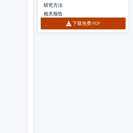
研究方法
相关报告
下载免费 PDF