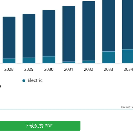
下载免费 PDF