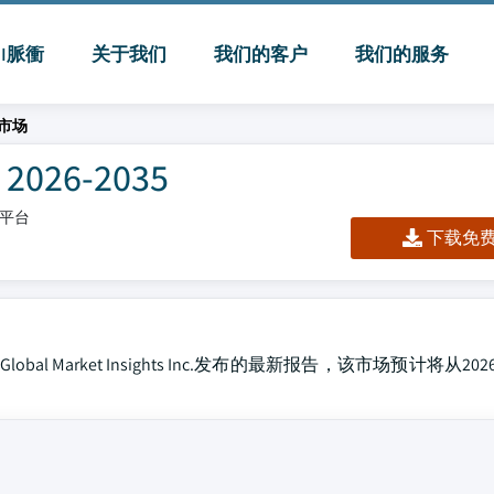
MI脈衝
关于我们
我们的客户
我们的服务
市场
26-2035
/平台
下载免费 
 Market Insights Inc.发布的最新报告，该市场预计将从202