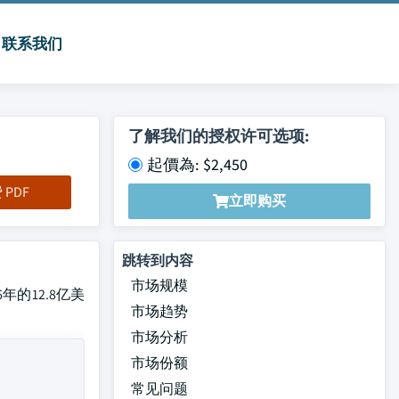
联系我们
了解我们的授权许可选项:
起價為: $2,450
PDF
立即购买
跳转到内容
市场规模
6年的12.8亿美
市场趋势
市场分析
市场份额
常见问题