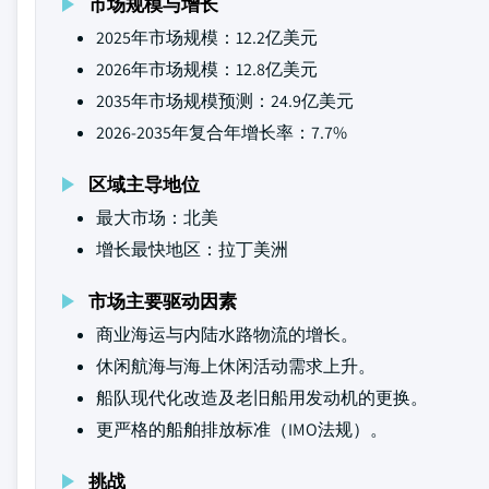
市场规模与增长
2025年市场规模：12.2亿美元
2026年市场规模：12.8亿美元
2035年市场规模预测：24.9亿美元
2026-2035年复合年增长率：7.7%
区域主导地位
最大市场：北美
增长最快地区：拉丁美洲
市场主要驱动因素
商业海运与内陆水路物流的增长。
休闲航海与海上休闲活动需求上升。
船队现代化改造及老旧船用发动机的更换。
更严格的船舶排放标准（IMO法规）。
挑战