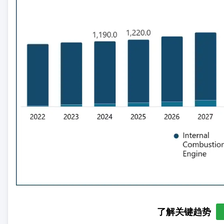
了解关键趋势