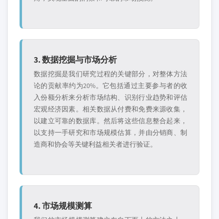
3. 数据挖掘与市场分析
数据挖掘是我们研究过程的关键部分，对整体方法
论的贡献率约为20%。它包括通过主要参与者的收
入份额分析来分析市场结构、识别行业趋势和评估
宏观经济因素。相关数据从付费和免费来源收集，
以建立可靠的数据库。然后将这些信息整合起来，
以支持一手研究和市场规模估算，并由分销商、制
造商和协会等关键利益相关者进行验证。
4. 市场规模测算