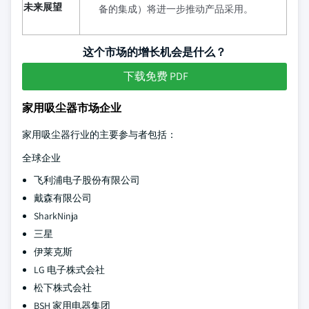
未来展望
备的集成）将进一步推动产品采用。
这个市场的增长机会是什么？
下载免费 PDF
家用吸尘器市场企业
家用吸尘器行业的主要参与者包括：
全球企业
飞利浦电子股份有限公司
戴森有限公司
SharkNinja
三星
伊莱克斯
LG 电子株式会社
松下株式会社
BSH 家用电器集团