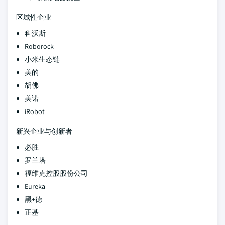
区域性企业
科沃斯
Roborock
小米生态链
美的
胡佛
美诺
iRobot
新兴企业与创新者
必胜
罗兰塔
福维克控股股份公司
Eureka
黑+德
正基