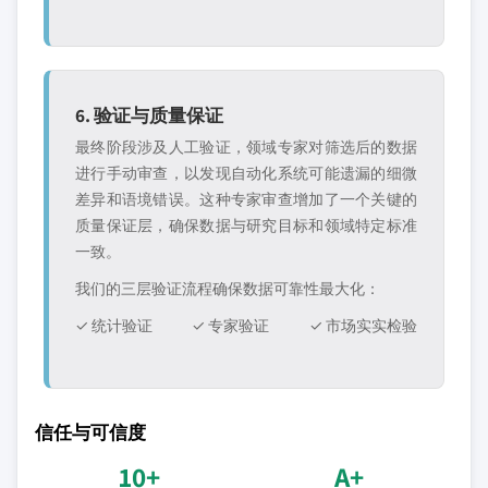
6. 验证与质量保证
最终阶段涉及人工验证，领域专家对筛选后的数据
进行手动审查，以发现自动化系统可能遗漏的细微
差异和语境错误。这种专家审查增加了一个关键的
质量保证层，确保数据与研究目标和领域特定标准
一致。
我们的三层验证流程确保数据可靠性最大化：
✓ 统计验证
✓ 专家验证
✓ 市场实实检验
信任与可信度
10+
A+