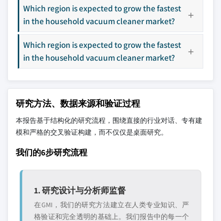
Which region is expected to grow the fastest
in the household vacuum cleaner market?
Which region is expected to grow the fastest
in the household vacuum cleaner market?
研究方法、数据来源和验证过程
本报告基于结构化的研究流程，围绕直接的行业对话、专有建
模和严格的交叉验证构建，而不仅仅是桌面研究。
我们的6步研究流程
1. 研究设计与分析师监督
在GMI，我们的研究方法建立在人类专业知识、严
格验证和完全透明的基础上。我们报告中的每一个