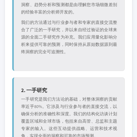
洞察、趋势分析和预测都是由理解您市场细微差别
的经验丰富的分析师开发的。
我们的方法通过与行业参与者和专家的直接交流整
合了广泛的一手研究，并以来自经过验证的全球来
源的全面二手研究作为补充。我们应用量化影响分
析来提供可靠的预测，同时保持从原始数据源到最
终洞察的完全可追溯性。
2. 一手研究
一手研究是我们方法论的基础，对整体洞察的贡献
率近乎80%。它涉及与行业参与者的直接交流，以
确保分析的准确性和深度。我们的结构化访谈计划
覆盖区域和全球市场，包括来自高管、总监和主题
专家的输入。这些互动提供战略、运营和技术视
角，实现全面的洞察和可靠的市场预测。