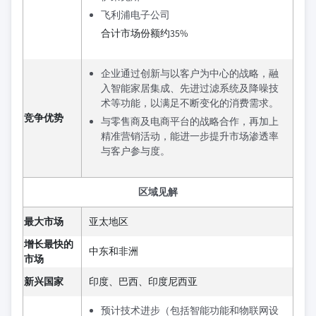
飞利浦电子公司
合计市场份额约35%
企业通过创新与以客户为中心的战略，融
入智能家居集成、先进过滤系统及降噪技
术等功能，以满足不断变化的消费需求。
竞争优势
与零售商及电商平台的战略合作，再加上
精准营销活动，能进一步提升市场渗透率
与客户参与度。
区域见解
最大市场
亚太地区
增长最快的
中东和非洲
市场
新兴国家
印度、巴西、印度尼西亚
预计技术进步（包括智能功能和物联网设