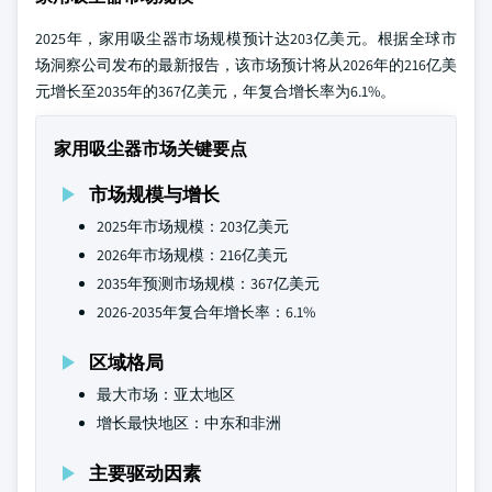
2025年，家用吸尘器市场规模预计达203亿美元。根据全球市
场洞察公司发布的最新报告，该市场预计将从2026年的216亿美
元增长至2035年的367亿美元，年复合增长率为6.1%。
家用吸尘器市场关键要点
市场规模与增长
2025年市场规模：203亿美元
2026年市场规模：216亿美元
2035年预测市场规模：367亿美元
2026-2035年复合年增长率：6.1%
区域格局
最大市场：亚太地区
增长最快地区：中东和非洲
主要驱动因素