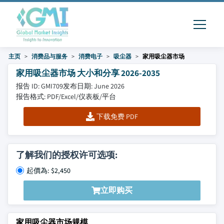
主页
消费品与服务
消费电子
吸尘器
家用吸尘器市场
家用吸尘器市场 大小和分享 2026-2035
报告 ID: GMI709
发布日期: June 2026
报告格式: PDF/Excel/仪表板/平台
下载免费 PDF
了解我们的授权许可选项:
起價為: $2,450
立即购买
家用吸尘器市场规模