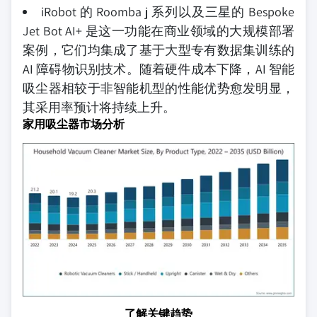
iRobot 的 Roomba j 系列以及三星的 Bespoke
Jet Bot AI+ 是这一功能在商业领域的大规模部署
案例，它们均集成了基于大型专有数据集训练的
AI 障碍物识别技术。随着硬件成本下降，AI 智能
吸尘器相较于非智能机型的性能优势愈发明显，
其采用率预计将持续上升。
家用吸尘器市场分析
了解关键趋势