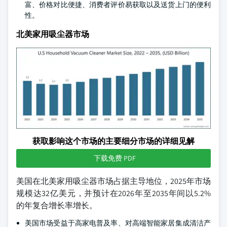
富、价格对比便捷、消费者评价易获取以及送货上门的便利
性。
北美家用吸尘器市场
获取影响这个市场的主要细分市场的详细见解
下载免费 PDF
美国在北美家用吸尘器市场占据主导地位，2025年市场
规模达32亿美元，并预计在2026年至2035年间以5.2%
的年复合增长率增长。
美国市场受益于高家电普及率、对高端智能家居集成清洁产