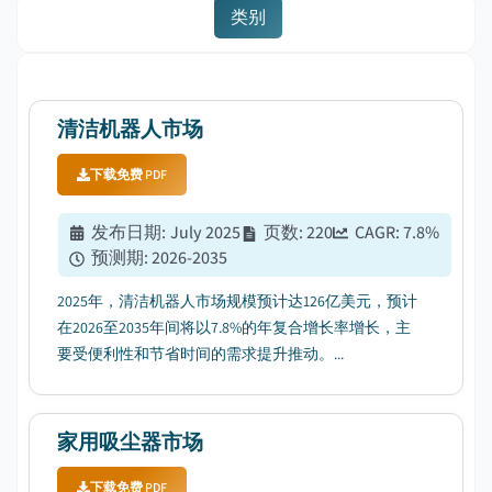
类别
清洁机器人市场
下载免费 PDF
发布日期
:
July 2025
页数
:
220
CAGR:
7.8
%
预测期
:
2026-2035
2025年，清洁机器人市场规模预计达126亿美元，预计
在2026至2035年间将以7.8%的年复合增长率增长，主
要受便利性和节省时间的需求提升推动。...
家用吸尘器市场
下载免费 PDF