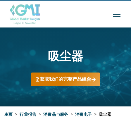
吸尘器
获取我们的完整产品组合
主页
>
行业报告
>
消费品与服务
>
消费电子
>
吸尘器