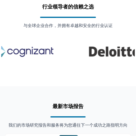
行业领导者的信赖之选
与全球企业合作，并拥有卓越和安全的行业认证
最新市场报告
我们的市场研究报告和服务将为您通往下一个成功之路指明方向