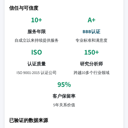
信任与可信度
10+
A+
服务年限
BBB认证
自成立以来持续提供服务
专业标准和满意度
ISO
150+
认证质量
研究分析师
ISO 9001-2015 认证公司
跨越10多个行业领域
95%
客户保留率
5年关系价值
已验证的数据来源