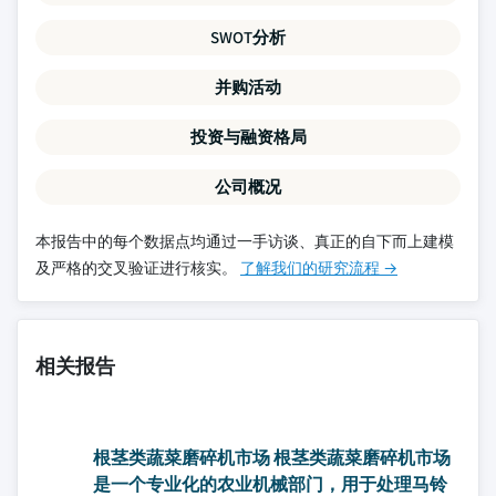
SWOT分析
并购活动
投资与融资格局
公司概况
本报告中的每个数据点均通过一手访谈、真正的自下而上建模
及严格的交叉验证进行核实。
了解我们的研究流程 →
相关报告
根茎类蔬菜磨碎机市场 根茎类蔬菜磨碎机市场
是一个专业化的农业机械部门，用于处理马铃