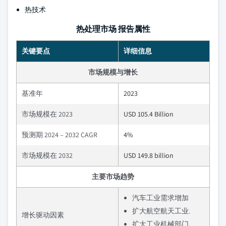
热技术
热处理市场 报告属性
关键要点
详细信息
市场规模与增长
基准年
2023
市场规模在 2023
USD 105.4 Billion
预测期 2024 – 2032 CAGR
4%
市场规模在 2032
USD 149.8 billion
主要市场趋势
汽车工业需求增加
扩大航空航天工业.
增长驱动因素
扩大工业机械部门.