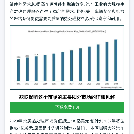
部件的需求,以提高车辆性能和燃油效率. 汽车工业的大规模生
产对热处理服务产生了稳定的需求. 此外,关于车辆安全和排放
的严格条例促使需要高质量的热处理材料,以确保遵守和耐用。
获取影响这个市场的主要细分市场的详细见解
下载免费 PDF
2023年,北美热处理市场价值超过318亿美元,预计到2032年将达
到457亿美元,原因是其先进的制造业部门。 本区域强大的汽车