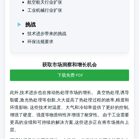
航空航天行业扩张
工业机械行业扩张
挑战
技术进步带来的挑战
环保法规要求
获取市场洞察和增长机会
下载免费 PDF
此外,技术进步也在推动热处理市场的增长。 真空热处理,诱导
取暖,激光热处理等创新,大大提高了热处理过程的效率,精度和
环境影响. 这些技术对温度、大气和冷却率提供了更好的控制,
增强了硬度、强度等物质特性并增强了耐穿性。 由于工业需要
更高的业绩和可持续的解决方案,这些进步正在将市场推向上
层。