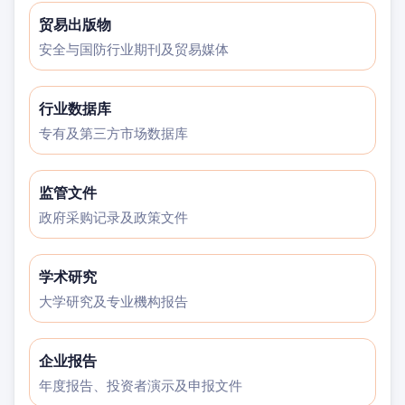
贸易出版物
安全与国防行业期刊及贸易媒体
行业数据库
专有及第三方市场数据库
监管文件
政府采购记录及政策文件
学术研究
大学研究及专业機构报告
企业报告
年度报告、投资者演示及申报文件