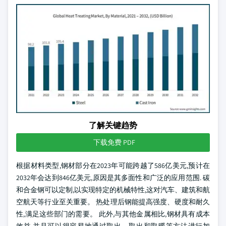
了解关键趋势
下载免费 PDF
根据材料类型,钢材部分在2023年可能跨越了586亿美元,预计在
2032年会达到846亿美元,原因是其多面性和广泛的应用范围. 碳
和合金钢可以定制,以实现特定的机械特性,这对汽车、建筑和航
空航天等行业至关重要。 热处理后钢能提高强度、硬度和耐久
性,满足这些部门的需要。 此外,与其他金属相比,钢材具有成本