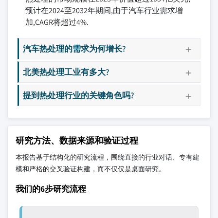
预计在2024至2032年期间,由于汽车行业需求增
加,CAGR将超过4%.
汽车热处理的需求为何增长?
北美热处理工业有多大?
提到热处理行业的关键角色吗?
研究方法、数据来源和验证过程
本报告基于结构化的研究流程，围绕直接的行业对话、专有建
模和严格的交叉验证构建，而不仅仅是桌面研究。
我们的6步研究流程