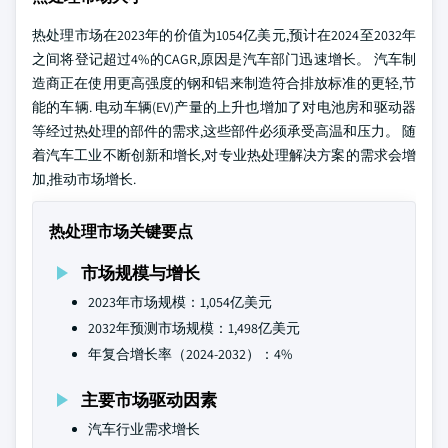
热处理市场在2023年的价值为1054亿美元,预计在2024至2032年
之间将登记超过4%的CAGR,原因是汽车部门迅速增长。 汽车制
造商正在使用更高强度的钢和铝来制造符合排放标准的更轻,节
能的车辆. 电动车辆(EV)产量的上升也增加了对电池房和驱动器
等经过热处理的部件的需求,这些部件必须承受高温和压力。 随
着汽车工业不断创新和增长,对专业热处理解决方案的需求会增
加,推动市场增长.
热处理市场关键要点
市场规模与增长
2023年市场规模：1,054亿美元
2032年预测市场规模：1,498亿美元
年复合增长率（2024-2032）：4%
主要市场驱动因素
汽车行业需求增长