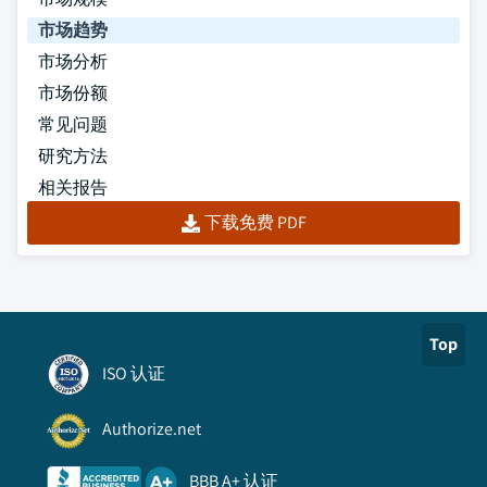
市场趋势
市场分析
市场份额
常见问题
研究方法
相关报告
下载免费 PDF
Top
ISO 认证
Authorize.net
BBB A+ 认证