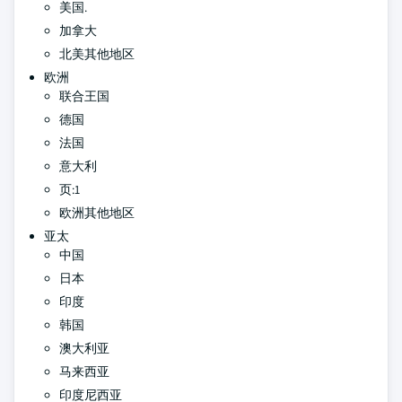
美国.
加拿大
北美其他地区
欧洲
联合王国
德国
法国
意大利
页:1
欧洲其他地区
亚太
中国
日本
印度
韩国
澳大利亚
马来西亚
印度尼西亚