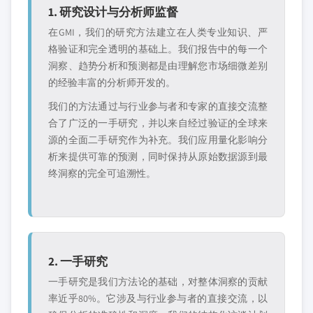
1. 研究设计与分析师监督
在GMI，我们的研究方法建立在人类专业知识、严
格验证和完全透明的基础上。我们报告中的每一个
洞察、趋势分析和预测都是由理解您市场细微差别
的经验丰富的分析师开发的。
我们的方法通过与行业参与者和专家的直接交流整
合了广泛的一手研究，并以来自经过验证的全球来
源的全面二手研究作为补充。我们应用量化影响分
析来提供可靠的预测，同时保持从原始数据源到最
终洞察的完全可追溯性。
2. 一手研究
一手研究是我们方法论的基础，对整体洞察的贡献
率近乎80%。它涉及与行业参与者的直接交流，以