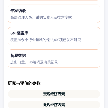
专家访谈
高层管理人员、采购负责人及技术专家
GMI档案库
覆盖30余个行业领域的逶13,000项已发布研究
贸易数据
进出口量、HS编码及海关记录
研究与评估的参数
宏观经济因素
微观经济因素