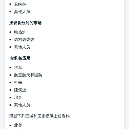
安纳林
其他人员
按设备分列的市场
电热炉
燃料燃烧炉
其他人员
市场,按应用
汽车
航空航天和国防
机械
建筑业
冶金
其他人员
现就下列区域和国家提供上述资料:
北美