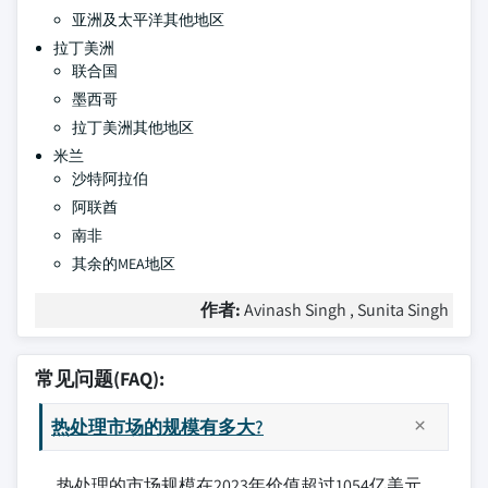
亚洲及太平洋其他地区
拉丁美洲
联合国
墨西哥
拉丁美洲其他地区
米兰
沙特阿拉伯
阿联酋
南非
其余的MEA地区
作者:
Avinash Singh , Sunita Singh
常见问题(FAQ):
热处理市场的规模有多大?
热处理的市场规模在2023年价值超过1054亿美元,