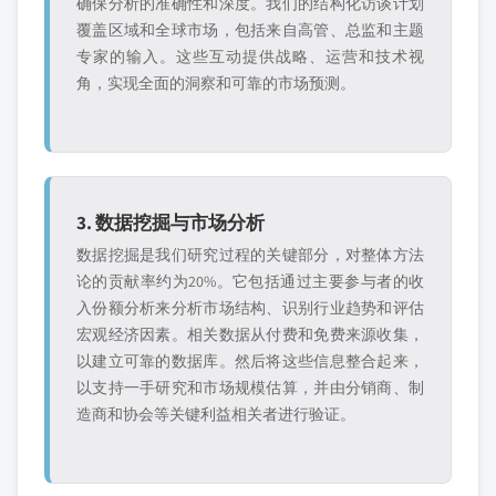
确保分析的准确性和深度。我们的结构化访谈计划
覆盖区域和全球市场，包括来自高管、总监和主题
专家的输入。这些互动提供战略、运营和技术视
角，实现全面的洞察和可靠的市场预测。
3. 数据挖掘与市场分析
数据挖掘是我们研究过程的关键部分，对整体方法
论的贡献率约为20%。它包括通过主要参与者的收
入份额分析来分析市场结构、识别行业趋势和评估
宏观经济因素。相关数据从付费和免费来源收集，
以建立可靠的数据库。然后将这些信息整合起来，
以支持一手研究和市场规模估算，并由分销商、制
造商和协会等关键利益相关者进行验证。