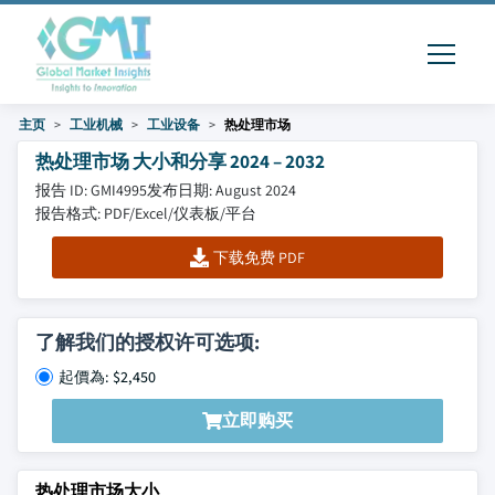
主页
工业机械
工业设备
热处理市场
热处理市场 大小和分享 2024 – 2032
报告 ID: GMI4995
发布日期: August 2024
报告格式: PDF/Excel/仪表板/平台
下载免费 PDF
了解我们的授权许可选项:
起價為: $2,450
立即购买
热处理市场大小