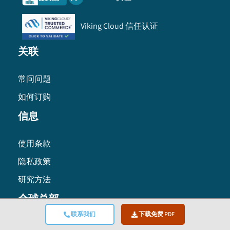
Viking Cloud 信任认证
关联
常问问题
如何订购
信息
使用条款
隐私政策
研究方法
全球总部
联系我们
下载免费 PDF
Global Market Insights Inc. 4 North Main Street,