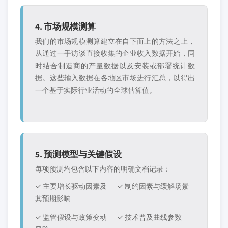
4. 市场规模测算
我们的市场规模测算建立在自下而上的方法之上，
从通过一手访谈直接收集的企业收入数据开始，同
时结合制造商的产量数据以及安装或部署统计数
据。这些输入数据在各地区市场进行汇总，以得出
一个基于实际行业活动的全球估算值。
5. 预测模型与关键假设
每项预测均包含以下内容的明确文档记录：
✓ 主要增长驱动因素及
✓ 制约因素与缓解场景
其预期影响
✓ 监管假设与政策变动
✓ 技术普及曲线参数