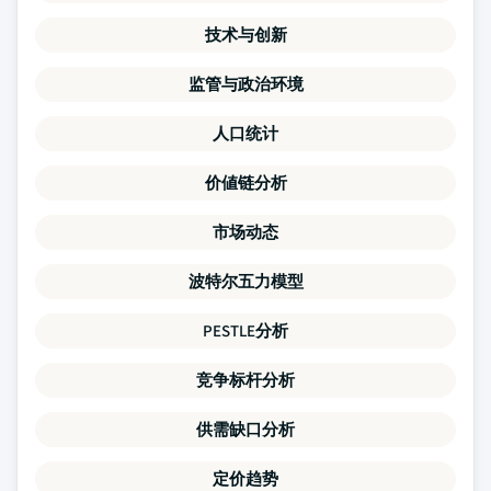
技术与创新
监管与政治环境
人口统计
价値链分析
市场动态
波特尔五力模型
PESTLE分析
竞争标杆分析
供需缺口分析
定价趋势