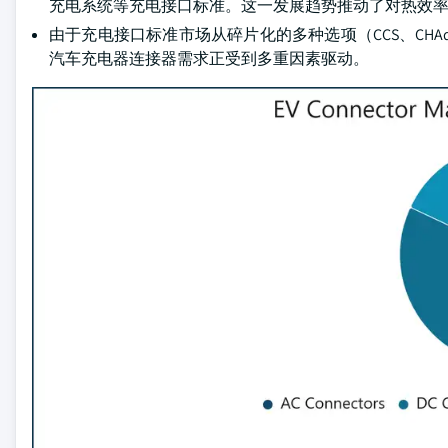
充电系统等充电接口标准。这一发展趋势推动了对热效
由于充电接口标准市场从碎片化的多种选项（CCS、CHA
汽车充电器连接器需求正受到多重因素驱动。