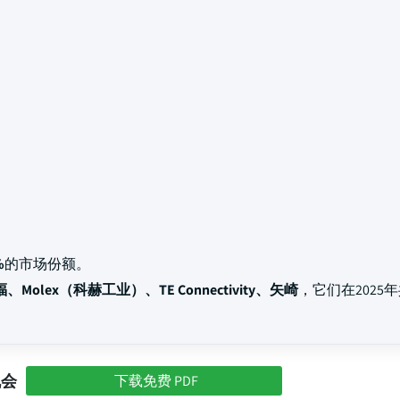
%
的市场份额。
olex（科赫工业）、TE Connectivity、矢崎
，它们在2025
机会
下载免费 PDF