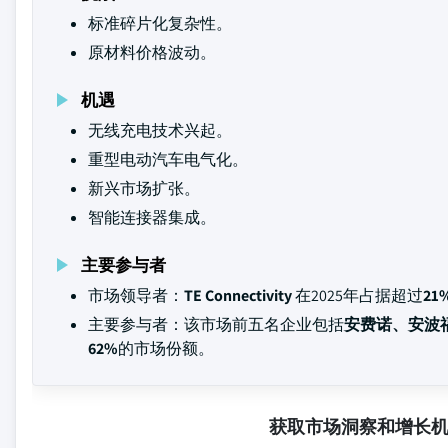
标准碎片化复杂性。
原材料价格波动。
机遇
无线充电技术兴起。
重型电动汽车电气化。
新兴市场扩张。
智能连接器集成。
主要参与者
市场领导者：
TE Connectivity
在2025年占据超过
21
主要参与者：该市场前五名企业包括
安费诺、安波福、M
62%
的市场份额。
获取市场洞察和增长