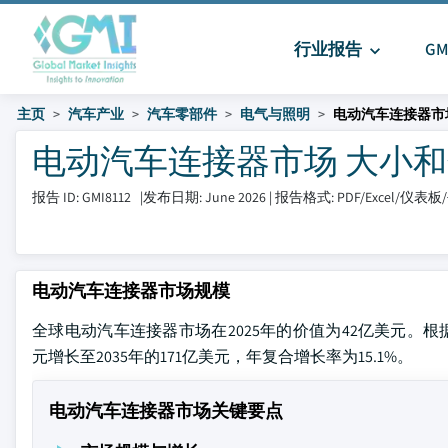
行业报告
G
主页
汽车产业
汽车零部件
电气与照明
电动汽车连接器市
电动汽车连接器市场 大小和分享 
报告 ID: GMI8112
|
发布日期: June 2026
|
报告格式: PDF/Excel/仪表板
电动汽车连接器市场规模
全球电动汽车连接器市场在2025年的价值为42亿美元。根据Global
元增长至2035年的171亿美元，年复合增长率为15.1%。
电动汽车连接器市场关键要点