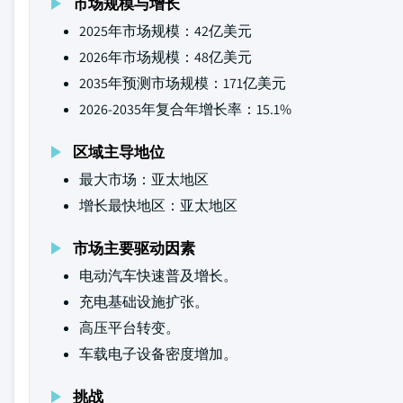
市场规模与增长
2025年市场规模：42亿美元
2026年市场规模：48亿美元
2035年预测市场规模：171亿美元
2026-2035年复合年增长率：15.1%
区域主导地位
最大市场：亚太地区
增长最快地区：亚太地区
市场主要驱动因素
电动汽车快速普及增长。
充电基础设施扩张。
高压平台转变。
车载电子设备密度增加。
挑战