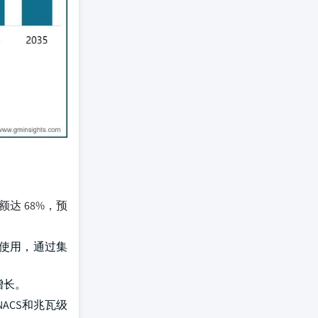
达 68%，预
使用，通过集
增长。
ACS和兆瓦级