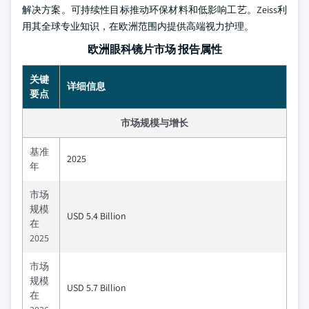
解决方案。可持续性目标推动环保材料和低影响工艺。Zeiss利
用其全球专业知识，在欧洲范围内提供高端视力护理。
欧洲眼科镜片市场 报告属性
关键
详细信息
要点
市场规模与增长
基准
2025
年
市场
规模
USD 5.4 Billion
在
2025
市场
规模
USD 5.7 Billion
在