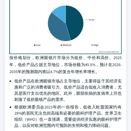
按价格划分，欧洲眼镜片市场分为低价、中价和高价。2025
年，低价产品占据主导地位，市场份额为45.5%，预计在2026-
2035年的预测期内将以4.7%的复合年增长率增长。
低价产品在欧洲眼镜市场占主导地位，主要得益于其经济实
惠和广泛的消费者吸引力。低价产品适合低收入消费者，尤
其是医疗支出优先的地区。此外，眼部疾病的发病率上升也
刺激了低价眼镜产品的需求。
根据欧洲委员会2023年的一份报告，低收入欧盟国家约有
28%的居民无法负担高端和必要的眼科护理产品。世界卫生
组织（WHO）也一直强调，需要提供经济实惠的眼科护理产
品，以应对欧洲范围内可预防的失明和视力障碍问题。