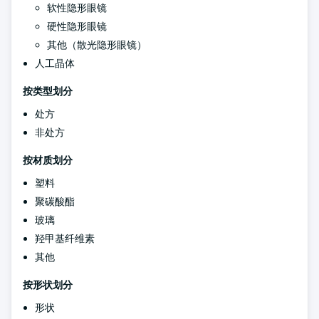
软性隐形眼镜
硬性隐形眼镜
其他（散光隐形眼镜）
人工晶体
按类型划分
处方
非处方
按材质划分
塑料
聚碳酸酯
玻璃
羟甲基纤维素
其他
按形状划分
形状