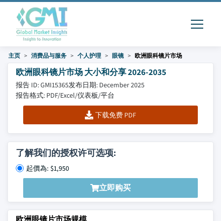
主页
消费品与服务
个人护理
眼镜
欧洲眼科镜片市场
欧洲眼科镜片市场 大小和分享 2026-2035
报告 ID: GMI15365
发布日期: December 2025
报告格式: PDF/Excel/仪表板/平台
下载免费 PDF
了解我们的授权许可选项:
起價為: $1,950
立即购买
欧洲眼镜片市场规模