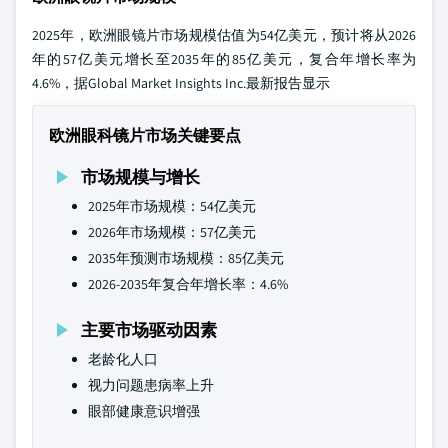
2025年，欧洲眼镜片市场规模估值为54亿美元，预计将从2026
年的57亿美元增长至2035年的85亿美元，复合年增长率为
4.6%，据Global Market Insights Inc.最新报告显示
欧洲眼科镜片市场关键要点
市场规模与增长
2025年市场规模：54亿美元
2026年市场规模：57亿美元
2035年预测市场规模：85亿美元
2026-2035年复合年增长率：4.6%
主要市场驱动因素
老龄化人口
视力问题患病率上升
眼部健康意识增强