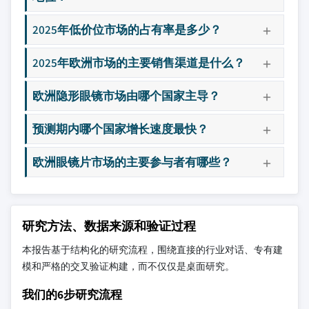
2025年低价位市场的占有率是多少？
2025年欧洲市场的主要销售渠道是什么？
欧洲隐形眼镜市场由哪个国家主导？
预测期内哪个国家增长速度最快？
欧洲眼镜片市场的主要参与者有哪些？
研究方法、数据来源和验证过程
本报告基于结构化的研究流程，围绕直接的行业对话、专有建
模和严格的交叉验证构建，而不仅仅是桌面研究。
我们的6步研究流程