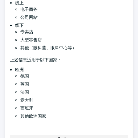
线上
电子商务
公司网站
线下
专卖店
大型零售店
其他（眼科营、眼科中心等）
上述信息适用于以下国家：
欧洲
德国
英国
法国
意大利
西班牙
其他欧洲国家