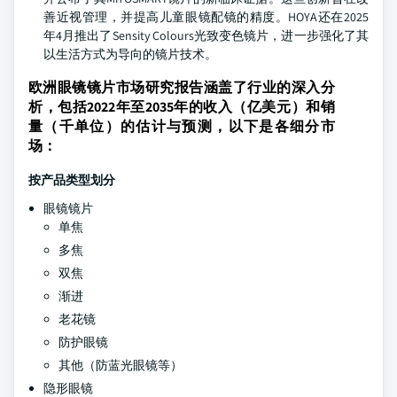
善近视管理，并提高儿童眼镜配镜的精度。HOYA还在2025
年4月推出了Sensity Colours光致变色镜片，进一步强化了其
以生活方式为导向的镜片技术。
欧洲眼镜镜片市场研究报告涵盖了行业的深入分
析，包括2022年至2035年的收入（亿美元）和销
量（千单位）的估计与预测，以下是各细分市
场：
按产品类型划分
眼镜镜片
单焦
多焦
双焦
渐进
老花镜
防护眼镜
其他（防蓝光眼镜等）
隐形眼镜