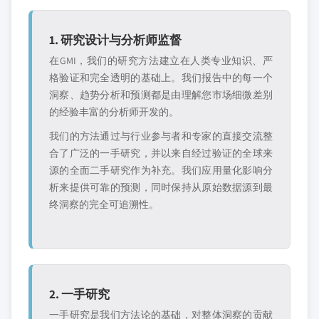
1. 研究设计与分析师监督
在GMI，我们的研究方法建立在人类专业知识、严
格验证和完全透明的基础上。我们报告中的每一个
洞察、趋势分析和预测都是由理解您市场细微差别
的经验丰富的分析师开发的。
我们的方法通过与行业参与者和专家的直接交流整
合了广泛的一手研究，并以来自经过验证的全球来
源的全面二手研究作为补充。我们应用量化影响分
析来提供可靠的预测，同时保持从原始数据源到最
终洞察的完全可追溯性。
2. 一手研究
一手研究是我们方法论的基础，对整体洞察的贡献