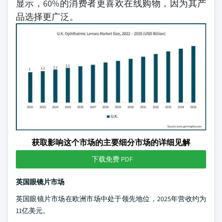
显示，60%的消费者更喜欢在线购物，因为其产
品选择更广泛。
获取影响这个市场的主要细分市场的详细见解
下载免费 PDF
英国眼镜片市场
英国眼镜片市场在欧洲市场中处于领先地位，2025年营收约为
11亿美元。