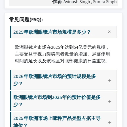
作者:
Avinash Singh , Sunita Singh
常见问题(FAQ):
2025年欧洲眼镜片市场规模是多少？
欧洲眼镜片市场在2025年达到54亿美元的规模，
主要受益于视力障碍患者数量的增加、屏幕使用
时间的延长以及该地区对眼部健康的日益重视。
2026年欧洲眼镜片市场的预计规模是多
少？
欧洲眼镜片市场到2035年的预计价值是多
少？
2025年欧洲市场上哪种产品类型占据主导
地位？