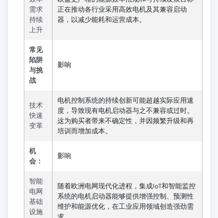
需求
正在推动各行业采用高效电机及其兼容启动
持续
器，以减少能耗和运营成本。
上升
常见
陷阱
影响
与挑
战
电机控制系统的持续创新可能超越实际应用速
技术
度，导致现有电机启动器与之不兼容或过时。
快速
这为购买者带来不确定性，并因频繁升级和再
变革
培训而增加成本。
机
影响
会：
智能
随着欧洲电网现代化进程，集成IoT和智能监控
电网
系统的电机启动器能够提供增强控制、预测性
基础
维护和能源优化，在工业应用领域创造强劲需
设施
求。