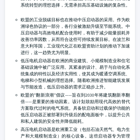
系统转型的理想选择，无需承担高压基础设施的复杂性。
欧盟的工业脱碳目标也在推动中压启动器的采用。作为欧
洲绿色协议的一部分，各行业被激励升级至节能系统。中
压启动器与高效电机配合使用时，有助于减少能量损耗并
改善功率因数，从而符合这些可持续发展目标。在波兰和
意大利等国，工业现代化正在欧盟资助计划的推动下加速
进行，这一趋势尤为明显。
低压电机启动器在欧洲的商业建筑、小规模制造业和住宅
基础设施中被广泛应用。其紧凑的设计、易于与自动化系
统集成的特性以及经济实用性，使其成为暖通空调系统、
电梯和小型机械的理想选择。随着欧洲推进智能建筑发展
与节能改造，低压启动器的需求正稳步上升。
欧盟的"翻新浪潮"倡议——旨在到2030年将建筑翻新率翻
倍——是重要的推动因素。该计划鼓励用现代高效的替代
方案取代过时的电气系统。具备软启动和过载保护功能的
低压启动器正被部署到升级后的配电面板中，以提升公共
和私人建筑的安全性并降低能耗。
高压电机启动器是欧洲重工业（包括石油天然气、电力生
产和大规模制造业）的核心设备。这些启动器专为管理