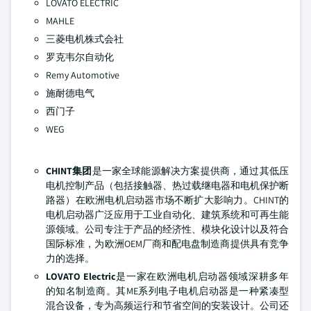
LOVATO ELECTRIC
MAHLE
三菱电机株式会社
罗克韦尔自动化
Remy Automotive
施耐德电气
西门子
WEG
CHINT集团
是一家全球能源解决方案提供商，通过其低压
电机控制产品（包括接触器、热过载继电器和电机保护断
路器）在欧洲电机启动器市场不断扩大影响力。CHINT的
电机启动器广泛应用于工业自动化、建筑系统和可再生能
源领域。公司专注于产品的经济性、模块化设计以及符合
国际标准，为欧洲OEM厂商和配电盘制造商提供具有竞争
力的选择。
LOVATO Electric
是一家在欧洲电机启动器领域深耕多年
的知名制造商。其ME系列电子电机启动器是一种紧凑型
混合设备，专为高频运行和节省空间的安装设计。公司还