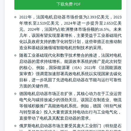
下载免费 PDF
2022年，法国电机启动器市场价值为2.393亿美元，2023
年增长至2.519亿美元，2024年进一步提升至2.653亿美
元。2024年，法国约占欧洲整体市场份额的16.5%。未来
几年，该国有望实现显著增长，主要受益于工业基础现代
化以及政府支持的数字化转型计划，这些举措正在推动制
造业和基础设施领域智能电机控制技术的采用。
随着工业基础现代化和数字技术整合的推进，法国对电机
启动器的需求持续增长。能源效率系统的推广是此次转型
的核心。例如，国际能源署（IEA）2021年《法国能源政
策审查》强调需加速部署高效电机系统以实现国家去碳化
目标，进一步巩固了先进电机启动器在节能与运行可靠性
方面的关键作用。
德国电机启动器市场正在扩张，其核心动力在于工业运营
电气化与碳排放减少的强劲关注。该国正在制造业、物流
等领域积极推广高能效电机系统。例如，德国《特别气候
与转型基金》投入大量资源支持电动出行与工业电气化，
直接带动了电机及其配套启动器的需求。
俄罗斯电机启动器市场主要受其庞大工业部门（特别是石