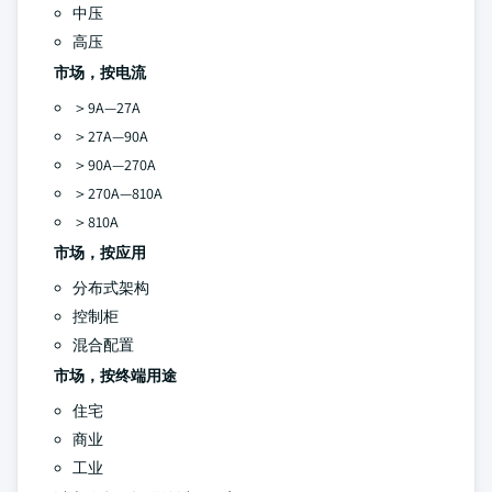
中压
高压
市场，按电流
＞9A—27A
＞27A—90A
＞90A—270A
＞270A—810A
＞810A
市场，按应用
分布式架构
控制柜
混合配置
市场，按终端用途
住宅
商业
工业