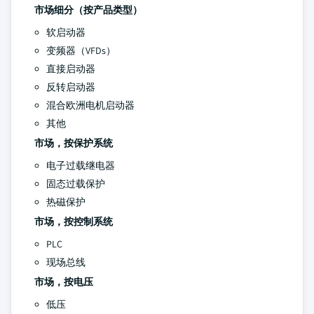
市场细分（按产品类型）
软启动器
变频器（VFDs）
直接启动器
反转启动器
混合欧洲电机启动器
其他
市场，按保护系统
电子过载继电器
固态过载保护
热磁保护
市场，按控制系统
PLC
现场总线
市场，按电压
低压