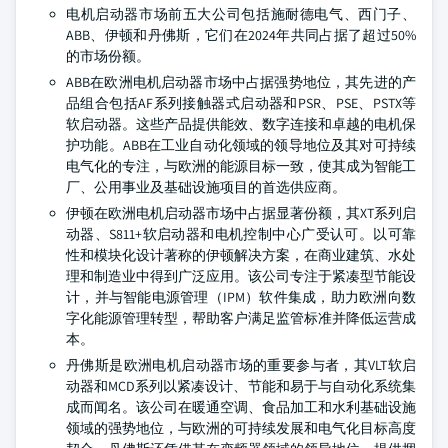
电机启动器市场前五大公司包括施耐德电气、西门子、
ABB、伊顿和丹佛斯，它们在2024年共同占据了超过50%
的市场份额。
ABB在欧洲电机启动器市场中占据强势地位，其先进的产
品组合包括AF系列接触器式启动器和PSR、PSE、PSTX等
软启动器。这些产品提供能效、数字连接和卓越的电机保
护功能。ABB在工业自动化领域的领导地位及其对可持续
电气化的专注，与欧洲的能源目标一致，使其成为智能工
厂、公用事业及基础设施项目的首选供应商。
伊顿在欧洲电机启动器市场中占据显著份额，其XT系列启
动器、S811+软启动器和电机控制中心广受认可。以可靠
性和模块化设计著称的伊顿解决方案，在商业建筑、水处
理和制造业中得到广泛应用。该公司专注于紧凑型节能设
计，并与智能电源管理（IPM）软件集成，助力欧洲向数
字化能源管理转型，帮助客户满足监管标准并降低运营成
本。
丹佛斯是欧洲电机启动器市场的重要参与者，其VLT软启
动器和MCD系列以紧凑设计、节能和易于与自动化系统集
成而闻名。该公司在暖通空调、食品加工和水利基础设施
领域的强势地位，与欧洲的可持续发展和电气化目标高度