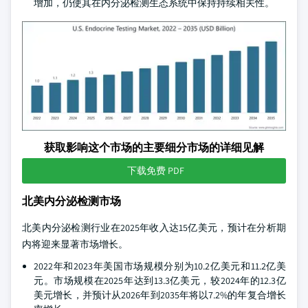
增加，仍使其在内分泌检测生态系统中保持持续相关性。
获取影响这个市场的主要细分市场的详细见解
下载免费 PDF
北美内分泌检测市场
北美内分泌检测行业在2025年收入达15亿美元，预计在分析期
内将迎来显著市场增长。
2022年和2023年美国市场规模分别为10.2亿美元和11.2亿美
元。市场规模在2025年达到13.3亿美元，较2024年的12.3亿
美元增长，并预计从2026年到2035年将以7.2%的年复合增长