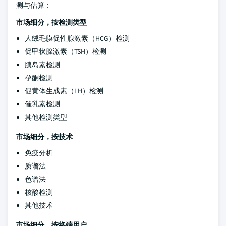
测与估算：
市场细分，按检测类型
人绒毛膜促性腺激素（HCG）检测
促甲状腺激素（TSH）检测
胰岛素检测
孕酮检测
促黄体生成素（LH）检测
催乳素检测
其他检测类型
市场细分，按技术
免疫分析
质谱法
色谱法
核酸检测
其他技术
市场细分，按终端用户