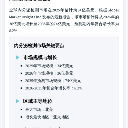
全球内分泌检测市场在2025年估计为34亿美元。根据Global
Market Insights Inc.发布的最新报告，该市场预计将从2026年的
36亿美元增长至2035年的74亿美元，预测期内年复合增长率为
8.2%。
内分泌检测市场关键要点
市场规模与增长
2025年市场规模：34亿美元
2026年市场规模：36亿美元
2035年预测市场规模：74亿美元
2026-2035年复合年增长率：8.2%
区域主导地位
最大市场：北美
增长最快地区：亚太地区