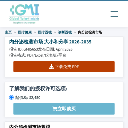
主页
医疗健康
医疗器械
诊断器械
内分泌检测市场
内分泌检测市场 大小和分享 2026-2035
报告 ID: GMI5653
发布日期: April 2026
报告格式: PDF/Excel/仪表板/平台
下载免费 PDF
了解我们的授权许可选项:
起價為: $2,450
立即购买
内分泌检测市场规模