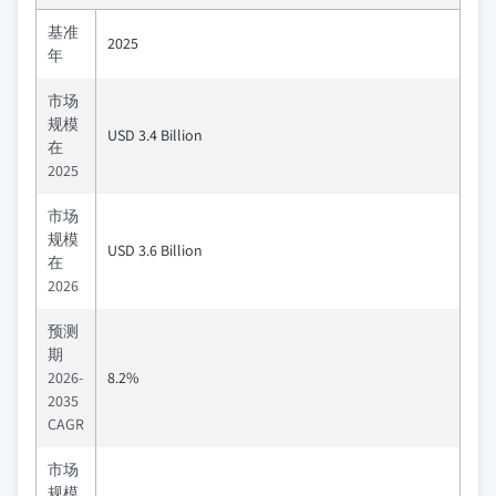
基准
2025
年
市场
规模
USD 3.4 Billion
在
2025
市场
规模
USD 3.6 Billion
在
2026
预测
期
2026-
8.2%
2035
CAGR
市场
规模