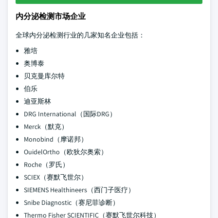
内分泌检测市场企业
全球内分泌检测行业的几家知名企业包括：
雅培
奥博泰
贝克曼库尔特
伯乐
迪亚斯林
DRG International（国际DRG）
Merck（默克）
Monobind（摩诺邦）
OuidelOrtho（欧狄尔奥索）
Roche（罗氏）
SCIEX（赛默飞世尔）
SIEMENS Healthineers（西门子医疗）
Snibe Diagnostic（赛尼菲诊断）
Thermo Fisher SCIENTIFIC（赛默飞世尔科技）