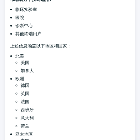
临床实验室
医院
诊断中心
其他终端用户
上述信息涵盖以下地区和国家：
北美
美国
加拿大
欧洲
德国
英国
法国
西班牙
意大利
荷兰
亚太地区