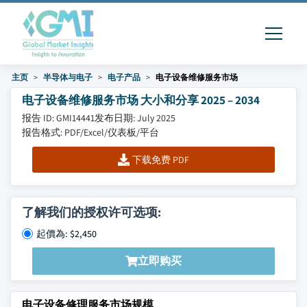
主页
半导体与电子
电子产品
电子设备维修服务市场
电子设备维修服务市场 大小和分享 2025 – 2034
报告 ID: GMI14441
发布日期: July 2025
报告格式: PDF/Excel/仪表板/平台
下载免费 PDF
了解我们的授权许可选项:
起價為: $2,450
立即购买
电子设备修理服务市场规模