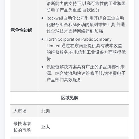
诊断能力的支持下,以高可靠性的工业和国
防电子产品为重点,自我区分
Rockwell自动化公司利用其综合工业自动
化服务组合和AI驱动的预测维护工具,并通
竞争性边缘
过全球技术支持网络得到加强
Forth Corporation Public Company
Limited 通过在东南亚提供具有成本效益
的维修服务,在电信和工业设备方面获得优
势
供应链解决方案具有广泛的多品牌部件来
源、综合物流和快速维修周转,为消费电子
产品部门高效服务
区域见解
大市场
北美
最快速增
亚太
长的市场