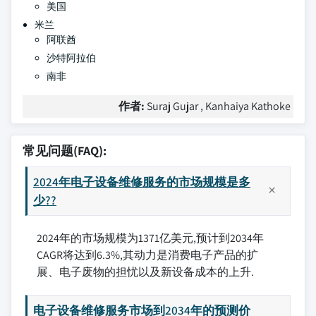
美国
米兰
阿联酋
沙特阿拉伯
南非
作者:
Suraj Gujar , Kanhaiya Kathoke
常见问题(FAQ):
2024年电子设备维修服务的市场规模是多
少??
2024年的市场规模为1371亿美元,预计到2034年
CAGR将达到6.3%,其动力是消费电子产品的扩
展、电子废物的担忧以及新设备成本的上升.
电子设备维修服务市场到2034年的预测价