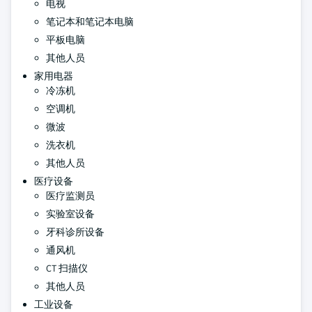
电视
笔记本和笔记本电脑
平板电脑
其他人员
家用电器
冷冻机
空调机
微波
洗衣机
其他人员
医疗设备
医疗监测员
实验室设备
牙科诊所设备
通风机
CT 扫描仪
其他人员
工业设备