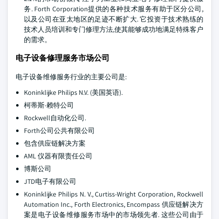
务. Forth Corporation提供的各种技术服务有助于区分公司,
以及公司在亚太地区的足迹不断扩大. 它投资于技术熟练的
技术人员培训和专门修理方法,使其能够成功地满足特殊客户
的需求。
电子设备修理服务市场公司
电子设备维修服务行业的主要公司是:
Koninklijke Philips N.V. (美国英语).
柯蒂斯-赖特公司
Rockwell自动化公司.
Forth公司公共有限公司
包含供应链解决方案
AML 仪器有限责任公司
博斯公司
JTD电子有限公司
Koninklijke Philips N. V., Curtiss-Wright Corporation, Rockwell
Automation Inc., Forth Electronics, Encompass 供应链解决方
案是电子设备维修服务市场中的市场领先者. 这些公司由于