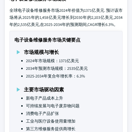
全球电子设备维修服务市场2024年价值为1371亿美元. 预计该市
场将从2025年的1,458亿美元增长到2030年的2,103亿美元,2034
年的2,535亿美元,在2025-2034年的预测期间,CAGR增长6.3%。
电子设备维修服务市场关键要点
市场规模与增长
2024年市场规模：1371亿美元
2034年预测市场规模：2535亿美元
2025-2034年复合年增长率：6.3%
主要市场驱动因素
新电子产品成本上升
可持续发展与电子废弃物问题
消费电子产品扩张
工业与医疗设备使用量增加
第三方维修服务提供商增长