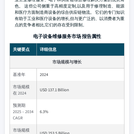
色。 这些公司侧重于高精度定制,以及用于修理制造、能源
和医疗方面制造商设备的综合供应链物流。 它们的专门知识
有助于工业和医疗设备的增长,但与更广泛的、以消费者为重
点的竞争者相比,它们的存在受到限制。
电子设备维修服务市场 报告属性
关键要点
详细信息
市场规模与增长
基准年
2024
市场规模
USD 137.1 Billion
在 2024
预测期
2025 – 2034
6.3%
CAGR
市场规模
USD 253.5 Billion