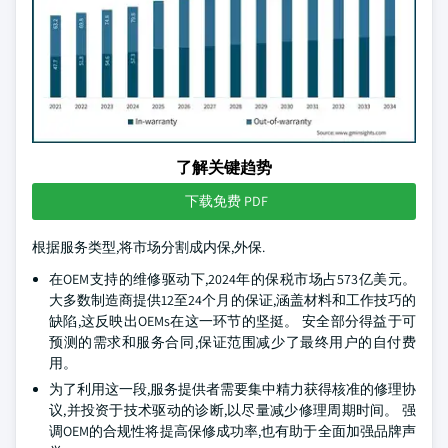
了解关键趋势
下载免费 PDF
根据服务类型,将市场分割成内保,外保.
在OEM支持的维修驱动下,2024年的保税市场占573亿美元。
大多数制造商提供12至24个月的保证,涵盖材料和工作技巧的
缺陷,这反映出OEMs在这一环节的坚挺。 安全部分得益于可
预测的需求和服务合同,保证范围减少了最终用户的自付费
用。
为了利用这一段,服务提供者需要集中精力获得核准的修理协
议,并投资于技术驱动的诊断,以尽量减少修理周期时间。 强
调OEM的合规性将提高保修成功率,也有助于全面加强品牌声