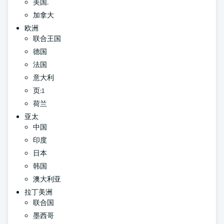
美国.
加拿大
欧洲
联合王国
德国
法国
意大利
页:1
荷兰
亚太
中国
印度
日本
韩国
澳大利亚
拉丁美洲
联合国
墨西哥