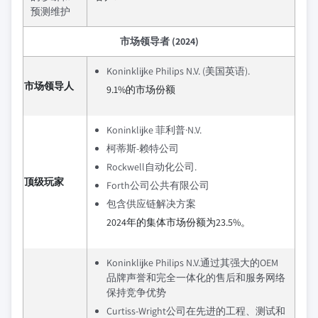
预测维护
市场领导者 (2024)
Koninklijke Philips N.V. (美国英语).
市场领导人
9.1%的市场份额
Koninklijke 菲利普·N.V.
柯蒂斯-赖特公司
Rockwell自动化公司.
顶级玩家
Forth公司公共有限公司
包含供应链解决方案
2024年的集体市场份额为23.5%。
Koninklijke Philips N.V.通过其强大的OEM
品牌声誉和完全一体化的售后和服务网络
保持竞争优势
Curtiss-Wright公司在先进的工程、测试和