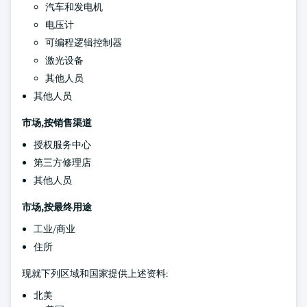
汽车和发电机
电压计
可编程逻辑控制器
激光设备
其他人员
其他人员
市场,按销售渠道
授权服务中心
第三方修理店
其他人员
市场,按最终用途
工业/商业
住所
现就下列区域和国家提供上述资料:
北美