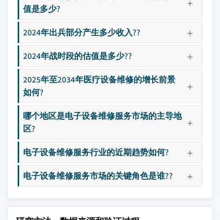
值是多少?
2024年出兵部分产生多少收入??
2024年战时段的估值是多少??
2025年至2034年医疗设备维修的增长前景
如何?
哪个地区是电子设备维修服务市场的主导地
区?
电子设备维修服务行业的近期趋势如何?
电子设备维修服务市场的关键角色是谁??