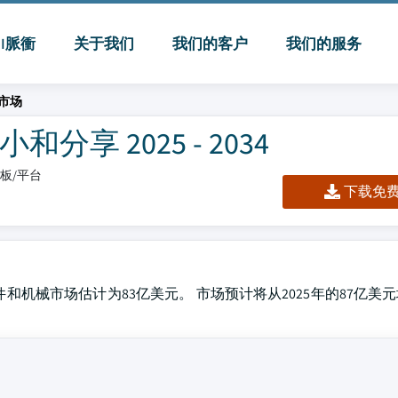
MI脈衝
关于我们
我们的客户
我们的服务
市场
享 2025 - 2034
仪表板/平台
下载免费 
和机械市场估计为83亿美元。 市场预计将从2025年的87亿美元增