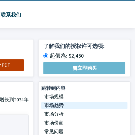
联系我们
了解我们的授权许可选项:
起價為: $2,450
PDF
立即购买
跳转到内容
市场规模
长到2034年
市场趋势
市场分析
市场份额
常见问题