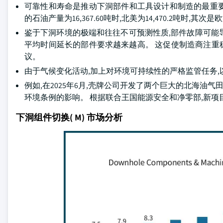
可靠性和寿命是推动下洞部件和工具设计和制造的最重要趋势
的石油产量为16,367.60吨时,北美为14,470.2吨时,其次
鉴于下洞环境的极端和往往不可预测性质,部件故障可能
平均时间延长的部件要求越来越高。 这促使制造商注
议。
由于气候变化活动,加上对环境可持续性的严格监管任务
例如,在2025年6月,壳牌公司开发了两个巨大的北海油气
环境条例的影响。 根据联合王国能源安全和净零部,新
下洞组件切换( M) 市场分析