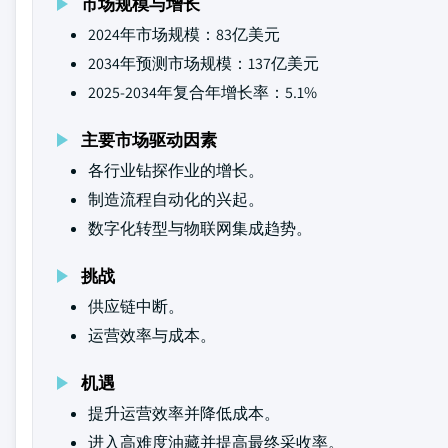
市场规模与增长
2024年市场规模：83亿美元
2034年预测市场规模：137亿美元
2025-2034年复合年增长率：5.1%
主要市场驱动因素
各行业钻探作业的增长。
制造流程自动化的兴起。
数字化转型与物联网集成趋势。
挑战
供应链中断。
运营效率与成本。
机遇
提升运营效率并降低成本。
进入高难度油藏并提高最终采收率。