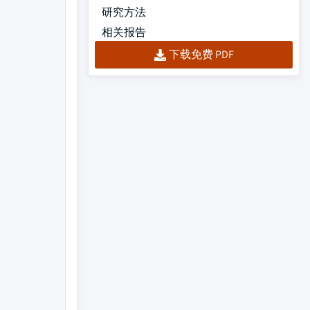
研究方法
相关报告
下载免费 PDF