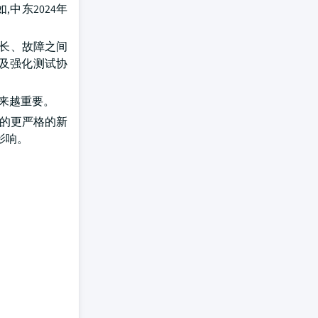
中东2024年
延长、故障之间
及强化测试协
来越重要。
定的更严格的新
影响。