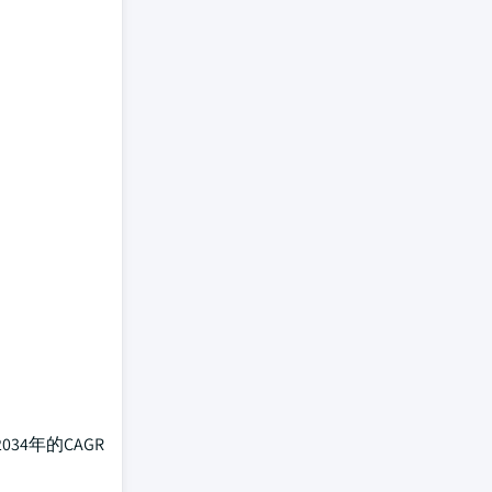
34年的CAGR