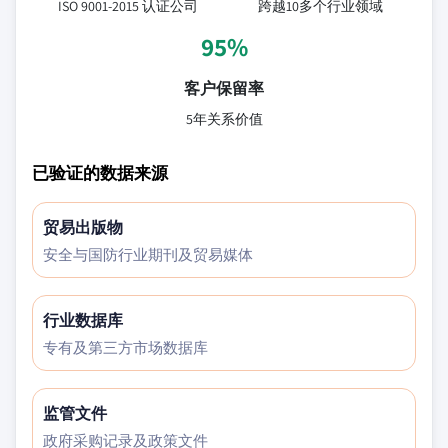
ISO 9001-2015 认证公司
跨越10多个行业领域
95%
客户保留率
5年关系价值
已验证的数据来源
贸易出版物
安全与国防行业期刊及贸易媒体
行业数据库
专有及第三方市场数据库
监管文件
政府采购记录及政策文件