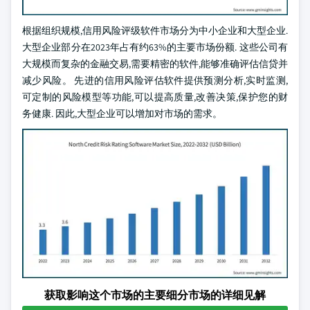
根据组织规模,信用风险评级软件市场分为中小企业和大型企业.
大型企业部分在2023年占有约63%的主要市场份额. 这些公司有
大规模而复杂的金融交易,需要精密的软件,能够准确评估信贷并
减少风险。 先进的信用风险评估软件提供预测分析,实时监测,
可定制的风险模型等功能,可以提高质量,改善决策,保护您的财
务健康. 因此,大型企业可以增加对市场的需求。
获取影响这个市场的主要细分市场的详细见解