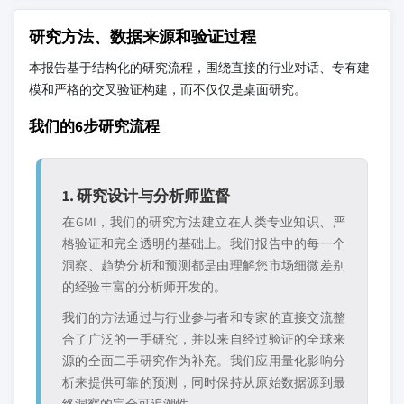
研究方法、数据来源和验证过程
本报告基于结构化的研究流程，围绕直接的行业对话、专有建
模和严格的交叉验证构建，而不仅仅是桌面研究。
我们的6步研究流程
1. 研究设计与分析师监督
在GMI，我们的研究方法建立在人类专业知识、严
格验证和完全透明的基础上。我们报告中的每一个
洞察、趋势分析和预测都是由理解您市场细微差别
的经验丰富的分析师开发的。
我们的方法通过与行业参与者和专家的直接交流整
合了广泛的一手研究，并以来自经过验证的全球来
源的全面二手研究作为补充。我们应用量化影响分
析来提供可靠的预测，同时保持从原始数据源到最