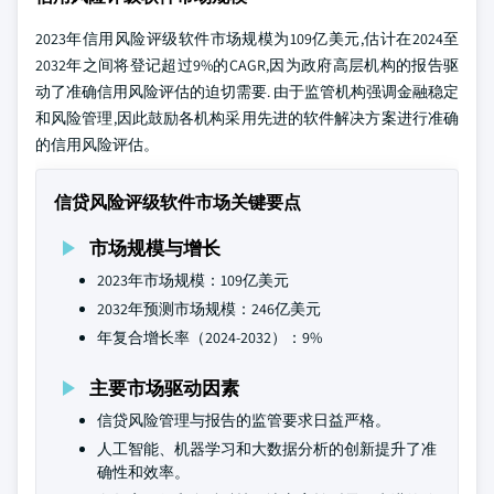
2023年信用风险评级软件市场规模为109亿美元,估计在2024至
2032年之间将登记超过9%的CAGR,因为政府高层机构的报告驱
动了准确信用风险评估的迫切需要. 由于监管机构强调金融稳定
和风险管理,因此鼓励各机构采用先进的软件解决方案进行准确
的信用风险评估。
信贷风险评级软件市场关键要点
市场规模与增长
2023年市场规模：109亿美元
2032年预测市场规模：246亿美元
年复合增长率（2024-2032）：9%
主要市场驱动因素
信贷风险管理与报告的监管要求日益严格。
人工智能、机器学习和大数据分析的创新提升了准
确性和效率。