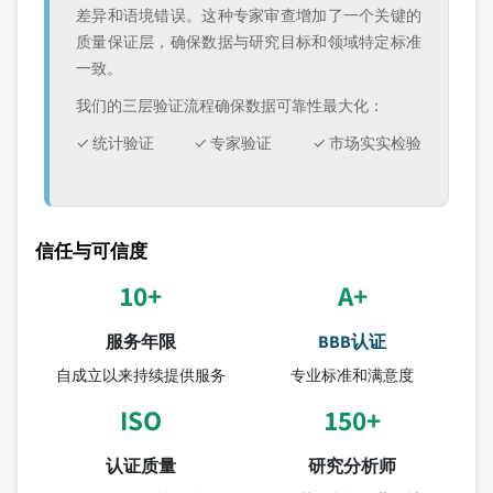
差异和语境错误。这种专家审查增加了一个关键的
质量保证层，确保数据与研究目标和领域特定标准
一致。
我们的三层验证流程确保数据可靠性最大化：
✓ 统计验证
✓ 专家验证
✓ 市场实实检验
信任与可信度
10+
A+
服务年限
BBB认证
自成立以来持续提供服务
专业标准和满意度
ISO
150+
认证质量
研究分析师