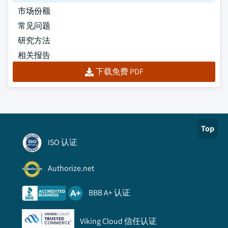
市场份额
常见问题
研究方法
相关报告
下载免费 PDF
Top
ISO 认证
Authorize.net
BBB A+ 认证
Viking Cloud 信任认证