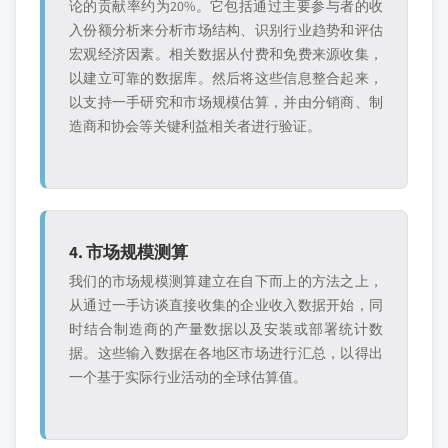
论的贡献率约为20%。它包括通过主要参与者的收
入份额分析来分析市场结构、识别行业趋势和评估
宏观经济因素。相关数据从付费和免费来源收集，
以建立可靠的数据库。然后将这些信息整合起来，
以支持一手研究和市场规模估算，并由分销商、制
造商和协会等关键利益相关者进行验证。
4. 市场规模测算
我们的市场规模测算建立在自下而上的方法之上，
从通过一手访谈直接收集的企业收入数据开始，同
时结合制造商的产量数据以及安装或部署统计数
据。这些输入数据在各地区市场进行汇总，以得出
一个基于实际行业活动的全球估算值。