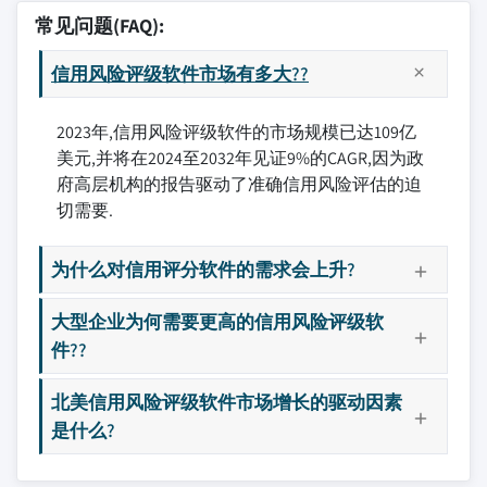
常见问题(FAQ):
信用风险评级软件市场有多大??
2023年,信用风险评级软件的市场规模已达109亿
美元,并将在2024至2032年见证9%的CAGR,因为政
府高层机构的报告驱动了准确信用风险评估的迫
切需要.
为什么对信用评分软件的需求会上升?
大型企业为何需要更高的信用风险评级软
件??
北美信用风险评级软件市场增长的驱动因素
是什么?