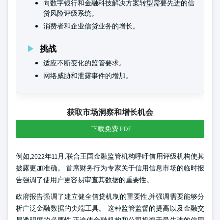
向数字银行和金融科技解决方案转型需要先进的信
贷风险评级系统。
消费者和企业信贷业务的增长。
挑战
适应不断变化的监管要求。
网络威胁和泄露事件的增加。
获取市场洞察和增长机会
下载免费 PDF
例如,2022年11月,联合王国金融监管机构呼吁信用评级机构使其
披露更加准确。 首席财务行为专家关于信用信息市场的临时报
告强调了使用户更容易审查其数据的重要性。
政府报告强调了建立健全信贷机制的重要性,并强调需要能够分
析广泛金融数据的尖端工具。 这种监管监督的提高以及金融交