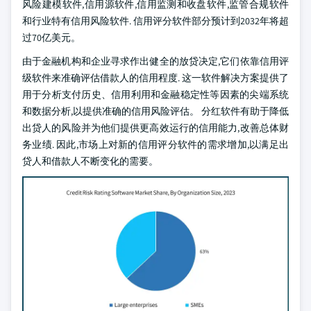
风险建模软件,信用源软件,信用监测和收盘软件,监管合规软件
和行业特有信用风险软件. 信用评分软件部分预计到2032年将超
过70亿美元。
由于金融机构和企业寻求作出健全的放贷决定,它们依靠信用评
级软件来准确评估借款人的信用程度. 这一软件解决方案提供了
用于分析支付历史、信用利用和金融稳定性等因素的尖端系统
和数据分析,以提供准确的信用风险评估。 分红软件有助于降低
出贷人的风险并为他们提供更高效运行的信用能力,改善总体财
务业绩. 因此,市场上对新的信用评分软件的需求增加,以满足出
贷人和借款人不断变化的需要。