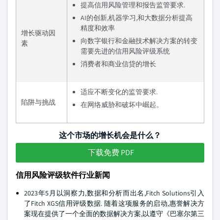
提高信用风险管理和报告监管要求.
AI的创新,机器学习,和大数据分析提高
精度和效率
增长驱动因
向数字银行和金融技术解决方案的转变
素
需要先进的信用风险评级系统
消费者和商业信贷的增长
适应不断变化的监管要求.
陷阱与挑战
在网络威胁和破坏中崛起。
这个市场的增长机会是什么？
下载免费 PDF
信用风险评级软件行业新闻
2023年5月以洞察力,数据和分析而出名,Fitch Solutions引入
了Fitch XGS信用评级数据. 随着这项服务的启动,惠誉解决方
案现在提供了一个全面的数据解决方案,以遵守《巴塞尔第三