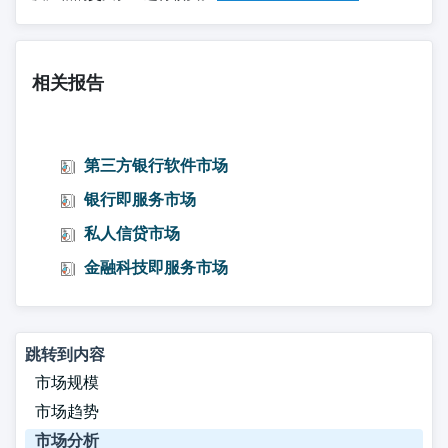
相关报告
第三方银行软件市场
银行即服务市场
私人信贷市场
金融科技即服务市场
跳转到内容
市场规模
市场趋势
市场分析