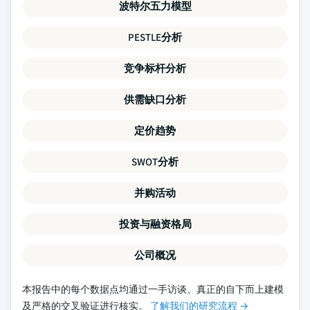
波特尔五力模型
PESTLE分析
竞争标杆分析
供需缺口分析
定价趋势
SWOT分析
并购活动
投资与融资格局
公司概况
本报告中的每个数据点均通过一手访谈、真正的自下而上建模
及严格的交叉验证进行核实。
了解我们的研究流程 →