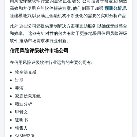
用风险评级软件行业的需求正在增长. 公司投资于研发,以创造
高效和方便用户的软件解决方案. 他们侧重于加强
预测分析
,风
险建模能力,以及满足金融机构不断变化的需要的实时分析产品.
此外,这些公司还提供定制解决方案和支助服务,以确保无缝整合
和效率。 这些有针对性的努力有助于更多地采用信用风险评级
软件,推动市场需求和行业创新。
信用风险评级软件市场公司
在信用风险评级软件行业运营的主要公司有:
埃奎法克斯
过期
斐济
家庭信息系统
穆迪分析
甲骨文
证明书
销售力
SAS研究所