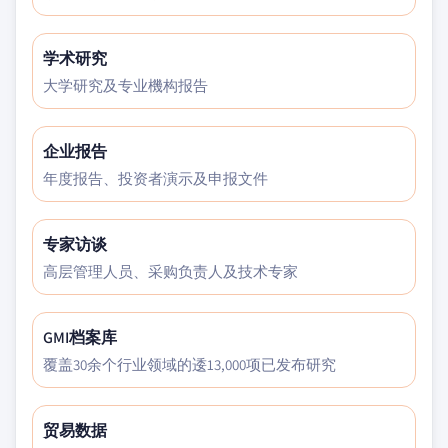
学术研究
大学研究及专业機构报告
企业报告
年度报告、投资者演示及申报文件
专家访谈
高层管理人员、采购负责人及技术专家
GMI档案库
覆盖30余个行业领域的逶13,000项已发布研究
贸易数据