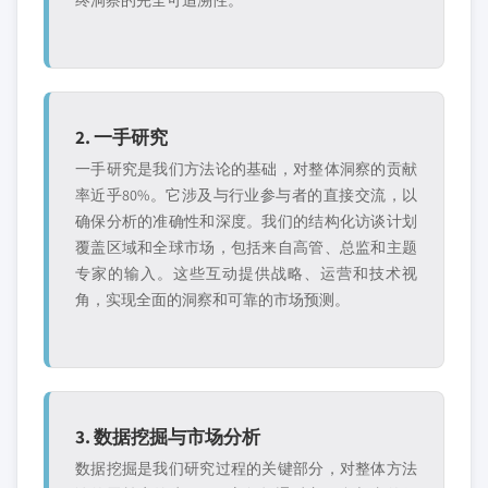
终洞察的完全可追溯性。
2. 一手研究
一手研究是我们方法论的基础，对整体洞察的贡献
率近乎80%。它涉及与行业参与者的直接交流，以
确保分析的准确性和深度。我们的结构化访谈计划
覆盖区域和全球市场，包括来自高管、总监和主题
专家的输入。这些互动提供战略、运营和技术视
角，实现全面的洞察和可靠的市场预测。
3. 数据挖掘与市场分析
数据挖掘是我们研究过程的关键部分，对整体方法