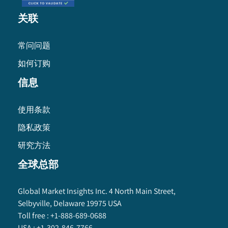
关联
常问问题
如何订购
信息
使用条款
隐私政策
研究方法
全球总部
Global Market Insights Inc. 4 North Main Street,
Selbyville, Delaware 19975 USA
Toll free :
+1-888-689-0688
USA :
+1-302-846-7766