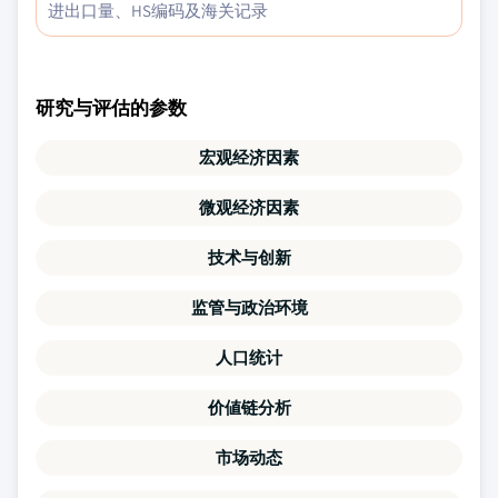
进出口量、HS编码及海关记录
研究与评估的参数
宏观经济因素
微观经济因素
技术与创新
监管与政治环境
人口统计
价値链分析
市场动态