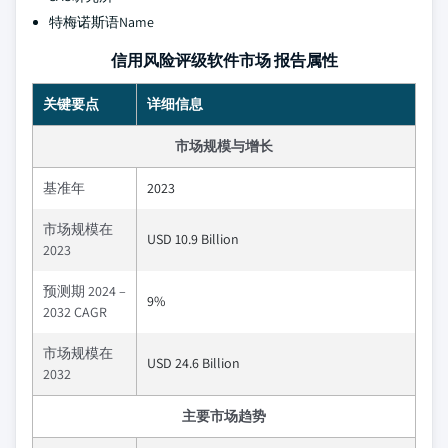
特梅诺斯语Name
信用风险评级软件市场 报告属性
关键要点
详细信息
市场规模与增长
基准年
2023
市场规模在
USD 10.9 Billion
2023
预测期 2024 –
9%
2032 CAGR
市场规模在
USD 24.6 Billion
2032
主要市场趋势