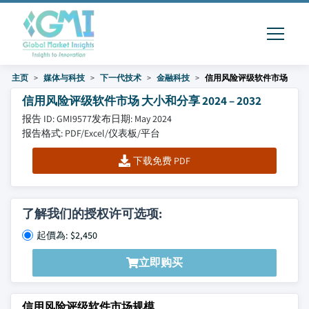
主页
媒体与科技
下一代技术
金融科技
信用风险评级软件市场
信用风险评级软件市场 大小和分享 2024 – 2032
报告 ID: GMI9577
发布日期: May 2024
报告格式: PDF/Excel/仪表板/平台
下载免费 PDF
了解我们的授权许可选项:
起價為: $2,450
立即购买
信用风险评级软件市场规模