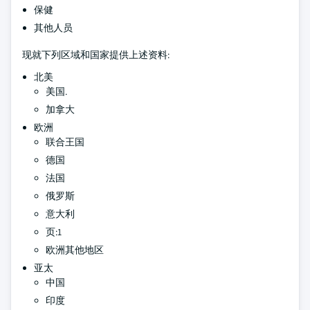
保健
其他人员
现就下列区域和国家提供上述资料:
北美
美国.
加拿大
欧洲
联合王国
德国
法国
俄罗斯
意大利
页:1
欧洲其他地区
亚太
中国
印度