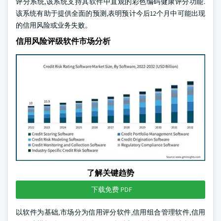
评分系统,该系统支持其软件中直观的彩色编码健康评分功能.
该系统有助于提供全面的预测,表明预计今后12个月中可能出现
的信用风险或业务失败。
信用风险评级软件市场分析
了解关键趋势
下载免费 PDF
以软件为基础,市场分为信用评分软件,信用组合管理软件,信用