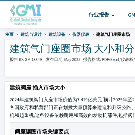
行业报告
G
主页
建筑与设计
建筑设备
仪器仪表
建筑气门座圈市场
建筑气门座圈市场 大小和分享 20
报告 ID: GMI13849
|
发布日期: May 2025
|
报告格式: PDF/Excel/仪表
建筑阀座 插入市场大小
2024年建筑阀门入座市场价值为7.419亿美元,预计2025年至
各国政府和私营部门正在划拨大量预算来建造和升级公路、
机和起重机,这些设备依赖耐用和高效的发动机部件,包括阀
阀座镶圈市场关键要点