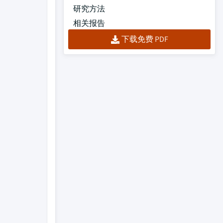
研究方法
相关报告
下载免费 PDF