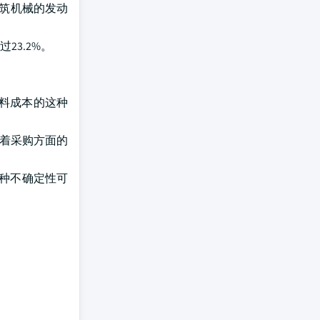
建筑机械的发动
23.2%。
材料成本的这种
临着采购方面的
这种不确定性可