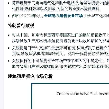
随着建筑部门走向电气化和混合电路,为这些系统设计的
机性能,燃料效率以及排放,为新的阀座技术提供燃料.
例如,在2024年9月,
全球电力建筑设备市场
由于城市化和全球
特朗普行政税
对从中国、加拿大和墨西哥等国家进口的钢和铝征收了2
高涨导致生产支出增加,迫使制造商要么吸收所增加的成本
关税使进口部件更加昂贵,更不可预测,从而扰乱了已建
挑战,导致延误和增加周转时间。 这种干扰需要寻找替代
关税执行的不可预测性给市场带来了重大的不确定性。 
能导致项目被推迟或被取消,减少资本支出,对扩建采取谨
建筑阀座 插入市场分析