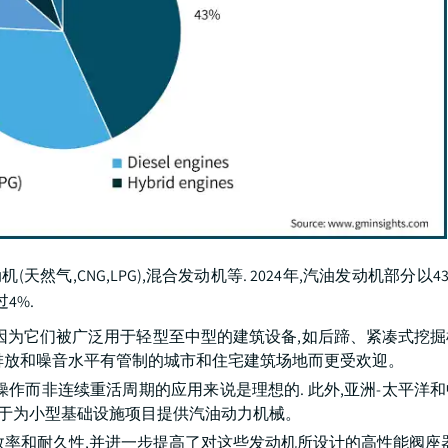
然气,CNG,LPG),混合发动机等. 2024年,汽油发动机部分以
4%.
因为它们被广泛用于轻型至中型的建筑设备,如后蹄、紧凑式挖
排放和噪音水平有管制的城市和住宅建筑场地而更受欢迎。
作而非连续重活周期的应用来说是理想的. 此外,亚洲-太平洋
向于为小型基础设施项目提供汽油动力机械。
效率和耐久性,并进一步提高了对这些发动机所设计的高性能阀座