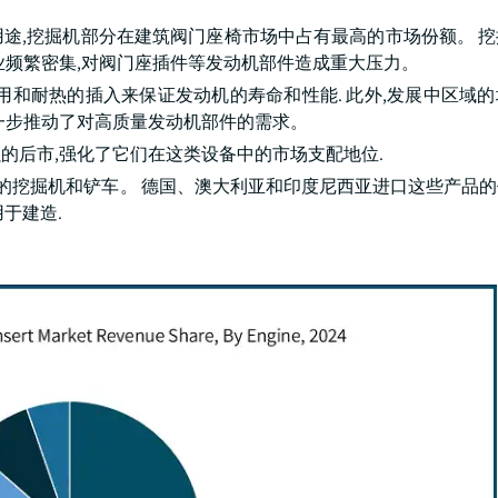
途,挖掘机部分在建筑阀门座椅市场中占有最高的市场份额。 
业频繁密集,对阀门座插件等发动机部件造成重大压力。
用和耐热的插入来保证发动机的寿命和性能. 此外,发展中区域
一步推动了对高质量发动机部件的需求。
的后市,强化了它们在这类设备中的市场支配地位.
0多亿美元的挖掘机和铲车。 德国、澳大利亚和印度尼西亚进口这些产品
于建造.