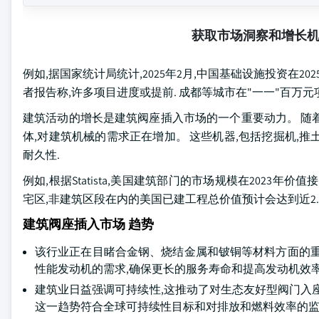
获取市场洞察和增长
例如,据国家统计局统计,2025年2月,中国基础设施投资在20
者报告称,许多项目进度或提前. 成都等城市在"一一"百万元
建筑活动的增长是建筑阀座插入市场的一个重要动力。 随
体,对建筑机械的需求正在增加。 这些机器,包括挖掘机,
耐久性.
例如,根据Statista,美国建筑部门的市场规模在2023年
宅区,非建筑区段在内的美国已建工程总价值预计会达到近2.2
建筑阀座插入市场 趋势
该行业正在目睹合金钢、烧结金属和铍铜等材料方面的重
性能发动机的需求,确保更长的服务寿命和提高发动机效率
建筑业日益强调可持续性,这推动了对生态友好型阀门入
这一趋势符合全球可持续性目标和对排放和燃料效率的