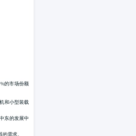
43%的市场份额
掘机和小型装载
和中东的发展中
器的需求。