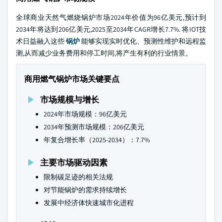
全球商业天然气燃烧锅炉市场2024年价值为96亿美元,预计到
2034年将达到206亿美元,2025至2034年CAGR增长7.7%. 将IOT技
术日益融入这些
锅炉
能够实现实时优化、预测性维护和远程监
测,从而减少业务费用和停工时间,将产生有利的行业情景。
商用燃气锅炉市场关键要点
市场规模与增长
2024年市场规模：96亿美元
2034年预测市场规模：206亿美元
年复合增长率（2025-2034）：7.7%
主要市场驱动因素
限制碳足迹的相关法规
对节能锅炉的需求持续增长
发展中经济体快速城市化进程