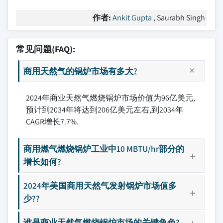
作者:
Ankit Gupta
, Saurabh Singh
常见问题(FAQ):
商用天然气的锅炉市场有多大?
2024年商业天然气燃烧锅炉市场价值为96亿美元,
预计到2034年将达到206亿美元左右,到2034年
CAGR增长7.7%.
商用燃气燃烧锅炉工业中10 MBTU/hr部分的
增长如何?
2024年美国商用天然气发射锅炉市场值多
少??
谁是商业天然气燃烧锅炉市场的关键角色?