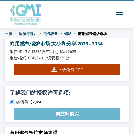
主页
能源与电力
电气设备
锅炉
商用燃气锅炉市场
商用燃气锅炉市场 大小和分享 2025 - 2034
报告 ID: GMI13885
发布日期: May 2025
报告格式: PDF/Excel/仪表板/平台
下载免费 PDF
了解我们的授权许可选项:
起價為: $2,450
立即购买
商用燃气锅炉市场规模