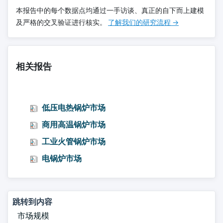
本报告中的每个数据点均通过一手访谈、真正的自下而上建模
及严格的交叉验证进行核实。
了解我们的研究流程 →
相关报告
低压电热锅炉市场
商用高温锅炉市场
工业火管锅炉市场
电锅炉市场
跳转到内容
市场规模