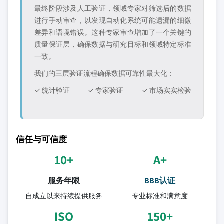
最终阶段涉及人工验证，领域专家对筛选后的数据
进行手动审查，以发现自动化系统可能遗漏的细微
差异和语境错误。这种专家审查增加了一个关键的
质量保证层，确保数据与研究目标和领域特定标准
一致。
我们的三层验证流程确保数据可靠性最大化：
✓ 统计验证
✓ 专家验证
✓ 市场实实检验
信任与可信度
10+
A+
服务年限
BBB认证
自成立以来持续提供服务
专业标准和满意度
ISO
150+