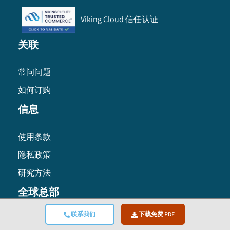
Viking Cloud 信任认证
关联
常问问题
如何订购
信息
使用条款
隐私政策
研究方法
全球总部
联系我们
下载免费 PDF
Global Market Insights Inc. 4 North Main Street,