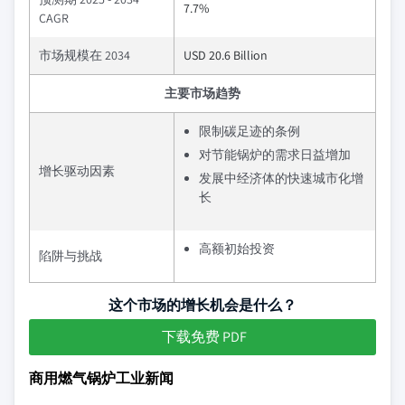
7.7%
CAGR
市场规模在 2034
USD 20.6 Billion
主要市场趋势
限制碳足迹的条例
对节能锅炉的需求日益增加
增长驱动因素
发展中经济体的快速城市化增
长
高额初始投资
陷阱与挑战
这个市场的增长机会是什么？
下载免费 PDF
商用燃气锅炉工业新闻