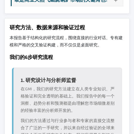
研究方法、数据来源和验证过程
本报告基于结构化的研究流程，围绕直接的行业对话、专有建
模和严格的交叉验证构建，而不仅仅是桌面研究。
我们的6步研究流程
1. 研究设计与分析师监督
在GMI，我们的研究方法建立在人类专业知识、严
格验证和完全透明的基础上。我们报告中的每一个
洞察、趋势分析和预测都是由理解您市场细微差别
的经验丰富的分析师开发的。
我们的方法通过与行业参与者和专家的直接交流整
合了广泛的一手研究，并以来自经过验证的全球来