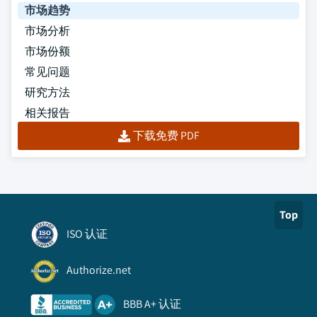
市场趋势
市场分析
市场份额
常见问题
研究方法
相关报告
下载免费 PDF
Top
ISO 认证
Authorize.net
BBB A+ 认证