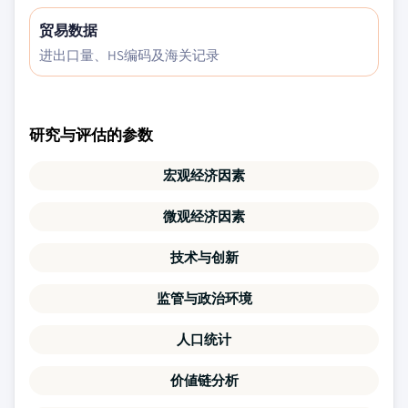
贸易数据
进出口量、HS编码及海关记录
研究与评估的参数
宏观经济因素
微观经济因素
技术与创新
监管与政治环境
人口统计
价値链分析