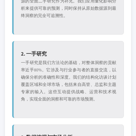
源的全面二手研究作为补充。我们应用量化影响分
析来提供可靠的预测，同时保持从原始数据源到最
终洞察的完全可追溯性。
2. 一手研究
一手研究是我们方法论的基础，对整体洞察的贡献
率近乎80%。它涉及与行业参与者的直接交流，以
确保分析的准确性和深度。我们的结构化访谈计划
覆盖区域和全球市场，包括来自高管、总监和主题
专家的输入。这些互动提供战略、运营和技术视
角，实现全面的洞察和可靠的市场预测。