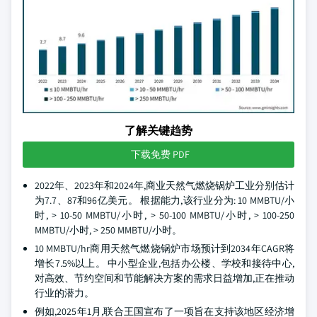
了解关键趋势
下载免费 PDF
2022年、2023年和2024年,商业天然气燃烧锅炉工业分别估计
为7.7、87和96亿美元。 根据能力,该行业分为: 10 MMBTU/小
时, > 10-50 MMBTU/小时, > 50-100 MMBTU/小时, > 100-250
MMBTU/小时, > 250 MMBTU/小时。
10 MMBTU/hr商用天然气燃烧锅炉市场预计到2034年CAGR将
增长7.5%以上。 中小型企业,包括办公楼、学校和接待中心,
对高效、节约空间和节能解决方案的需求日益增加,正在推动
行业的潜力。
例如,2025年1月,联合王国宣布了一项旨在支持该地区经济增