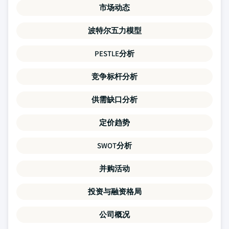
市场动态
波特尔五力模型
PESTLE分析
竞争标杆分析
供需缺口分析
定价趋势
SWOT分析
并购活动
投资与融资格局
公司概况