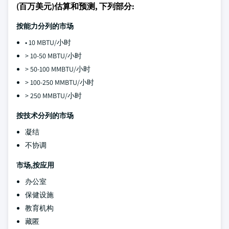
(百万美元)估算和预测, 下列部分:
按能力分列的市场
• 10 MBTU/小时
> 10-50 MBTU/小时
> 50-100 MMBTU/小时
> 100-250 MMBTU/小时
> 250 MMBTU/小时
按技术分列的市场
凝结
不协调
市场,按应用
办公室
保健设施
教育机构
藏匿