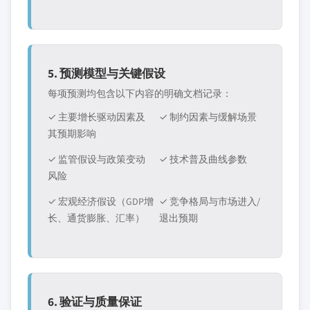
5. 预测模型与关键假设
每项预测均包含以下内容的明确文档记录：
✓ 主要增长驱动因素及
✓ 制约因素与缓解场景
其预期影响
✓ 监管假设与政策变动
✓ 技术普及曲线参数
风险
✓ 宏观经济假设（GDP增
✓ 竞争格局与市场进入/
长、通货膨胀、汇率）
退出预期
6. 验证与质量保证