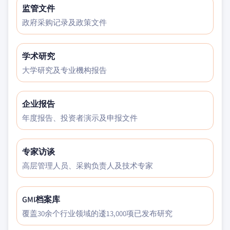
监管文件
政府采购记录及政策文件
学术研究
大学研究及专业機构报告
企业报告
年度报告、投资者演示及申报文件
专家访谈
高层管理人员、采购负责人及技术专家
GMI档案库
覆盖30余个行业领域的逶13,000项已发布研究