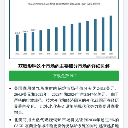
获取影响这个市场的主要细分市场的详细见解
下载免费 PDF
美国商用燃气所发射的锅炉市场价值分别为243.3美元、
264.9美元和2022年、2023年和2024年的2.847亿美元。 由于
严格的排放规范、技术变化和经济因素的变化,该国正在经历
显著的变化。 此外,老化基础设施的现代化努力将促进商业
增长。
北美商用天然气燃烧锅炉市场将见证到2034年超过6%的
CAGR. 在商业领域不断更换传统锅炉系统的同时,越来越多地