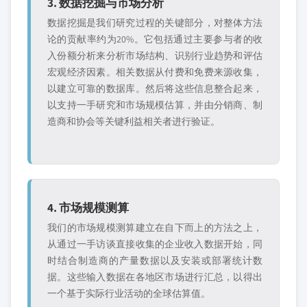
3. 数据挖掘与市场分析
数据挖掘是我们研究过程的关键部分，对整体方法
论的贡献率约为20%。它包括通过主要参与者的收
入份额分析来分析市场结构、识别行业趋势和评估
宏观经济因素。相关数据从付费和免费来源收集，
以建立可靠的数据库。然后将这些信息整合起来，
以支持一手研究和市场规模估算，并由分销商、制
造商和协会等关键利益相关者进行验证。
4. 市场规模测算
我们的市场规模测算建立在自下而上的方法之上，
从通过一手访谈直接收集的企业收入数据开始，同
时结合制造商的产量数据以及安装或部署统计数
据。这些输入数据在各地区市场进行汇总，以得出
一个基于实际行业活动的全球估算值。