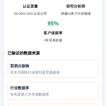
认证质量
研究分析师
ISO 9001-2015 认证公司
跨越10多个行业领域
95%
客户保留率
5年关系价值
已验证的数据来源
贸易出版物
安全与国防行业期刊及贸易媒体
行业数据库
专有及第三方市场数据库