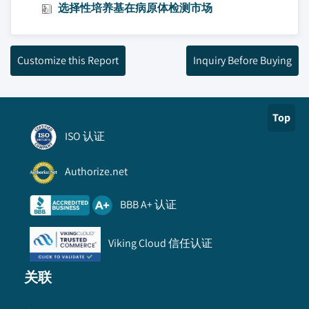
选择性培养基在病原体检测市场
Customize this Report
Inquiry Before Buying
Top
ISO 认证
Authorize.net
BBB A+ 认证
Viking Cloud 信任认证
关联