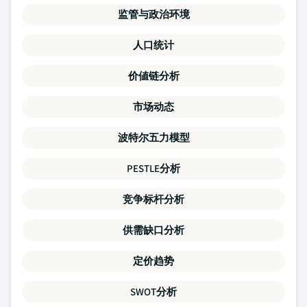
监管与政治环境
人口统计
价値链分析
市场动态
波特尔五力模型
PESTLE分析
竞争标杆分析
供需缺口分析
定价趋势
SWOT分析