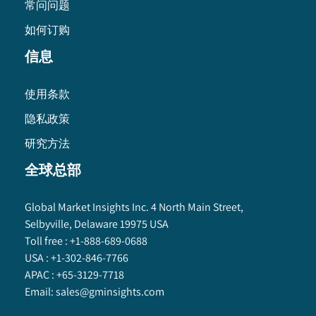
常问问题
如何订购
信息
使用条款
隐私政策
研究方法
全球总部
Global Market Insights Inc. 4 North Main Street,
Selbyville, Delaware 19975 USA
Toll free :
+1-888-689-0688
USA :
+1-302-846-7766
APAC :
+65-3129-7718
Email:
sales@gminsights.com