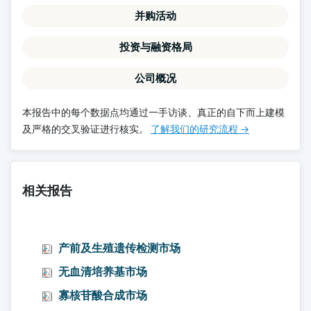
并购活动
投资与融资格局
公司概况
本报告中的每个数据点均通过一手访谈、真正的自下而上建模
及严格的交叉验证进行核实。
了解我们的研究流程 →
相关报告
产前及生殖遗传检测市场
无血清培养基市场
寡核苷酸合成市场