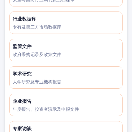
行业数据库
专有及第三方市场数据库
监管文件
政府采购记录及政策文件
学术研究
大学研究及专业機构报告
企业报告
年度报告、投资者演示及申报文件
专家访谈