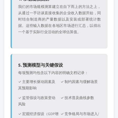
我们的市场规模测算建立在自下而上的方法之上，
从通过一手访谈直接收集的企业收入数据开始，同
时结合制造商的产量数据以及安装或部署统计数
据。这些输入数据在各地区市场进行汇总，以得出
一个基于实际行业活动的全球估算值。
5. 预测模型与关键假设
每项预测均包含以下内容的明确文档记录：
✓ 主要增长驱动因素及
✓ 制约因素与缓解场景
其预期影响
✓ 监管假设与政策变动
✓ 技术普及曲线参数
风险
✓ 宏观经济假设（GDP增
✓ 竞争格局与市场进入/