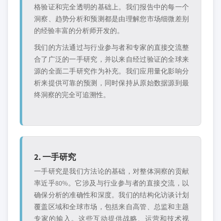
格验证和完全透明的基础上。我们报告中的每一个
洞察、趋势分析和预测都是由理解您市场细微差别
的经验丰富的分析师开发的。
我们的方法通过与行业参与者和专家的直接交流整
合了广泛的一手研究，并以来自经过验证的全球来
源的全面二手研究作为补充。我们应用量化影响分
析来提供可靠的预测，同时保持从原始数据源到最
终洞察的完全可追溯性。
2. 一手研究
一手研究是我们方法论的基础，对整体洞察的贡献
率近乎80%。它涉及与行业参与者的直接交流，以
确保分析的准确性和深度。我们的结构化访谈计划
覆盖区域和全球市场，包括来自高管、总监和主题
专家的输入。这些互动提供战略、运营和技术视