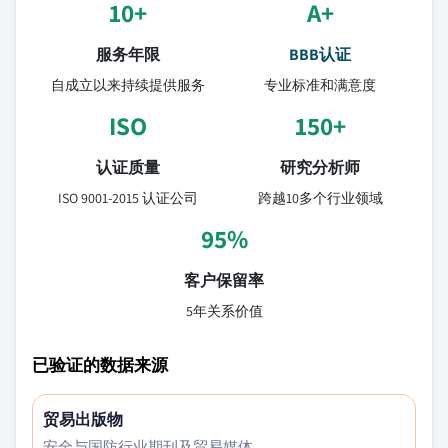
10+
A+
服务年限
BBB认证
自成立以来持续提供服务
专业标准和满意度
ISO
150+
认证质量
研究分析师
ISO 9001-2015 认证公司
跨越10多个行业领域
95%
客户保留率
5年关系价值
已验证的数据来源
贸易出版物
安全与国防行业期刊及贸易媒体