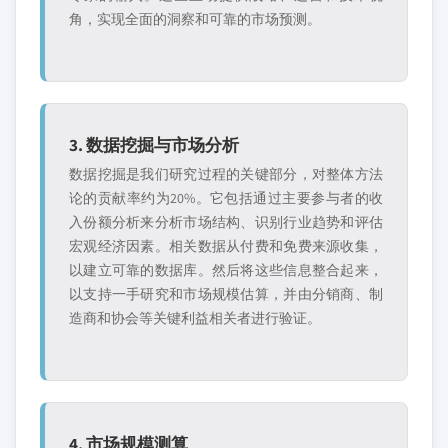
角，实现全面的洞察和可靠的市场预测。
3. 数据挖掘与市场分析
数据挖掘是我们研究过程的关键部分，对整体方法
论的贡献率约为20%。它包括通过主要参与者的收
入份额分析来分析市场结构、识别行业趋势和评估
宏观经济因素。相关数据从付费和免费来源收集，
以建立可靠的数据库。然后将这些信息整合起来，
以支持一手研究和市场规模估算，并由分销商、制
造商和协会等关键利益相关者进行验证。
4. 市场规模测算