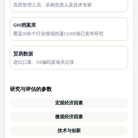
高层管理人员、采购负责人及技术专家
GMI档案库
覆盖30余个行业领域的逶13,000项已发布研究
贸易数据
进出口量、HS编码及海关记录
研究与评估的参数
宏观经济因素
微观经济因素
技术与创新