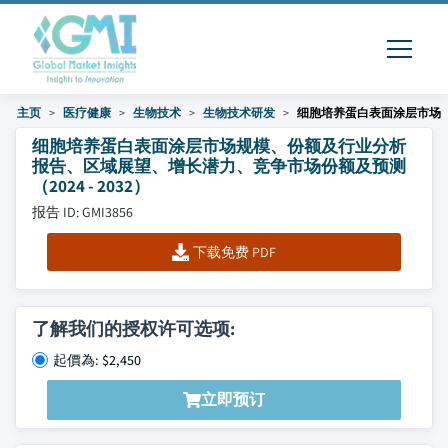
主页
医疗健康
生物技术
生物技术研发
细胞培养蛋白表面涂层市场
细胞培养蛋白表面涂层市场规模、份额及行业分析
报告、区域展望、增长潜力、竞争市场份额及预测
（2024 - 2032）
报告 ID: GMI3856
下载免费 PDF
了解我们的授权许可选项:
起價為: $2,450
立即预订