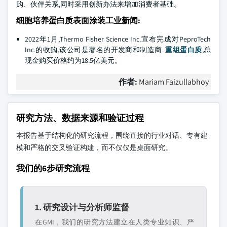
购、伙伴关系,同时采用创新办法来增加消费者基础。
细胞培养蛋白质表面涂装工业新闻:
2022年1月,Thermo Fisher Science Inc.宣布完成对PeproTech
Inc.的收购,该公司是著名的开发商和制造商.
重组蛋白质
,总
现金购买价格约为18.5亿美元。
作者:
Mariam Faizullabhoy
研究方法、数据来源和验证过程
本报告基于结构化的研究流程，围绕直接的行业对话、专有建
模和严格的交叉验证构建，而不仅仅是桌面研究。
我们的6步研究流程
1. 研究设计与分析师监督
在GMI，我们的研究方法建立在人类专业知识、严