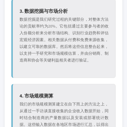
3. 数据挖掘与市场分析
数据挖掘是我们研究过程的关键部分，对整体方法
论的贡献率约为20%。它包括通过主要参与者的收
入份额分析来分析市场结构、识别行业趋势和评估
宏观经济因素。相关数据从付费和免费来源收集，
以建立可靠的数据库。然后将这些信息整合起来，
以支持一手研究和市场规模估算，并由分销商、制
造商和协会等关键利益相关者进行验证。
4. 市场规模测算
我们的市场规模测算建立在自下而上的方法之上，
从通过一手访谈直接收集的企业收入数据开始，同
时结合制造商的产量数据以及安装或部署统计数
据。这些输入数据在各地区市场进行汇总，以得出