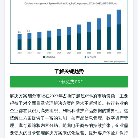
了解关键趋势
下载免费 PDF
解决方案细分市场在2023年占据了超过65%的市场份额，主要
得益于对全面目录管理解决方案的需求不断增长。各行各业的
企业都在认识到高效组织、列出和维护产品数据的重要性。这
些解决方案提供了丰富的功能，如产品信息管理、数字资产管
理、库存跟踪和内容分销。随着电子商务的持续扩张，企业需
要强大的目录管理解决方案来优化运营、提升客户体验并保持