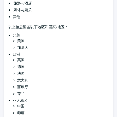
旅游与酒店
媒体与娱乐
其他
以上信息涵盖以下地区和国家/地区：
北美
美国
加拿大
欧洲
英国
德国
法国
意大利
西班牙
荷兰
亚太地区
中国
印度