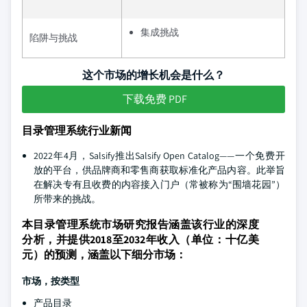
集成挑战
陷阱与挑战
这个市场的增长机会是什么？
下载免费 PDF
目录管理系统行业新闻
2022年4月，Salsify推出Salsify Open Catalog——一个免费开
放的平台，供品牌商和零售商获取标准化产品内容。此举旨
在解决专有且收费的内容接入门户（常被称为“围墙花园”）
所带来的挑战。
本目录管理系统市场研究报告涵盖该行业的深度
分析，并提供2018至2032年收入（单位：十亿美
元）的预测，涵盖以下细分市场：
市场，按类型
产品目录