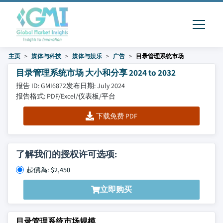
主页
媒体与科技
媒体与娱乐
广告
目录管理系统市场
目录管理系统市场 大小和分享 2024 to 2032
报告 ID: GMI6872
发布日期: July 2024
报告格式: PDF/Excel/仪表板/平台
下载免费 PDF
了解我们的授权许可选项:
起價為: $2,450
立即购买
目录管理系统市场规模