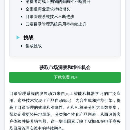
消费者对线上购物的倾向性不断提升
全渠道商业需求持续增长
目录管理系统技术不断进步
云端目录管理系统采用率持续上升
挑战
集成挑战
获取市场洞察和增长机会
下载免费 PDF
目录管理系统的发展动力来自人工智能和机器学习的广泛应
用。这些技术实现了产品自动标记、内容生成和推荐引擎，提
高了目录管理的效率和准确性。AI和ML算法分析大量数据集，
帮助企业更轻松地组织、分类和个性化产品列表，从而改善客
户体验并提升销售额。这一增长因素反映了AI和ML在电子商务
及目录管理实践中的持续融合。