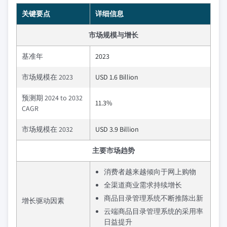
关键要点
详细信息
市场规模与增长
基准年
2023
市场规模在 2023
USD 1.6 Billion
预测期 2024 to 2032
11.3%
CAGR
市场规模在 2032
USD 3.9 Billion
主要市场趋势
消费者越来越倾向于网上购物
全渠道商业需求持续增长
商品目录管理系统不断推陈出新
增长驱动因素
云端商品目录管理系统的采用率
日益提升