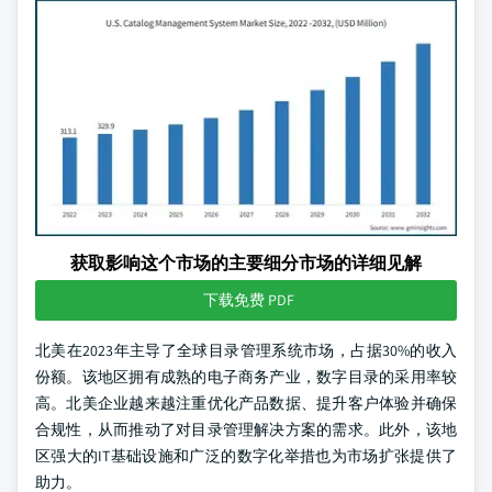
获取影响这个市场的主要细分市场的详细见解
下载免费 PDF
北美在2023年主导了全球目录管理系统市场，占据30%的收入
份额。该地区拥有成熟的电子商务产业，数字目录的采用率较
高。北美企业越来越注重优化产品数据、提升客户体验并确保
合规性，从而推动了对目录管理解决方案的需求。此外，该地
区强大的IT基础设施和广泛的数字化举措也为市场扩张提供了
助力。