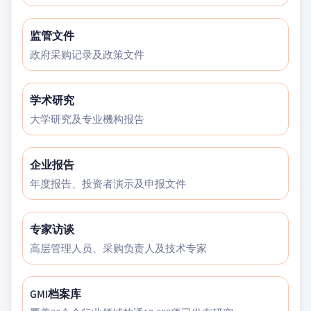
监管文件
政府采购记录及政策文件
学术研究
大学研究及专业機构报告
企业报告
年度报告、投资者演示及申报文件
专家访谈
高层管理人员、采购负责人及技术专家
GMI档案库