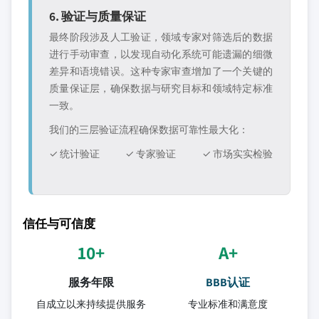
6. 验证与质量保证
最终阶段涉及人工验证，领域专家对筛选后的数据
进行手动审查，以发现自动化系统可能遗漏的细微
差异和语境错误。这种专家审查增加了一个关键的
质量保证层，确保数据与研究目标和领域特定标准
一致。
我们的三层验证流程确保数据可靠性最大化：
✓ 统计验证
✓ 专家验证
✓ 市场实实检验
信任与可信度
10+
A+
服务年限
BBB认证
自成立以来持续提供服务
专业标准和满意度