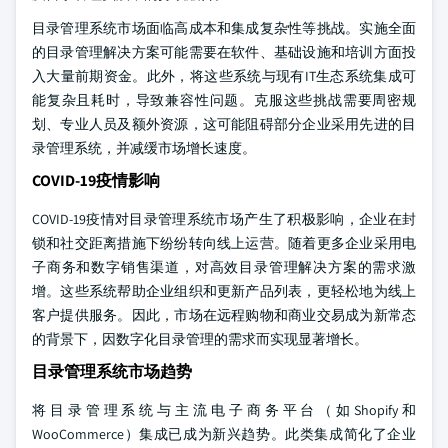
目录管理系统市场面临高成本和集成复杂性等挑战。实施全面
的目录管理解决方案可能需要在软件、基础设施和培训方面投
入大量前期资金。此外，将这些系统与现有IT生态系统集成可
能复杂且耗时，导致兼容性问题。克服这些挑战需要周密规
划、专业人员及额外资源，这可能阻碍部分企业采用先进的目
录管理系统，并减缓市场增长速度。
COVID-19疫情影响
COVID-19疫情对目录管理系统市场产生了积极影响，企业在封
锁和社交距离措施下纷纷转向线上运营。随着更多企业采用电
子商务和数字销售渠道，对高效目录管理解决方案的需求激
增。这些系统帮助企业组织和更新产品列表，更轻松地为线上
客户提供服务。因此，市场在远程购物和商业交易成为新常态
的背景下，因数字化目录管理的需求而实现显著增长。
目录管理系统市场趋势
将目录管理系统与主流电子商务平台（如Shopify和
WooCommerce）集成已成为新兴趋势。此类集成简化了企业