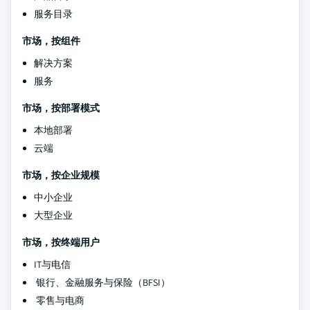
服务目录
市场，按组件
解决方案
服务
市场，按部署模式
本地部署
云端
市场，按企业规模
中小企业
大型企业
市场，按终端用户
IT与电信
银行、金融服务与保险（BFSI）
零售与电商