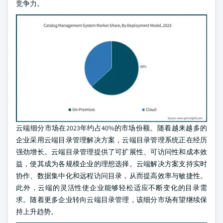
竞争力。
云端细分市场在2023年约占40%的市场份额。随着越来越多的
企业采用云端目录管理解决方案，云端目录管理系统正在经历
强劲增长。云端目录管理提供了可扩展性、可访问性和成本效
益，使其成为各规模企业的理想选择。云端解决方案支持实时
协作、数据集中化和远程访问目录，从而提高效率与敏捷性。
此外，云端的灵活性使企业能够轻松适应不断变化的目录需
求。随着更多企业转向云端目录管理，该细分市场有望继续保
持上升趋势。