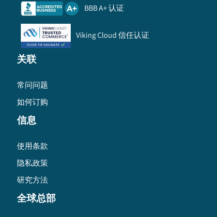
BBB A+ 认证
Viking Cloud 信任认证
关联
常问问题
如何订购
信息
使用条款
隐私政策
研究方法
全球总部