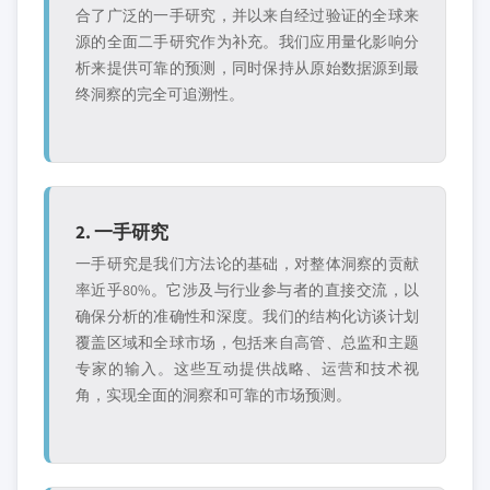
合了广泛的一手研究，并以来自经过验证的全球来
源的全面二手研究作为补充。我们应用量化影响分
析来提供可靠的预测，同时保持从原始数据源到最
终洞察的完全可追溯性。
2. 一手研究
一手研究是我们方法论的基础，对整体洞察的贡献
率近乎80%。它涉及与行业参与者的直接交流，以
确保分析的准确性和深度。我们的结构化访谈计划
覆盖区域和全球市场，包括来自高管、总监和主题
专家的输入。这些互动提供战略、运营和技术视
角，实现全面的洞察和可靠的市场预测。