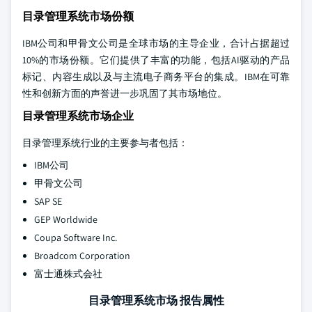
目录管理系统市场份额
IBM公司和甲骨文公司是全球市场的主导企业，合计占据超过
10%的市场份额。它们提供了丰富的功能，包括AI驱动的产品
标记、内容生成以及与主流电子商务平台的集成。IBM在可靠
性和创新方面的声誉进一步巩固了其市场地位。
目录管理系统市场企业
目录管理系统行业的主要参与者包括：
IBM公司
甲骨文公司
SAP SE
GEP Worldwide
Coupa Software Inc.
Broadcom Corporation
富士通株式会社
目录管理系统市场 报告属性