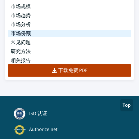
市场规模
市场趋势
市场分析
市场份额
常见问题
研究方法
相关报告
下载免费 PDF
Top
ISO 认证
Authorize.net