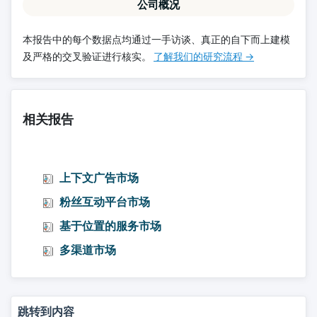
公司概况
本报告中的每个数据点均通过一手访谈、真正的自下而上建模
及严格的交叉验证进行核实。
了解我们的研究流程 →
相关报告
上下文广告市场
粉丝互动平台市场
基于位置的服务市场
多渠道市场
跳转到内容