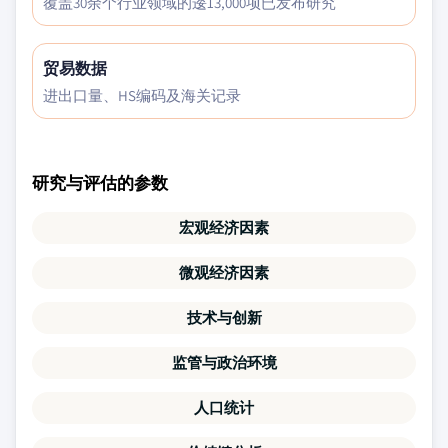
覆盖30余个行业领域的逶13,000项已发布研究
贸易数据
进出口量、HS编码及海关记录
研究与评估的参数
宏观经济因素
微观经济因素
技术与创新
监管与政治环境
人口统计