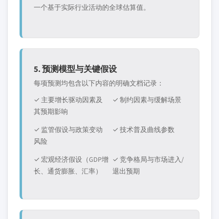
一个基于实际行业活动的全球估算值。
5. 预测模型与关键假设
每项预测均包含以下内容的明确文档记录：
✓ 主要增长驱动因素及
✓ 制约因素与缓解场景
其预期影响
✓ 监管假设与政策变动
✓ 技术普及曲线参数
风险
✓ 宏观经济假设（GDP增
✓ 竞争格局与市场进入/
长、通货膨胀、汇率）
退出预期