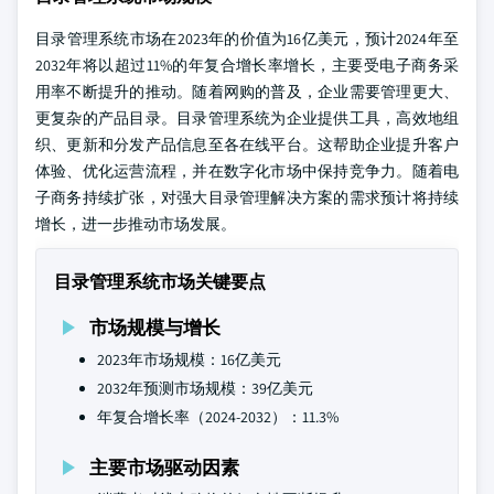
目录管理系统市场在2023年的价值为16亿美元，预计2024年至
2032年将以超过11%的年复合增长率增长，主要受电子商务采
用率不断提升的推动。随着网购的普及，企业需要管理更大、
更复杂的产品目录。目录管理系统为企业提供工具，高效地组
织、更新和分发产品信息至各在线平台。这帮助企业提升客户
体验、优化运营流程，并在数字化市场中保持竞争力。随着电
子商务持续扩张，对强大目录管理解决方案的需求预计将持续
增长，进一步推动市场发展。
目录管理系统市场关键要点
市场规模与增长
2023年市场规模：16亿美元
2032年预测市场规模：39亿美元
年复合增长率（2024-2032）：11.3%
主要市场驱动因素