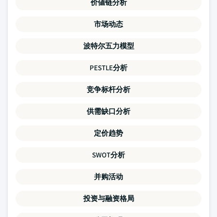
价値链分析
市场动态
波特尔五力模型
PESTLE分析
竞争标杆分析
供需缺口分析
定价趋势
SWOT分析
并购活动
投资与融资格局