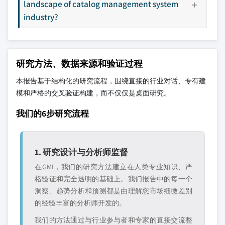
landscape of catalog management system
industry?
研究方法、数据来源和验证过程
本报告基于结构化的研究流程，围绕直接的行业对话、专有建
模和严格的交叉验证构建，而不仅仅是桌面研究。
我们的6步研究流程
1. 研究设计与分析师监督
在GMI，我们的研究方法建立在人类专业知识、严
格验证和完全透明的基础上。我们报告中的每一个
洞察、趋势分析和预测都是由理解您市场细微差别
的经验丰富的分析师开发的。
我们的方法通过与行业参与者和专家的直接交流整