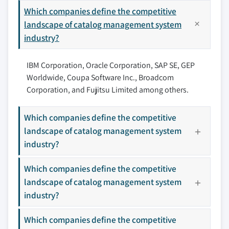
Which companies define the competitive
landscape of catalog management system
industry?
IBM Corporation, Oracle Corporation, SAP SE, GEP
Worldwide, Coupa Software Inc., Broadcom
Corporation, and Fujitsu Limited among others.
Which companies define the competitive
landscape of catalog management system
industry?
Which companies define the competitive
landscape of catalog management system
industry?
Which companies define the competitive