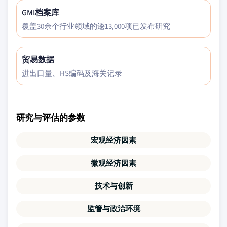
GMI档案库
覆盖30余个行业领域的逶13,000项已发布研究
贸易数据
进出口量、HS编码及海关记录
研究与评估的参数
宏观经济因素
微观经济因素
技术与创新
监管与政治环境