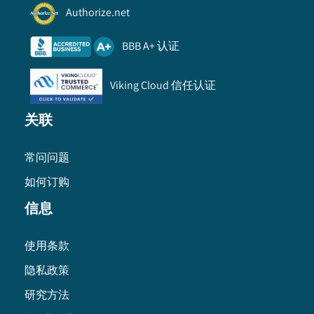
Authorize.net
BBB A+ 认证
Viking Cloud 信任认证
关联
常问问题
如何订购
信息
使用条款
隐私政策
研究方法