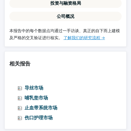
投资与融资格局
公司概况
本报告中的每个数据点均通过一手访谈、真正的自下而上建模
及严格的交叉验证进行核实。
了解我们的研究流程 →
相关报告
导丝市场
哺乳垫市场
止血带系统市场
伤口护理市场