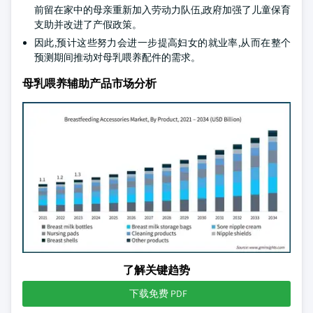
前留在家中的母亲重新加入劳动力队伍,政府加强了儿童保育
支助并改进了产假政策。
因此,预计这些努力会进一步提高妇女的就业率,从而在整个
预测期间推动对母乳喂养配件的需求。
母乳喂养辅助产品市场分析
了解关键趋势
下载免费 PDF