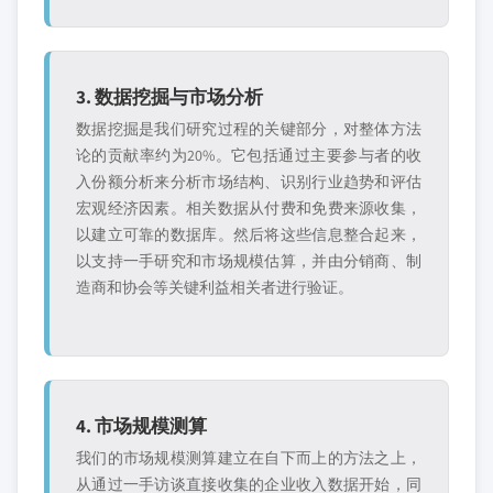
3. 数据挖掘与市场分析
数据挖掘是我们研究过程的关键部分，对整体方法
论的贡献率约为20%。它包括通过主要参与者的收
入份额分析来分析市场结构、识别行业趋势和评估
宏观经济因素。相关数据从付费和免费来源收集，
以建立可靠的数据库。然后将这些信息整合起来，
以支持一手研究和市场规模估算，并由分销商、制
造商和协会等关键利益相关者进行验证。
4. 市场规模测算
我们的市场规模测算建立在自下而上的方法之上，
从通过一手访谈直接收集的企业收入数据开始，同