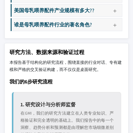
美国母乳喂养配件产业规模有多大??
谁是母乳喂养配件行业的著名角色?
研究方法、数据来源和验证过程
本报告基于结构化的研究流程，围绕直接的行业对话、专有建
模和严格的交叉验证构建，而不仅仅是桌面研究。
我们的6步研究流程
1. 研究设计与分析师监督
在GMI，我们的研究方法建立在人类专业知识、严
格验证和完全透明的基础上。我们报告中的每一个
洞察、趋势分析和预测都是由理解您市场细微差别