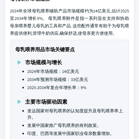
2024年全球母乳喂养辅助产品市场规模约为14亿美元,估计2025
至2034年增长9%。 母乳喂养附件是指一系列旨在支持和协助
母亲喂养婴儿母乳的工具和产品. 这些配件通常有助于为母乳喂
养提供便利,管理牛奶供应,确保舒适,使母亲更方便使用。
母乳喂养用品市场关键要点
市场规模与增长
2024年市场规模：14亿美元
2034年预测市场规模：33亿美元
2025-2034年复合年增长率：9%
主要市场驱动因素
发达国家对母乳喂养的认知度提升及母乳喂养率上
升。
发展中国家推广母乳喂养的有利政策。
印度、巴西等发展中国家职业母亲数量增加。