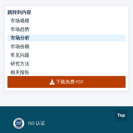
跳转到内容
市场规模
市场趋势
市场分析
市场份额
常见问题
研究方法
相关报告
下载免费 PDF
Top
ISO 认证