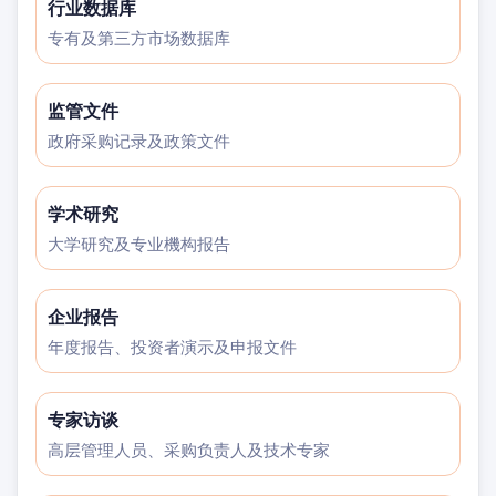
行业数据库
专有及第三方市场数据库
监管文件
政府采购记录及政策文件
学术研究
大学研究及专业機构报告
企业报告
年度报告、投资者演示及申报文件
专家访谈
高层管理人员、采购负责人及技术专家