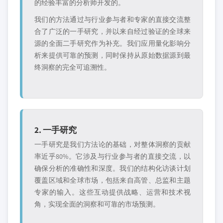
的经验丰富的分析师开发的。
我们的方法通过与行业参与者和专家的直接交流整
合了广泛的一手研究，并以来自经过验证的全球来
源的全面二手研究作为补充。我们应用量化影响分
析来提供可靠的预测，同时保持从原始数据源到最
终洞察的完全可追溯性。
2. 一手研究
一手研究是我们方法论的基础，对整体洞察的贡献
率近乎80%。它涉及与行业参与者的直接交流，以
确保分析的准确性和深度。我们的结构化访谈计划
覆盖区域和全球市场，包括来自高管、总监和主题
专家的输入。这些互动提供战略、运营和技术视
角，实现全面的洞察和可靠的市场预测。