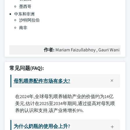
墨西哥
中东和非洲
沙特阿拉伯
南非
作者:
Mariam Faizullabhoy , Gauri Wani
常见问题(FAQ):
母乳喂养配件市场有多大?
在2024年,全球母乳喂养辅助产业的价值约为14亿
美元,估计在2025至2034年期间,通过提高对母乳喂
养的认识和支持,该产业将增长9%.
为什么奶瓶的使用会上升?