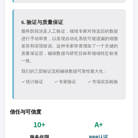
6. 验证与质量保证
最终阶段涉及人工验证，领域专家对筛选后的数据
进行手动审查，以发现自动化系统可能遗漏的细微
差异和语境错误。这种专家审查增加了一个关键的
质量保证层，确保数据与研究目标和领域特定标准
一致。
我们的三层验证流程确保数据可靠性最大化：
✓ 统计验证
✓ 专家验证
✓ 市场实实检验
信任与可信度
10+
A+
服务年限
BBB认证