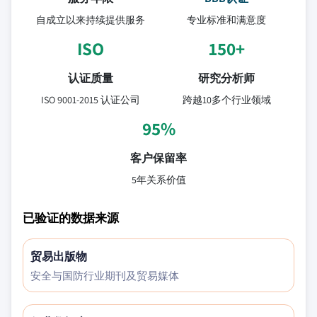
自成立以来持续提供服务
专业标准和满意度
ISO
150+
认证质量
研究分析师
ISO 9001-2015 认证公司
跨越10多个行业领域
95%
客户保留率
5年关系价值
已验证的数据来源
贸易出版物
安全与国防行业期刊及贸易媒体