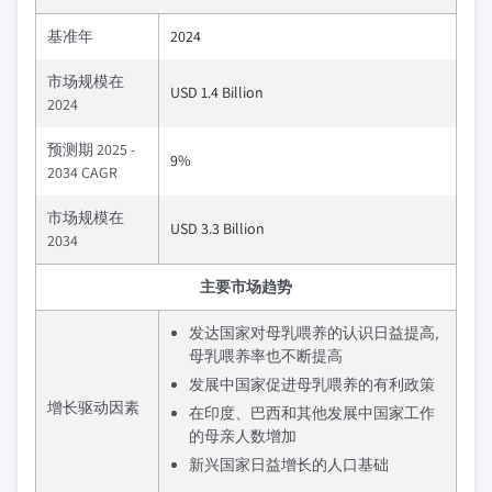
基准年
2024
市场规模在
USD 1.4 Billion
2024
预测期 2025 -
9%
2034 CAGR
市场规模在
USD 3.3 Billion
2034
主要市场趋势
发达国家对母乳喂养的认识日益提高,
母乳喂养率也不断提高
发展中国家促进母乳喂养的有利政策
增长驱动因素
在印度、巴西和其他发展中国家工作
的母亲人数增加
新兴国家日益增长的人口基础