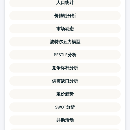
人口统计
价値链分析
市场动态
波特尔五力模型
PESTLE分析
竞争标杆分析
供需缺口分析
定价趋势
SWOT分析
并购活动