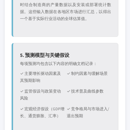
时结合制造商的产量数据以及安装或部署统计数
据。这些输入数据在各地区市场进行汇总，以得出
一个基于实际行业活动的全球估算值。
5. 预测模型与关键假设
每项预测均包含以下内容的明确文档记录：
✓ 主要增长驱动因素及
✓ 制约因素与缓解场景
其预期影响
✓ 监管假设与政策变动
✓ 技术普及曲线参数
风险
✓ 宏观经济假设（GDP增
✓ 竞争格局与市场进入/
长、通货膨胀、汇率）
退出预期