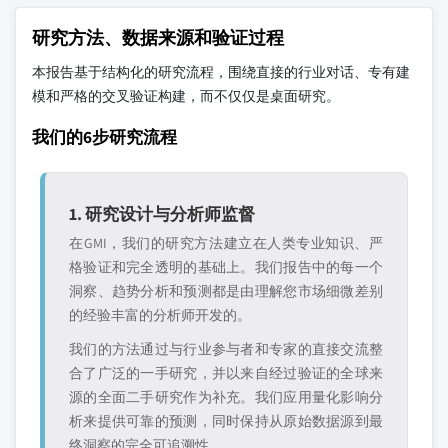
研究方法、数据来源和验证过程
本报告基于结构化的研究流程，围绕直接的行业对话、专有建
模和严格的交叉验证构建，而不仅仅是桌面研究。
我们的6步研究流程
1. 研究设计与分析师监督
在GMI，我们的研究方法建立在人类专业知识、严
格验证和完全透明的基础上。我们报告中的每一个
洞察、趋势分析和预测都是由理解您市场细微差别
的经验丰富的分析师开发的。
我们的方法通过与行业参与者和专家的直接交流整
合了广泛的一手研究，并以来自经过验证的全球来
源的全面二手研究作为补充。我们应用量化影响分
析来提供可靠的预测，同时保持从原始数据源到最
终洞察的完全可追溯性。