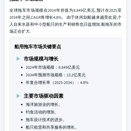
全球拖车市场规模在2024年价值为8.849亿美元,预计在2025至
2034年之间,CAGR将增长4.8%。 由于休闲划船越来越受欢迎,个
人自来水器和中小型船只的生产和销售也日益增加,船拖车的市
场正在扩大.
船用拖车市场关键要点
市场规模与增长
2024年市场规模：8.849亿美元
2034年预测市场规模：13.2亿美元
年复合增长率（2025-2034）：4.8%
主要市场驱动因素
海洋旅游业的增长。
钓鱼活动的增加。
拖车设计技术的进步。
船只租赁和共享服务的增长。