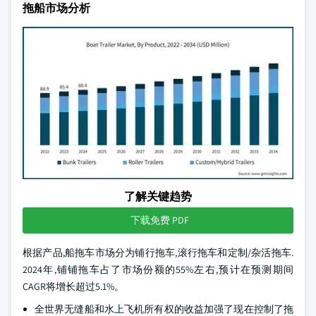
拖船市场分析
了解关键趋势
下载免费 PDF
根据产品,船拖车市场分为铺行拖车,滚行拖车和定制/杂活拖车.
2024年,铺铺拖车占了市场份额的55%左右,预计在预测期间
CAGR将增长超过5.1%。
全世界无缝船和水上飞机所有权的收益加强了现在控制了拖