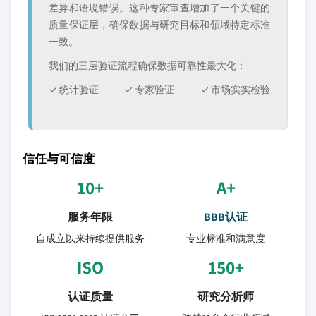
差异和语境错误。这种专家审查增加了一个关键的
质量保证层，确保数据与研究目标和领域特定标准
一致。
我们的三层验证流程确保数据可靠性最大化：
✓ 统计验证
✓ 专家验证
✓ 市场实实检验
信任与可信度
10+
A+
服务年限
BBB认证
自成立以来持续提供服务
专业标准和满意度
ISO
150+
认证质量
研究分析师