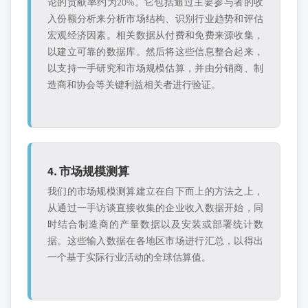
论的贡献率约为20%。它包括通过主要参与者的收
入份额分析来分析市场结构、识别行业趋势和评估
宏观经济因素。相关数据从付费和免费来源收集，
以建立可靠的数据库。然后将这些信息整合起来，
以支持一手研究和市场规模估算，并由分销商、制
造商和协会等关键利益相关者进行验证。
4. 市场规模测算
我们的市场规模测算建立在自下而上的方法之上，
从通过一手访谈直接收集的企业收入数据开始，同
时结合制造商的产量数据以及安装或部署统计数
据。这些输入数据在各地区市场进行汇总，以得出
一个基于实际行业活动的全球估算值。