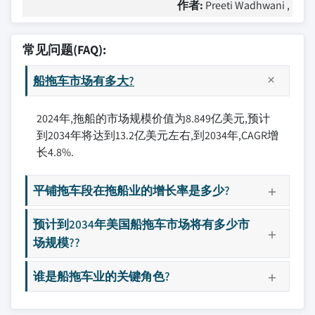
作者:
Preeti Wadhwani ,
常见问题(FAQ):
船拖车市场有多大?
2024年,拖船的市场规模价值为8.849亿美元,预计
到2034年将达到13.2亿美元左右,到2034年,CAGR增
长4.8%.
平铺拖车段在拖船业的增长率是多少?
预计到2034年美国船拖车市场将有多少市
场规模??
谁是船拖车业的关键角色?