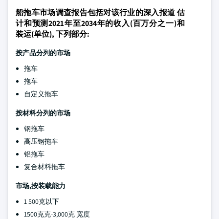
船拖车市场调查报告包括对该行业的深入报道 估
计和预测2021年至2034年的收入(百万分之一)和
装运(单位), 下列部分:
按产品分列的市场
拖车
拖车
自定义拖车
按材料分列的市场
钢拖车
高压钢拖车
铝拖车
复合材料拖车
市场,按装载能力
1 500克以下
1500克克-3,000克 宽度