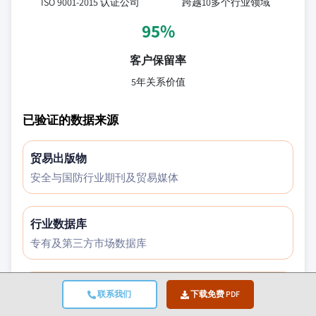
ISO 9001-2015 认证公司
跨越10多个行业领域
95%
客户保留率
5年关系价值
已验证的数据来源
贸易出版物
安全与国防行业期刊及贸易媒体
行业数据库
专有及第三方市场数据库
监管文件
联系我们
下载免费 PDF
政府采购记录及政策文件