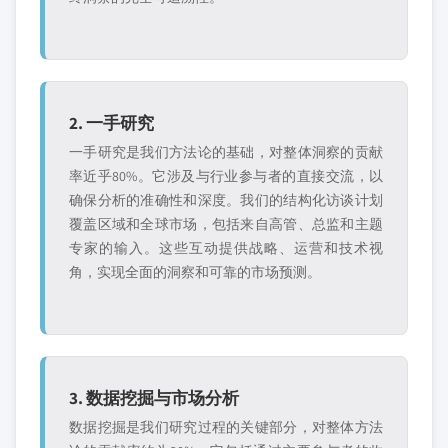
2. 一手研究
一手研究是我们方法论的基础，对整体洞察的贡献
率近乎80%。它涉及与行业参与者的直接交流，以
确保分析的准确性和深度。我们的结构化访谈计划
覆盖区域和全球市场，包括来自高管、总监和主题
专家的输入。这些互动提供战略、运营和技术视
角，实现全面的洞察和可靠的市场预测。
3. 数据挖掘与市场分析
数据挖掘是我们研究过程的关键部分，对整体方法