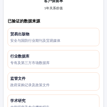
客户保留率
5年关系价值
已验证的数据来源
贸易出版物
安全与国防行业期刊及贸易媒体
行业数据库
专有及第三方市场数据库
监管文件
政府采购记录及政策文件
学术研究