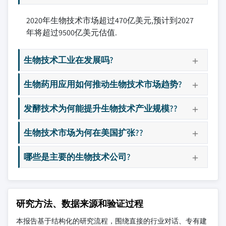
2020年生物技术市场超过470亿美元,预计到2027
年将超过9500亿美元估值.
生物技术工业在发展吗?
生物药用应用如何推动生物技术市场趋势?
发酵技术为何能提升生物技术产业规模??
生物技术市场为何在美国扩张??
哪些是主要的生物技术公司?
研究方法、数据来源和验证过程
本报告基于结构化的研究流程，围绕直接的行业对话、专有建