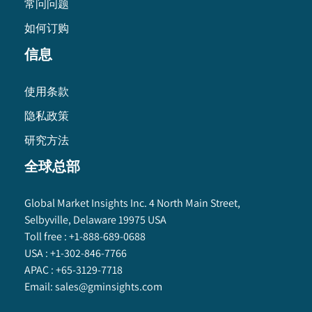
常问问题
如何订购
信息
使用条款
隐私政策
研究方法
全球总部
Global Market Insights Inc. 4 North Main Street,
Selbyville, Delaware 19975 USA
Toll free :
+1-888-689-0688
USA :
+1-302-846-7766
APAC :
+65-3129-7718
Email:
sales@gminsights.com