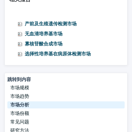
产前及生殖遗传检测市场
无血清培养基市场
寡核苷酸合成市场
选择性培养基在病原体检测市场
跳转到内容
市场规模
市场趋势
市场分析
市场份额
常见问题
研究方法