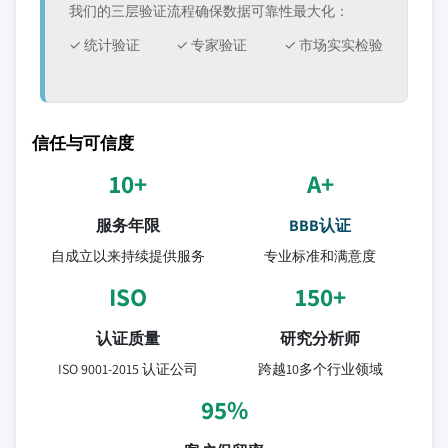
我们的三层验证流程确保数据可靠性最大化：
✓ 统计验证
✓ 专家验证
✓ 市场实实检验
信任与可信度
10+
A+
服务年限
BBB认证
自成立以来持续提供服务
专业标准和满意度
ISO
150+
认证质量
研究分析师
ISO 9001-2015 认证公司
跨越10多个行业领域
95%