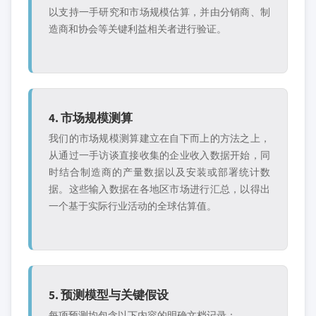
以支持一手研究和市场规模估算，并由分销商、制
造商和协会等关键利益相关者进行验证。
4. 市场规模测算
我们的市场规模测算建立在自下而上的方法之上，
从通过一手访谈直接收集的企业收入数据开始，同
时结合制造商的产量数据以及安装或部署统计数
据。这些输入数据在各地区市场进行汇总，以得出
一个基于实际行业活动的全球估算值。
5. 预测模型与关键假设
每项预测均包含以下内容的明确文档记录：