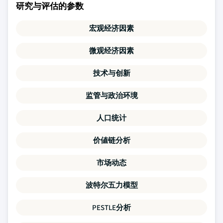
研究与评估的参数
宏观经济因素
微观经济因素
技术与创新
监管与政治环境
人口统计
价値链分析
市场动态
波特尔五力模型
PESTLE分析