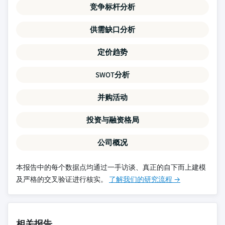
竞争标杆分析
供需缺口分析
定价趋势
SWOT分析
并购活动
投资与融资格局
公司概况
本报告中的每个数据点均通过一手访谈、真正的自下而上建模
及严格的交叉验证进行核实。
了解我们的研究流程 →
相关报告