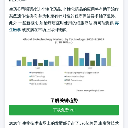
生药公司强调改进个性化药品. 个性化药品的应用将有助于治疗
某些遗传性疾病,并为制定有针对性的程序保健要求铺平道路。
此外,一些新概念,如治疗癌症时使用的细胞疗法,有可能提供
再
生医学
或疾病在市场上得到缓解。
了解关键趋势
下载免费 PDF
2020年,生物技术市场上的发酵部分占了570亿美元,由发酵技术