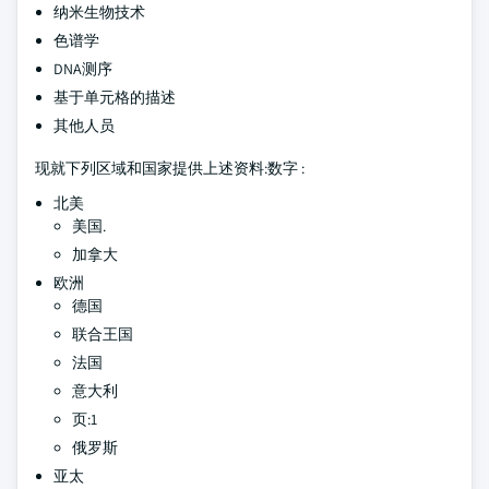
纳米生物技术
色谱学
DNA测序
基于单元格的描述
其他人员
现就下列区域和国家提供上述资料:数字 :
北美
美国.
加拿大
欧洲
德国
联合王国
法国
意大利
页:1
俄罗斯
亚太