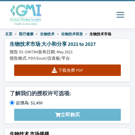
主页
医疗健康
生物技术
生物技术研发
生物技术市场
生物技术市场 大小和分享 2021 to 2027
报告 ID: GMI784
发布日期: May 2021
报告格式: PDF/Excel/仪表板/平台
下载免费 PDF
了解我们的授权许可选项:
起價為: $2,450
立即购买
生物技术 市场规模