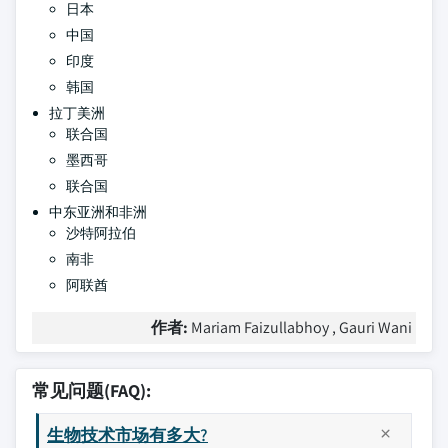
日本
中国
印度
韩国
拉丁美洲
联合国
墨西哥
联合国
中东亚洲和非洲
沙特阿拉伯
南非
阿联酋
作者:
Mariam Faizullabhoy , Gauri Wani
常见问题(FAQ):
生物技术市场有多大?