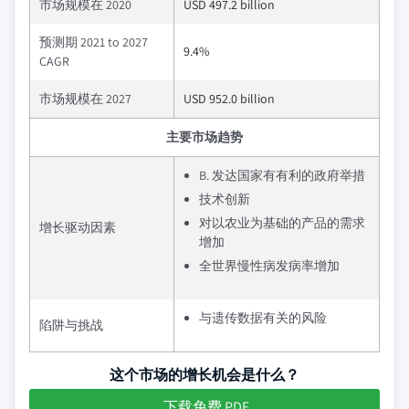
市场规模在 2020
USD 497.2 billion
预测期 2021 to 2027
9.4%
CAGR
市场规模在 2027
USD 952.0 billion
主要市场趋势
B. 发达国家有有利的政府举措
技术创新
对以农业为基础的产品的需求
增长驱动因素
增加
全世界慢性病发病率增加
与遗传数据有关的风险
陷阱与挑战
这个市场的增长机会是什么？
下载免费 PDF