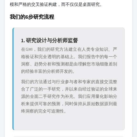
模和严格的交叉验证构建，而不仅仅是桌面研究。
我们的6步研究流程
1. 研究设计与分析师监督
在GMI，我们的研究方法建立在人类专业知识、严
格验证和完全透明的基础上。我们报告中的每一个
洞察、趋势分析和预测都是由理解您市场细微差别
的经验丰富的分析师开发的。
我们的方法通过与行业参与者和专家的直接交流整
合了广泛的一手研究，并以来自经过验证的全球来
源的全面二手研究作为补充。我们应用量化影响分
析来提供可靠的预测，同时保持从原始数据源到最
终洞察的完全可追溯性。