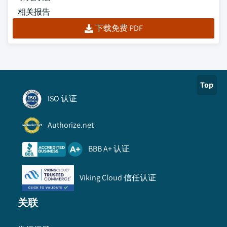
相关报告
下载免费 PDF
Top
ISO 认证
Authorize.net
BBB A+ 认证
Viking Cloud 信任认证
关联