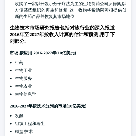
收购了一家以开发小分子疗法为主的生物制药公司罗德奥,以
方便某些组织的再生和修复. 这一收购将帮助阿姆根提供创
新的生药产品并恢复其市场地位.
生物技术市场研究报告包括对该行业的深入报道
2016年至2027年按收入计算的估计和预测,用于下
列部分:
市场,按应用,2016-2027年(10亿美元)
生药
生物工业
生物服务
生物农业
生物信息学
2016-2027年按技术分列的市场(10亿美元)
发酵
组织工程和再生
磁盘 技术