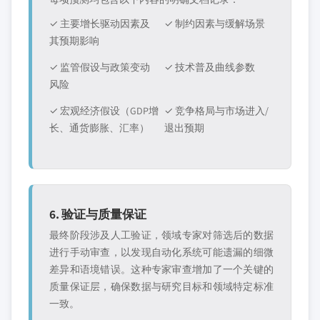
✓ 主要增长驱动因素及
✓ 制约因素与缓解场景
其预期影响
✓ 监管假设与政策变动
✓ 技术普及曲线参数
风险
✓ 宏观经济假设（GDP增
✓ 竞争格局与市场进入/
长、通货膨胀、汇率）
退出预期
6. 验证与质量保证
最终阶段涉及人工验证，领域专家对筛选后的数据
进行手动审查，以发现自动化系统可能遗漏的细微
差异和语境错误。这种专家审查增加了一个关键的
质量保证层，确保数据与研究目标和领域特定标准
一致。