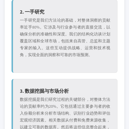
2. 一手研究
一手研究是我们方法论的基础，对整体洞察的贡献
率近乎80%。它涉及与行业参与者的直接交流，以
确保分析的准确性和深度。我们的结构化访谈计划
覆盖区域和全球市场，包括来自高管、总监和主题
专家的输入。这些互动提供战略、运营和技术视
角，实现全面的洞察和可靠的市场预测。
3. 数据挖掘与市场分析
数据挖掘是我们研究过程的关键部分，对整体方法
论的贡献率约为20%。它包括通过主要参与者的收
入份额分析来分析市场结构、识别行业趋势和评估
宏观经济因素。相关数据从付费和免费来源收集，
以建立可靠的数据库。然后将这些信息整合起来，