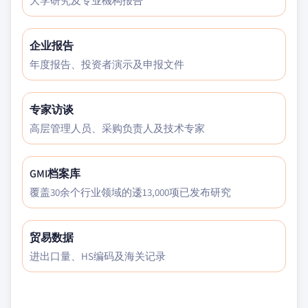
大学研究及专业機构报告
企业报告
年度报告、投资者演示及申报文件
专家访谈
高层管理人员、采购负责人及技术专家
GMI档案库
覆盖30余个行业领域的逶13,000项已发布研究
贸易数据
进出口量、HS编码及海关记录