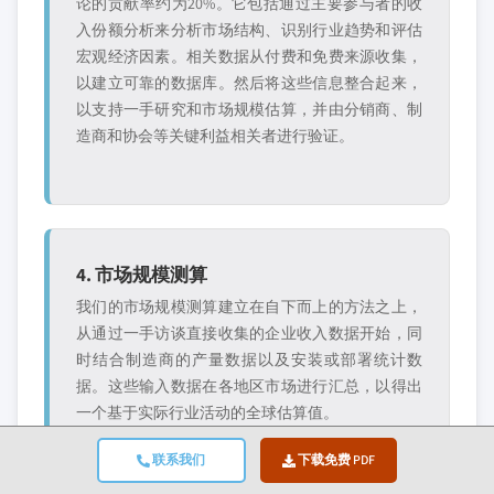
论的贡献率约为20%。它包括通过主要参与者的收
入份额分析来分析市场结构、识别行业趋势和评估
宏观经济因素。相关数据从付费和免费来源收集，
以建立可靠的数据库。然后将这些信息整合起来，
以支持一手研究和市场规模估算，并由分销商、制
造商和协会等关键利益相关者进行验证。
4. 市场规模测算
我们的市场规模测算建立在自下而上的方法之上，
从通过一手访谈直接收集的企业收入数据开始，同
时结合制造商的产量数据以及安装或部署统计数
据。这些输入数据在各地区市场进行汇总，以得出
一个基于实际行业活动的全球估算值。
联系我们
下载免费 PDF