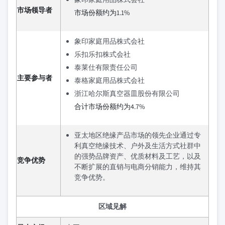
市场领导者
市场份额约为1.1%
象印家庭用品株式会社
乐扣乐扣株式会社
泰莱仕有限责任公司
主要参与者
泰格家庭用品株式会社
浙江哈尔斯真空器皿股份有限公司
合计市场份额约为4.7%
亚太地区绝缘产品市场的领先企业通过专
利真空绝缘技术、户外及生活方式社群中
的强势品牌资产、优质材料及工艺，以及
竞争优势
不断扩展的直销与电商分销能力，维持其
竞争优势。
区域见解