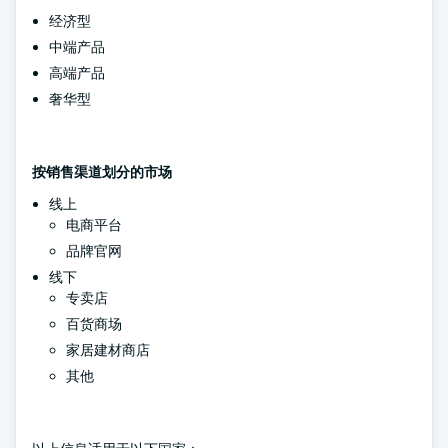
经济型
中端产品
高端产品
奢华型
按销售渠道划分的市场
线上
电商平台
品牌官网
线下
专卖店
百货商场
家居建材商店
其他