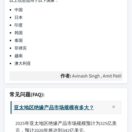
以上信息适用于以下国家：
中国
日本
印度
韩国
泰国
菲律宾
越南
澳大利亚
作者:
Avinash Singh , Amit Patil
常见问题(FAQ):
亚太地区绝缘产品市场规模有多大？
2025年亚太地区绝缘产品市场规模预计为325亿美
元，预计2026年将达到342亿美元。