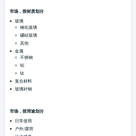
市场，按材质划分
玻璃
钢化玻璃
硼硅玻璃
其他
金属
不锈钢
铝
钛
复合材料
玻璃衬钢
市场，按用途划分
日常使用
户外/露营