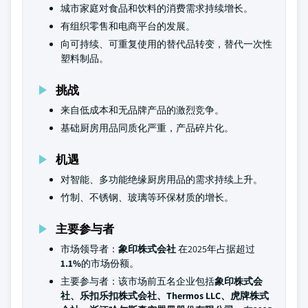
城市家庭对食品和饮料的消费需求持续增长。
有组织零售和电商平台的发展。
向可持续、可重复使用的替代品转变，替代一次性
塑料制品。
挑战
来自低成本和无品牌产品的激烈竞争。
基础厨房用品同质化严重，产品碎片化。
机遇
对智能、多功能绝缘厨房用品的需求持续上升。
竹制、不锈钢、玻璃等环保材质的增长。
主要参与者
市场领导者：
象印株式会社
在2025年占据超过
1.1%
的市场份额。
主要参与者：该市场前五名企业包括
象印株式会
社、乐扣乐扣株式会社、Thermos LLC、虎牌株式