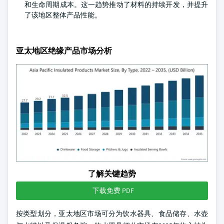
和生命周期成本。这一趋势推动了材料的持续开发，并提升
了该地区整体产品性能。
亚太地区绝缘产品市场分析
了解关键趋势
下载免费 PDF
按类型划分，亚太地区市场可分为饮水器具、食品储存、水壶