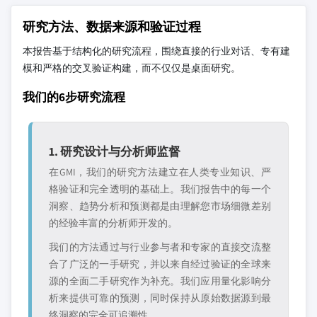
研究方法、数据来源和验证过程
本报告基于结构化的研究流程，围绕直接的行业对话、专有建
模和严格的交叉验证构建，而不仅仅是桌面研究。
我们的6步研究流程
1. 研究设计与分析师监督
在GMI，我们的研究方法建立在人类专业知识、严
格验证和完全透明的基础上。我们报告中的每一个
洞察、趋势分析和预测都是由理解您市场细微差别
的经验丰富的分析师开发的。
我们的方法通过与行业参与者和专家的直接交流整
合了广泛的一手研究，并以来自经过验证的全球来
源的全面二手研究作为补充。我们应用量化影响分
析来提供可靠的预测，同时保持从原始数据源到最
终洞察的完全可追溯性。