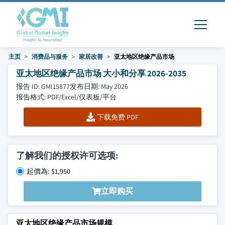
主页
消费品与服务
家居改善
亚太地区绝缘产品市场
亚太地区绝缘产品市场 大小和分享 2026-2035
报告 ID: GMI15877
发布日期: May 2026
报告格式: PDF/Excel/仪表板/平台
下载免费 PDF
了解我们的授权许可选项:
起價為: $1,950
立即购买
亚太地区绝缘产品市场规模