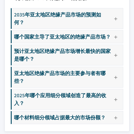
2035年亚太地区绝缘产品市场的预测如
何？
哪个国家主导了亚太地区的绝缘产品市场？
预计亚太地区绝缘产品市场增长最快的国家
是哪个？
亚太地区绝缘产品市场的主要参与者有哪
些？
2025年哪个应用细分领域创造了最高的收
入？
哪个材料细分领域占据最大的市场份额？