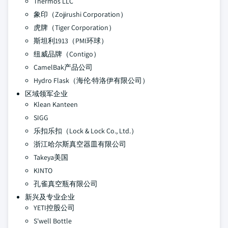
Thermos LLC
象印（Zojirushi Corporation）
虎牌（Tiger Corporation）
斯坦利1913（PMI环球）
纽威品牌（Contigo）
CamelBak产品公司
Hydro Flask（海伦·特洛伊有限公司）
区域领军企业
Klean Kanteen
SIGG
乐扣乐扣（Lock & Lock Co., Ltd.）
浙江哈尔斯真空器皿有限公司
Takeya美国
KINTO
孔雀真空瓶有限公司
新兴及专业企业
YETI控股公司
S'well Bottle