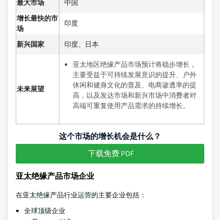
最大市场
中国
增长最快的市
印度
场
新兴国家
印度、日本
亚太地区绝缘产品市场预计将稳步增长，
主要受益于可持续发展意识的提升、户外
休闲和健身文化的普及、电商渗透率的提
未来展望
高，以及发达市场和新兴市场中消费者对
高端可重复使用产品需求的持续增长。
这个市场的增长机会是什么？
下载免费 PDF
亚太绝缘产品市场企业
在亚太绝缘产品行业运营的主要企业包括：
全球顶级企业