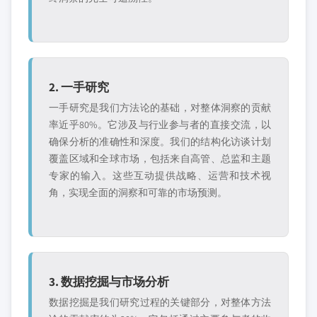
2. 一手研究
一手研究是我们方法论的基础，对整体洞察的贡献
率近乎80%。它涉及与行业参与者的直接交流，以
确保分析的准确性和深度。我们的结构化访谈计划
覆盖区域和全球市场，包括来自高管、总监和主题
专家的输入。这些互动提供战略、运营和技术视
角，实现全面的洞察和可靠的市场预测。
3. 数据挖掘与市场分析
数据挖掘是我们研究过程的关键部分，对整体方法