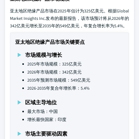
亚太地区绝缘产品市场在2025年估计为325亿美元。根据Global
Market Insights Inc.发布的最新报告，该市场预计将从2026年的
342亿美元增长至2035年的549亿美元，年复合增长率为5.4%。
亚太地区绝缘产品市场关键要点
市场规模与增长
2025年市场规模：325亿美元
2026年市场规模：342亿美元
2035年预测市场规模：549亿美元
2026-2035年复合年增长率：5.4%
区域主导地位
最大市场：中国
增长最快国家：印度
市场主要驱动因素