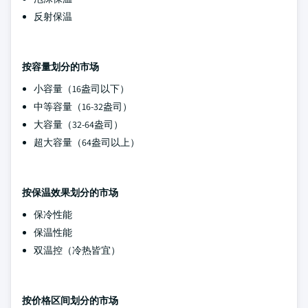
反射保温
按容量划分的市场
小容量（16盎司以下）
中等容量（16-32盎司）
大容量（32-64盎司）
超大容量（64盎司以上）
按保温效果划分的市场
保冷性能
保温性能
双温控（冷热皆宜）
按价格区间划分的市场