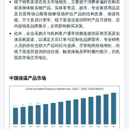
线下销售渠道在亚太市场领先，主要源于消费者偏好在购买
前亲身体验实物产品。实体零售店、超市、专业家居用品店
及百货商场让顾客能够现场评估产品的结构质量、保温性
能、尺寸及设计美学。线下渠道还提供即时产品可得性、店
内促销及品牌展示，从而影响购买决策。
此外，企业采购方与机构客户通常依赖直接供应商关系及实
体采购渠道，以满足大宗订单与定制化品牌需求。专业销售
人员的存在也助力产品对比与选择。尽管电商持续增长，但
线下渠道所提供的信任感、触觉体验及即时履约能力，仍巩
固其市场主导地位。
中国保温产品市场