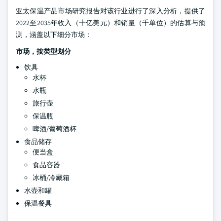
亚太保温产品市场研究报告对该行业进行了深入分析，提供了
2022至2035年收入（十亿美元）和销量（千单位）的估算与预
测，涵盖以下细分市场：
市场，按类型划分
饮具
水杯
水瓶
旅行壶
保温瓶
啤酒/葡萄酒杯
食品储存
便当盒
食品容器
冰桶/冷藏箱
水壶和罐
保温餐具