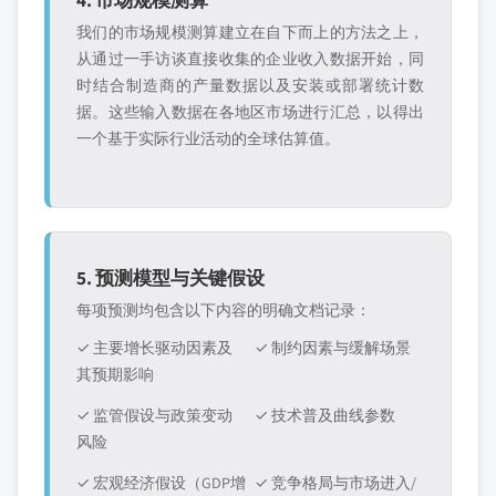
我们的市场规模测算建立在自下而上的方法之上，
从通过一手访谈直接收集的企业收入数据开始，同
时结合制造商的产量数据以及安装或部署统计数
据。这些输入数据在各地区市场进行汇总，以得出
一个基于实际行业活动的全球估算值。
5. 预测模型与关键假设
每项预测均包含以下内容的明确文档记录：
✓ 主要增长驱动因素及
✓ 制约因素与缓解场景
其预期影响
✓ 监管假设与政策变动
✓ 技术普及曲线参数
风险
✓ 宏观经济假设（GDP增
✓ 竞争格局与市场进入/