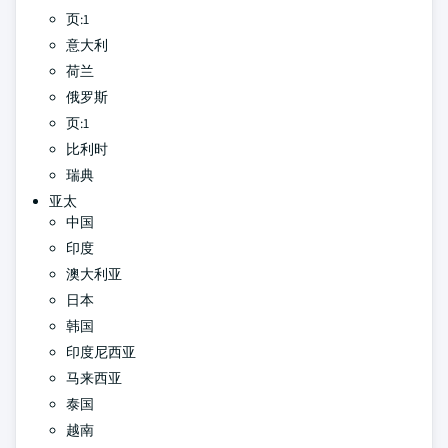
页:1
意大利
荷兰
俄罗斯
页:1
比利时
瑞典
亚太
中国
印度
澳大利亚
日本
韩国
印度尼西亚
马来西亚
泰国
越南