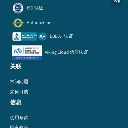
Top
ISO 认证
Authorize.net
BBB A+ 认证
Viking Cloud 信任认证
关联
常问问题
如何订购
信息
使用条款
隐私政策