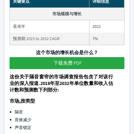
关键要点
详细信息
市场规模与增长
基准年
2022
预测期 2023 to 2032 CAGR
7%
这个市场的增长机会是什么？
下载免费 PDF
这份关于隔音窗帘的市场调查报告包含了对该行
业的深入报道.2018年至2032年单位数量和收入估
计数和预测数下列部分:
市场,按类型
隔音
音效减少
声音锁定