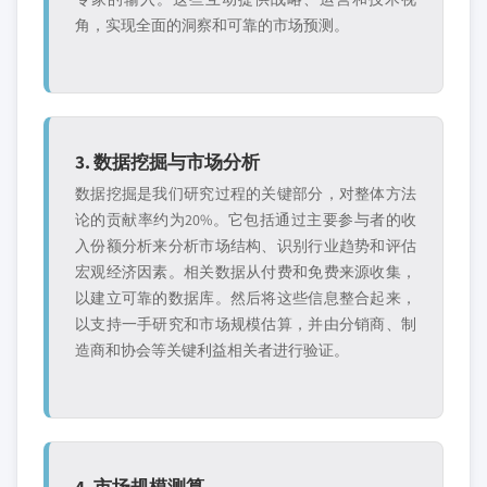
角，实现全面的洞察和可靠的市场预测。
3. 数据挖掘与市场分析
数据挖掘是我们研究过程的关键部分，对整体方法
论的贡献率约为20%。它包括通过主要参与者的收
入份额分析来分析市场结构、识别行业趋势和评估
宏观经济因素。相关数据从付费和免费来源收集，
以建立可靠的数据库。然后将这些信息整合起来，
以支持一手研究和市场规模估算，并由分销商、制
造商和协会等关键利益相关者进行验证。
4. 市场规模测算