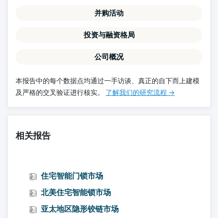
并购活动
投资与融资格局
公司概况
本报告中的每个数据点均通过一手访谈、真正的自下而上建模
及严格的交叉验证进行核实。
了解我们的研究流程 →
相关报告
住宅智能门锁市场
北美住宅智能锁市场
亚太地区隐形铰链市场