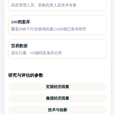
高层管理人员、采购负责人及技术专家
GMI档案库
覆盖30余个行业领域的逶13,000项已发布研究
贸易数据
进出口量、HS编码及海关记录
研究与评估的参数
宏观经济因素
微观经济因素
技术与创新