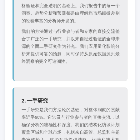
格验证和完全透明的基础上。我们报告中的每一个
洞察、趋势分析和预测都是由理解您市场细微差别
的经验丰富的分析师开发的。
我们的方法通过与行业参与者和专家的直接交流整
合了广泛的一手研究，并以来自经过验证的全球来
源的全面二手研究作为补充。我们应用量化影响分
析来提供可靠的预测，同时保持从原始数据源到最
终洞察的完全可追溯性。
2. 一手研究
一手研究是我们方法论的基础，对整体洞察的贡献
率近乎80%。它涉及与行业参与者的直接交流，以
确保分析的准确性和深度。我们的结构化访谈计划
覆盖区域和全球市场，包括来自高管、总监和主题
专家的输入。这些互动提供战略、运营和技术视