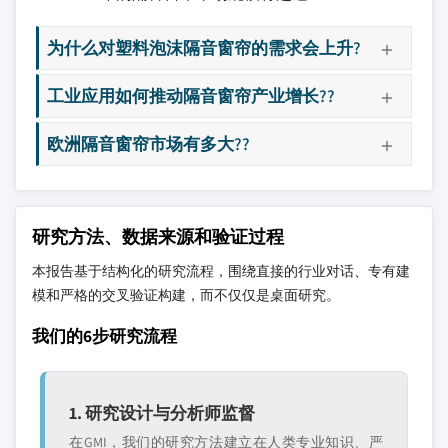
为什么对塑料泡沫隔音窗帘的需求会上升?
工业应用如何推动隔音窗帘产业增长??
欧洲隔音窗帘市场有多大??
研究方法、数据来源和验证过程
本报告基于结构化的研究流程，围绕直接的行业对话、专有建
模和严格的交叉验证构建，而不仅仅是桌面研究。
我们的6步研究流程
1. 研究设计与分析师监督
在GMI，我们的研究方法建立在人类专业知识、严