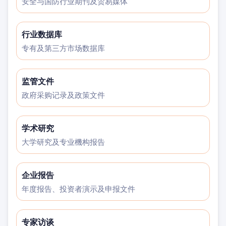
安全与国防行业期刊及贸易媒体
行业数据库
专有及第三方市场数据库
监管文件
政府采购记录及政策文件
学术研究
大学研究及专业機构报告
企业报告
年度报告、投资者演示及申报文件
专家访谈