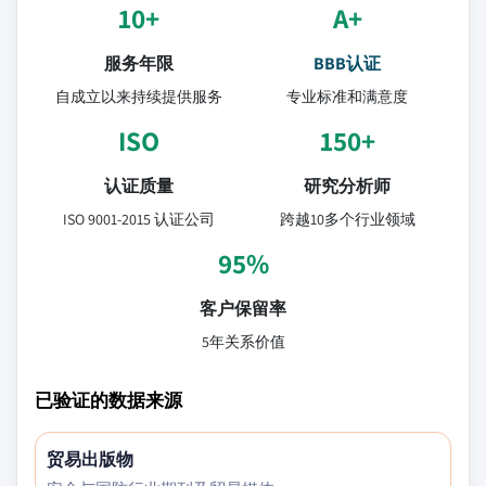
10+
A+
服务年限
BBB认证
自成立以来持续提供服务
专业标准和满意度
ISO
150+
认证质量
研究分析师
ISO 9001-2015 认证公司
跨越10多个行业领域
95%
客户保留率
5年关系价值
已验证的数据来源
贸易出版物