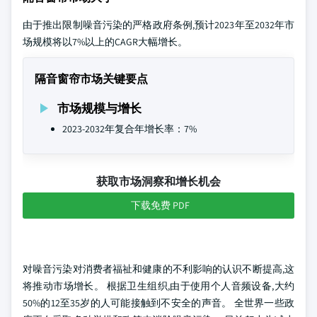
由于推出限制噪音污染的严格政府条例,预计2023年至2032年市
场规模将以7%以上的CAGR大幅增长。
隔音窗帘市场关键要点
市场规模与增长
2023-2032年复合年增长率：7%
获取市场洞察和增长机会
下载免费 PDF
对噪音污染对消费者福祉和健康的不利影响的认识不断提高,这
将推动市场增长。 根据卫生组织,由于使用个人音频设备,大约
50%的12至35岁的人可能接触到不安全的声音。 全世界一些政