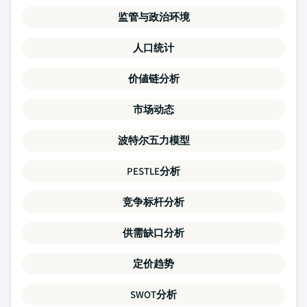
监管与政治环境
人口统计
价値链分析
市场动态
波特尔五力模型
PESTLE分析
竞争标杆分析
供需缺口分析
定价趋势
SWOT分析