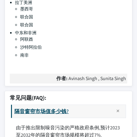
拉丁美洲
墨西哥
联合国
联合国
中东和非洲
阿联酋
沙特阿拉伯
南非
作者:
Avinash Singh , Sunita Singh
常见问题(FAQ):
隔音窗帘市场值多少钱?
由于推出限制噪音污染的严格政府条例,预计2023
至2032年的隔音窗帘市场规模将超过7%.