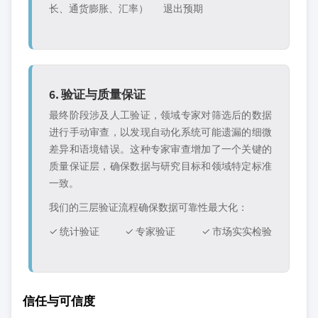
长、通货膨胀、汇率）
退出预期
6. 验证与质量保证
最终阶段涉及人工验证，领域专家对筛选后的数据
进行手动审查，以发现自动化系统可能遗漏的细微
差异和语境错误。这种专家审查增加了一个关键的
质量保证层，确保数据与研究目标和领域特定标准
一致。
我们的三层验证流程确保数据可靠性最大化：
✓ 统计验证
✓ 专家验证
✓ 市场实实检验
信任与可信度