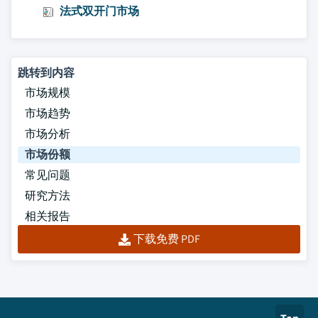
法式双开门市场
跳转到内容
市场规模
市场趋势
市场分析
市场份额
常见问题
研究方法
相关报告
下载免费 PDF