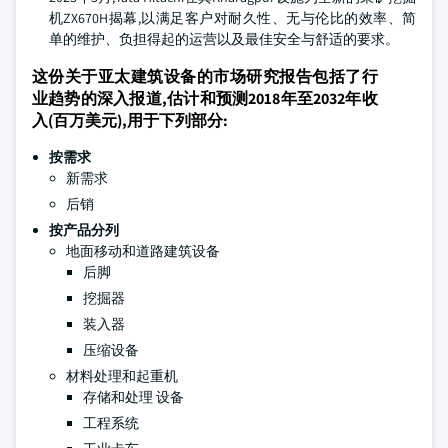
机ZX670H揭幕,以满足客户对耐久性、无与伦比的效率、简
单的维护、负担得起的运营以及最佳安全与舒适的要求。
这份关于亚太建筑设备的市场研究报告包括了行
业趋势的深入报道,估计和预测2018年至2032年收
入(百万美元),用于下列部分:
按需求
新需求
后销
按产品分列
地面移动和道路建筑设备
后脚
挖掘器
装入器
压缩设备
材料处理和起重机
存储和处理 设备
工程系统