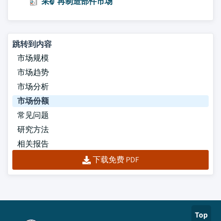
采矿再制造部件市场
跳转到内容
市场规模
市场趋势
市场分析
市场份额
常见问题
研究方法
相关报告
下载免费 PDF
Top