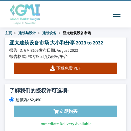
主页
建筑与设计
建筑设备
亚太建筑设备市场
亚太建筑设备市场 大小和分享 2023 to 2032
报告 ID: GMI3109
发布日期: August 2023
报告格式: PDF/Excel/仪表板/平台
下载免费 PDF
了解我们的授权许可选项:
起價為: $2,450
立即购买
Immediate Delivery Available