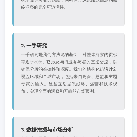
终洞察的完全可追溯性。
2. 一手研究
一手研究是我们方法论的基础，对整体洞察的贡献
率近乎80%。它涉及与行业参与者的直接交流，以
确保分析的准确性和深度。我们的结构化访谈计划
覆盖区域和全球市场，包括来自高管、总监和主题
专家的输入。这些互动提供战略、运营和技术视
角，实现全面的洞察和可靠的市场预测。
3. 数据挖掘与市场分析