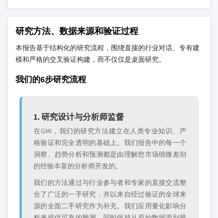
研究方法、数据来源和验证过程
本报告基于结构化的研究流程，围绕直接的行业对话、专有建
模和严格的交叉验证构建，而不仅仅是桌面研究。
我们的6步研究流程
1. 研究设计与分析师监督
在GMI，我们的研究方法建立在人类专业知识、严
格验证和完全透明的基础上。我们报告中的每一个
洞察、趋势分析和预测都是由理解您市场细微差别
的经验丰富的分析师开发的。
我们的方法通过与行业参与者和专家的直接交流整
合了广泛的一手研究，并以来自经过验证的全球来
源的全面二手研究作为补充。我们应用量化影响分
析来提供可靠的预测，同时保持从原始数据源到最