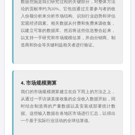
数据挖掘是我们研究过程的关键部分，对整体方法
论的贡献率约为20%。它包括通过主要参与者的收
入份额分析来分析市场结构、识别行业趋势和评估
宏观经济因素。相关数据从付费和免费来源收集，
以建立可靠的数据库。然后将这些信息整合起来，
以支持一手研究和市场规模估算，并由分销商、制
造商和协会等关键利益相关者进行验证。
4. 市场规模测算
我们的市场规模测算建立在自下而上的方法之上，
从通过一手访谈直接收集的企业收入数据开始，同
时结合制造商的产量数据以及安装或部署统计数
据。这些输入数据在各地区市场进行汇总，以得出
一个基于实际行业活动的全球估算值。