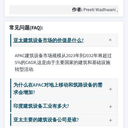
作者:
Preeti Wadhwani ,
常见问题(FAQ):
亚太建筑设备市场的价值是什么?
APAC建筑设备市场规模从2023年到2032年将超过
5%的CAGR,这是由于主要国家的建筑和基础设施
转型活动.
为什么在APAC对地上移动和筑路设备的需
求会增加?
印度建筑设备工业有多大?
亚太主要的建筑设备公司是谁?