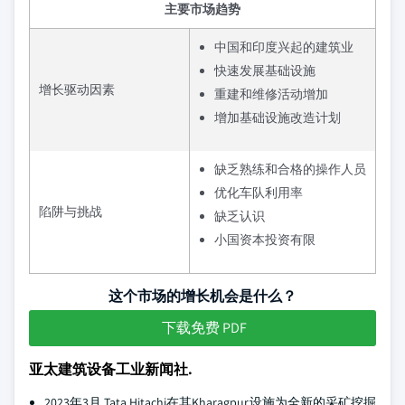
主要市场趋势
中国和印度兴起的建筑业
快速发展基础设施
增长驱动因素
重建和维修活动增加
增加基础设施改造计划
缺乏熟练和合格的操作人员
优化车队利用率
陷阱与挑战
缺乏认识
小国资本投资有限
这个市场的增长机会是什么？
下载免费 PDF
亚太建筑设备工业新闻社.
2023年3月,Tata Hitachi在其Kharagpur设施为全新的采矿挖掘