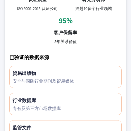
ISO 9001-2015 认证公司
跨越10多个行业领域
95%
客户保留率
5年关系价值
已验证的数据来源
贸易出版物
安全与国防行业期刊及贸易媒体
行业数据库
专有及第三方市场数据库
监管文件