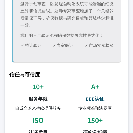
进行手动审查，以发现自动化系统可能遗漏的细微
差异和语境错误。这种专家审查增加了一个关键的
质量保证层，确保数据与研究目标和领域特定标准
一致。
我们的三层验证流程确保数据可靠性最大化：
✓ 统计验证
✓ 专家验证
✓ 市场实实检验
信任与可信度
10+
A+
服务年限
BBB认证
自成立以来持续提供服务
专业标准和满意度
ISO
150+
认证质量
研究分析师