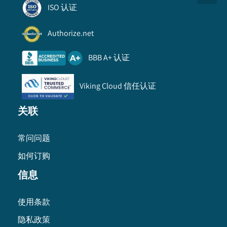
ISO 认证
Authorize.net
BBB A+ 认证
Viking Cloud 信任认证
关联
常问问题
如何订购
信息
使用条款
隐私政策