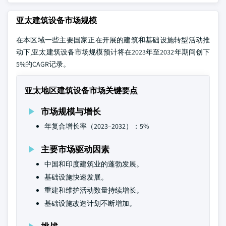
亚太建筑设备市场规模
在本区域一些主要国家正在开展的建筑和基础设施转型活动推
动下,亚太建筑设备市场规模预计将在2023年至2032年期间创下
5%的CAGR记录。
亚太地区建筑设备市场关键要点
市场规模与增长
年复合增长率（2023–2032）：5%
主要市场驱动因素
中国和印度建筑业的蓬勃发展。
基础设施快速发展。
重建和维护活动数量持续增长。
基础设施改造计划不断增加。