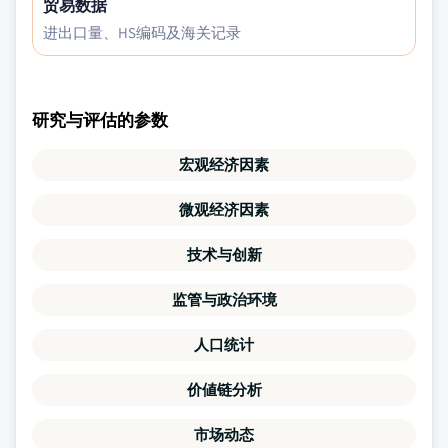
贸易数据
进出口量、HS编码及海关记录
研究与评估的参数
宏观经济因素
微观经济因素
技术与创新
监管与政治环境
人口统计
价値链分析
市场动态