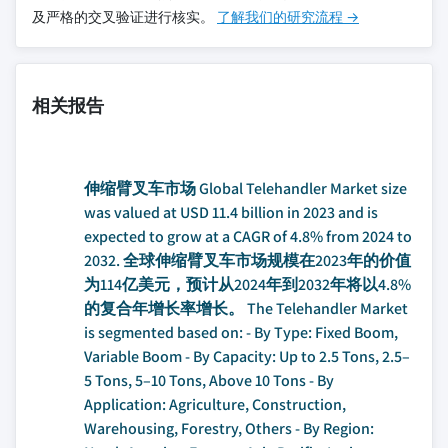
及严格的交叉验证进行核实。
了解我们的研究流程 →
相关报告
伸缩臂叉车市场 Global Telehandler Market size
was valued at USD 11.4 billion in 2023 and is
expected to grow at a CAGR of 4.8% from 2024 to
2032. 全球伸缩臂叉车市场规模在2023年的价值
为114亿美元，预计从2024年到2032年将以4.8%
的复合年增长率增长。 The Telehandler Market
is segmented based on: - By Type: Fixed Boom,
Variable Boom - By Capacity: Up to 2.5 Tons, 2.5–
5 Tons, 5–10 Tons, Above 10 Tons - By
Application: Agriculture, Construction,
Warehousing, Forestry, Others - By Region: