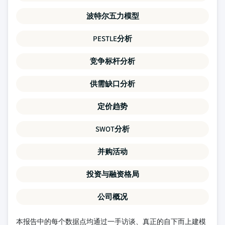
波特尔五力模型
PESTLE分析
竞争标杆分析
供需缺口分析
定价趋势
SWOT分析
并购活动
投资与融资格局
公司概况
本报告中的每个数据点均通过一手访谈、真正的自下而上建模