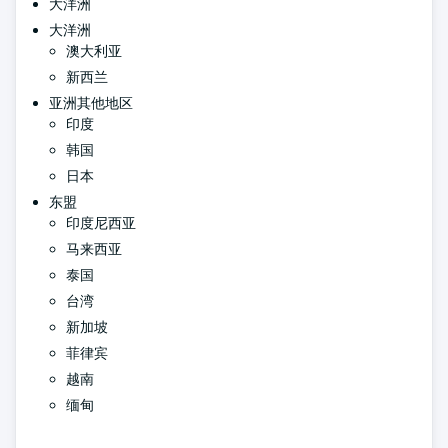
大洋洲
大洋洲
澳大利亚
新西兰
亚洲其他地区
印度
韩国
日本
东盟
印度尼西亚
马来西亚
泰国
台湾
新加坡
菲律宾
越南
缅甸