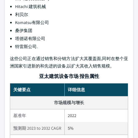
Hitachi 建筑机械
利贝尔
Komatsu有限公司
桑伊集团
塔德诺有限公司
特雷斯公司.
这些公司正在通过销售和分销方法扩大其覆盖面,同时在整个亚
洲国家引进新的和先进的设备,以扩大其收入销售规模。
亚太建筑设备市场 报告属性
关键要点
详细信息
市场规模与增长
基准年
2022
预测期 2023 to 2032 CAGR
5%