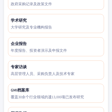
政府采购记录及政策文件
学术研究
大学研究及专业機构报告
企业报告
年度报告、投资者演示及申报文件
专家访谈
高层管理人员、采购负责人及技术专家
GMI档案库
覆盖30余个行业领域的逶13,000项已发布研究