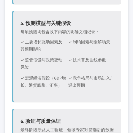
5. 预测模型与关键假设
每项预测均包含以下内容的明确文档记录：
✓ 主要增长驱动因素及
✓ 制约因素与缓解场景
其预期影响
✓ 监管假设与政策变动
✓ 技术普及曲线参数
风险
✓ 宏观经济假设（GDP增
✓ 竞争格局与市场进入/
长、通货膨胀、汇率）
退出预期
6. 验证与质量保证
最终阶段涉及人工验证，领域专家对筛选后的数据