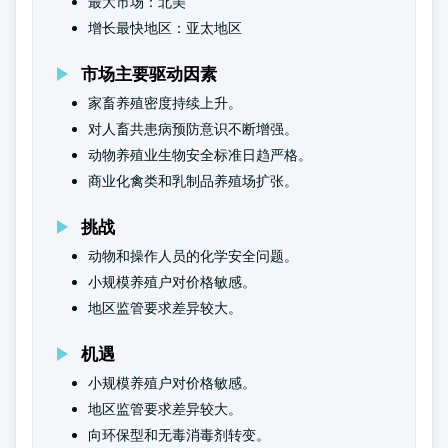
最大市场：北美
增长最快地区：亚太地区
市场主要驱动因素
家畜养殖密度持续上升。
对人畜共患病预防意识不断增强。
动物养殖业生物安全标准日趋严格。
商业化禽类和乳制品养殖场扩张。
挑战
动物和操作人员的化学安全问题。
小规模养殖户对价格敏感。
地区监管要求差异较大。
机遇
小规模养殖户对价格敏感。
地区监管要求差异较大。
向环保型和无毒消毒剂转变。