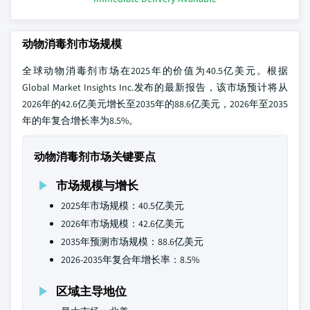
动物消毒剂市场规模
全球动物消毒剂市场在2025年的价值为40.5亿美元。根据
Global Market Insights Inc.发布的最新报告，该市场预计将从
2026年的42.6亿美元增长至2035年的88.6亿美元，2026年至2035
年的年复合增长率为8.5%。
动物消毒剂市场关键要点
市场规模与增长
2025年市场规模：40.5亿美元
2026年市场规模：42.6亿美元
2035年预测市场规模：88.6亿美元
2026-2035年复合年增长率：8.5%
区域主导地位