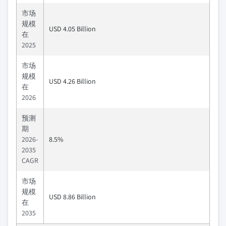
市场
规模
USD 4.05 Billion
在
2025
市场
规模
USD 4.26 Billion
在
2026
预测
期
2026-
8.5%
2035
CAGR
市场
规模
USD 8.86 Billion
在
2035