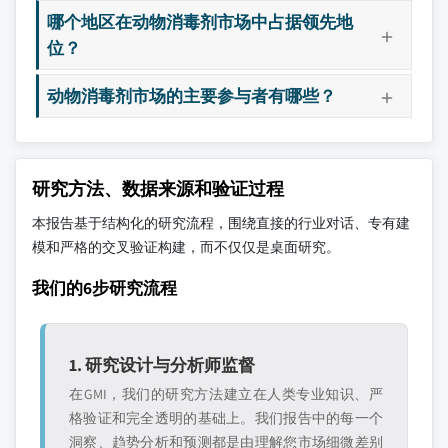
哪个地区在动物消毒剂市场中占据领先地
位？
动物消毒剂市场的主要参与者有哪些？
研究方法、数据来源和验证过程
本报告基于结构化的研究流程，围绕直接的行业对话、专有建
模和严格的交叉验证构建，而不仅仅是桌面研究。
我们的6步研究流程
1. 研究设计与分析师监督
在GMI，我们的研究方法建立在人类专业知识、严
格验证和完全透明的基础上。我们报告中的每一个
洞察、趋势分析和预测都是由理解您市场细微差别