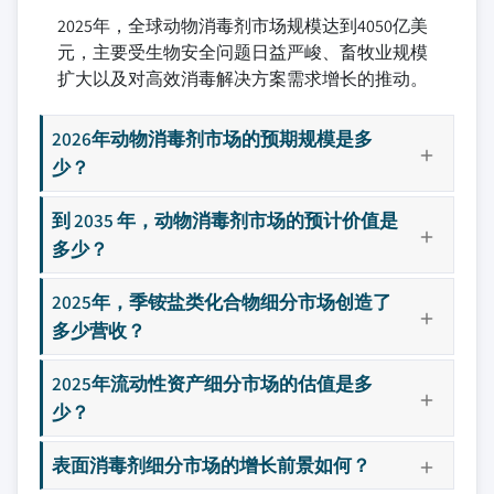
2025年，全球动物消毒剂市场规模达到4050亿美
元，主要受生物安全问题日益严峻、畜牧业规模
扩大以及对高效消毒解决方案需求增长的推动。
2026年动物消毒剂市场的预期规模是多
少？
到 2035 年，动物消毒剂市场的预计价值是
多少？
2025年，季铵盐类化合物细分市场创造了
多少营收？
2025年流动性资产细分市场的估值是多
少？
表面消毒剂细分市场的增长前景如何？