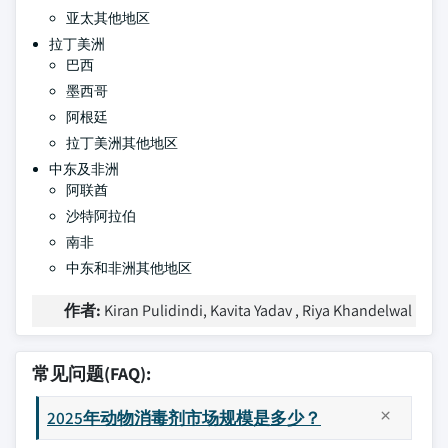
亚太其他地区
拉丁美洲
巴西
墨西哥
阿根廷
拉丁美洲其他地区
中东及非洲
阿联酋
沙特阿拉伯
南非
中东和非洲其他地区
作者:
Kiran Pulidindi, Kavita Yadav , Riya Khandelwal
常见问题(FAQ):
2025年动物消毒剂市场规模是多少？