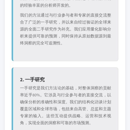
的经验丰富的分析师开发的。
我们的方法通过与行业参与者和专家的直接交流整
合了广泛的一手研究，并以来自经过验证的全球来
源的全面二手研究作为补充。我们应用量化影响分
析来提供可靠的预测，同时保持从原始数据源到最
终洞察的完全可追溯性。
2. 一手研究
一手研究是我们方法论的基础，对整体洞察的贡献
率近乎80%。它涉及与行业参与者的直接交流，以
确保分析的准确性和深度。我们的结构化访谈计划
覆盖区域和全球市场，包括来自高管、总监和主题
专家的输入。这些互动提供战略、运营和技术视
角，实现全面的洞察和可靠的市场预测。