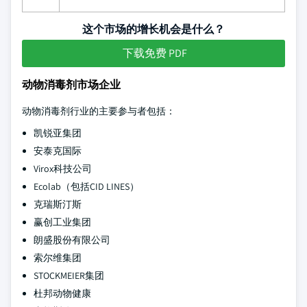
这个市场的增长机会是什么？
下载免费 PDF
动物消毒剂市场企业
动物消毒剂行业的主要参与者包括：
凯锐亚集团
安泰克国际
Virox科技公司
Ecolab（包括CID LINES）
克瑞斯汀斯
赢创工业集团
朗盛股份有限公司
索尔维集团
STOCKMEIER集团
杜邦动物健康