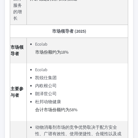
服务
的增
长
市场领导者 (2025)
Ecolab
市场领
市场份额约为18%
导者
Ecolab
凯锐仕集团
内欧根公司
主要参
朗泽世公司
与者
杜邦动物健康
合计市场份额约为58%
动物消毒剂市场的竞争优势取决于配方安全
性、广谱有效性、使用便捷性、合规性以及成