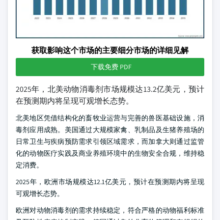
获取影响这个市场的主要细分市场的详细见解
下载免费 PDF
2025年，北美动物消毒剂市场规模达13.2亿美元，预计
在预测期内将呈现可观增长态势。
北美地区凭借结构化的畜牧业运营与完善的兽医基础设施，消
毒剂应用成熟。美国通过大规模家禽、乳制品及生猪养殖场的
日常卫生与疾病预防需求引领区域需求，而加拿大则通过监管
化的动物医疗实践及商业养殖环境中的生物安全合规，维持稳
定消费。
2025年，欧洲市场规模达12.1亿美元，预计在预测期内将呈现
可观增长态势。
欧洲对动物消毒剂的需求持续稳定，符合严格的动物福利标准