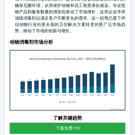
确保无菌环境，从而保护动物和员工免受潜在感染。专业宠
物产品和服务数量的增加也推动了市场增长，这些企业寻求
顶级消毒剂以满足客户不断变化的需求。这一趋势凸显了伴
侣动物行业向更全面的卫生解决方案转变的更广泛市场趋
势，推动了市场的创新与增长。
动物消毒剂市场分析
了解关键趋势
下载免费 PDF