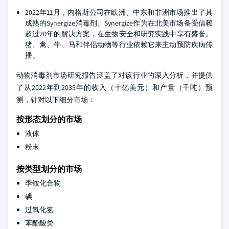
2022年11月，内格斯公司在欧洲、中东和非洲市场推出了其
成熟的Synergize消毒剂。Synergize作为在北美市场备受信赖
超过20年的解决方案，在生物安全和研究实践中享有盛誉。
猪、禽、牛、马和伴侣动物等行业依赖它来主动预防疾病传
播。
动物消毒剂市场研究报告涵盖了对该行业的深入分析，并提供
了从2022年到2035年的收入（十亿美元）和产量（千吨）预
测，针对以下细分市场：
按形态划分的市场
液体
粉末
按类型划分的市场
季铵化合物
碘
过氧化氢
苯酚酸类