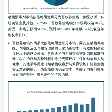
动物消毒剂市场按最终用途可分为畜牧养殖场、兽医诊所、科
研实验室及其他。2025年，畜牧养殖场细分市场规模达20.7亿
美元，市场份额为51.2%，预计2026-2035年将以8.4%的复合年
增长率扩张。
畜牧养殖场作为最大的最终用途细分市场，因其在动物养殖
区、饲喂区及废弃物管理区的日常消毒需求，有效控制高密
度环境下的感染传播。兽医诊所与科研实验室则强调精准消
毒，以在治疗与实验过程中维持无菌环境并保护动物与人类
健康。其他最终用途（如动物收容所与繁育设施）随着生物
安全意识的提升，为市场提供稳定需求，巩固了消毒剂在多
样化动物管理生态系统中的持续消费。