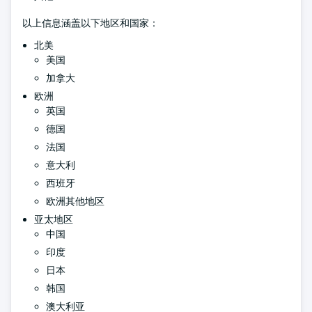
以上信息涵盖以下地区和国家：
北美
美国
加拿大
欧洲
英国
德国
法国
意大利
西班牙
欧洲其他地区
亚太地区
中国
印度
日本
韩国
澳大利亚