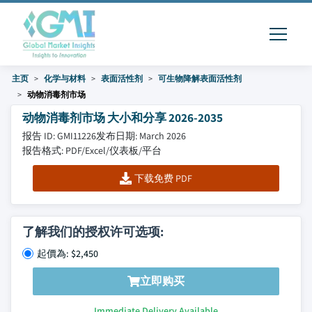
主页
化学与材料
表面活性剂
可生物降解表面活性剂
动物消毒剂市场
动物消毒剂市场 大小和分享 2026-2035
报告 ID: GMI11226
发布日期: March 2026
报告格式: PDF/Excel/仪表板/平台
下载免费 PDF
了解我们的授权许可选项:
起價為: $2,450
立即购买
Immediate Delivery Available