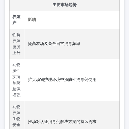
主要市场趋势
养殖
影响
户
牲畜
养殖
提高农场及畜舍日常消毒频率
密度
上升
动物
源性
疾病
扩大动物护理环境中预防性消毒剂使用
预防
意识
增强
动物
养殖
生物
推动对认证消毒剂解决方案的持续需求
安全