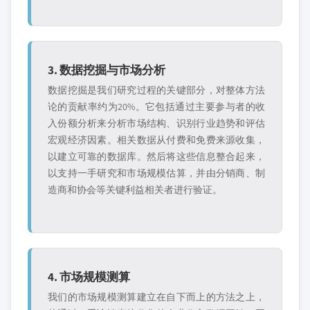
3. 数据挖掘与市场分析
数据挖掘是我们研究过程的关键部分，对整体方法
论的贡献率约为20%。它包括通过主要参与者的收
入份额分析来分析市场结构、识别行业趋势和评估
宏观经济因素。相关数据从付费和免费来源收集，
以建立可靠的数据库。然后将这些信息整合起来，
以支持一手研究和市场规模估算，并由分销商、制
造商和协会等关键利益相关者进行验证。
4. 市场规模测算
我们的市场规模测算建立在自下而上的方法之上，