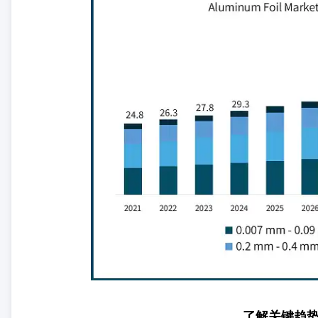
了解关键趋