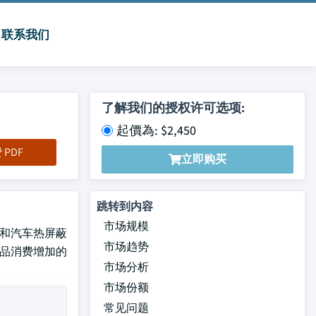
联系我们
了解我们的授权许可选项:
起價為: $2,450
PDF
立即购买
跳转到内容
市场规模
绝缘和汽车热屏蔽
市场趋势
食品消费增加的
市场分析
市场份额
常见问题