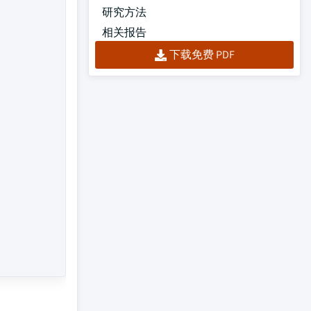
研究方法
相关报告
下载免费 PDF