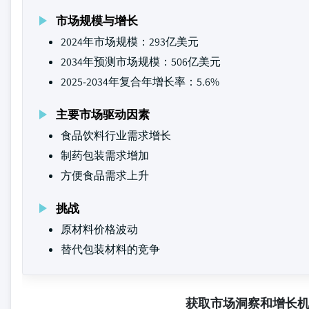
市场规模与增长
2024年市场规模：293亿美元
2034年预测市场规模：506亿美元
2025-2034年复合年增长率：5.6%
主要市场驱动因素
食品饮料行业需求增长
制药包装需求增加
方便食品需求上升
挑战
原材料价格波动
替代包装材料的竞争
获取市场洞察和增长