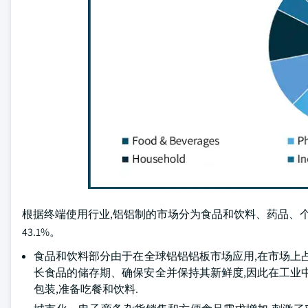
根据终端使用行业,铝铝制的市场分为食品和饮料、药品、个人
43.1%。
食品和饮料部分由于在全球铝铝铝板市场应用,在市场上
长食品的储存期、确保安全并保持其新鲜度,因此在工业中受
包装,准备吃餐和饮料.