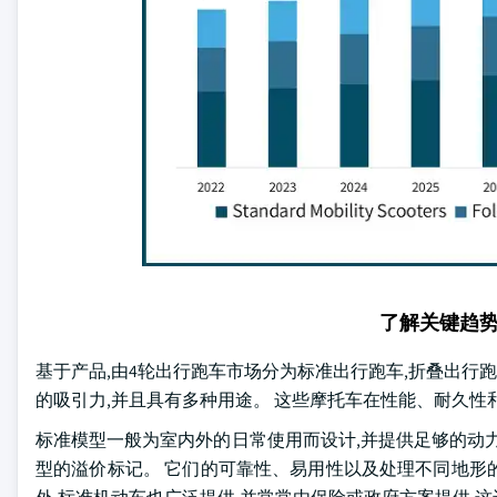
了解关键趋
基于产品,由4轮出行跑车市场分为标准出行跑车,折叠出行跑车
的吸引力,并且具有多种用途。 这些摩托车在性能、耐久性
标准模型一般为室内外的日常使用而设计,并提供足够的动
型的溢价标记。 它们的可靠性、易用性以及处理不同地形