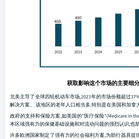
获取影响这个市场的主要细
北美主导了全球四轮机动车市场,2023年的市场份额超过3
解决方案。 该地区的老年人口相当多,特别是在美国和加拿
政府的支持和保险方案,如美国的"医疗保险"(Medicare in th
本区域强有力的保健基础设施和对流动问题的强烈认识,也
许多欧洲国家制定了强有力的社会福利方案,为助行器具提