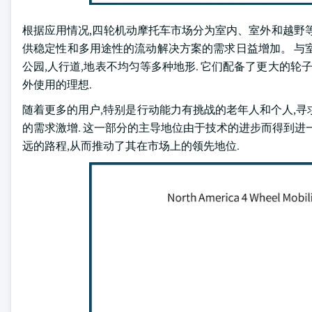
根据应用情况,四轮机动摩托车市场分为室内、室外和越野等。
供稳定性和多用途性的流动解决方案的需求日益增加。 与
公园,人行道,地表不均匀等多种地形. 它们配备了更大的轮
外使用的理想.
随着更多的用户,特别是行动能力有挑战的老年人和个人,
的需求激增. 这一部分的主导地位由于技术的进步而得到进
远的路程,从而推动了其在市场上的领先地位.