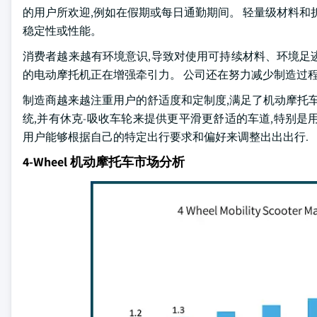
的用户所欢迎,例如在假期或每日通勤期间。 轻量级材料和
稳定性或性能。
消费者越来越有环境意识,导致对使用可持续材料、环境足
的电动摩托机正在增强牵引力。 公司还在努力减少制造过
制造商越来越注重用户的舒适度和定制度,满足了机动摩托车
统,并有休克-吸收车轮来提供更平滑更舒适的车道,特别是用
用户能够根据自己的特定出行要求和偏好来调整出出出行.
4-Wheel 机动摩托车市场分析