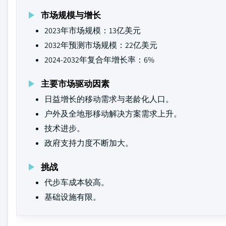
市场规模与增长
2023年市场规模：13亿美元
2032年预测市场规模：22亿美元
2024-2032年复合年增长率：6%
主要市场驱动因素
日益增长的移动需求与老龄化人口。
户外及全地形移动解决方案需求上升。
技术进步。
政府支持力度不断加大。
挑战
代步车成本较高。
基础设施有限。