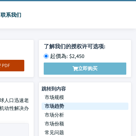
联系我们
了解我们的授权许可选项:
起價為: $2,450
PDF
立即购买
跳转到内容
市场规模
,全球人口迅速老
市场趋势
的机动性解决办
市场分析
市场份额
常见问题