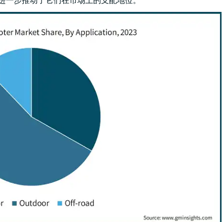
这进一步推动了它们在市场上的支配地位。