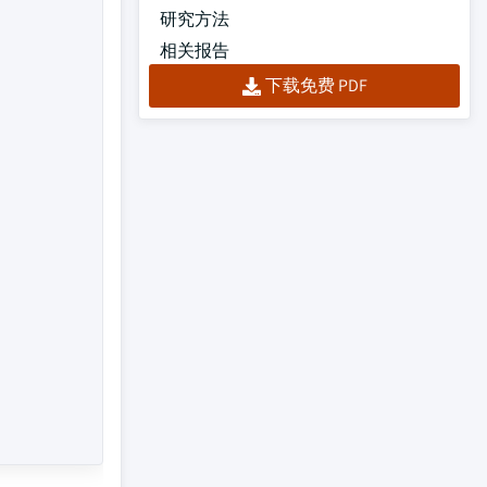
研究方法
相关报告
下载免费 PDF