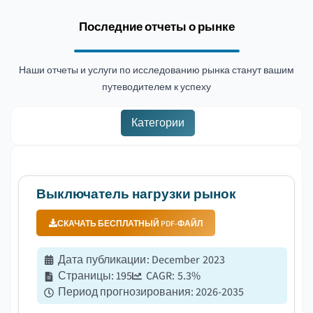
Последние отчеты о рынке
Наши отчеты и услуги по исследованию рынка станут вашим
путеводителем к успеху
Категории
Выключатель нагрузки рынок
СКАЧАТЬ БЕСПЛАТНЫЙ PDF-ФАЙЛ
Дата публикации
:
December 2023
Страницы
:
195
CAGR:
5.3
%
Период прогнозирования
:
2026-2035