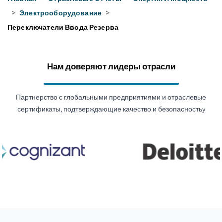
>
Электрооборудование
>
Переключатели Ввода Резерва
Нам доверяют лидеры отрасли
Партнерство с глобальными предприятиями и отраслевые
сертификаты, подтверждающие качество и безопасностьy