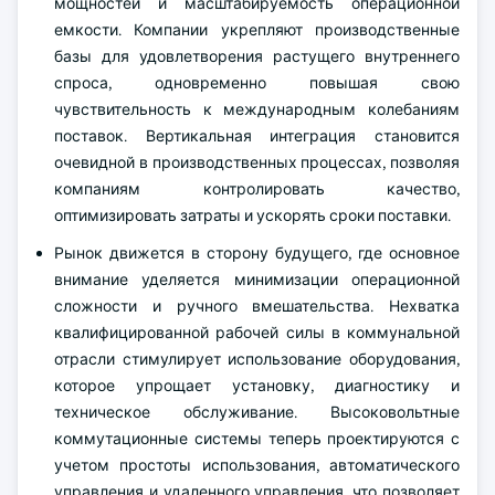
мощностей и масштабируемость операционной
емкости. Компании укрепляют производственные
базы для удовлетворения растущего внутреннего
спроса, одновременно повышая свою
чувствительность к международным колебаниям
поставок. Вертикальная интеграция становится
очевидной в производственных процессах, позволяя
компаниям контролировать качество,
оптимизировать затраты и ускорять сроки поставки.
Рынок движется в сторону будущего, где основное
внимание уделяется минимизации операционной
сложности и ручного вмешательства. Нехватка
квалифицированной рабочей силы в коммунальной
отрасли стимулирует использование оборудования,
которое упрощает установку, диагностику и
техническое обслуживание. Высоковольтные
коммутационные системы теперь проектируются с
учетом простоты использования, автоматического
управления и удаленного управления, что позволяет