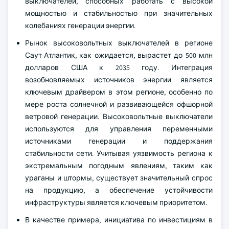
выключателей, способных работать с высокой
мощностью и стабильностью при значительных
колебаниях генерации энергии.
Рынок высоковольтных выключателей в регионе
Саут-Атлантик, как ожидается, вырастет до 500 млн
долларов США к 2035 году. Интеграция
возобновляемых источников энергии является
ключевым драйвером в этом регионе, особенно по
мере роста солнечной и развивающейся офшорной
ветровой генерации. Высоковольтные выключатели
используются для управления переменными
источниками генерации и поддержания
стабильности сети. Учитывая уязвимость региона к
экстремальным погодным явлениям, таким как
ураганы и штормы, существует значительный спрос
на продукцию, а обеспечение устойчивости
инфраструктуры является ключевым приоритетом.
В качестве примера, инициатива по инвестициям в