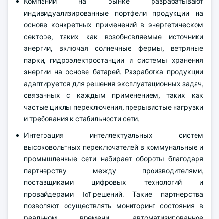
Компании на рынке разрабатывают
индивидуализированные портфели продукции на
основе конкретных применений в энергетическом
секторе, таких как возобновляемые источники
энергии, включая солнечные фермы, ветряные
парки, гидроэлектростанции и системы хранения
энергии на основе батарей. Разработка продукции
адаптируется для решения эксплуатационных задач,
связанных с каждым применением, таких как
частые циклы переключения, прерывистые нагрузки
и требования к стабильности сети.
Интеграция интеллектуальных систем
высоковольтных переключателей в коммунальные и
промышленные сети набирает обороты благодаря
партнерству между производителями,
поставщиками цифровых технологий и
провайдерами IoT-решений. Такие партнерства
позволяют осуществлять мониторинг состояния в
реальном времени, автоматизированное