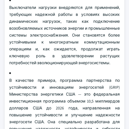
Выключатели нагрузки внедряются для применений,
требующих надежной работы в условиях высоких
динамических нагрузок, таких как подключение
возобновляемых источников энергии и промышленные
системы электроснабжения. Они становятся более
устойчивыми к многократным коммутационным
операциям и, как ожидается, продолжат играть
ключевую роль в удовлетворении растущих
потребностей эволюционирующей энергосистемы.
В качестве примера, программа партнерства по
устойчивости и инновациям энергосетей (GRIP)
Министерства энергетики США — это федеральная
инвестиционная программа объемом 10,5 миллиардов
долларов США до 2026 года, направленная на
повышение устойчивости и улучшение надежности
энергосети США. Она специально разработана для
повышения надежности, устойчивости и гибкости