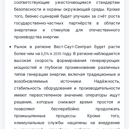
соответствующие ужесточающимся стандартам
безопасности и охраны окружающей среды. Кроме
того, бизнес-сценарий будет улучшен за счёт роста
государственно-частных партнёрств в области
энергетики и стимулов для отечественного
производства энергии.
Рынок в регионе Вест-Саут-Сентрал будет расти
более чем на 6,5% к 2035 году. В регионе наблюдается
высокая скорость формирования генерирующих
мощностей и глубокое проникновение различных
типов генерации энергии, включая традиционные и
возобновляемые источники. Надёжность,
стабильность оборудования и производительности
имеют первостепенное значение: операторы ищут
решения, которые снижают время простоя и
позволяют бесперебойно продолжать
промышленные процессы. Кроме того,
коммунальные службы нацелены на внедрение