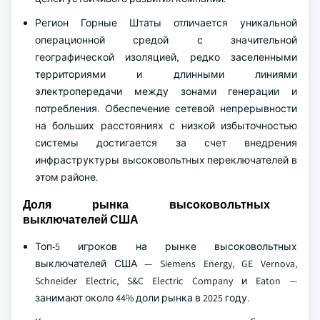
Регион Горные Штаты отличается уникальной
операционной средой с значительной
географической изоляцией, редко заселенными
территориями и длинными линиями
электропередачи между зонами генерации и
потребления. Обеспечение сетевой непрерывности
на больших расстояниях с низкой избыточностью
системы достигается за счет внедрения
инфраструктуры высоковольтных переключателей в
этом районе.
Доля рынка высоковольтных
выключателей США
Топ-5 игроков на рынке высоковольтных
выключателей США — Siemens Energy, GE Vernova,
Schneider Electric, S&C Electric Company и Eaton —
занимают около 44% доли рынка в 2025 году.