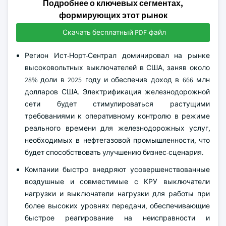
Подробнее о ключевых сегментах,
формирующих этот рынок
Скачать бесплатный PDF-файл
Регион Ист-Норт-Сентрал доминировал на рынке
высоковольтных выключателей в США, заняв около
28% доли в 2025 году и обеспечив доход в 666 млн
долларов США. Электрификация железнодорожной
сети будет стимулироваться растущими
требованиями к оперативному контролю в режиме
реального времени для железнодорожных услуг,
необходимых в нефтегазовой промышленности, что
будет способствовать улучшению бизнес-сценария.
Компании быстро внедряют усовершенствованные
воздушные и совместимые с КРУ выключатели
нагрузки и выключатели нагрузки для работы при
более высоких уровнях передачи, обеспечивающие
быстрое реагирование на неисправности и