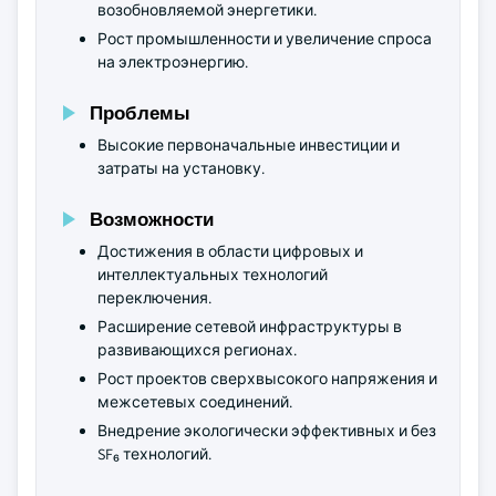
возобновляемой энергетики.
Рост промышленности и увеличение спроса
на электроэнергию.
Проблемы
Высокие первоначальные инвестиции и
затраты на установку.
Возможности
Достижения в области цифровых и
интеллектуальных технологий
переключения.
Расширение сетевой инфраструктуры в
развивающихся регионах.
Рост проектов сверхвысокого напряжения и
межсетевых соединений.
Внедрение экологически эффективных и без
SF₆ технологий.