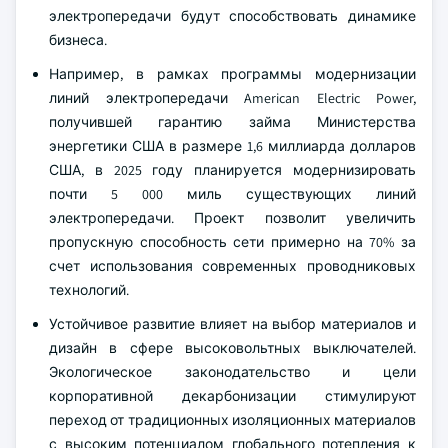
электропередачи будут способствовать динамике
бизнеса.
Например, в рамках программы модернизации
линий электропередачи American Electric Power,
получившей гарантию займа Министерства
энергетики США в размере 1,6 миллиарда долларов
США, в 2025 году планируется модернизировать
почти 5 000 миль существующих линий
электропередачи. Проект позволит увеличить
пропускную способность сети примерно на 70% за
счет использования современных проводниковых
технологий.
Устойчивое развитие влияет на выбор материалов и
дизайн в сфере высоковольтных выключателей.
Экологическое законодательство и цели
корпоративной декарбонизации стимулируют
переход от традиционных изоляционных материалов
с высоким потенциалом глобального потепления к