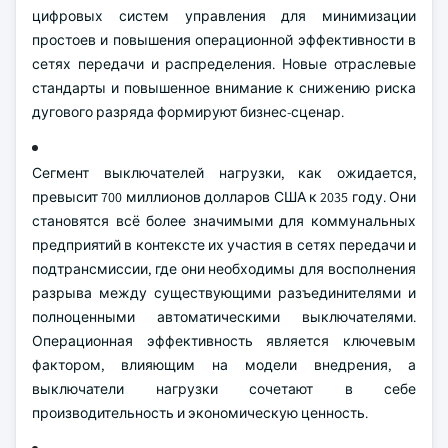
цифровых систем управления для минимизации
простоев и повышения операционной эффективности в
сетях передачи и распределения. Новые отраслевые
стандарты и повышенное внимание к снижению риска
дугового разряда формируют бизнес-сценар.
Сегмент выключателей нагрузки, как ожидается,
превысит 700 миллионов долларов США к 2035 году. Они
становятся всё более значимыми для коммунальных
предприятий в контексте их участия в сетях передачи и
подтрансмиссии, где они необходимы для восполнения
разрыва между существующими разъединителями и
полноценными автоматическими выключателями.
Операционная эффективность является ключевым
фактором, влияющим на модели внедрения, а
выключатели нагрузки сочетают в себе
производительность и экономическую ценность.