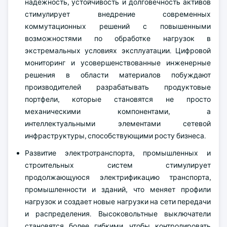
надежность, устойчивость и долговечность активов
стимулирует внедрение современных
коммутационных решений с повышенными
возможностями по обработке нагрузок в
экстремальных условиях эксплуатации. Цифровой
мониторинг и усовершенствованные инженерные
решения в области материалов побуждают
производителей разрабатывать продуктовые
портфели, которые становятся не просто
механическими компонентами, а
интеллектуальными элементами сетевой
инфраструктуры, способствующими росту бизнеса.
Развитие электротранспорта, промышленных и
строительных систем стимулирует
продолжающуюся электрификацию транспорта,
промышленности и зданий, что меняет профили
нагрузок и создает новые нагрузки на сети передачи
и распределения. Высоковольтные выключатели
становятся более гибкими, чтобы контролировать