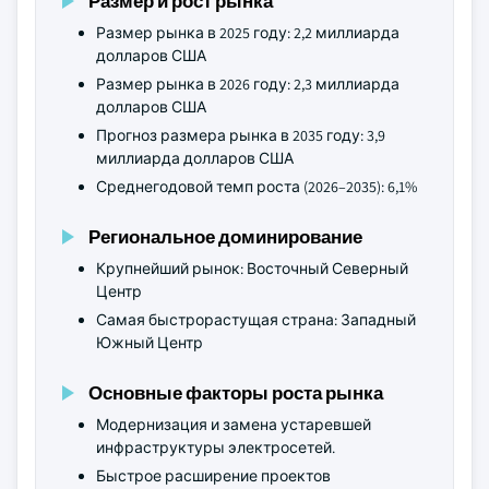
Размер и рост рынка
Размер рынка в 2025 году: 2,2 миллиарда
долларов США
Размер рынка в 2026 году: 2,3 миллиарда
долларов США
Прогноз размера рынка в 2035 году: 3,9
миллиарда долларов США
Среднегодовой темп роста (2026–2035): 6,1%
Региональное доминирование
Крупнейший рынок: Восточный Северный
Центр
Самая быстрорастущая страна: Западный
Южный Центр
Основные факторы роста рынка
Модернизация и замена устаревшей
инфраструктуры электросетей.
Быстрое расширение проектов