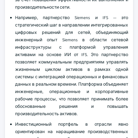
производительности сети.
Например, партнерство Siemens и IFS — это
стратегический шаг в направлении интегрированных
цифровых решений для сетей, объединяющий
инженерный опыт Siemens в области сетевой
инфраструктуры с платформой управления
активами на основе ИИ от IFS. Это партнерство
позволяет коммунальным предприятиям управлять
жизненным циклом активов в рамках одной
системы с интеграцией операционных и финансовых
данных в реальном времени. Платформа объединяет
инженерные, операционные и корпоративные
рабочие процессы, что позволяет принимать более
обоснованные решения и повышать
производительность активов.
Инвестиционный портфель в отрасли явно
ориентирован на наращивание производственных