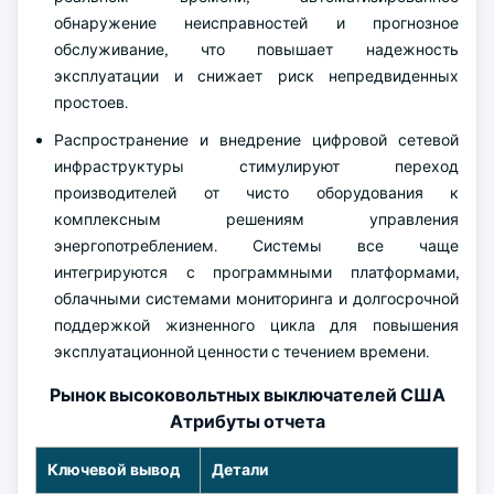
обнаружение неисправностей и прогнозное
обслуживание, что повышает надежность
эксплуатации и снижает риск непредвиденных
простоев.
Распространение и внедрение цифровой сетевой
инфраструктуры стимулируют переход
производителей от чисто оборудования к
комплексным решениям управления
энергопотреблением. Системы все чаще
интегрируются с программными платформами,
облачными системами мониторинга и долгосрочной
поддержкой жизненного цикла для повышения
эксплуатационной ценности с течением времени.
Рынок высоковольтных выключателей США
Атрибуты отчета
Ключевой вывод
Детали