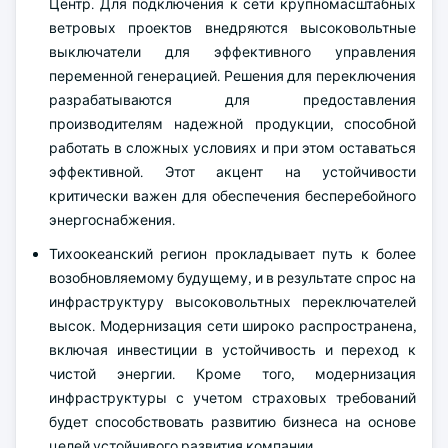
Центр. Для подключения к сети крупномасштабных
ветровых проектов внедряются высоковольтные
выключатели для эффективного управления
переменной генерацией. Решения для переключения
разрабатываются для предоставления
производителям надежной продукции, способной
работать в сложных условиях и при этом оставаться
эффективной. Этот акцент на устойчивости
критически важен для обеспечения бесперебойного
энергоснабжения.
Тихоокеанский регион прокладывает путь к более
возобновляемому будущему, и в результате спрос на
инфраструктуру высоковольтных переключателей
высок. Модернизация сети широко распространена,
включая инвестиции в устойчивость и переход к
чистой энергии. Кроме того, модернизация
инфраструктуры с учетом страховых требований
будет способствовать развитию бизнеса на основе
целей устойчивого развития компании.