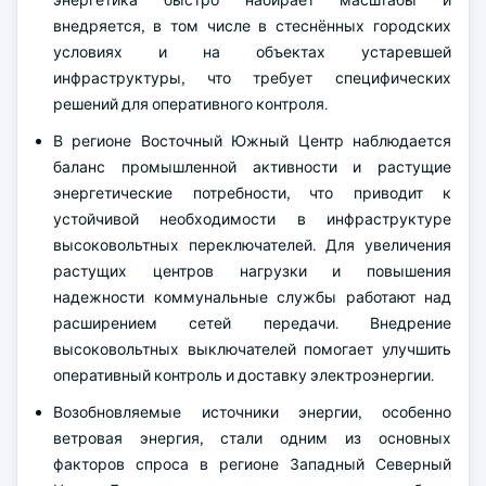
внедряется, в том числе в стеснённых городских
условиях и на объектах устаревшей
инфраструктуры, что требует специфических
решений для оперативного контроля.
В регионе Восточный Южный Центр наблюдается
баланс промышленной активности и растущие
энергетические потребности, что приводит к
устойчивой необходимости в инфраструктуре
высоковольтных переключателей. Для увеличения
растущих центров нагрузки и повышения
надежности коммунальные службы работают над
расширением сетей передачи. Внедрение
высоковольтных выключателей помогает улучшить
оперативный контроль и доставку электроэнергии.
Возобновляемые источники энергии, особенно
ветровая энергия, стали одним из основных
факторов спроса в регионе Западный Северный