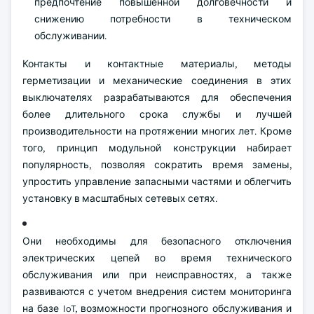
предпочтение повышенной долговечности и
снижению потребности в техническом
обслуживании.
Контакты и контактные материалы, методы
герметизации и механические соединения в этих
выключателях разрабатываются для обеспечения
более длительного срока службы и лучшей
производительности на протяжении многих лет. Кроме
того, принцип модульной конструкции набирает
популярность, позволяя сократить время замены,
упростить управление запасными частями и облегчить
установку в масштабных сетевых сетях.
Они необходимы для безопасного отключения
электрических цепей во время технического
обслуживания или при неисправностях, а также
развиваются с учетом внедрения систем мониторинга
на базе IoT, возможности прогнозного обслуживания и