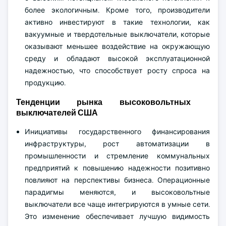
более экологичным. Кроме того, производители
активно инвестируют в такие технологии, как
вакуумные и твердотельные выключатели, которые
оказывают меньшее воздействие на окружающую
среду и обладают высокой эксплуатационной
надежностью, что способствует росту спроса на
продукцию.
Тенденции рынка высоковольтных
выключателей США
Инициативы государственного финансирования
инфраструктуры, рост автоматизации в
промышленности и стремление коммунальных
предприятий к повышению надежности позитивно
повлияют на перспективы бизнеса. Операционные
парадигмы меняются, и высоковольтные
выключатели все чаще интегрируются в умные сети.
Это изменение обеспечивает лучшую видимость