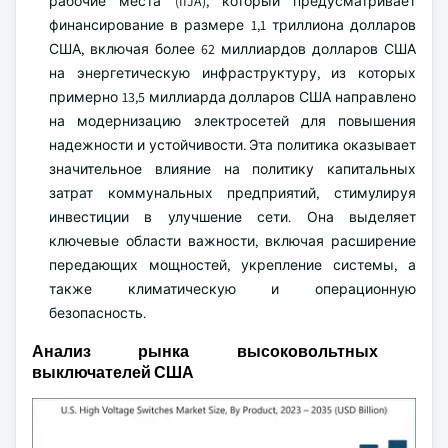
рабочие места (IIJA), который предусматривает
финансирование в размере 1,1 триллиона долларов
США, включая более 62 миллиардов долларов США
на энергетическую инфраструктуру, из которых
примерно 13,5 миллиарда долларов США направлено
на модернизацию электросетей для повышения
надежности и устойчивости. Эта политика оказывает
значительное влияние на политику капитальных
затрат коммунальных предприятий, стимулируя
инвестиции в улучшение сети. Она выделяет
ключевые области важности, включая расширение
передающих мощностей, укрепление системы, а
также климатическую и операционную
безопасность.
Анализ рынка высоковольтных
выключателей США