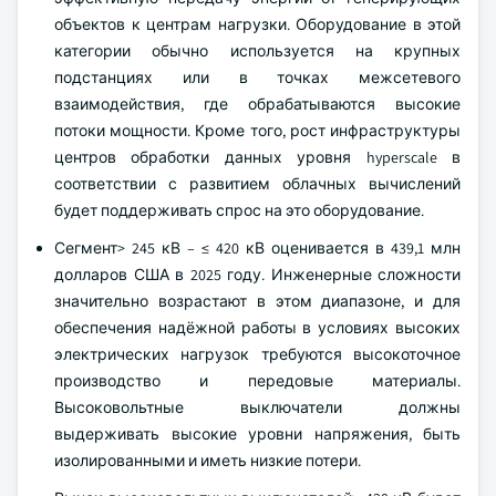
объектов к центрам нагрузки. Оборудование в этой
категории обычно используется на крупных
подстанциях или в точках межсетевого
взаимодействия, где обрабатываются высокие
потоки мощности. Кроме того, рост инфраструктуры
центров обработки данных уровня hyperscale в
соответствии с развитием облачных вычислений
будет поддерживать спрос на это оборудование.
Сегмент> 245 кВ – ≤ 420 кВ оценивается в 439,1 млн
долларов США в 2025 году. Инженерные сложности
значительно возрастают в этом диапазоне, и для
обеспечения надёжной работы в условиях высоких
электрических нагрузок требуются высокоточное
производство и передовые материалы.
Высоковольтные выключатели должны
выдерживать высокие уровни напряжения, быть
изолированными и иметь низкие потери.