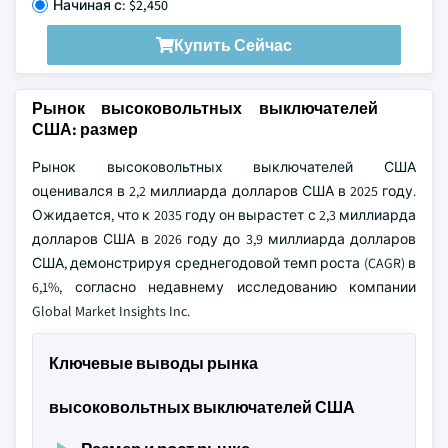
Начиная с: $2,450
Купить Сейчас
Рынок высоковольтных выключателей
США: размер
Рынок высоковольтных выключателей США
оценивался в 2,2 миллиарда долларов США в 2025 году.
Ожидается, что к 2035 году он вырастет с 2,3 миллиарда
долларов США в 2026 году до 3,9 миллиарда долларов
США, демонстрируя среднегодовой темп роста (CAGR) в
6,1%, согласно недавнему исследованию компании
Global Market Insights Inc.
Ключевые выводы рынка
высоковольтных выключателей США