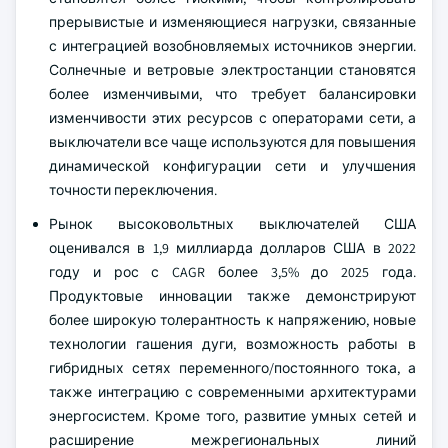
прерывистые и изменяющиеся нагрузки, связанные
с интеграцией возобновляемых источников энергии.
Солнечные и ветровые электростанции становятся
более изменчивыми, что требует балансировки
изменчивости этих ресурсов с операторами сети, а
выключатели все чаще используются для повышения
динамической конфигурации сети и улучшения
точности переключения.
Рынок высоковольтных выключателей США
оценивался в 1,9 миллиарда долларов США в 2022
году и рос с CAGR более 3,5% до 2025 года.
Продуктовые инновации также демонстрируют
более широкую толерантность к напряжению, новые
технологии гашения дуги, возможность работы в
гибридных сетях переменного/постоянного тока, а
также интеграцию с современными архитектурами
энергосистем. Кроме того, развитие умных сетей и
расширение межрегиональных линий