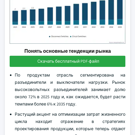
Понять основные тенденции рынка
Скачать бесплатный PDF-файл
По продуктам отрасль сегментирована на
разъединители и выключатели нагрузки. Рынок
высоковольтных разъединителей занимает долю
около 72% в 2025 году и, как ожидается, будет расти
темпами более 6% к 2035 году.
Растущий акцент на оптимизации затрат жизненного
цикла находит отражение в стратегиях
проектирования продукции, которые теперь отдают