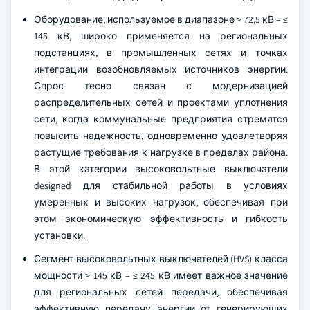
Оборудование, используемое в диапазоне > 72,5 кВ – ≤
145 кВ, широко применяется на региональных
подстанциях, в промышленных сетях и точках
интеграции возобновляемых источников энергии.
Спрос тесно связан с модернизацией
распределительных сетей и проектами уплотнения
сети, когда коммунальные предприятия стремятся
повысить надежность, одновременно удовлетворяя
растущие требования к нагрузке в пределах района.
В этой категории высоковольтные выключатели
designed для стабильной работы в условиях
умеренных и высоких нагрузок, обеспечивая при
этом экономическую эффективность и гибкость
установки.
Сегмент высоковольтных выключателей (HVS) класса
мощности > 145 кВ – ≤ 245 кВ имеет важное значение
для региональных сетей передачи, обеспечивая
эффективную передачу энергии от генерирующих