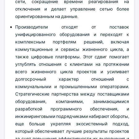
сети, сокращение времени реагирования на
отключения и делает управление сетью более
ориентированным на данные.
Производители отходят от поставок
унифицированного оборудования и переходят к
комплексным портфелям решений, включая
коммутационные и сервисы жизненного цикла, а
также цифровые платформы. Этот сдвиг помогает
углублять отношения с клиентами на протяжении
всего жизненного цикла проектов и усиливает
долгосрочный характер отношений с
коммунальными и промышленными операторами.
Стратегические партнерства между поставщиками
оборудования, компаниями, занимающимися
разработкой программного обеспечения, и
инжиниринговыми подрядчиками набирают обороты,
еще больше укрепляя экосистемный подход,
который обеспечивает лучшие результаты проектов
за счет повышения эффективности их выполнения и