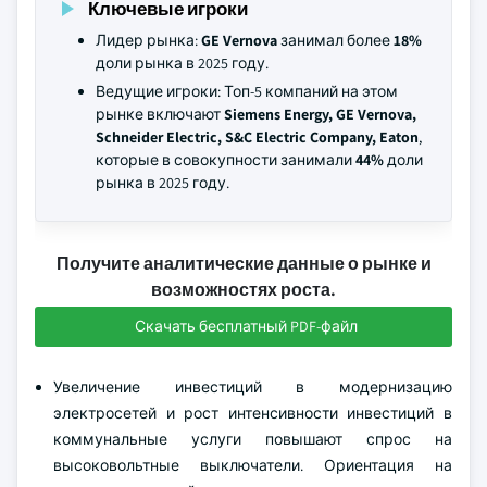
Ключевые игроки
Лидер рынка:
GE Vernova
занимал более
18%
доли рынка в 2025 году.
Ведущие игроки: Топ-5 компаний на этом
рынке включают
Siemens Energy, GE Vernova,
Schneider Electric, S&C Electric Company, Eaton
,
которые в совокупности занимали
44%
доли
рынка в 2025 году.
Получите аналитические данные о рынке и
возможностях роста.
Скачать бесплатный PDF-файл
Увеличение инвестиций в модернизацию
электросетей и рост интенсивности инвестиций в
коммунальные услуги повышают спрос на
высоковольтные выключатели. Ориентация на