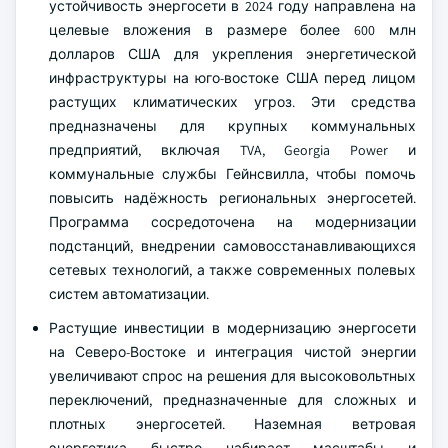
устойчивость энергосети в 2024 году направлена на
целевые вложения в размере более 600 млн
долларов США для укрепления энергетической
инфраструктуры на юго-востоке США перед лицом
растущих климатических угроз. Эти средства
предназначены для крупных коммунальных
предприятий, включая TVA, Georgia Power и
коммунальные службы Гейнсвилла, чтобы помочь
повысить надёжность региональных энергосетей.
Программа сосредоточена на модернизации
подстанций, внедрении самовосстанавливающихся
сетевых технологий, а также современных полевых
систем автоматизации.
Растущие инвестиции в модернизацию энергосети
на Северо-Востоке и интеграция чистой энергии
увеличивают спрос на решения для высоковольтных
переключений, предназначенные для сложных и
плотных энергосетей. Наземная ветровая
энергетика быстро набирает масштабы и