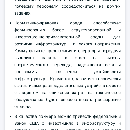
полевому персоналу сосредоточиться на других
задачах.
Нормативно-правовая среда способствует
формированию более структурированной и
инвестиционно-привлекательной среды для
развития инфраструктуры высокого напряжения.
Коммунальные предприятия и операторы передачи
выделяют капитал в ответ на вызовы
энергетического перехода, надежности сети и
программы повышения устойчивости
инфраструктуры. Кроме того, развитие экологически
эффективных распределительных устройств вместе
с акцентом на снижение затрат на техническое
обслуживание будет способствовать расширению
отрасли.
В качестве примера можно привести федеральный
Закон США о инвестициях в инфраструктуру и