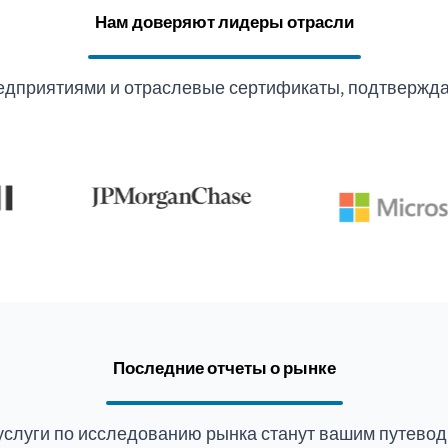
Нам доверяют лидеры отрасли
едприятиями и отраслевые сертификаты, подтвержда
Последние отчеты о рынке
услуги по исследованию рынка станут вашим путевод