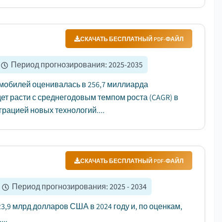
СКАЧАТЬ БЕСПЛАТНЫЙ PDF-ФАЙЛ
Период прогнозирования
:
2025-2035
мобилей оценивалась в 256,7 миллиарда
удет расти с среднегодовым темпом роста (CAGR) в
рацией новых технологий....
СКАЧАТЬ БЕСПЛАТНЫЙ PDF-ФАЙЛ
Период прогнозирования
:
2025 - 2034
9 млрд долларов США в 2024 году и, по оценкам,
...