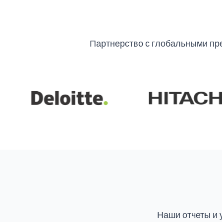
Партнерство с глобальными пр
Наши отчеты и 