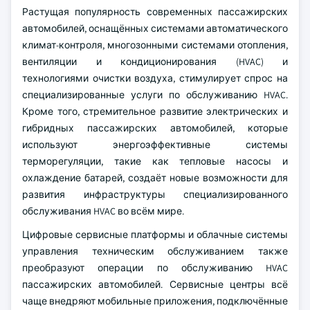
Растущая популярность современных пассажирских
автомобилей, оснащённых системами автоматического
климат-контроля, многозонными системами отопления,
вентиляции и кондиционирования (HVAC) и
технологиями очистки воздуха, стимулирует спрос на
специализированные услуги по обслуживанию HVAC.
Кроме того, стремительное развитие электрических и
гибридных пассажирских автомобилей, которые
используют энергоэффективные системы
терморегуляции, такие как тепловые насосы и
охлаждение батарей, создаёт новые возможности для
развития инфраструктуры специализированного
обслуживания HVAC во всём мире.
Цифровые сервисные платформы и облачные системы
управления техническим обслуживанием также
преобразуют операции по обслуживанию HVAC
пассажирских автомобилей. Сервисные центры всё
чаще внедряют мобильные приложения, подключённые