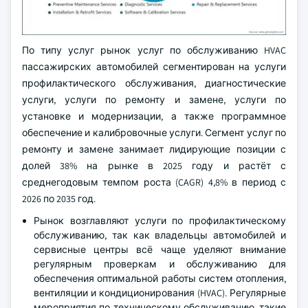
По типу услуг рынок услуг по обслуживанию HVAC
пассажирских автомобилей сегментирован на услуги
профилактического обслуживания, диагностические
услуги, услуги по ремонту и замене, услуги по
установке и модернизации, а также программное
обеспечение и калибровочные услуги. Сегмент услуг по
ремонту и замене занимает лидирующие позиции с
долей 38% на рынке в 2025 году и растёт с
среднегодовым темпом роста (CAGR) 4,8% в период с
2026 по 2035 год.
Рынок возглавляют услуги по профилактическому
обслуживанию, так как владельцы автомобилей и
сервисные центры всё чаще уделяют внимание
регулярным проверкам и обслуживанию для
обеспечения оптимальной работы систем отопления,
вентиляции и кондиционирования (HVAC). Регулярные
мероприятия по техническому обслуживанию, такие