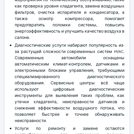
как проверка уровня хладагента, замена воздушных
фильтров, очистка испарителя и конденсатора, а
также осмотр компрессора, помогают
предотвратить поломки системы, повысить
энергоэффективность и улучшить качество воздуха в
салоне.
Диагностические услуги набирают популярность из-
за растущей сложности современных систем HVAC.
Современные автомобили оснащены
автоматическим климат-контролем, датчиками и
электронными блоками управления, требующими
специализированного диагностического
оборудования. Сервисные центры всё чаще
используют цифровые диагностические
инструменты для выявления таких проблем, как
утечки хладагента, неисправности датчиков и
снижение эффективности воздушного потока, что
позволяет быстрее и точнее обнаруживать
неисправности.
Услуги по ремонту и замене остаются