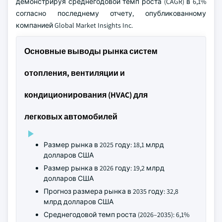
демонстрируя среднегодовой темп роста (CAGR) в 6,1%
согласно последнему отчету, опубликованному
компанией Global Market Insights Inc.
Основные выводы рынка систем
отопления, вентиляции и
кондиционирования (HVAC) для
легковых автомобилей
Размер рынка в 2025 году: 18,1 млрд
долларов США
Размер рынка в 2026 году: 19,2 млрд
долларов США
Прогноз размера рынка в 2035 году: 32,8
млрд долларов США
Среднегодовой темп роста (2026–2035): 6,1%