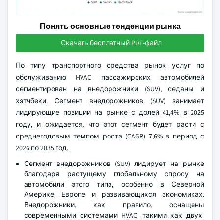
Понять основные тенденции рынка
Скачать бесплатный PDF-файл
По типу транспортного средства рынок услуг по
обслуживанию HVAC пассажирских автомобилей
сегментирован на внедорожники (SUV), седаны и
хэтчбеки. Сегмент внедорожников (SUV) занимает
лидирующие позиции на рынке с долей 41,4% в 2025
году, и ожидается, что этот сегмент будет расти с
среднегодовым темпом роста (CAGR) 7,6% в период с
2026 по 2035 год.
Сегмент внедорожников (SUV) лидирует на рынке
благодаря растущему глобальному спросу на
автомобили этого типа, особенно в Северной
Америке, Европе и развивающихся экономиках.
Внедорожники, как правило, оснащены
современными системами HVAC, такими как двух-