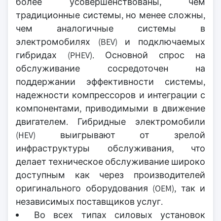
более усовершенствованы, чем
традиционные системы, но менее сложны,
чем аналогичные системы в
электромобилях (BEV) и подключаемых
гибридах (PHEV). Основной спрос на
обслуживание сосредоточен на
поддержании эффективности системы,
надежности компрессоров и интеграции с
компонентами, приводимыми в движение
двигателем. Гибридные электромобили
(HEV) выигрывают от зрелой
инфраструктуры обслуживания, что
делает техническое обслуживание широко
доступным как через производителей
оригинального оборудования (OEM), так и
независимых поставщиков услуг.
Во всех типах силовых установок