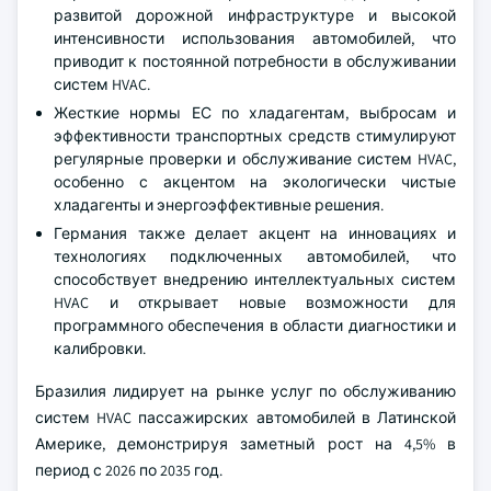
развитой дорожной инфраструктуре и высокой
интенсивности использования автомобилей, что
приводит к постоянной потребности в обслуживании
систем HVAC.
Жесткие нормы ЕС по хладагентам, выбросам и
эффективности транспортных средств стимулируют
регулярные проверки и обслуживание систем HVAC,
особенно с акцентом на экологически чистые
хладагенты и энергоэффективные решения.
Германия также делает акцент на инновациях и
технологиях подключенных автомобилей, что
способствует внедрению интеллектуальных систем
HVAC и открывает новые возможности для
программного обеспечения в области диагностики и
калибровки.
Бразилия лидирует на рынке услуг по обслуживанию
систем HVAC пассажирских автомобилей в Латинской
Америке, демонстрируя заметный рост на 4,5% в
период с 2026 по 2035 год.