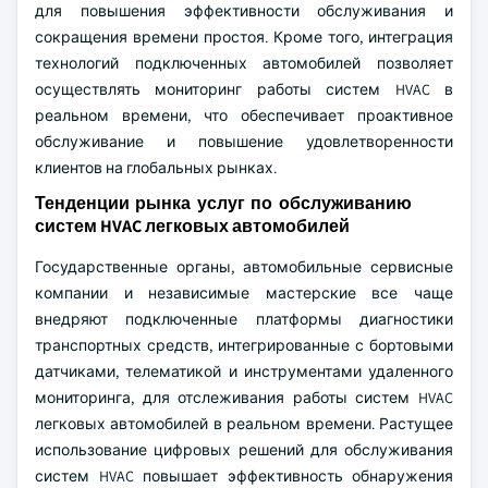
для повышения эффективности обслуживания и
сокращения времени простоя. Кроме того, интеграция
технологий подключенных автомобилей позволяет
осуществлять мониторинг работы систем HVAC в
реальном времени, что обеспечивает проактивное
обслуживание и повышение удовлетворенности
клиентов на глобальных рынках.
Тенденции рынка услуг по обслуживанию
систем HVAC легковых автомобилей
Государственные органы, автомобильные сервисные
компании и независимые мастерские все чаще
внедряют подключенные платформы диагностики
транспортных средств, интегрированные с бортовыми
датчиками, телематикой и инструментами удаленного
мониторинга, для отслеживания работы систем HVAC
легковых автомобилей в реальном времени. Растущее
использование цифровых решений для обслуживания
систем HVAC повышает эффективность обнаружения