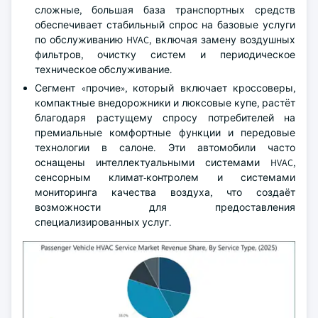
сложные, большая база транспортных средств
обеспечивает стабильный спрос на базовые услуги
по обслуживанию HVAC, включая замену воздушных
фильтров, очистку систем и периодическое
техническое обслуживание.
Сегмент «прочие», который включает кроссоверы,
компактные внедорожники и люксовые купе, растёт
благодаря растущему спросу потребителей на
премиальные комфортные функции и передовые
технологии в салоне. Эти автомобили часто
оснащены интеллектуальными системами HVAC,
сенсорным климат-контролем и системами
мониторинга качества воздуха, что создаёт
возможности для предоставления
специализированных услуг.