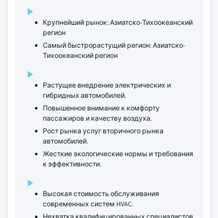
Крупнейший рынок: Азиатско-Тихоокеанский
регион
Самый быстрорастущий регион: Азиатско-
Тихоокеанский регион
Растущее внедрение электрических и
гибридных автомобилей.
Повышенное внимание к комфорту
пассажиров и качеству воздуха.
Рост рынка услуг вторичного рынка
автомобилей.
Жесткие экологические нормы и требования
к эффективности.
Высокая стоимость обслуживания
современных систем HVAC.
Нехватка квалифицированных специалистов