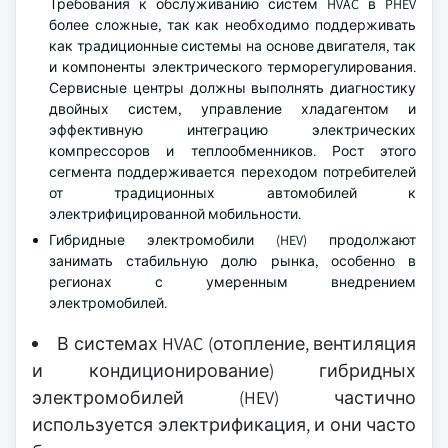
Требования к обслуживанию систем HVAC в PHEV
более сложные, так как необходимо поддерживать
как традиционные системы на основе двигателя, так
и компоненты электрического терморегулирования.
Сервисные центры должны выполнять диагностику
двойных систем, управление хладагентом и
эффективную интеграцию электрических
компрессоров и теплообменников. Рост этого
сегмента поддерживается переходом потребителей
от традиционных автомобилей к
электрифицированной мобильности.
Гибридные электромобили (HEV) продолжают
занимать стабильную долю рынка, особенно в
регионах с умеренным внедрением
электромобилей.
В системах HVAC (отопление, вентиляция
и кондиционирование) гибридных
электромобилей (HEV) частично
используется электрификация, и они часто