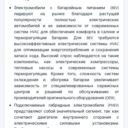
Электромобили с батарейным питанием (BEV)
лидируют на рынке благодаря растущей
популярности полностью электрических
автомобилей и их зависимости от современных
систем HVAC для обеспечения комфорта в салоне и
терморегуляции батареи. Для BEV требуются
высокоэффективные электрические системы HVAC
для оптимизации энергопотребления и сохранения
запаса хода. Высокий спрос наблюдается на такие
компоненты, как электрические компрессоры,
тепловые насосы и современные системы
терморегуляции. Кроме того, сложность систем
охлаждения и обогрева батареи увеличивает
зависимость от специализированных сервисных
центров и решений по обслуживанию от
производителей оригинального оборудования (OEM).
Подключаемые гибридные электромобили (PHEV)
представляют собой значительный сегмент, так как
сочетают двигатели внутреннего сгорания с
электрическими силовыми установками.