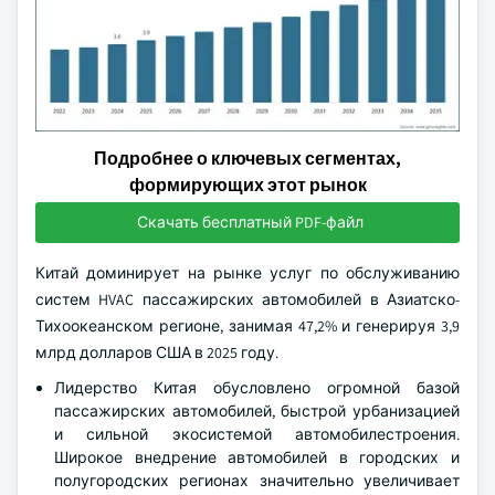
Подробнее о ключевых сегментах,
формирующих этот рынок
Скачать бесплатный PDF-файл
Китай доминирует на рынке услуг по обслуживанию
систем HVAC пассажирских автомобилей в Азиатско-
Тихоокеанском регионе, занимая 47,2% и генерируя 3,9
млрд долларов США в 2025 году.
Лидерство Китая обусловлено огромной базой
пассажирских автомобилей, быстрой урбанизацией
и сильной экосистемой автомобилестроения.
Широкое внедрение автомобилей в городских и
полугородских регионах значительно увеличивает