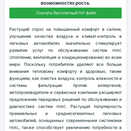
возможностях роста.
Скачать бесплатный PDF-файл
Растущий спрос на повышенный комфорт в салоне,
улучшение качества воздуха и климат-контроль в
легковых автомобилях значительно стимулирует
развитие услуг по обслуживанию систем HVAC
(отопление, вентиляция и кондиционирование) во всем
мире. Поскольку потребители уделяют все больше
внимания тепловому комфорту и здоровью, таким
функциям, как очистка воздуха, контроль влажности и
системы фильтрации против аллергенов,
автопроизводители и сервисные компании расширяют
предложение передовых решений по обслуживанию и
диагностике систем HVAC. Растущая популярность
премиальных и среднесегментных легковых
автомобилей, оснащенных современными системами
HVAC, также способствует увеличению потребности в