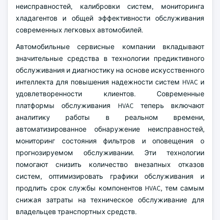
неисправностей, калибровки систем, мониторинга
хладагентов и общей эффективности обслуживания
современных легковых автомобилей.
Автомобильные сервисные компании вкладывают
значительные средства в технологии предиктивного
обслуживания и диагностику на основе искусственного
интеллекта для повышения надежности систем HVAC и
удовлетворенности клиентов. Современные
платформы обслуживания HVAC теперь включают
аналитику работы в реальном времени,
автоматизированное обнаружение неисправностей,
мониторинг состояния фильтров и оповещения о
прогнозируемом обслуживании. Эти технологии
помогают снизить количество внезапных отказов
систем, оптимизировать графики обслуживания и
продлить срок службы компонентов HVAC, тем самым
снижая затраты на техническое обслуживание для
владельцев транспортных средств.