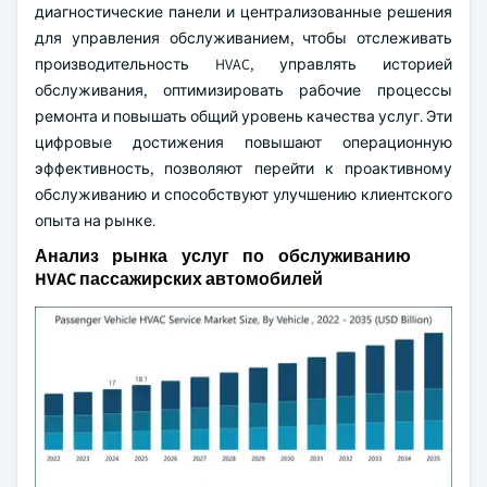
диагностические панели и централизованные решения
для управления обслуживанием, чтобы отслеживать
производительность HVAC, управлять историей
обслуживания, оптимизировать рабочие процессы
ремонта и повышать общий уровень качества услуг. Эти
цифровые достижения повышают операционную
эффективность, позволяют перейти к проактивному
обслуживанию и способствуют улучшению клиентского
опыта на рынке.
Анализ рынка услуг по обслуживанию
HVAC пассажирских автомобилей