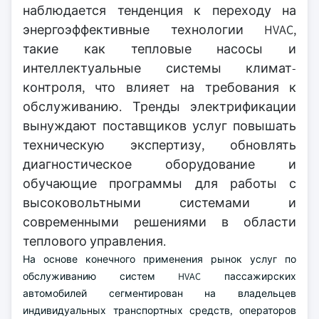
наблюдается тенденция к переходу на
энергоэффективные технологии HVAC,
такие как тепловые насосы и
интеллектуальные системы климат-
контроля, что влияет на требования к
обслуживанию. Тренды электрификации
вынуждают поставщиков услуг повышать
техническую экспертизу, обновлять
диагностическое оборудование и
обучающие программы для работы с
высоковольтными системами и
современными решениями в области
теплового управления.
На основе конечного применения рынок услуг по
обслуживанию систем HVAC пассажирских
автомобилей сегментирован на владельцев
индивидуальных транспортных средств, операторов