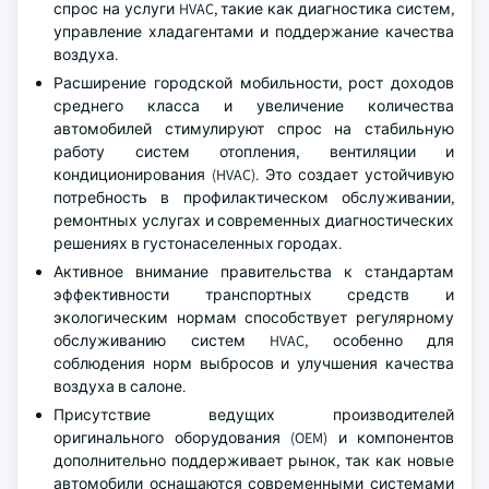
спрос на услуги HVAC, такие как диагностика систем,
управление хладагентами и поддержание качества
воздуха.
Расширение городской мобильности, рост доходов
среднего класса и увеличение количества
автомобилей стимулируют спрос на стабильную
работу систем отопления, вентиляции и
кондиционирования (HVAC). Это создает устойчивую
потребность в профилактическом обслуживании,
ремонтных услугах и современных диагностических
решениях в густонаселенных городах.
Активное внимание правительства к стандартам
эффективности транспортных средств и
экологическим нормам способствует регулярному
обслуживанию систем HVAC, особенно для
соблюдения норм выбросов и улучшения качества
воздуха в салоне.
Присутствие ведущих производителей
оригинального оборудования (OEM) и компонентов
дополнительно поддерживает рынок, так как новые
автомобили оснащаются современными системами