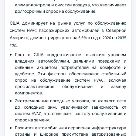
климат-контроля и очистки воздуха, что увеличивает
долгосрочный спрос на обслуживание.
США доминирует на рынке услуг по обслуживанию
систем HVAC пассажирских автомобилей в Северной
Америке, демонстрируя рост на 5,6% в год с 2026 по 2035
год.
Рост в США поддерживается высоким уровнем
владения автомобилями, дальними поездками и
сильным акцентом потребителей на комфорте и
удобстве. Эти факторы обеспечивают стабильный
спрос на обслуживание систем HVAC, включая
профилактическое обслуживание и замену
компонентов.
Экстремальные погодные условия, от жаркого лета
до холодных зим, увеличивают зависимость от
систем HVAC, что повышает частоту обслуживания и
спрос на замену.
Развитая автомобильная сервисная инфраструктура
страны и широкое присутствие авторизованных