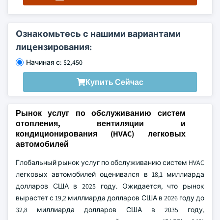
Ознакомьтесь с нашими вариантами
лицензирования:
Начиная с: $2,450
Купить Сейчас
Рынок услуг по обслуживанию систем
отопления, вентиляции и
кондиционирования (HVAC) легковых
автомобилей
Глобальный рынок услуг по обслуживанию систем HVAC
легковых автомобилей оценивался в 18,1 миллиарда
долларов США в 2025 году. Ожидается, что рынок
вырастет с 19,2 миллиарда долларов США в 2026 году до
32,8 миллиарда долларов США в 2035 году,