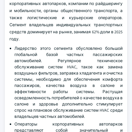
корпоративных автопарков, компании по райдшерингу
и мобильности, органы общественного транспорта, а
также логистические и курьерские операторов.
Сегмент владельцев индивидуальных транспортных
средств доминирует на рынке, занимая 62% доли в 2025
году.
Лидерство этого сегмента обусловлено большой
глобальной базой частных пассажирских
автомобилей. Регулярное техническое
обслуживание систем HVAC, такое как замена
воздушных фильтров, заправка хладагента и очистка
системы, необходимо для обеспечения комфорта
пассажиров, качества воздуха в салоне и
эффективности работы системы. Растущая
осведомленность потребителей о качестве воздуха в
салоне и здоровье дополнительно стимулирует
спрос на плановое обслуживание систем HVAC среди
владельцев частных автомобилей.
Операторы корпоративных автопарков
представляют собой значительный и