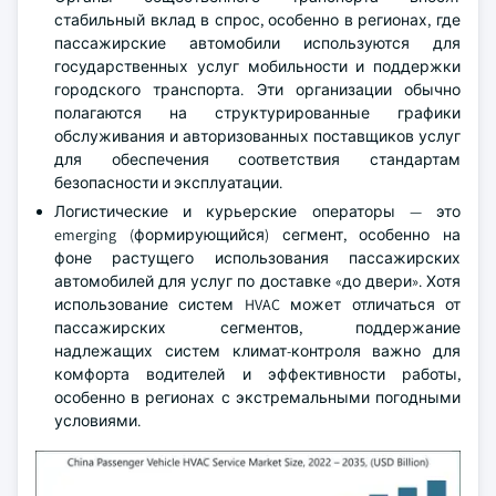
стабильный вклад в спрос, особенно в регионах, где
пассажирские автомобили используются для
государственных услуг мобильности и поддержки
городского транспорта. Эти организации обычно
полагаются на структурированные графики
обслуживания и авторизованных поставщиков услуг
для обеспечения соответствия стандартам
безопасности и эксплуатации.
Логистические и курьерские операторы — это
emerging (формирующийся) сегмент, особенно на
фоне растущего использования пассажирских
автомобилей для услуг по доставке «до двери». Хотя
использование систем HVAC может отличаться от
пассажирских сегментов, поддержание
надлежащих систем климат-контроля важно для
комфорта водителей и эффективности работы,
особенно в регионах с экстремальными погодными
условиями.