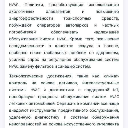
HVAC. Политики, способствующие использованию
экологичных хладагентов и повышению
энергоэффективности транспортных средств,
побуждают операторов автопарков и частных
потребителей обеспечивать надлежащее
обслуживание систем HVAC. Кроме того, повышение
осведомленности о качестве воздуха в салоне,
особенно после глобальных проблем со здоровьем,
усилило спрос на регулярное обслуживание систем
HVAC, замену фильтров и санацию систем.
Технологические достижения, такие как климат-
контроль на основе датчиков, интеллектуальные
системы HVAC и диагностика с поддержкой IoT,
преобразуют процессы обслуживания систем HVAC
легковых автомобилей. Сервисные компании все чаще
внедряют инструменты предиктивного обслуживания,
удаленную диагностику и системы обнаружения
неисправностей на основе искусственного интеллекта