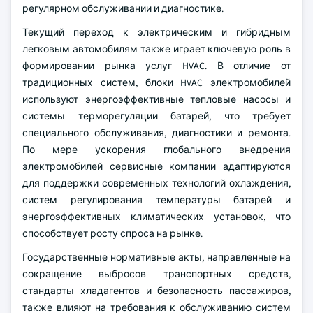
регулярном обслуживании и диагностике.
Текущий переход к электрическим и гибридным
легковым автомобилям также играет ключевую роль в
формировании рынка услуг HVAC. В отличие от
традиционных систем, блоки HVAC электромобилей
используют энергоэффективные тепловые насосы и
системы терморегуляции батарей, что требует
специального обслуживания, диагностики и ремонта.
По мере ускорения глобального внедрения
электромобилей сервисные компании адаптируются
для поддержки современных технологий охлаждения,
систем регулирования температуры батарей и
энергоэффективных климатических установок, что
способствует росту спроса на рынке.
Государственные нормативные акты, направленные на
сокращение выбросов транспортных средств,
стандарты хладагентов и безопасность пассажиров,
также влияют на требования к обслуживанию систем