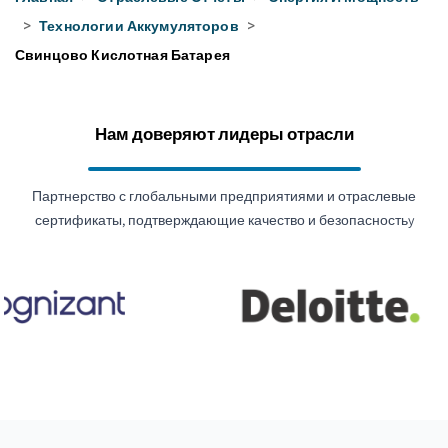
>
Технологии Аккумуляторов
>
Свинцово Кислотная Батарея
Нам доверяют лидеры отрасли
Партнерство с глобальными предприятиями и отраслевые
сертификаты, подтверждающие качество и безопасностьy