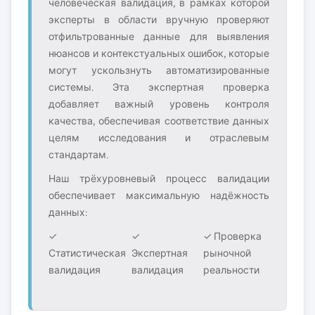
человеческая валидация, в рамках которой
эксперты в области вручную проверяют
отфильтрованные данные для выявления
нюансов и контекстуальных ошибок, которые
могут ускользнуть автоматизированные
системы. Эта экспертная проверка
добавляет важный уровень контроля
качества, обеспечивая соответствие данных
целям исследования и отраслевым
стандартам.
Наш трёхуровневый процесс валидации
обеспечивает максимальную надёжность
данных:
✓
✓
✓ Проверка
Статистическая
Экспертная
рыночной
валидация
валидация
реальности