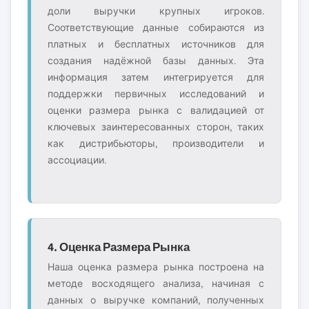
доли выручки крупных игроков.
Соответствующие данные собираются из
платных и бесплатных источников для
создания надёжной базы данных. Эта
информация затем интегрируется для
поддержки первичных исследований и
оценки размера рынка с валидацией от
ключевых заинтересованных сторон, таких
как дистрибьюторы, производители и
ассоциации.
4. Оценка Размера Рынка
Наша оценка размера рынка построена на
методе восходящего анализа, начиная с
данных о выручке компаний, полученных