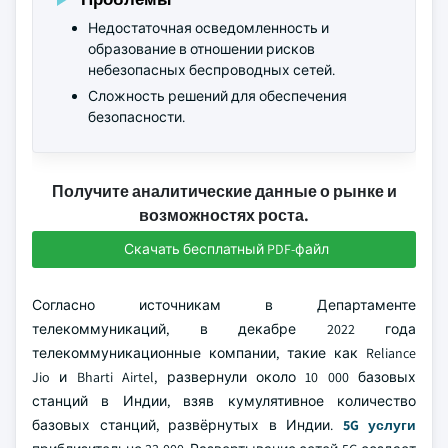
Недостаточная осведомленность и
образование в отношении рисков
небезопасных беспроводных сетей.
Сложность решений для обеспечения
безопасности.
Получите аналитические данные о рынке и
возможностях роста.
Скачать бесплатный PDF-файл
Согласно источникам в Департаменте
телекоммуникаций, в декабре 2022 года
телекоммуникационные компании, такие как Reliance
Jio и Bharti Airtel, развернули около 10 000 базовых
станций в Индии, взяв кумулятивное количество
базовых станций, развёрнутых в Индии.
5G услуги