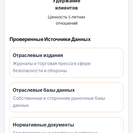
Удержание
клиентов
Ценность 5-летних
отношений
Проверенные Источники Данных
Отраслевые издания
Журналы и торговая пресса в сфере
безопасности и обороны
Отраслевые базы данных
Собственные и сторонние рыночные базы
данных
Нормативные документы
Государственные закупочные записи и