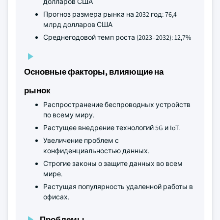
долларов США
Прогноз размера рынка на 2032 год: 76,4
млрд долларов США
Среднегодовой темп роста (2023–2032): 12,7%
Основные факторы, влияющие на
рынок
Распространение беспроводных устройств
по всему миру.
Растущее внедрение технологий 5G и IoT.
Увеличение проблем с
конфиденциальностью данных.
Строгие законы о защите данных во всем
мире.
Растущая популярность удаленной работы в
офисах.
Проблемы