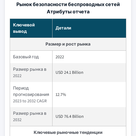
Рынок безопасности беспроводных сетей
Атрибуты отчета
Ключевой
Детали
вывод
Размер и рост рынка
Базовый год
2022
Размер рынка в
USD 24.1 Billion
2022
Период
прогнозирования
12.7%
2023 to 2032 CAGR
Размер рынка в
USD 76.4 Billion
2032
Ключевые рыночные тенденции