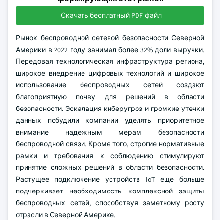
Скачать бесплатный PDF-файл
Рынок беспроводной сетевой безопасности Северной
Америки в 2022 году занимал более 32% доли выручки.
Передовая технологическая инфраструктура региона,
широкое внедрение цифровых технологий и широкое
использование беспроводных сетей создают
благоприятную почву для решений в области
безопасности. Эскалация киберугроз и громкие утечки
данных побудили компании уделять приоритетное
внимание надежным мерам безопасности
беспроводной связи. Кроме того, строгие нормативные
рамки и требования к соблюдению стимулируют
принятие сложных решений в области безопасности.
Растущее подключение устройств IoT еще больше
подчеркивает необходимость комплексной защиты
беспроводных сетей, способствуя заметному росту
отрасли в Северной Америке.