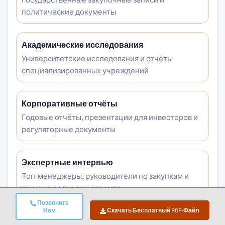
политические документы
Академические исследования
Университетские исследования и отчёты
специализированных учреждений
Корпоративные отчёты
Годовые отчёты, презентации для инвесторов и
регуляторные документы
Экспертные интервью
Топ-менеджеры, руководители по закупкам и
технические специалисты
Позвоните
Нам
Скачать Бесплатный PDF-Файл
Архив GMI