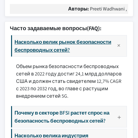
Авторы:
Preeti Wadhwani ,
Часто задаваемые вопросы(FAQ):
Насколько велик рынок безопасности
беспроводных сетей?
Объем рынка безопасности беспроводных
сетей в 2022 году достиг 24,1 млрд долларов
США и должен стать свидетелем 12,7% CAGR
с 2023 по 2032 год, во главе с растущим
внедрением сетей 5G.
Почему в секторе BFSI растет спрос на
безопасность беспроводных сетей?
Насколько велика индустрия