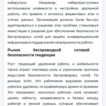
киберугроз. Например, киберпреступники
использовали уязвимости в настройках удаленной
работы, что привело к всплеску фишинговых атак и
утечек данных. Организации должны были быстро
адаптироваться к решению этих проблем, стимулируя
инвестиции в решения для обеспечения безопасности
беспроводных сетей для защиты конфиденциальной
информации и поддержания непрерывности работы.
Рынок беспроводной сетевой
безопасности тенденции
Рост тенденций удаленной работы и мобильности
также играет ключевую роль в укреплении прогноза
индустрии безопасности беспроводных сетей. По
данным Buffer, 98% работников выразили желание
работать удаленно, по крайней мере, время от времени.
Это показывает, насколько рабочая сила начинает
ценить гибкость, независимость и баланс между
работой и личной жизнью, который обеспечивает