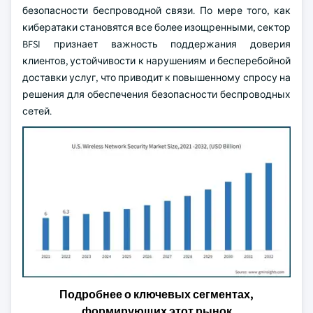
безопасности беспроводной связи. По мере того, как
кибератаки становятся все более изощренными, сектор
BFSI признает важность поддержания доверия
клиентов, устойчивости к нарушениям и бесперебойной
доставки услуг, что приводит к повышенному спросу на
решения для обеспечения безопасности беспроводных
сетей.
Подробнее о ключевых сегментах,
формирующих этот рынок