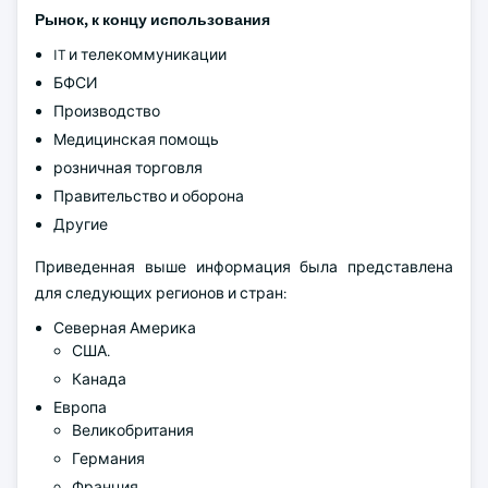
Рынок, к концу использования
IT и телекоммуникации
БФСИ
Производство
Медицинская помощь
розничная торговля
Правительство и оборона
Другие
Приведенная выше информация была представлена
для следующих регионов и стран:
Северная Америка
США.
Канада
Европа
Великобритания
Германия
Франция