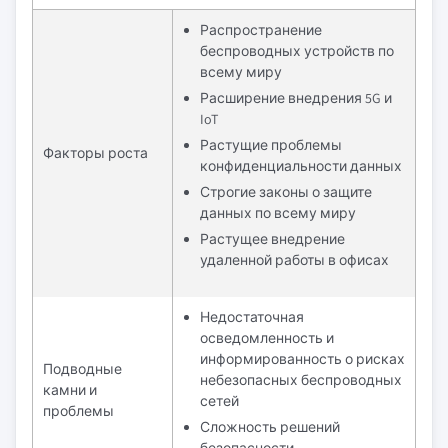
Распространение
беспроводных устройств по
всему миру
Расширение внедрения 5G и
IoT
Растущие проблемы
Факторы роста
конфиденциальности данных
Строгие законы о защите
данных по всему миру
Растущее внедрение
удаленной работы в офисах
Недостаточная
осведомленность и
информированность о рисках
Подводные
небезопасных беспроводных
камни и
сетей
проблемы
Сложность решений