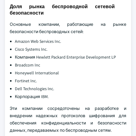
Доля рынка беспроводной сетевой
безопасности
Основные компании, работающие на рынке
безопасности беспроводных сетей:
Amazon Web Services Inc.
Cisco Systems Inc.
Компания Hewlett Packard Enterprise Development LP
Broadcom Inc
Honeywell International
Fortinet Inc.
Dell Technologies Inc.
Корпорация IBM.
Эти компании сосредоточены на разработке и
внедрении надежных протоколов шифрования для
обеспечения конфиденциальности и безопасности
данных, передаваемых по беспроводным сетям.