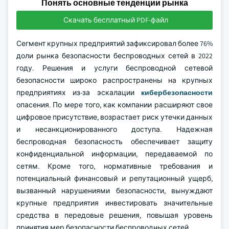
Понять основные тенденции рынка
Скачать бесплатный PDF-файл
Сегмент крупных предприятий зафиксировал более 76%
доли рынка безопасности беспроводных сетей в 2022
году. Решения и услуги беспроводной сетевой
безопасности широко распространены на крупных
предприятиях из-за эскалации
кибербезопасности
опасения. По мере того, как компании расширяют свое
цифровое присутствие, возрастает риск утечки данных
и несанкционированного доступа. Надежная
беспроводная безопасность обеспечивает защиту
конфиденциальной информации, передаваемой по
сетям. Кроме того, нормативные требования и
потенциальный финансовый и репутационный ущерб,
вызванный нарушениями безопасности, вынуждают
крупные предприятия инвестировать значительные
средства в передовые решения, повышая уровень
принятия мер безопасности беспроводных сетей.