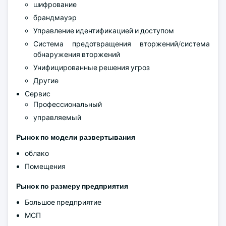
шифрование
брандмауэр
Управление идентификацией и доступом
Система предотвращения вторжений/система
обнаружения вторжений
Унифицированные решения угроз
Другие
Сервис
Профессиональный
управляемый
Рынок по модели развертывания
облако
Помещения
Рынок по размеру предприятия
Большое предприятие
МСП