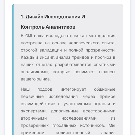
1. Дизайн Исследования И
Контроль Аналитиков
В GMI наша исследовательская методология
построена на основе человеческого опыта,
строгой валидации и полной прозрачности.
Каждый инсайт, анализ трендов и прогноз в
наших отчётах разрабатывается опытными
аналитиками, которые понимают нюансы
вашего рынка.
Наш подход интегрирует обширные
первичные исследования через прямое
взаимодействие с участниками отрасли и
экспертами, дополненные всесторонними
вторичными исследованиями из
проверенных глобальных источников. Мы
применяем количественный анализ