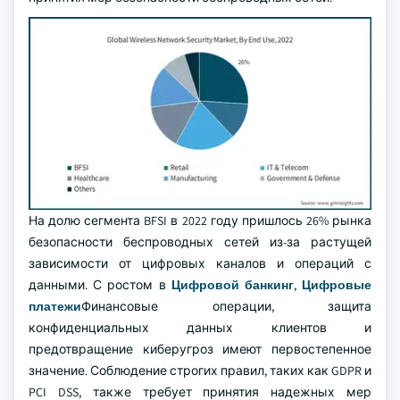
На долю сегмента BFSI в 2022 году пришлось 26% рынка
безопасности беспроводных сетей из-за растущей
зависимости от цифровых каналов и операций с
данными. С ростом в
Цифровой банкинг
,
Цифровые
платежи
Финансовые операции, защита
конфиденциальных данных клиентов и
предотвращение киберугроз имеют первостепенное
значение. Соблюдение строгих правил, таких как GDPR и
PCI DSS, также требует принятия надежных мер