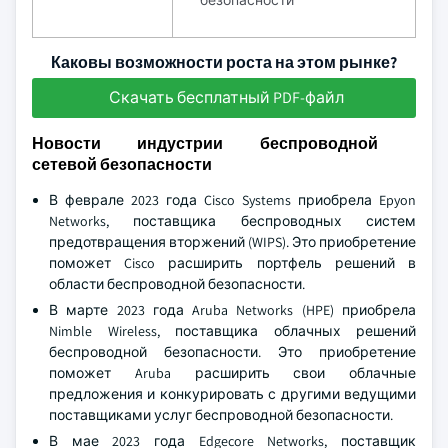
безопасности
Каковы возможности роста на этом рынке?
Скачать бесплатный PDF-файл
Новости индустрии беспроводной
сетевой безопасности
В феврале 2023 года Cisco Systems приобрела Epyon
Networks, поставщика беспроводных систем
предотвращения вторжений (WIPS). Это приобретение
поможет Cisco расширить портфель решений в
области беспроводной безопасности.
В марте 2023 года Aruba Networks (HPE) приобрела
Nimble Wireless, поставщика облачных решений
беспроводной безопасности. Это приобретение
поможет Aruba расширить свои облачные
предложения и конкурировать с другими ведущими
поставщиками услуг беспроводной безопасности.
В мае 2023 года Edgecore Networks, поставщик