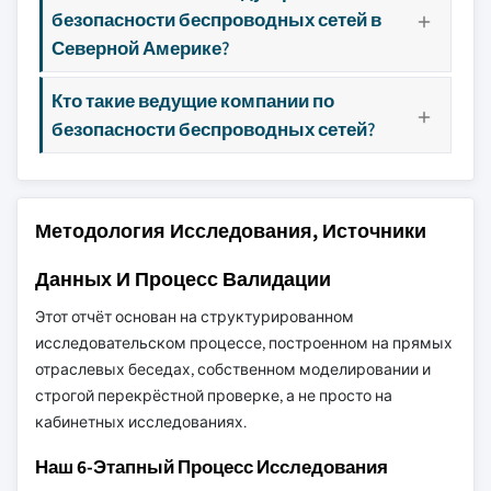
безопасности беспроводных сетей в
Северной Америке?
Кто такие ведущие компании по
безопасности беспроводных сетей?
Методология Исследования, Источники
Данных И Процесс Валидации
Этот отчёт основан на структурированном
исследовательском процессе, построенном на прямых
отраслевых беседах, собственном моделировании и
строгой перекрёстной проверке, а не просто на
кабинетных исследованиях.
Наш 6-Этапный Процесс Исследования