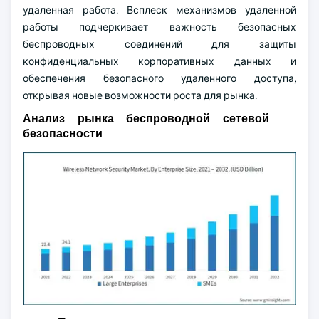
удаленная работа. Всплеск механизмов удаленной
работы подчеркивает важность безопасных
беспроводных соединений для защиты
конфиденциальных корпоративных данных и
обеспечения безопасного удаленного доступа,
открывая новые возможности роста для рынка.
Анализ рынка беспроводной сетевой
безопасности