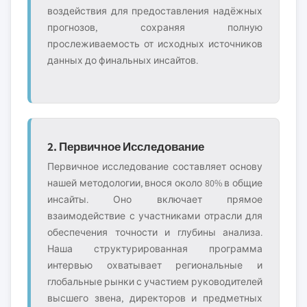
воздействия для предоставления надёжных
прогнозов, сохраняя полную
прослеживаемость от исходных источников
данных до финальных инсайтов.
2. Первичное Исследование
Первичное исследование составляет основу
нашей методологии, внося около 80% в общие
инсайты. Оно включает прямое
взаимодействие с участниками отрасли для
обеспечения точности и глубины анализа.
Наша структурированная программа
интервью охватывает региональные и
глобальные рынки с участием руководителей
высшего звена, директоров и предметных