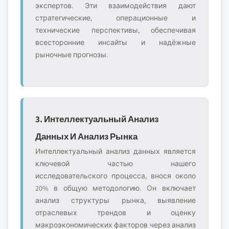
экспертов. Эти взаимодействия дают
стратегические, операционные и
технические перспективы, обеспечивая
всесторонние инсайты и надёжные
рыночные прогнозы.
3. Интеллектуальный Анализ
Данных И Анализ Рынка
Интеллектуальный анализ данных является
ключевой частью нашего
исследовательского процесса, внося около
20% в общую методологию. Он включает
анализ структуры рынка, выявление
отраслевых трендов и оценку
макроэкономических факторов через анализ