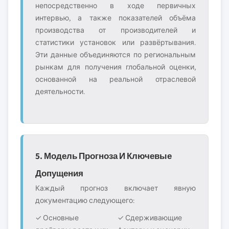
непосредственно в ходе первичных
интервью, а также показателей объёма
производства от производителей и
статистики установок или развёртывания.
Эти данные объединяются по региональным
рынкам для получения глобальной оценки,
основанной на реальной отраслевой
деятельности.
5. Модель Прогноза И Ключевые
Допущения
Каждый прогноз включает явную
документацию следующего:
✓ Основные
✓ Сдерживающие