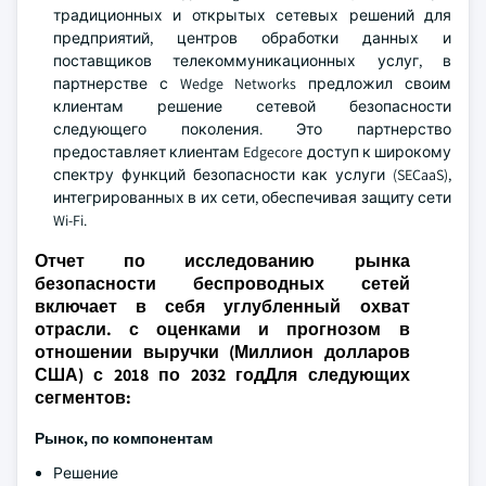
традиционных и открытых сетевых решений для
предприятий, центров обработки данных и
поставщиков телекоммуникационных услуг, в
партнерстве с Wedge Networks предложил своим
клиентам решение сетевой безопасности
следующего поколения. Это партнерство
предоставляет клиентам Edgecore доступ к широкому
спектру функций безопасности как услуги (SECaaS),
интегрированных в их сети, обеспечивая защиту сети
Wi-Fi.
Отчет по исследованию рынка
безопасности беспроводных сетей
включает в себя углубленный охват
отрасли. с оценками и прогнозом в
отношении выручки (Миллион долларов
США) с 2018 по 2032 годДля следующих
сегментов:
Рынок, по компонентам
Решение