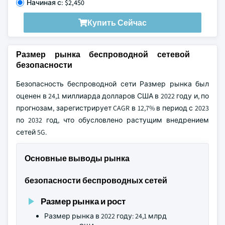
Начиная с: $2,450
Купить Сейчас
Размер рынка беспроводной сетевой
безопасности
Безопасность беспроводной сети Размер рынка был
оценен в 24,1 миллиарда долларов США в 2022 году и, по
прогнозам, зарегистрирует CAGR в 12,7% в период с 2023
по 2032 год, что обусловлено растущим внедрением
сетей 5G.
Основные выводы рынка
безопасности беспроводных сетей
Размер рынка и рост
Размер рынка в 2022 году: 24,1 млрд