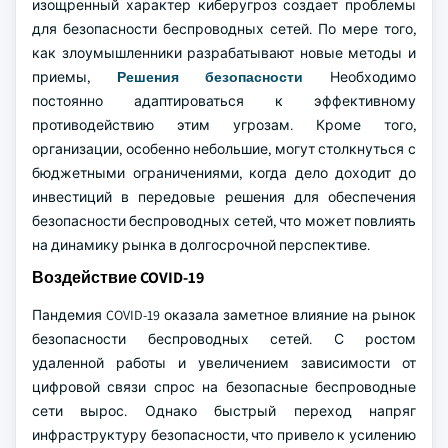
изощренный характер киберугроз создает проблемы
для безопасности беспроводных сетей. По мере того,
как злоумышленники разрабатывают новые методы и
приемы,
Решения безопасности
Необходимо
постоянно адаптироваться к эффективному
противодействию этим угрозам. Кроме того,
организации, особенно небольшие, могут столкнуться с
бюджетными ограничениями, когда дело доходит до
инвестиций в передовые решения для обеспечения
безопасности беспроводных сетей, что может повлиять
на динамику рынка в долгосрочной перспективе.
Воздействие COVID-19
Пандемия COVID-19 оказала заметное влияние на рынок
безопасности беспроводных сетей. С ростом
удаленной работы и увеличением зависимости от
цифровой связи спрос на безопасные беспроводные
сети вырос. Однако быстрый переход напряг
инфраструктуру безопасности, что привело к усилению