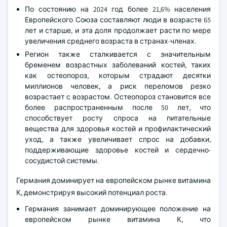
По состоянию на 2024 год более 21,6% населения
Европейского Союза составляют люди в возрасте 65
лет и старше, и эта доля продолжает расти по мере
увеличения среднего возраста в странах-членах.
Регион также сталкивается с значительным
бременем возрастных заболеваний костей, таких
как остеопороз, которым страдают десятки
миллионов человек, а риск переломов резко
возрастает с возрастом. Остеопороз становится все
более распространенным после 50 лет, что
способствует росту спроса на питательные
вещества для здоровья костей и профилактический
уход, а также увеличивает спрос на добавки,
поддерживающие здоровье костей и сердечно-
сосудистой системы.
Германия доминирует на европейском рынке витамина
К, демонстрируя высокий потенциал роста.
Германия занимает доминирующее положение на
европейском рынке витамина К, что