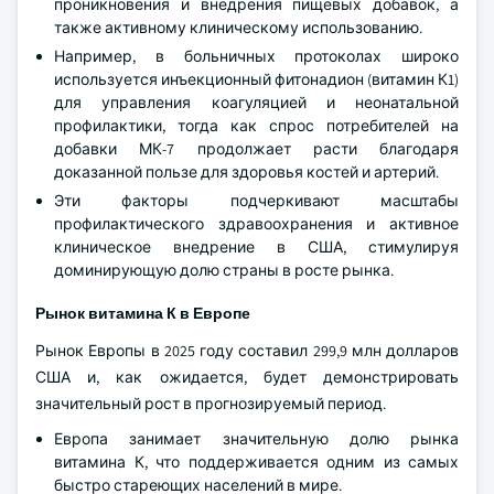
проникновения и внедрения пищевых добавок, а
также активному клиническому использованию.
Например, в больничных протоколах широко
используется инъекционный фитонадион (витамин К1)
для управления коагуляцией и неонатальной
профилактики, тогда как спрос потребителей на
добавки МК-7 продолжает расти благодаря
доказанной пользе для здоровья костей и артерий.
Эти факторы подчеркивают масштабы
профилактического здравоохранения и активное
клиническое внедрение в США, стимулируя
доминирующую долю страны в росте рынка.
Рынок витамина К в Европе
Рынок Европы в 2025 году составил 299,9 млн долларов
США и, как ожидается, будет демонстрировать
значительный рост в прогнозируемый период.
Европа занимает значительную долю рынка
витамина К, что поддерживается одним из самых
быстро стареющих населений в мире.