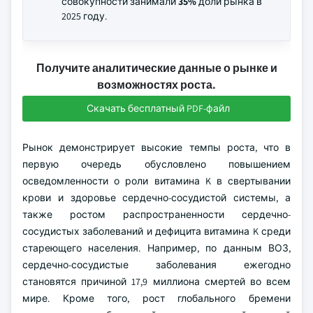
совокупности занимали
35%
доли рынка в
2025 году.
Получите аналитические данные о рынке и
возможностях роста.
Скачать бесплатный PDF-файл
Рынок демонстрирует высокие темпы роста, что в
первую очередь обусловлено повышением
осведомленности о роли витамина K в свертывании
крови и здоровье сердечно-сосудистой системы, а
также ростом распространенности сердечно-
сосудистых заболеваний и дефицита витамина K среди
стареющего населения. Например, по данным ВОЗ,
сердечно-сосудистые заболевания ежегодно
становятся причиной 17,9 миллиона смертей во всем
мире. Кроме того, рост глобального бремени