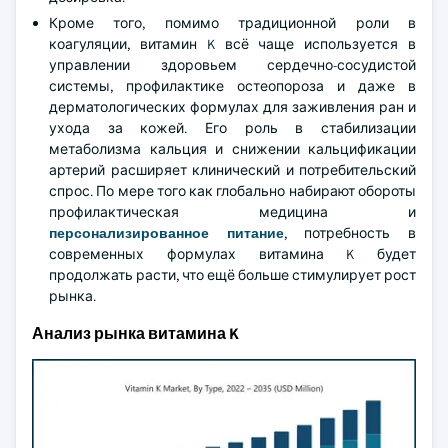
Кроме того, помимо традиционной роли в
коагуляции, витамин K всё чаще используется в
управлении здоровьем сердечно-сосудистой
системы, профилактике остеопороза и даже в
дерматологических формулах для заживления ран и
ухода за кожей. Его роль в стабилизации
метаболизма кальция и снижении кальцификации
артерий расширяет клинический и потребительский
спрос. По мере того как глобально набирают обороты
профилактическая медицина и
персонализированное питание
, потребность в
современных формулах витамина K будет
продолжать расти, что ещё больше стимулирует рост
рынка.
Анализ рынка витамина K