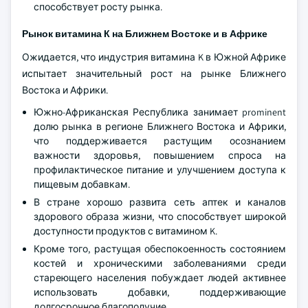
способствует росту рынка.
Рынок витамина К на Ближнем Востоке и в Африке
Ожидается, что индустрия витамина K в Южной Африке
испытает значительный рост на рынке Ближнего
Востока и Африки.
Южно-Африканская Республика занимает prominent
долю рынка в регионе Ближнего Востока и Африки,
что поддерживается растущим осознанием
важности здоровья, повышением спроса на
профилактическое питание и улучшением доступа к
пищевым добавкам.
В стране хорошо развита сеть аптек и каналов
здорового образа жизни, что способствует широкой
доступности продуктов с витамином K.
Кроме того, растущая обеспокоенность состоянием
костей и хроническими заболеваниями среди
стареющего населения побуждает людей активнее
использовать добавки, поддерживающие
долгосрочное благополучие.