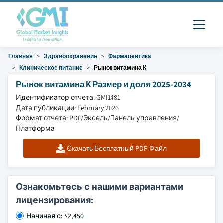
Главная
Здравоохранение
Фармацевтика
Клиническое питание
Рынок витамина К
Рынок витамина К Размер и доля 2025-2034
Идентификатор отчета: GMI1481
Дата публикации: February 2026
Формат отчета: PDF/Эксель/Панель управления/
Платформа
Скачать Бесплатный PDF-Файл
Ознакомьтесь с нашими вариантами
лицензирования:
Начиная с: $2,450