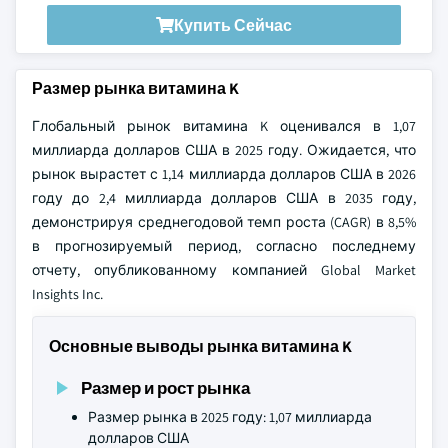
Купить Сейчас
Размер рынка витамина K
Глобальный рынок витамина K оценивался в 1,07
миллиарда долларов США в 2025 году. Ожидается, что
рынок вырастет с 1,14 миллиарда долларов США в 2026
году до 2,4 миллиарда долларов США в 2035 году,
демонстрируя среднегодовой темп роста (CAGR) в 8,5%
в прогнозируемый период, согласно последнему
отчету, опубликованному компанией Global Market
Insights Inc.
Основные выводы рынка витамина K
Размер и рост рынка
Размер рынка в 2025 году: 1,07 миллиарда
долларов США