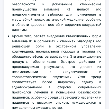
безопасности и доказанные клинические
преимущества витамина K2 делают его
предпочтительным выбором для применения в
масштабной профилактической медицине, особенно
в области здоровья костей и сердечно-сосудистой
системы.
Кроме того, растёт внедрение инъекционных форм
витамина K1 в больницах и клиниках благодаря его
решающей роли в экстренном управлении
коагуляцией, неонатальной помощи и терапии по
обращению эффектов варфарина. Эти инъекционные
продукты обеспечивают быстрое действие и
предсказуемые результаты, что делает их
незаменимыми в хирургических и
травматологических отделениях. Этот тренд
соответствует более широкому сдвигу в
здравоохранении в сторону современных
протоколов лечения и повышения безопасности
пациентов, особенно среди стареющего населения и
пациентов с высоким риском, нуждающихся в
немедленном вмешательстве.