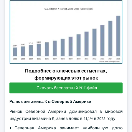
Подробнее о ключевых сегментах,
формирующих этот рынок
Скачать бесплатный PDF-файл
Рынок витамина К в Северной Америке
Рынок Северной Америки доминировал в мировой
индустрии витамина К, заняв долю в 41,1% в 2025 году.
Северная Америка занимает наибольшую долю