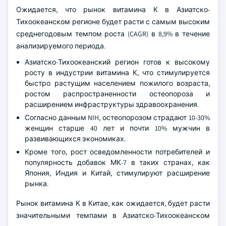
Ожидается, что рынок витамина К в Азиатско-
Тихоокеанском регионе будет расти с самым высоким
среднегодовым темпом роста (CAGR) в 8,9% в течение
анализируемого периода.
Азиатско-Тихоокеанский регион готов к высокому
росту в индустрии витамина К, что стимулируется
быстро растущим населением пожилого возраста,
ростом распространенности остеопороза и
расширением инфраструктуры здравоохранения.
Согласно данным NIH, остеопорозом страдают 10-30%
женщин старше 40 лет и почти 10% мужчин в
развивающихся экономиках.
Кроме того, рост осведомленности потребителей и
популярность добавок МК-7 в таких странах, как
Япония, Индия и Китай, стимулируют расширение
рынка.
Рынок витамина К в Китае, как ожидается, будет расти
значительными темпами в Азиатско-Тихоокеанском