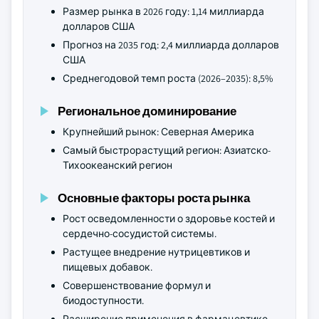
Размер рынка в 2026 году: 1,14 миллиарда
долларов США
Прогноз на 2035 год: 2,4 миллиарда долларов
США
Среднегодовой темп роста (2026–2035): 8,5%
Региональное доминирование
Крупнейший рынок: Северная Америка
Самый быстрорастущий регион: Азиатско-
Тихоокеанский регион
Основные факторы роста рынка
Рост осведомленности о здоровье костей и
сердечно-сосудистой системы.
Растущее внедрение нутрицевтиков и
пищевых добавок.
Совершенствование формул и
биодоступности.