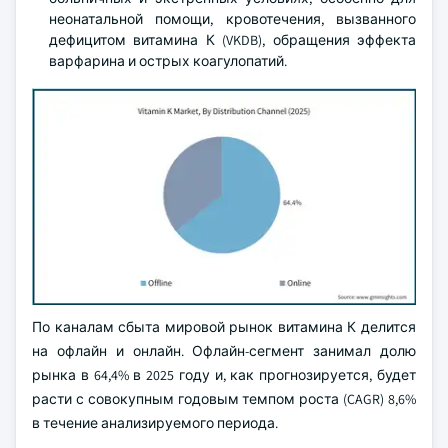
неонатальной помощи, кровотечения, вызванного
дефицитом витамина К (VKDB), обращения эффекта
варфарина и острых коагулопатий.
По каналам сбыта мировой рынок витамина К делится
на офлайн и онлайн. Офлайн-сегмент занимал долю
рынка в 64,4% в 2025 году и, как прогнозируется, будет
расти с совокупным годовым темпом роста (CAGR) 8,6%
в течение анализируемого периода.