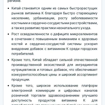
регионе.
Китай становится одним из самых быстрорастущих
рынков витамина К благодаря быстро стареющему
населению, урбанизации, росту заболеваемости
костными и сердечно-сосудистыми расстройствами,
а также развитию практики неонатального ухода.
Рост осведомленности о дефиците микроэлементов
в сочетании с повышенным вниманием к здоровью
костей и сердечно-сосудистой системы ускорил
внедрение добавок с витамином К среди городских
потребителей.
Кроме того, Китай обладает сильной отечественной
производственной экосистемой для ингредиентов
нутрицевтиков и готовых добавок, что обеспечивает
конкурентоспособные цены и широкий ассортимент
продукции.
Кроме того, широкое использование платформ
электронной коммерции и цифровых каналов
розничной торговли здравоохранением улучшило
доступность продуктов витамина К для