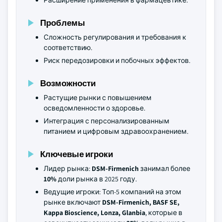
Расширение применения в фармацевтике.
Проблемы
Сложность регулирования и требования к
соответствию.
Риск передозировки и побочных эффектов.
Возможности
Растущие рынки с повышением
осведомленности о здоровье.
Интеграция с персонализированным
питанием и цифровым здравоохранением.
Ключевые игроки
Лидер рынка:
DSM-Firmenich
занимал более
10%
доли рынка в 2025 году.
Ведущие игроки: Топ-5 компаний на этом
рынке включают
DSM-Firmenich, BASF SE,
Kappa Bioscience, Lonza, Glanbia
, которые в