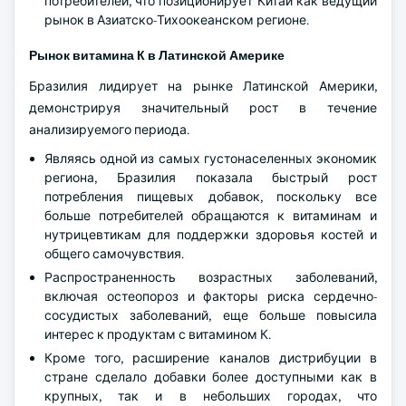
потребителей, что позиционирует Китай как ведущий
рынок в Азиатско-Тихоокеанском регионе.
Рынок витамина К в Латинской Америке
Бразилия лидирует на рынке Латинской Америки,
демонстрируя значительный рост в течение
анализируемого периода.
Являясь одной из самых густонаселенных экономик
региона, Бразилия показала быстрый рост
потребления пищевых добавок, поскольку все
больше потребителей обращаются к витаминам и
нутрицевтикам для поддержки здоровья костей и
общего самочувствия.
Распространенность возрастных заболеваний,
включая остеопороз и факторы риска сердечно-
сосудистых заболеваний, еще больше повысила
интерес к продуктам с витамином К.
Кроме того, расширение каналов дистрибуции в
стране сделало добавки более доступными как в
крупных, так и в небольших городах, что