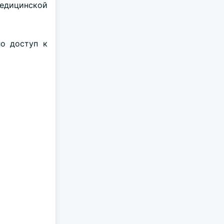
едицинской
о доступ к