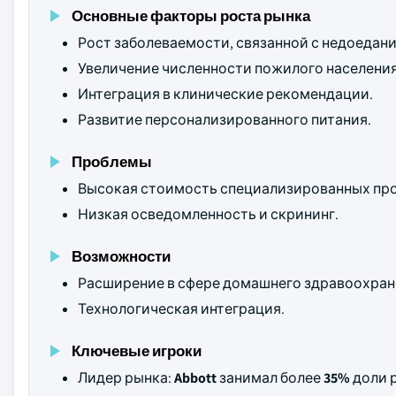
Основные факторы роста рынка
Рост заболеваемости, связанной с недоедан
Увеличение численности пожилого населения
Интеграция в клинические рекомендации.
Развитие персонализированного питания.
Проблемы
Высокая стоимость специализированных про
Низкая осведомленность и скрининг.
Возможности
Расширение в сфере домашнего здравоохран
Технологическая интеграция.
Ключевые игроки
Лидер рынка:
Abbott
занимал более
35%
доли р