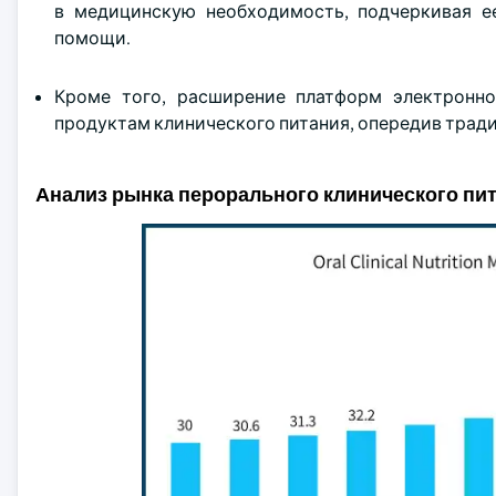
в медицинскую необходимость, подчеркивая 
помощи.
Кроме того, расширение платформ электрон
продуктам клинического питания, опередив тради
Анализ рынка перорального клинического пи