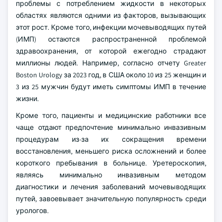
проблемы с потреблением жидкости в некоторых
областях являются одними из факторов, вызывающих
этот рост. Кроме того, инфекции мочевыводящих путей
(ИМП) остаются распространенной проблемой
здравоохранения, от которой ежегодно страдают
миллионы людей. Например, согласно отчету Greater
Boston Urology за 2023 год, в США около 10 из 25 женщин и
3 из 25 мужчин будут иметь симптомы ИМП в течение
жизни.
Кроме того, пациенты и медицинские работники все
чаще отдают предпочтение минимально инвазивным
процедурам из-за их сокращения времени
восстановления, меньшего риска осложнений и более
короткого пребывания в больнице. Уретероскопия,
являясь минимально инвазивным методом
диагностики и лечения заболеваний мочевыводящих
путей, завоевывает значительную популярность среди
урологов.