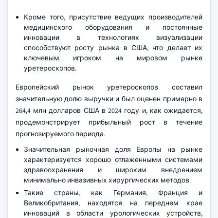
Кроме того, присутствие ведущих производителей
медицинского оборудования и постоянные
инновации в технологиях визуализации
способствуют росту рынка в США, что делает их
ключевым игроком на мировом рынке
уретероскопов.
Европейский рынок уретероскопов составил
значительную долю выручки и был оценен примерно в
264,4 млн долларов США в 2024 году и, как ожидается,
продемонстрирует прибыльный рост в течение
прогнозируемого периода.
Значительная рыночная доля Европы на рынке
характеризуется хорошо отлаженными системами
здравоохранения и широким внедрением
минимально инвазивных хирургических методов.
Такие страны, как Германия, Франция и
Великобритания, находятся на переднем крае
инноваций в области урологических устройств,