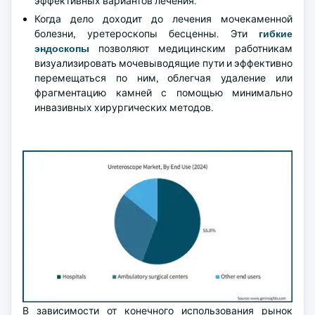
эффективных вариантов лечения.
Когда дело доходит до лечения мочекаменной
болезни, уретероскопы бесценны. Эти
гибкие
эндоскопы
позволяют медицинским работникам
визуализировать мочевыводящие пути и эффективно
перемещаться по ним, облегчая удаление или
фрагментацию камней с помощью минимально
инвазивных хирургических методов.
В зависимости от конечного использования рынок