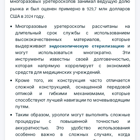
многоразовых уретероскопов занимал ведущую долю
рынка и был оценен примерно в 929,7 млн долларов
США в 2024 году.
Многоразовые уретероскопы рассчитаны на
длительный срок службы с использованием
высококачественных материалов, которые
выдерживают
эндоскопическую стерилизацию
и
могут использоваться многократно. Эти
инструменты известны своей долговечностью,
которая напрямую коррелирует с экономией
средств для медицинских учреждений.
Кроме того, их конструкция часто отличается
сложной конструкцией, оснащенной передовой
оптикой и гибкими механизмами, которые
способствуют лучшей навигации по мочевыводящим
путям.
Таким образом, урологи могут выполнять сложные
процедуры с повышенной точностью и
аккуратностью. Это удобство использования
особенно важно в сложных случаях, когда