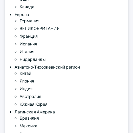
Канада
Европа
Германия
ВЕЛИКОБРИТАНИЯ
Франция
Испания
Италия
Нидерланды
Азиатско-Тихоокеанский регион
Китай
Япония
Индия
Австралия
Южная Корея
Латинская Америка
Бразилия
Мексика