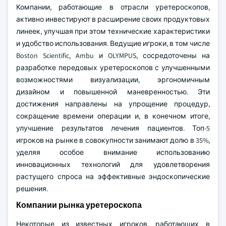
Компании, работающие в отрасли уретероскопов,
активно инвестируют в расширение своих продуктовых
линеек, улучшая при этом технические характеристики
и удобство использования. Ведущие игроки, в том числе
Boston Scientific, Ambu и OLYMPUS, сосредоточены на
разработке передовых уретероскопов с улучшенными
возможностями визуализации, эргономичным
дизайном и повышенной маневренностью. Эти
достижения направлены на упрощение процедур,
сокращение времени операции и, в конечном итоге,
улучшение результатов лечения пациентов. Топ-5
игроков на рынке в совокупности занимают долю в 35%,
уделяя особое внимание использованию
инновационных технологий для удовлетворения
растущего спроса на эффективные эндоскопические
решения.
Компании рынка уретероскопа
Некоторые из известных игроков, работающих в