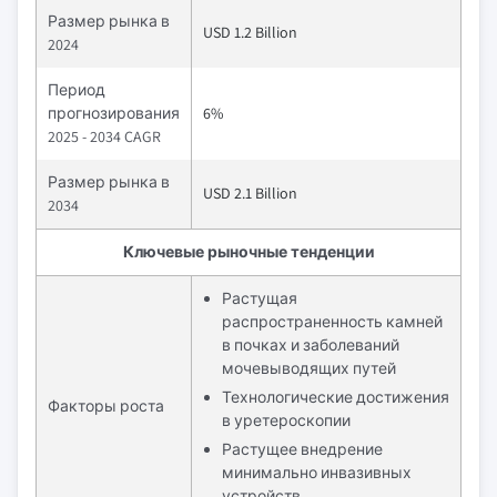
Размер рынка в
USD 1.2 Billion
2024
Период
прогнозирования
6%
2025 - 2034 CAGR
Размер рынка в
USD 2.1 Billion
2034
Ключевые рыночные тенденции
Растущая
распространенность камней
в почках и заболеваний
мочевыводящих путей
Технологические достижения
Факторы роста
в уретероскопии
Растущее внедрение
минимально инвазивных
устройств