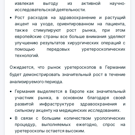
извлекая выгоду из активной научно-
исследовательской деятельности.
Рост расходов на здравоохранение и растущий
акцент на уходе, ориентированном на пациента,
также стимулируют рост рынка, при этом
европейские страны все больше внимания уделяют
улучшению результатов хирургических операций с
помощью передовых уретероскопических
технологий.
Ожидается, что рынок уретероскопов в Германии
будет демонстрировать значительный рост в течение
анализируемого периода.
Германия выделяется в Европе как значительный
участник рынка, в основном благодаря своей
развитой инфраструктуре здравоохранения и
сильному акценту на медицинских исследованиях.
В связи с большим количеством урологических
процедур, выполняемых ежегодно, спрос на
уретероскопы остается высоким.