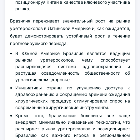
позиционируя Китай в качестве ключевого участника
рынка.
Бразилия переживает значительный рост на рынке
уретероскопов в Латинской Америке и, как ожидается,
будет демонстрировать устойчивый рост в течение
прогнозируемого периода.
В Южной Америке Бразилия является ведущим
рынком уретероскопов, чему способствует
расширяющаяся система здравоохранения и
растущая осведомленность общественности об
урологическом здоровье.
Инициативы страны по улучшению доступа к
здравоохранению и сокращению времени ожидания
хирургических процедур стимулировали спрос на
современные хирургические инструменты.
Кроме того, бразильские больницы все чаще
внедряют минимально инвазивные технологии, что
расширяет рынок уретероскопов и позиционирует
Бразилию как важного игрока в региональном