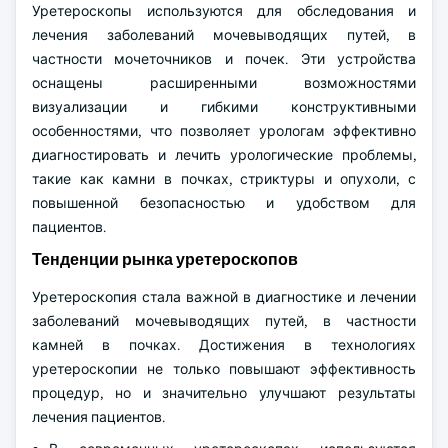
Уретероскопы используются для обследования и
лечения заболеваний мочевыводящих путей, в
частности мочеточников и почек. Эти устройства
оснащены расширенными возможностями
визуализации и гибкими конструктивными
особенностями, что позволяет урологам эффективно
диагностировать и лечить урологические проблемы,
такие как камни в почках, стриктуры и опухоли, с
повышенной безопасностью и удобством для
пациентов.
Тенденции рынка уретероскопов
Уретероскопия стала важной в диагностике и лечении
заболеваний мочевыводящих путей, в частности
камней в почках. Достижения в технологиях
уретероскопии не только повышают эффективность
процедур, но и значительно улучшают результаты
лечения пациентов.