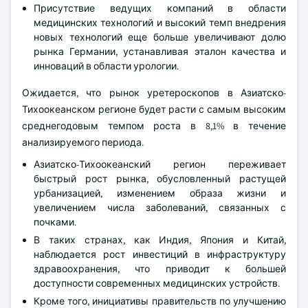
Присутствие ведущих компаний в области
медицинских технологий и высокий темп внедрения
новых технологий еще больше увеличивают долю
рынка Германии, устанавливая эталон качества и
инноваций в области урологии.
Ожидается, что рынок уретероскопов в Азиатско-
Тихоокеанском регионе будет расти с самым высоким
среднегодовым темпом роста в 8,1% в течение
анализируемого периода.
Азиатско-Тихоокеанский регион переживает
быстрый рост рынка, обусловленный растущей
урбанизацией, изменением образа жизни и
увеличением числа заболеваний, связанных с
почками.
В таких странах, как Индия, Япония и Китай,
наблюдается рост инвестиций в инфраструктуру
здравоохранения, что приводит к большей
доступности современных медицинских устройств.
Кроме того, инициативы правительств по улучшению