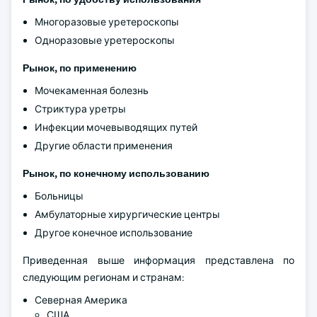
Многоразовые уретероскопы
Одноразовые уретероскопы
Рынок, по применению
Мочекаменная болезнь
Стриктура уретры
Инфекции мочевыводящих путей
Другие области применения
Рынок, по конечному использованию
Больницы
Амбулаторные хирургические центры
Другое конечное использование
Приведенная выше информация представлена по
следующим регионам и странам:
Северная Америка
США