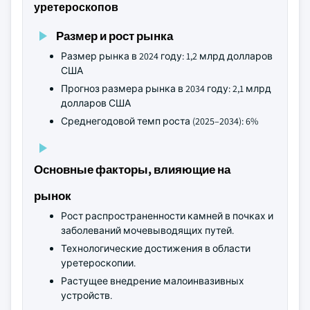
уретероскопов
Размер и рост рынка
Размер рынка в 2024 году: 1,2 млрд долларов
США
Прогноз размера рынка в 2034 году: 2,1 млрд
долларов США
Среднегодовой темп роста (2025–2034): 6%
Основные факторы, влияющие на
рынок
Рост распространенности камней в почках и
заболеваний мочевыводящих путей.
Технологические достижения в области
уретероскопии.
Растущее внедрение малоинвазивных
устройств.