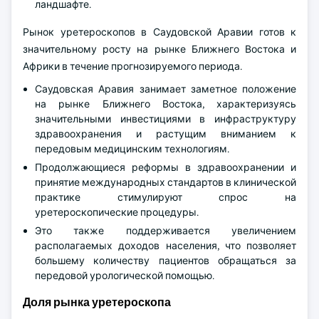
ландшафте.
Рынок уретероскопов в Саудовской Аравии готов к
значительному росту на рынке Ближнего Востока и
Африки в течение прогнозируемого периода.
Саудовская Аравия занимает заметное положение
на рынке Ближнего Востока, характеризуясь
значительными инвестициями в инфраструктуру
здравоохранения и растущим вниманием к
передовым медицинским технологиям.
Продолжающиеся реформы в здравоохранении и
принятие международных стандартов в клинической
практике стимулируют спрос на
уретероскопические процедуры.
Это также поддерживается увеличением
располагаемых доходов населения, что позволяет
большему количеству пациентов обращаться за
передовой урологической помощью.
Доля рынка уретероскопа