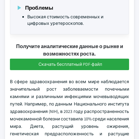
Проблемы
Высокая стоимость современных и
цифровых уретероскопов.
Получите аналитические данные о рынке и
возможностях роста.
Скачать бесплатный PDF-файл
В сфере здравоохранения во всем мире наблюдается
значительный рост заболеваемости почечными
камнями и различными инфекциями мочевыводящих
путей. Например, по данным Национального института
здравоохранения (NIH), в 2023 году распространенность
мочекаменной болезни составила 10% среди населения
мира. Диета, растущий уровень ожирения,
генетическая предрасположенность и растущие