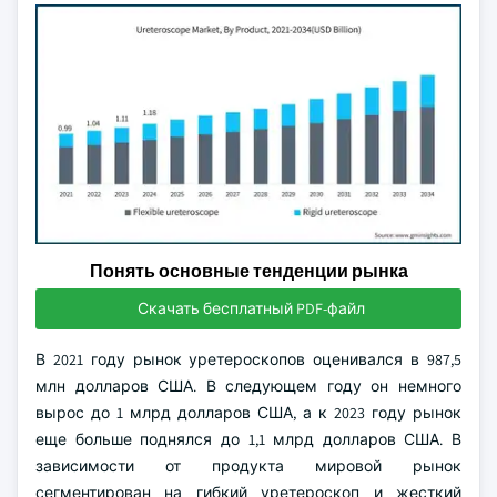
Понять основные тенденции рынка
Скачать бесплатный PDF-файл
В 2021 году рынок уретероскопов оценивался в 987,5
млн долларов США. В следующем году он немного
вырос до 1 млрд долларов США, а к 2023 году рынок
еще больше поднялся до 1,1 млрд долларов США. В
зависимости от продукта мировой рынок
сегментирован на гибкий уретероскоп и жесткий