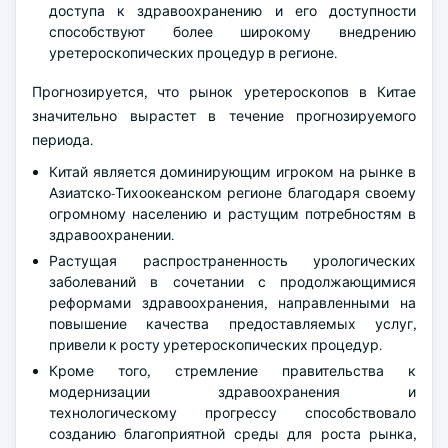
доступа к здравоохранению и его доступности
способствуют более широкому внедрению
уретероскопических процедур в регионе.
Прогнозируется, что рынок уретероскопов в Китае
значительно вырастет в течение прогнозируемого
периода.
Китай является доминирующим игроком на рынке в
Азиатско-Тихоокеанском регионе благодаря своему
огромному населению и растущим потребностям в
здравоохранении.
Растущая распространенность урологических
заболеваний в сочетании с продолжающимися
реформами здравоохранения, направленными на
повышение качества предоставляемых услуг,
привели к росту уретероскопических процедур.
Кроме того, стремление правительства к
модернизации здравоохранения и
технологическому прогрессу способствовало
созданию благоприятной среды для роста рынка,