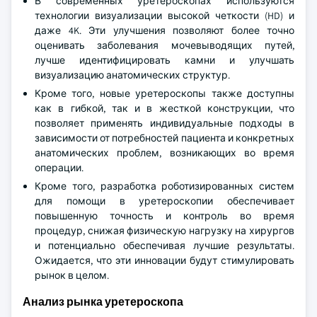
В современных уретероскопах используются
технологии визуализации высокой четкости (HD) и
даже 4K. Эти улучшения позволяют более точно
оценивать заболевания мочевыводящих путей,
лучше идентифицировать камни и улучшать
визуализацию анатомических структур.
Кроме того, новые уретероскопы также доступны
как в гибкой, так и в жесткой конструкции, что
позволяет применять индивидуальные подходы в
зависимости от потребностей пациента и конкретных
анатомических проблем, возникающих во время
операции.
Кроме того, разработка роботизированных систем
для помощи в уретероскопии обеспечивает
повышенную точность и контроль во время
процедур, снижая физическую нагрузку на хирургов
и потенциально обеспечивая лучшие результаты.
Ожидается, что эти инновации будут стимулировать
рынок в целом.
Анализ рынка уретероскопа