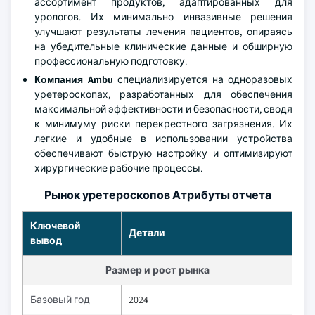
ассортимент продуктов, адаптированных для
урологов. Их минимально инвазивные решения
улучшают результаты лечения пациентов, опираясь
на убедительные клинические данные и обширную
профессиональную подготовку.
Компания Ambu
специализируется на одноразовых
уретероскопах, разработанных для обеспечения
максимальной эффективности и безопасности, сводя
к минимуму риски перекрестного загрязнения. Их
легкие и удобные в использовании устройства
обеспечивают быструю настройку и оптимизируют
хирургические рабочие процессы.
Рынок уретероскопов Атрибуты отчета
Ключевой
Детали
вывод
Размер и рост рынка
Базовый год
2024