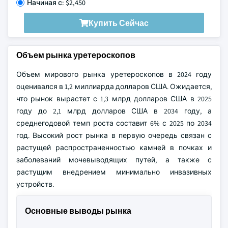
Начиная с: $2,450
Купить Сейчас
Объем рынка уретероскопов
Объем мирового рынка уретероскопов в 2024 году
оценивался в 1,2 миллиарда долларов США. Ожидается,
что рынок вырастет с 1,3 млрд долларов США в 2025
году до 2,1 млрд долларов США в 2034 году, а
среднегодовой темп роста составит 6% с 2025 по 2034
год. Высокий рост рынка в первую очередь связан с
растущей распространенностью камней в почках и
заболеваний мочевыводящих путей, а также с
растущим внедрением минимально инвазивных
устройств.
Основные выводы рынка