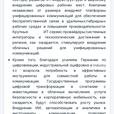
внедрению цифровых рабочих мест. Компании
независимо от размера внедряют платформы
унифицированных коммуникаций для обеспечения
беспрепятственной связи в удаленных/гибридных
рабочих средах и повышения производительности.
Крупные ИТ-сервис-провайдеры/системные
интеграторы и технологические достижения в
регионе, как ожидается, стимулируют внедрение
облачных решений для унифицированных
коммуникаций.
Кроме того, благодаря усилиям Германии по
цифровизации, индустриальной оцифровке и Industry
4.0 возросла потребность в эффективных
инструментах для совместной работы и
коммуникации. Государственные программы
цифровой трансформации в сочетании с
инвестициями в облачные вычисления, услуги
безопасности и корпоративную мобильность, как
ожидается, будут способствовать росту рынка.
Внедрение ИИ, автоматизации и аналитики в
инструменты коммуникации позволяет