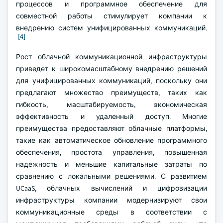
процессов и программное обеспечение для
совместной работы стимулирует компании к
внедрению систем унифицированных коммуникаций.
[4]
Рост облачной коммуникационной инфраструктуры
приведет к широкомасштабному внедрению решений
для унифицированных коммуникаций, поскольку они
предлагают множество преимуществ, таких как
гибкость, масштабируемость, экономическая
эффективность и удаленный доступ. Многие
преимущества предоставляют облачные платформы,
такие как автоматическое обновление программного
обеспечения, простота управления, повышенная
надежность и меньшие капитальные затраты по
сравнению с локальными решениями. С развитием
UCaaS, облачных вычислений и цифровизации
инфраструктуры компании модернизируют свои
коммуникационные среды в соответствии с