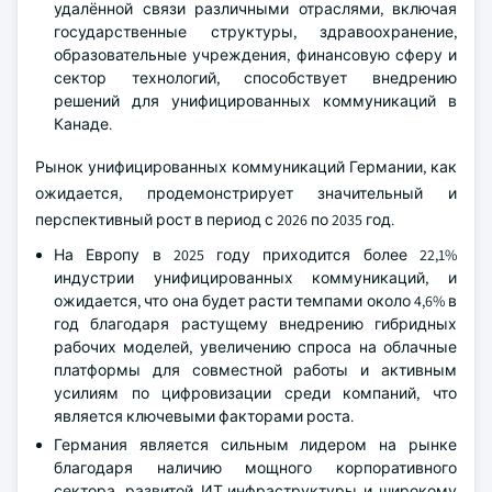
удалённой связи различными отраслями, включая
государственные структуры, здравоохранение,
образовательные учреждения, финансовую сферу и
сектор технологий, способствует внедрению
решений для унифицированных коммуникаций в
Канаде.
Рынок унифицированных коммуникаций Германии, как
ожидается, продемонстрирует значительный и
перспективный рост в период с 2026 по 2035 год.
На Европу в 2025 году приходится более 22,1%
индустрии унифицированных коммуникаций, и
ожидается, что она будет расти темпами около 4,6% в
год благодаря растущему внедрению гибридных
рабочих моделей, увеличению спроса на облачные
платформы для совместной работы и активным
усилиям по цифровизации среди компаний, что
является ключевыми факторами роста.
Германия является сильным лидером на рынке
благодаря наличию мощного корпоративного
сектора, развитой ИТ-инфраструктуры и широкому