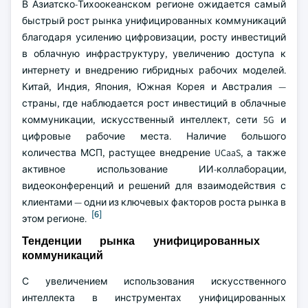
В Азиатско-Тихоокеанском регионе ожидается самый
быстрый рост рынка унифицированных коммуникаций
благодаря усилению цифровизации, росту инвестиций
в облачную инфраструктуру, увеличению доступа к
интернету и внедрению гибридных рабочих моделей.
Китай, Индия, Япония, Южная Корея и Австралия —
страны, где наблюдается рост инвестиций в облачные
коммуникации, искусственный интеллект, сети 5G и
цифровые рабочие места. Наличие большого
количества МСП, растущее внедрение UCaaS, а также
активное использование ИИ-коллаборации,
видеоконференций и решений для взаимодействия с
клиентами — одни из ключевых факторов роста рынка в
[6]
этом регионе.
Тенденции рынка унифицированных
коммуникаций
С увеличением использования искусственного
интеллекта в инструментах унифицированных