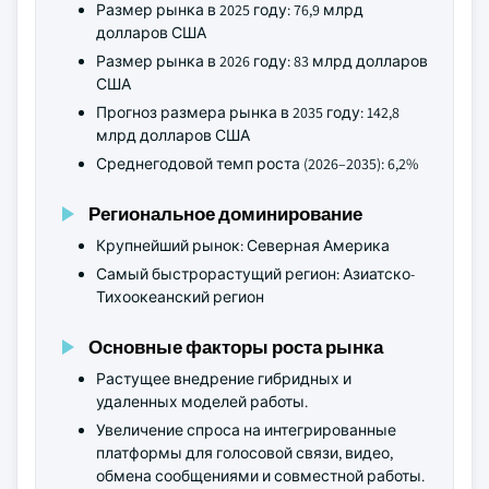
Размер рынка в 2025 году: 76,9 млрд
долларов США
Размер рынка в 2026 году: 83 млрд долларов
США
Прогноз размера рынка в 2035 году: 142,8
млрд долларов США
Среднегодовой темп роста (2026–2035): 6,2%
Региональное доминирование
Крупнейший рынок: Северная Америка
Самый быстрорастущий регион: Азиатско-
Тихоокеанский регион
Основные факторы роста рынка
Растущее внедрение гибридных и
удаленных моделей работы.
Увеличение спроса на интегрированные
платформы для голосовой связи, видео,
обмена сообщениями и совместной работы.