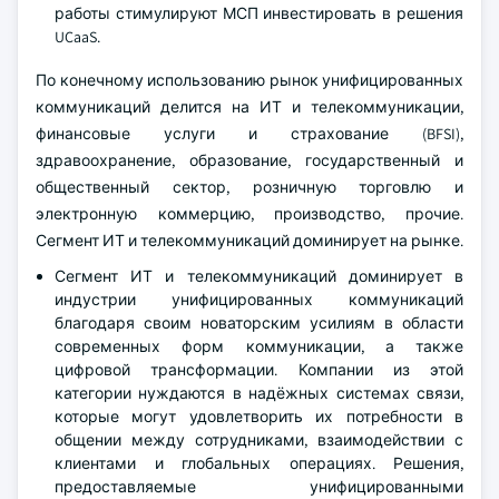
работы стимулируют МСП инвестировать в решения
UCaaS.
По конечному использованию рынок унифицированных
коммуникаций делится на ИТ и телекоммуникации,
финансовые услуги и страхование (BFSI),
здравоохранение, образование, государственный и
общественный сектор, розничную торговлю и
электронную коммерцию, производство, прочие.
Сегмент ИТ и телекоммуникаций доминирует на рынке.
Сегмент ИТ и телекоммуникаций доминирует в
индустрии унифицированных коммуникаций
благодаря своим новаторским усилиям в области
современных форм коммуникации, а также
цифровой трансформации. Компании из этой
категории нуждаются в надёжных системах связи,
которые могут удовлетворить их потребности в
общении между сотрудниками, взаимодействии с
клиентами и глобальных операциях. Решения,
предоставляемые унифицированными