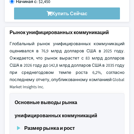
Начиная с: $2,450
Купить Сейчас
Рынок унифицированных коммуникаций
Глобальный рынок унифицированных коммуникаций
оценивался в 76,9 млрд долларов США в 2025 году.
Ожидается, что рынок вырастет с 83 млрд долларов
США в 2026 году до 142,8 млрд долларов США в 2035 году
при среднегодовом темпе роста 6,2%, согласно
последнему отчету, опубликованному компанией Global
Market Insights Inc.
Основные выводы рынка
унифицированных коммуникаций
Размер рынка и рост