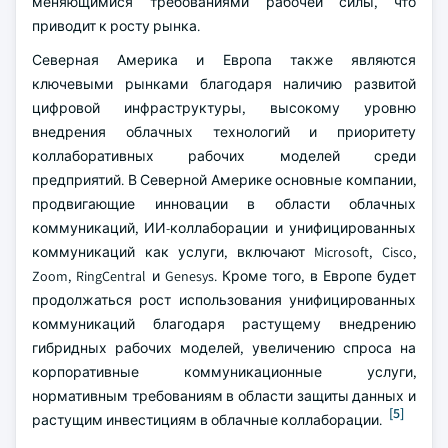
меняющимися требованиями рабочей силы, что
приводит к росту рынка.
Северная Америка и Европа также являются
ключевыми рынками благодаря наличию развитой
цифровой инфраструктуры, высокому уровню
внедрения облачных технологий и приоритету
коллаборативных рабочих моделей среди
предприятий. В Северной Америке основные компании,
продвигающие инновации в области облачных
коммуникаций, ИИ-коллаборации и унифицированных
коммуникаций как услуги, включают Microsoft, Cisco,
Zoom, RingCentral и Genesys. Кроме того, в Европе будет
продолжаться рост использования унифицированных
коммуникаций благодаря растущему внедрению
гибридных рабочих моделей, увеличению спроса на
корпоративные коммуникационные услуги,
нормативным требованиям в области защиты данных и
[5]
растущим инвестициям в облачные коллаборации.