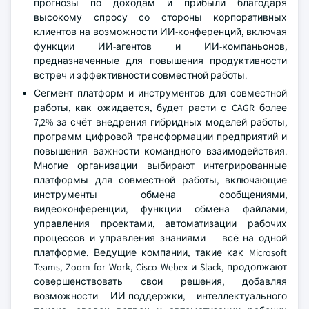
прогнозы по доходам и прибыли благодаря
высокому спросу со стороны корпоративных
клиентов на возможности ИИ-конференций, включая
функции ИИ-агентов и ИИ-компаньонов,
предназначенные для повышения продуктивности
встреч и эффективности совместной работы.
Сегмент платформ и инструментов для совместной
работы, как ожидается, будет расти с CAGR более
7,2% за счёт внедрения гибридных моделей работы,
программ цифровой трансформации предприятий и
повышения важности командного взаимодействия.
Многие организации выбирают интегрированные
платформы для совместной работы, включающие
инструменты обмена сообщениями,
видеоконференции, функции обмена файлами,
управления проектами, автоматизации рабочих
процессов и управления знаниями — всё на одной
платформе. Ведущие компании, такие как Microsoft
Teams, Zoom for Work, Cisco Webex и Slack, продолжают
совершенствовать свои решения, добавляя
возможности ИИ-поддержки, интеллектуального