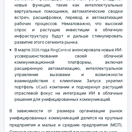
новые функции, такие как интеллектуальные
виртуальные помощники, автоматические сводки
встреч, расшифровки, перевод и автоматизация
рабочих процессов. Немаловажно, что высокий
спрос и растущие инвестиции в облачную
инфраструктуру будут и дальше стимулировать
развитие этого сегмента рынка.
В марте 2026 года RingCentral анонсировала новые ИИ-
усовершенствования своей облачной
коммуникационной платформы, включая
расширенную автоматизацию, интеллектуальное
управление вызовами и возможности
взаимодействия с клиентами. Запуск укрепил
портфель UCaaS компании и подчеркнул растущий
отраслевой фокус на интеграции ИИ в облачные
решения для унифицированных коммуникаций.
В зависимости от размера организации рынок
унифицированных коммуникаций делится на крупные
предприятия и малые и средние предприятия (МСП).