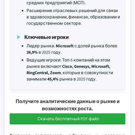
средних предприятий (МСП).
Расширение отраслевых решений для связи
в здравоохранении, финансах, образовании и
государственном секторе.
Ключевые игроки
Лидер рынка:
Microsoft
с долей рынка более
26,9%
в 2025 году.
Ведущие игроки: Топ-5 компаний на этом
рынке включают
Cisco, Genesys, Microsoft,
RingCentral, Zoom
, которые в совокупности
занимали
45,4%
рынка в 2025 году.
Получите аналитические данные о рынке и
возможностях роста.
Скачать бесплатный PDF-файл