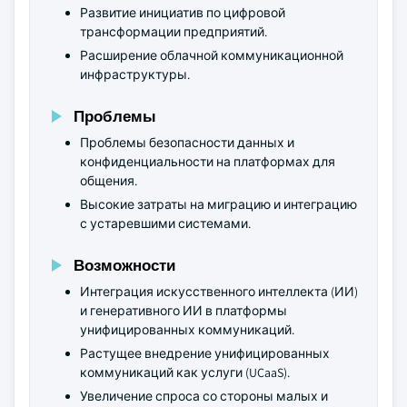
Развитие инициатив по цифровой
трансформации предприятий.
Расширение облачной коммуникационной
инфраструктуры.
Проблемы
Проблемы безопасности данных и
конфиденциальности на платформах для
общения.
Высокие затраты на миграцию и интеграцию
с устаревшими системами.
Возможности
Интеграция искусственного интеллекта (ИИ)
и генеративного ИИ в платформы
унифицированных коммуникаций.
Растущее внедрение унифицированных
коммуникаций как услуги (UCaaS).
Увеличение спроса со стороны малых и