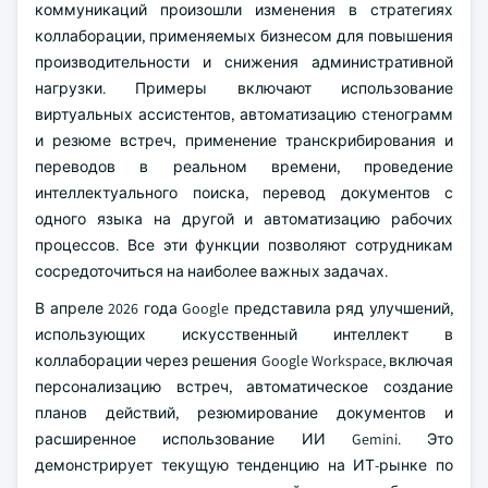
коммуникаций произошли изменения в стратегиях
коллаборации, применяемых бизнесом для повышения
производительности и снижения административной
нагрузки. Примеры включают использование
виртуальных ассистентов, автоматизацию стенограмм
и резюме встреч, применение транскрибирования и
переводов в реальном времени, проведение
интеллектуального поиска, перевод документов с
одного языка на другой и автоматизацию рабочих
процессов. Все эти функции позволяют сотрудникам
сосредоточиться на наиболее важных задачах.
В апреле 2026 года Google представила ряд улучшений,
использующих искусственный интеллект в
коллаборации через решения Google Workspace, включая
персонализацию встреч, автоматическое создание
планов действий, резюмирование документов и
расширенное использование ИИ Gemini. Это
демонстрирует текущую тенденцию на ИТ-рынке по