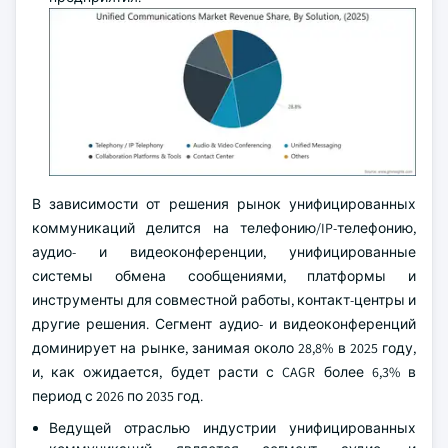
В зависимости от решения рынок унифицированных
коммуникаций делится на телефонию/IP-телефонию,
аудио- и видеоконференции, унифицированные
системы обмена сообщениями, платформы и
инструменты для совместной работы, контакт-центры и
другие решения. Сегмент аудио- и видеоконференций
доминирует на рынке, занимая около 28,8% в 2025 году,
и, как ожидается, будет расти с CAGR более 6,3% в
период с 2026 по 2035 год.
Ведущей отраслью индустрии унифицированных