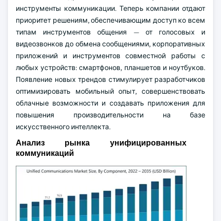
инструменты коммуникации. Теперь компании отдают
приоритет решениям, обеспечивающим доступ ко всем
типам инструментов общения — от голосовых и
видеозвонков до обмена сообщениями, корпоративных
приложений и инструментов совместной работы с
любых устройств: смартфонов, планшетов и ноутбуков.
Появление новых трендов стимулирует разработчиков
оптимизировать мобильный опыт, совершенствовать
облачные возможности и создавать приложения для
повышения производительности на базе
искусственного интеллекта.
Анализ рынка унифицированных
коммуникаций