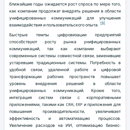
ближайшие годы ожидается рост спроса по мере того,
как компании продолжат внедрять решения в области
унифицированных коммуникаций для улучшения
[3]
взаимодействия и пользовательского опыта.
Быстрые темпы цифровизации предприятий
способствуют росту рынка унифицированных
коммуникаций, так как компании выбирают
современные системы совместной связи, заменившие
устаревшие традиционные системы. Потребность в
удобной связи, удаленной работе и цифровой
трансформации рабочих пространств повышает
уровень внедрения решений в области
унифицированных коммуникаций. Кроме того,
интеграция систем связи с корпоративными
приложениями, такими как CRM, ERP и приложения для
повышения производительности, увеличивает
эффективность и автоматизацию процессов.
Увеличение расходов на ИИ, оптимизацию бизнес-