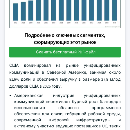
Подробнее о ключевых сегментах,
формирующих этот рынок
Скачать бесплатный PDF-файл
США доминировал на рынке унифицированных
коммуникаций в Северной Америке, занимая около
81,6% доли, и обеспечил выручку в размере 27,8 млрд
долларов США в 2025 году.
Американская индустрия унифицированных
коммуникаций переживает бурный рост благодаря
использованию облачного программного
обеспечения для связи, гибридной рабочей среды,
современной цифровой инфраструктуры и
активному участию ведущих поставщиков UC, таких