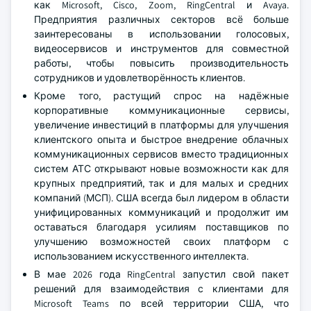
как Microsoft, Cisco, Zoom, RingCentral и Avaya.
Предприятия различных секторов всё больше
заинтересованы в использовании голосовых,
видеосервисов и инструментов для совместной
работы, чтобы повысить производительность
сотрудников и удовлетворённость клиентов.
Кроме того, растущий спрос на надёжные
корпоративные коммуникационные сервисы,
увеличение инвестиций в платформы для улучшения
клиентского опыта и быстрое внедрение облачных
коммуникационных сервисов вместо традиционных
систем АТС открывают новые возможности как для
крупных предприятий, так и для малых и средних
компаний (МСП). США всегда был лидером в области
унифицированных коммуникаций и продолжит им
оставаться благодаря усилиям поставщиков по
улучшению возможностей своих платформ с
использованием искусственного интеллекта.
В мае 2026 года RingCentral запустил свой пакет
решений для взаимодействия с клиентами для
Microsoft Teams по всей территории США, что