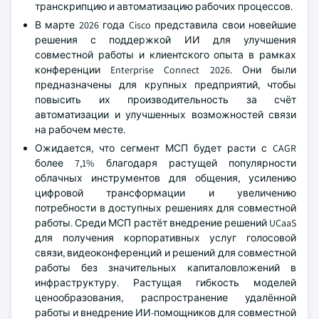
транскрипцию и автоматизацию рабочих процессов.
В марте 2026 года Cisco представила свои новейшие
решения с поддержкой ИИ для улучшения
совместной работы и клиентского опыта в рамках
конференции Enterprise Connect 2026. Они были
предназначены для крупных предприятий, чтобы
повысить их производительность за счёт
автоматизации и улучшенных возможностей связи
на рабочем месте.
Ожидается, что сегмент МСП будет расти с CAGR
более 7,1% благодаря растущей популярности
облачных инструментов для общения, усилению
цифровой трансформации и увеличению
потребности в доступных решениях для совместной
работы. Среди МСП растёт внедрение решений UCaaS
для получения корпоративных услуг голосовой
связи, видеоконференций и решений для совместной
работы без значительных капиталовложений в
инфраструктуру. Растущая гибкость моделей
ценообразования, распространение удалённой
работы и внедрение ИИ-помощников для совместной