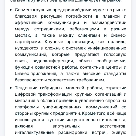
Сегмент крупных предприятий доминирует на рынке.
Сегмент крупных предприятий доминирует на рынке
благодаря растущей потребности в плавной и
эффективной коммуникации и взаимодействии
между сотрудниками, работающими в разных
местах, а также между клиентами и бизнес-
партнёрами. Крупные организации, как правило,
нуждаются в сложных системах унифицированных
коммуникаций, которые предлагают голосовую
связь, видеоконференции, обмен сообщениями,
функции совместной работы, контактные центры и
бизнес-приложения, а также высокие стандарты
безопасности и соответствия требованиям.
Тенденции гибридных моделей работы, стратегии
цифровой трансформации крупных организаций и
миграция в облако привели к увеличению спроса на
платформы унифицированных коммуникаций со
стороны крупных предприятий. Кроме того, всё чаще
используются функции искусственного интеллекта,
включая виртуальных ассистентов,
интеллектуальные расшифровки встреч, живую