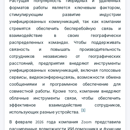
Растущая популярность гибридных и удаленных
форматов работы является ключевым фактором,
стимулирующим развитие индустрии
унифицированных коммуникаций, так как компании
стремятся обеспечить бесперебойную связь и
взаимодействие в своих географически
распределенных командах. Чтобы поддерживать
связность и повышать производительность
сотрудников независимо от географических
расстояний, предприятия внедряют инструменты
унифицированных коммуникаций, включая голосовые
сервисы, видеоконференцсвязь, возможности обмена
сообщениями и программное обеспечение для
совместной работы. Кроме того, компании внедряют
облачные инструменты связи, чтобы обеспечить
эффективное взаимодействие сотрудников,
[1]
использующих разные устройства.
В феврале 2026 года компания Zoom представила
расширенные возможности ИИ-помощника и функции