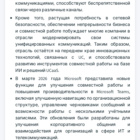
коммуникациями, способствуют беспрепятственной
связи через различные каналы.
Кроме того, растущая потребность в сетевой
безопасности, обеспечении непрерывности бизнеса
и совместной работе побуждает многие компании в
отрасли модернизировать свои системы
унифицированных коммуникаций. Таким образом,
отрасль остаётся на переднем крае инновационных
технологий, связанных с UC, и способствовала
развитию инструментов совместной работы на базе
ИИ и решений UCaaS.
В марте 2026 года Microsoft представила новые
функции для улучшения совместной работы и
повышения производительности в Microsoft Teams,
включая улучшенную навигацию по организационной
структуре, управление черновиками сообщений и
возможности работы с несколькими учётными
записями. Эти обновления были разработаны для
улучшения корпоративного общения и
взаимодействия для организаций в сфере ИТ и
телекоммуникаций.