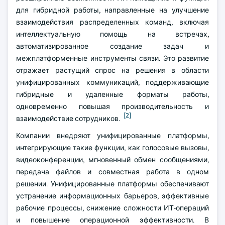
для гибридной работы, направленные на улучшение
взаимодействия распределенных команд, включая
интеллектуальную помощь на встречах,
автоматизированное создание задач и
межплатформенные инструменты связи. Это развитие
отражает растущий спрос на решения в области
унифицированных коммуникаций, поддерживающие
гибридные и удаленные форматы работы,
одновременно повышая производительность и
[2]
взаимодействие сотрудников.
Компании внедряют унифицированные платформы,
интегрирующие такие функции, как голосовые вызовы,
видеоконференции, мгновенный обмен сообщениями,
передача файлов и совместная работа в одном
решении. Унифицированные платформы обеспечивают
устранение информационных барьеров, эффективные
рабочие процессы, снижение сложности ИТ-операций
и повышение операционной эффективности. В