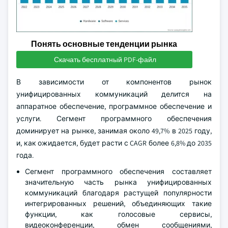
Понять основные тенденции рынка
Скачать бесплатный PDF-файл
В зависимости от компонентов рынок
унифицированных коммуникаций делится на
аппаратное обеспечение, программное обеспечение и
услуги. Сегмент программного обеспечения
доминирует на рынке, занимая около 49,7% в 2025 году,
и, как ожидается, будет расти с CAGR более 6,8% до 2035
года.
Сегмент программного обеспечения составляет
значительную часть рынка унифицированных
коммуникаций благодаря растущей популярности
интегрированных решений, объединяющих такие
функции, как голосовые сервисы,
видеоконференции, обмен сообщениями,