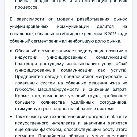
поиска, сводок встреч и автоматизации рабочих
процессов.
В зависимости от модели развёртывания рынок
унифицированных коммуникаций делится на
локальные, облачные и гибридные решения. В 2025 году
облачный сегмент занимал наибольшую долю рынка.
Облачный сегмент занимает лидирующие позиции в
индустрии унифицированных коммуникаций
благодаря растущему использованию услуг UCaaS
(унифицированные коммуникации как услуга).
Предприятия сегодня предпочитают мигрировать с
локальных систем на облачные решения из-за их
гибкости, масштабируемости и снижения затрат.
Кроме того, изменение условий труда, требующее
большего количества удалённых сотрудников,
стимулирует рост спроса на облачные системы.
Также быстрый технологический прогресс в области
искусственного интеллекта и аналитики является
ещё одним фактором, способствующим росту этого
сегмента. Провайдеры облачных услуг внедряют