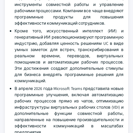
инструменты совместной работы и управление
рабочими процессами. Компании все чаще внедряют
программные продукты для повышения
эффективности коммуникаций сотрудников.
Кроме того, искусственный интеллект (ИИ) и
генеративный ИИ революционизируют программную
индустрию, добавляя ценность решениям UC в виде
умных заметок для встреч, транскрибирования в
реальном времени, переводов, виртуальных
помощников и автоматизации рабочих процессов.
Эти достижения создают дополнительные стимулы
для бизнеса внедрять программные решения для
коммуникаций.
В апреле 2026 года Microsoft Teams представила новые
программные улучшения, включая автоматизацию
рабочих процессов прямо из чатов, оптимизацию
инфраструктуры виртуальных рабочих столов (VDI) и
дополнительные функции совместной работы,
направленные на повышение производительности и
эффективности коммуникаций в масштабах
предприятия.