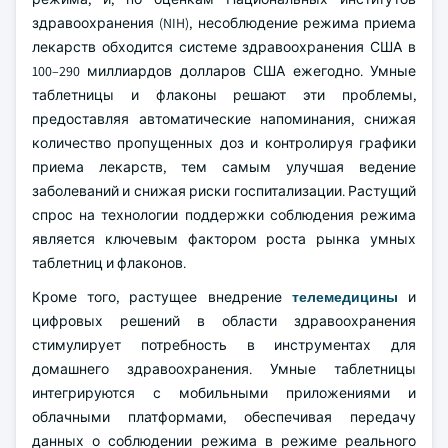
здравоохранения (NIH), несоблюдение режима приема
лекарств обходится системе здравоохранения США в
100–290 миллиардов долларов США ежегодно. Умные
таблетницы и флаконы решают эти проблемы,
предоставляя автоматические напоминания, снижая
количество пропущенных доз и контролируя графики
приема лекарств, тем самым улучшая ведение
заболеваний и снижая риски госпитализации. Растущий
спрос на технологии поддержки соблюдения режима
является ключевым фактором роста рынка умных
таблетниц и флаконов.
Кроме того, растущее внедрение
телемедицины
и
цифровых решений в области здравоохранения
стимулирует потребность в инструментах для
домашнего здравоохранения. Умные таблетницы
интегрируются с мобильными приложениями и
облачными платформами, обеспечивая передачу
данных о соблюдении режима в режиме реального