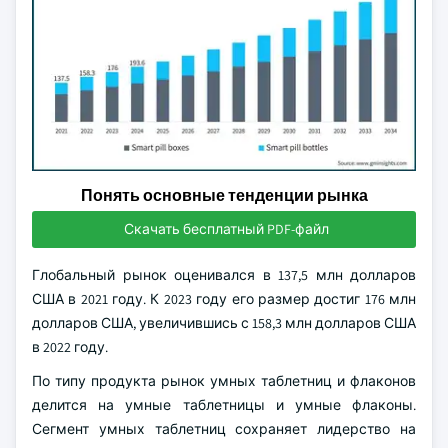
Понять основные тенденции рынка
Скачать бесплатный PDF-файл
Глобальный рынок оценивался в 137,5 млн долларов
США в 2021 году. К 2023 году его размер достиг 176 млн
долларов США, увеличившись с 158,3 млн долларов США
в 2022 году.
По типу продукта рынок умных таблетниц и флаконов
делится на умные таблетницы и умные флаконы.
Сегмент умных таблетниц сохраняет лидерство на