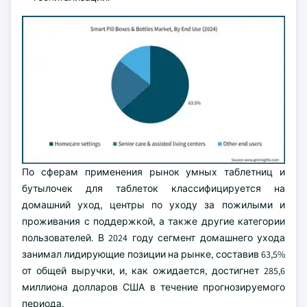
По сферам применения рынок умных таблетниц и
бутылочек для таблеток классифицируется на
домашний уход, центры по уходу за пожилыми и
проживания с поддержкой, а также другие категории
пользователей. В 2024 году сегмент домашнего ухода
занимал лидирующие позиции на рынке, составив 63,5%
от общей выручки, и, как ожидается, достигнет 285,6
миллиона долларов США в течение прогнозируемого
периода.