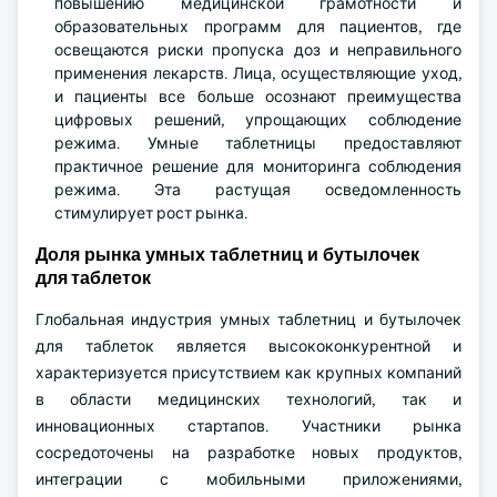
повышению медицинской грамотности и
образовательных программ для пациентов, где
освещаются риски пропуска доз и неправильного
применения лекарств. Лица, осуществляющие уход,
и пациенты все больше осознают преимущества
цифровых решений, упрощающих соблюдение
режима. Умные таблетницы предоставляют
практичное решение для мониторинга соблюдения
режима. Эта растущая осведомленность
стимулирует рост рынка.
Доля рынка умных таблетниц и бутылочек
для таблеток
Глобальная индустрия умных таблетниц и бутылочек
для таблеток является высококонкурентной и
характеризуется присутствием как крупных компаний
в области медицинских технологий, так и
инновационных стартапов. Участники рынка
сосредоточены на разработке новых продуктов,
интеграции с мобильными приложениями,