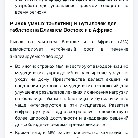
устройств для управления приемом лекарств по
всему региону.
Рынок умных таблетниц и бутылочек для
таблеток на Ближнем Востоке и в Африке
Рынок на Ближнем Востоке и в Африке (MEA)
демонстрирует устойчивый рост в течение
анализируемого периода.
Во многих странах MEA инвестируют в модернизацию
медицинских учреждений и расширение услуг по
уходу на дому. Правительства делают акцент на
внедрении цифровых медицинских технологий для
улучшения результатов лечения и снижения нагрузки
на больницы. Умные таблетницы и бутылочки все
чаще интегрируются в эти инициативы. Развитая
инфраструктура здравоохранения способствует
более широкой доступности и внедрению решений
для соблюдения режима приема лекарств.
Кроме того, в MEA растет количество кампаний по