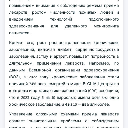
повышением внимания к соблюдению режима приема
лекарств, ростом численности пожилых людей и
внедрением технологий подключенного
здравоохранения для удаленного мониторинга
пациентов.
Кроме того, рост распространенности хронических
заболеваний, включая диабет, сердечно-сосудистые
заболевания, астму и артрит, повышает потребность в
длительном применении лекарств. Например, по
данным Всемирной организации здравоохранения
(ВОЗ), в 2022 году хронические заболевания стали
причиной 74% всех смертей в мире. В США Центры по
контролю и профилактике заболеваний (CDC) сообщили,
что в 2023 году 6 из 10 взрослых имели хотя бы одно
хроническое заболевание, а 4 из 10 — два или более.
Управление сложными схемами приема лекарств
создает значительные проблемы с соблюдением
режима, и, по оценкам Национальных институтов