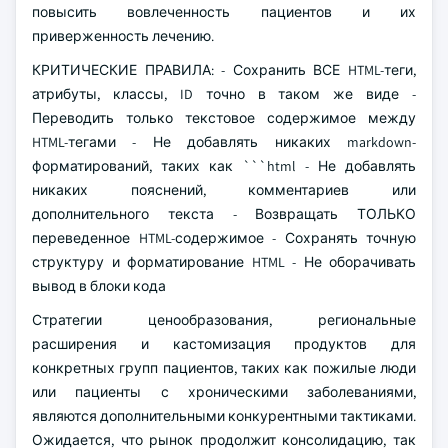
повысить вовлеченность пациентов и их
приверженность лечению.
КРИТИЧЕСКИЕ ПРАВИЛА: - Сохранить ВСЕ HTML-теги,
атрибуты, классы, ID точно в таком же виде -
Переводить только текстовое содержимое между
HTML-тегами - Не добавлять никаких markdown-
форматирований, таких как ```html - Не добавлять
никаких пояснений, комментариев или
дополнительного текста - Возвращать ТОЛЬКО
переведенное HTML-содержимое - Сохранять точную
структуру и форматирование HTML - Не оборачивать
вывод в блоки кода
Стратегии ценообразования, региональные
расширения и кастомизация продуктов для
конкретных групп пациентов, таких как пожилые люди
или пациенты с хроническими заболеваниями,
являются дополнительными конкурентными тактиками.
Ожидается, что рынок продолжит консолидацию, так