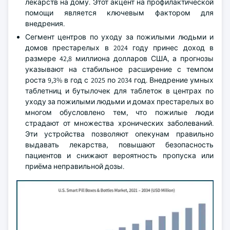
лекарств на дому. Этот акцент на профилактической
помощи является ключевым фактором для
внедрения.
Сегмент центров по уходу за пожилыми людьми и
домов престарелых в 2024 году принес доход в
размере 42,8 миллиона долларов США, а прогнозы
указывают на стабильное расширение с темпом
роста 9,3% в год с 2025 по 2034 год. Внедрение умных
таблетниц и бутылочек для таблеток в центрах по
уходу за пожилыми людьми и домах престарелых во
многом обусловлено тем, что пожилые люди
страдают от множества хронических заболеваний.
Эти устройства позволяют опекунам правильно
выдавать лекарства, повышают безопасность
пациентов и снижают вероятность пропуска или
приёма неправильной дозы.