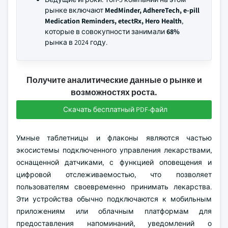
рынке включают
MedMinder, AdhereTech, e-pill
Medication Reminders, etectRx, Hero Health
,
которые в совокупности занимали
68%
рынка в 2024 году.
Получите аналитические данные о рынке и
возможностях роста.
Скачать бесплатный PDF-файл
Умные таблетницы и флаконы являются частью
экосистемы подключенного управления лекарствами,
оснащенной датчиками, с функцией оповещения и
цифровой отслеживаемостью, что позволяет
пользователям своевременно принимать лекарства.
Эти устройства обычно подключаются к мобильным
приложениям или облачным платформам для
предоставления напоминаний, уведомлений о