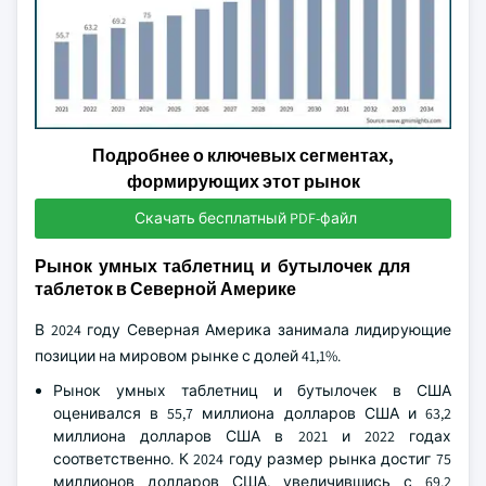
Подробнее о ключевых сегментах,
формирующих этот рынок
Скачать бесплатный PDF-файл
Рынок умных таблетниц и бутылочек для
таблеток в Северной Америке
В 2024 году Северная Америка занимала лидирующие
позиции на мировом рынке с долей 41,1%.
Рынок умных таблетниц и бутылочек в США
оценивался в 55,7 миллиона долларов США и 63,2
миллиона долларов США в 2021 и 2022 годах
соответственно. К 2024 году размер рынка достиг 75
миллионов долларов США, увеличившись с 69,2