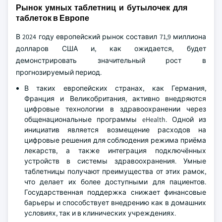
Рынок умных таблетниц и бутылочек для
таблеток в Европе
В 2024 году европейский рынок составил 71,9 миллиона
долларов США и, как ожидается, будет
демонстрировать значительный рост в
прогнозируемый период.
В таких европейских странах, как Германия,
Франция и Великобритания, активно внедряются
цифровые технологии в здравоохранении через
общенациональные программы eHealth. Одной из
инициатив является возмещение расходов на
цифровые решения для соблюдения режима приёма
лекарств, а также интеграция подключённых
устройств в системы здравоохранения. Умные
таблетницы получают преимущества от этих рамок,
что делает их более доступными для пациентов.
Государственная поддержка снижает финансовые
барьеры и способствует внедрению как в домашних
условиях, так и в клинических учреждениях.