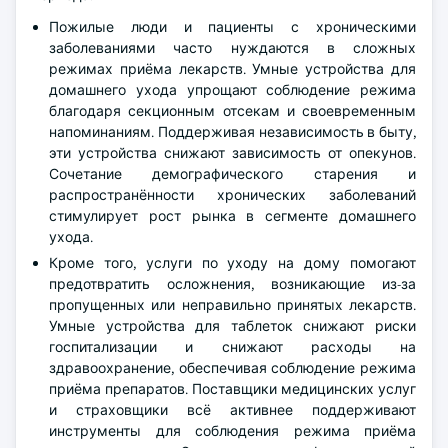
Пожилые люди и пациенты с хроническими
заболеваниями часто нуждаются в сложных
режимах приёма лекарств. Умные устройства для
домашнего ухода упрощают соблюдение режима
благодаря секционным отсекам и своевременным
напоминаниям. Поддерживая независимость в быту,
эти устройства снижают зависимость от опекунов.
Сочетание демографического старения и
распространённости хронических заболеваний
стимулирует рост рынка в сегменте домашнего
ухода.
Кроме того, услуги по уходу на дому помогают
предотвратить осложнения, возникающие из-за
пропущенных или неправильно принятых лекарств.
Умные устройства для таблеток снижают риски
госпитализации и снижают расходы на
здравоохранение, обеспечивая соблюдение режима
приёма препаратов. Поставщики медицинских услуг
и страховщики всё активнее поддерживают
инструменты для соблюдения режима приёма