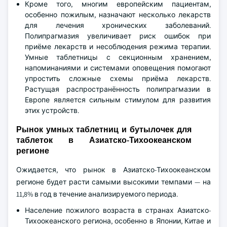
Кроме того, многим европейским пациентам,
особенно пожилым, назначают несколько лекарств
для лечения хронических заболеваний.
Полипрагмазия увеличивает риск ошибок при
приёме лекарств и несоблюдения режима терапии.
Умные таблетницы с секционным хранением,
напоминаниями и системами оповещения помогают
упростить сложные схемы приёма лекарств.
Растущая распространённость полипрагмазии в
Европе является сильным стимулом для развития
этих устройств.
Рынок умных таблетниц и бутылочек для
таблеток в Азиатско-Тихоокеанском
регионе
Ожидается, что рынок в Азиатско-Тихоокеанском
регионе будет расти самыми высокими темпами — на
11,8% в год в течение анализируемого периода.
Население пожилого возраста в странах Азиатско-
Тихоокеанского региона, особенно в Японии, Китае и