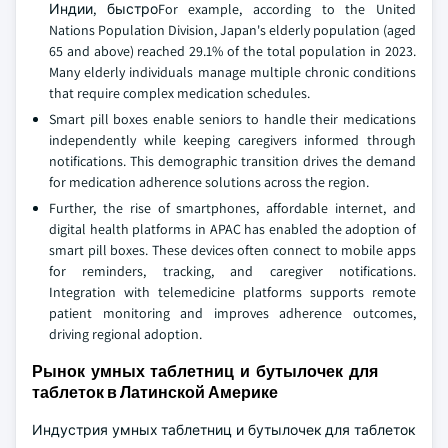
Индии, быстроFor example, according to the United
Nations Population Division, Japan's elderly population (aged
65 and above) reached 29.1% of the total population in 2023.
Many elderly individuals manage multiple chronic conditions
that require complex medication schedules.
Smart pill boxes enable seniors to handle their medications
independently while keeping caregivers informed through
notifications. This demographic transition drives the demand
for medication adherence solutions across the region.
Further, the rise of smartphones, affordable internet, and
digital health platforms in APAC has enabled the adoption of
smart pill boxes. These devices often connect to mobile apps
for reminders, tracking, and caregiver notifications.
Integration with telemedicine platforms supports remote
patient monitoring and improves adherence outcomes,
driving regional adoption.
Рынок умных таблетниц и бутылочек для
таблеток в Латинской Америке
Индустрия умных таблетниц и бутылочек для таблеток