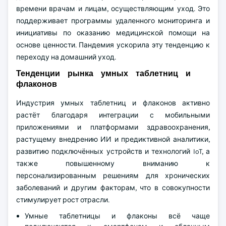
времени врачам и лицам, осуществляющим уход. Это
поддерживает программы удаленного мониторинга и
инициативы по оказанию медицинской помощи на
основе ценности. Пандемия ускорила эту тенденцию к
переходу на домашний уход.
Тенденции рынка умных таблетниц и
флаконов
Индустрия умных таблетниц и флаконов активно
растёт благодаря интеграции с мобильными
приложениями и платформами здравоохранения,
растущему внедрению ИИ и предиктивной аналитики,
развитию подключённых устройств и технологий IoT, а
также повышенному вниманию к
персонализированным решениям для хронических
заболеваний и другим факторам, что в совокупности
стимулирует рост отрасли.
Умные таблетницы и флаконы всё чаще