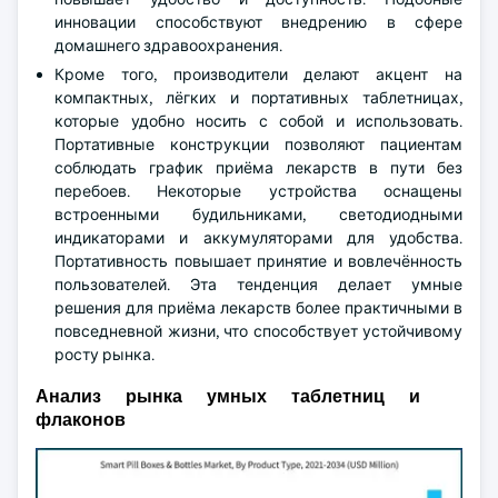
инновации способствуют внедрению в сфере
домашнего здравоохранения.
Кроме того, производители делают акцент на
компактных, лёгких и портативных таблетницах,
которые удобно носить с собой и использовать.
Портативные конструкции позволяют пациентам
соблюдать график приёма лекарств в пути без
перебоев. Некоторые устройства оснащены
встроенными будильниками, светодиодными
индикаторами и аккумуляторами для удобства.
Портативность повышает принятие и вовлечённость
пользователей. Эта тенденция делает умные
решения для приёма лекарств более практичными в
повседневной жизни, что способствует устойчивому
росту рынка.
Анализ рынка умных таблетниц и
флаконов