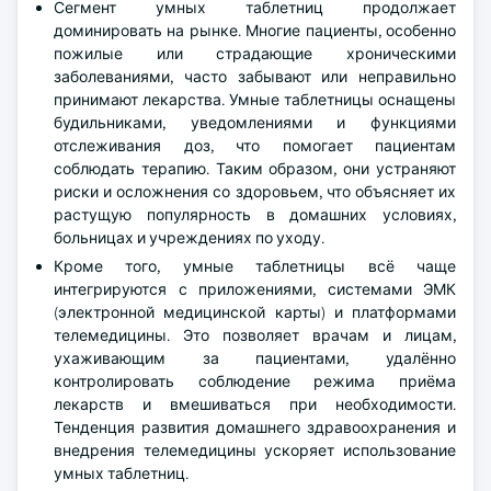
Сегмент умных таблетниц продолжает
доминировать на рынке. Многие пациенты, особенно
пожилые или страдающие хроническими
заболеваниями, часто забывают или неправильно
принимают лекарства. Умные таблетницы оснащены
будильниками, уведомлениями и функциями
отслеживания доз, что помогает пациентам
соблюдать терапию. Таким образом, они устраняют
риски и осложнения со здоровьем, что объясняет их
растущую популярность в домашних условиях,
больницах и учреждениях по уходу.
Кроме того, умные таблетницы всё чаще
интегрируются с приложениями, системами ЭМК
(электронной медицинской карты) и платформами
телемедицины. Это позволяет врачам и лицам,
ухаживающим за пациентами, удалённо
контролировать соблюдение режима приёма
лекарств и вмешиваться при необходимости.
Тенденция развития домашнего здравоохранения и
внедрения телемедицины ускоряет использование
умных таблетниц.