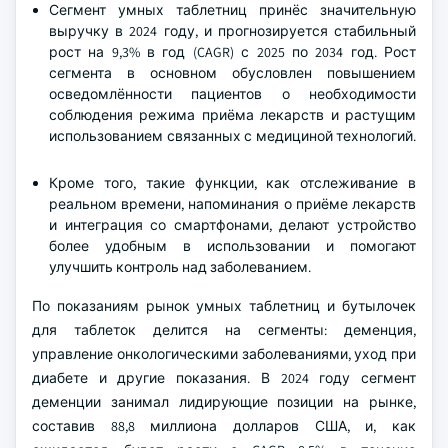
Сегмент умных таблетниц принёс значительную
выручку в 2024 году, и прогнозируется стабильный
рост на 9,3% в год (CAGR) с 2025 по 2034 год. Рост
сегмента в основном обусловлен повышением
осведомлённости пациентов о необходимости
соблюдения режима приёма лекарств и растущим
использованием связанных с медициной технологий.
Кроме того, такие функции, как отслеживание в
реальном времени, напоминания о приёме лекарств
и интеграция со смартфонами, делают устройство
более удобным в использовании и помогают
улучшить контроль над заболеванием.
По показаниям рынок умных таблетниц и бутылочек
для таблеток делится на сегменты: деменция,
управление онкологическими заболеваниями, уход при
диабете и другие показания. В 2024 году сегмент
деменции занимал лидирующие позиции на рынке,
составив 88,8 миллиона долларов США, и, как