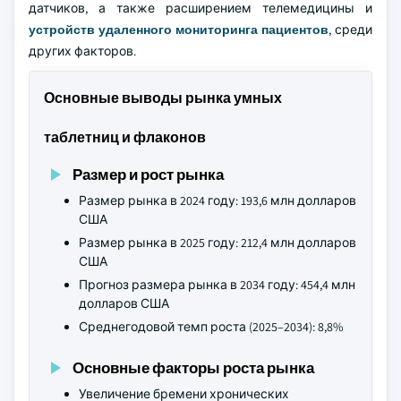
датчиков, а также расширением телемедицины и
устройств удаленного мониторинга пациентов
, среди
других факторов.
Основные выводы рынка умных
таблетниц и флаконов
Размер и рост рынка
Размер рынка в 2024 году: 193,6 млн долларов
США
Размер рынка в 2025 году: 212,4 млн долларов
США
Прогноз размера рынка в 2034 году: 454,4 млн
долларов США
Среднегодовой темп роста (2025–2034): 8,8%
Основные факторы роста рынка
Увеличение бремени хронических