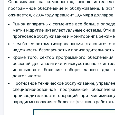
Основываясь на компонентах, рынок интеллект
программное обеспечение и обслуживание. В 2024
ожидается, к 2034 году превысит 19,4 млрд долларов.
Рынок аппаратных сегментов все больше определ
метки и другие интеллектуальные системы. Эти 
прогнозное обслуживание и мониторинг в режиме
Чем более автоматизированными становятся оп
надежность, безопасность и производительность
Кроме того, сектор программного обеспечения
решений для аналитики и искусственного инте
использовать большие наборы данных для 
деятельности.
Прогнозное техническое обслуживание, управлен
специализированное программное обеспече
производительность операций при минимизац
парадигмы позволяет более эффективно работат