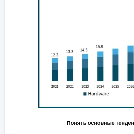
Понять основные тенде