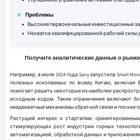
Проблемы
Высокие первоначальные инвестиционные зат
Нехватка квалифицированной рабочей силы 
Получите аналитические данные о рынке
Например, в июле 2024 года Sany запустила Smart Mini
полезных ископаемых по всему Китаю, включая 
помогает решить некоторые из наиболее распрос
исходным кодом. Такие ограничения включают бо
неадекватные механизмы обратной связи и плохие 
Растущий интерес к стартапам, ориентированным
стимулирующих рост индустрии горных технолог
автоматизацией, обработкой данных и приложениям