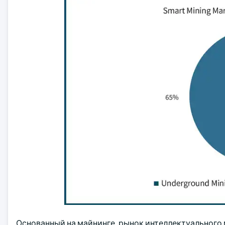
Основанный на майнинге, рынок интеллектуального 