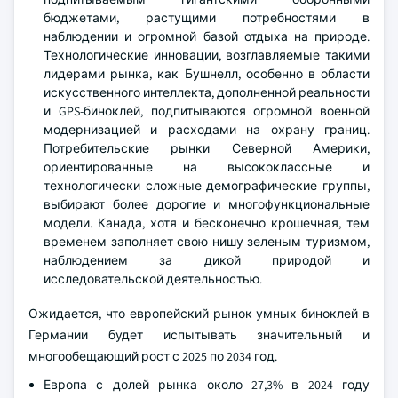
бюджетами, растущими потребностями в
наблюдении и огромной базой отдыха на природе.
Технологические инновации, возглавляемые такими
лидерами рынка, как Бушнелл, особенно в области
искусственного интеллекта, дополненной реальности
и GPS-биноклей, подпитываются огромной военной
модернизацией и расходами на охрану границ.
Потребительские рынки Северной Америки,
ориентированные на высококлассные и
технологически сложные демографические группы,
выбирают более дорогие и многофункциональные
модели. Канада, хотя и бесконечно крошечная, тем
временем заполняет свою нишу зеленым туризмом,
наблюдением за дикой природой и
исследовательской деятельностью.
Ожидается, что европейский рынок умных биноклей в
Германии будет испытывать значительный и
многообещающий рост с 2025 по 2034 год.
Европа с долей рынка около 27,3% в 2024 году