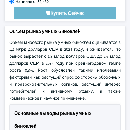
Начиная с: $2,450
Купить Сейчас
Объем рынка умных биноклей
Объем мирового рынка умных биноклей оценивается в
1,2 млрд долларов США в 2024 году, и ожидается, что
рынок вырастет с 1,3 млрд долларов США до 2,6 млрд
долларов США в 2034 году при среднегодовом темпе
роста 8,3%. Рост обусловлен такими ключевыми
факторами, как растущий спрос со стороны оборонных
и правоохранительных органов, растущий интерес
потребителей к активному отдыху, а также
коммерческое и научное применение.
Основные выводы рынка умных
биноклей