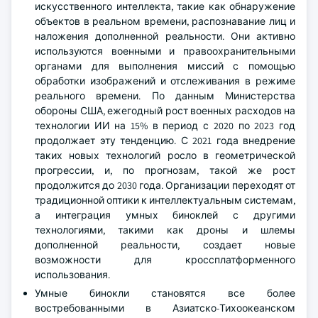
искусственного интеллекта, такие как обнаружение
объектов в реальном времени, распознавание лиц и
наложения дополненной реальности. Они активно
используются военными и правоохранительными
органами для выполнения миссий с помощью
обработки изображений и отслеживания в режиме
реального времени. По данным Министерства
обороны США, ежегодный рост военных расходов на
технологии ИИ на 15% в период с 2020 по 2023 год
продолжает эту тенденцию. С 2021 года внедрение
таких новых технологий росло в геометрической
прогрессии, и, по прогнозам, такой же рост
продолжится до 2030 года. Организации переходят от
традиционной оптики к интеллектуальным системам,
а интеграция умных биноклей с другими
технологиями, такими как дроны и шлемы
дополненной реальности, создает новые
возможности для кроссплатформенного
использования.
Умные бинокли становятся все более
востребованными в Азиатско-Тихоокеанском