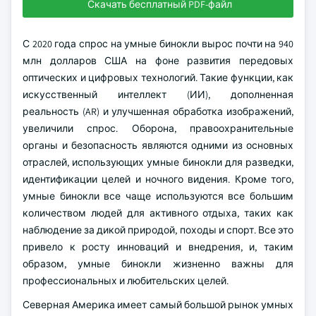
Скачать бесплатный PDF-файл
С 2020 года спрос на умные бинокли вырос почти на 940
млн долларов США на фоне развития передовых
оптических и цифровых технологий. Такие функции, как
искусственный интеллект (ИИ), дополненная
реальность (AR) и улучшенная обработка изображений,
увеличили спрос. Оборона, правоохранительные
органы и безопасность являются одними из основных
отраслей, использующих умные бинокли для разведки,
идентификации целей и ночного видения. Кроме того,
умные бинокли все чаще используются все большим
количеством людей для активного отдыха, таких как
наблюдение за дикой природой, походы и спорт. Все это
привело к росту инноваций и внедрения, и, таким
образом, умные бинокли жизненно важны для
профессиональных и любительских целей.
Северная Америка имеет самый большой рынок умных