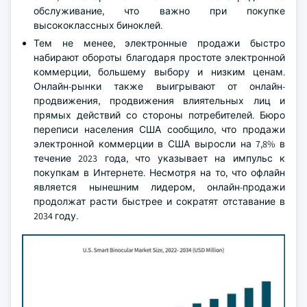
обслуживание, что важно при покупке
высококлассных биноклей.
Тем не менее, электронные продажи быстро
набирают обороты благодаря простоте электронной
коммерции, большему выбору и низким ценам.
Онлайн-рынки также выигрывают от онлайн-
продвижения, продвижения влиятельных лиц и
прямых действий со стороны потребителей. Бюро
переписи населения США сообщило, что продажи
электронной коммерции в США выросли на 7,8% в
течение 2023 года, что указывает на импульс к
покупкам в Интернете. Несмотря на то, что офлайн
является нынешним лидером, онлайн-продажи
продолжат расти быстрее и сократят отставание в
2034 году.