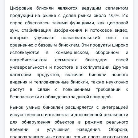
Цифровые бинокли являются ведущим сегментом
продукции на рынке с долей рынка около 48,4%. Их
спрос обусловлен такими функциями, как цифровой
зум, стабилизация изображения и потоковое видео,
которые улучшают пользовательский опыт по
сравнению с базовым биноклем. Эти продукты широко
используются в коммерческом, оборонном и
потребительском сегментах благодаря своей
универсальности и простоте в эксплуатации. Другие
категории продуктов, включая бинокли ночного
видения и тепловизионные бинокли, также неуклонно
растут в связи с повышением требований к
безопасности и наблюдению за дикой природой.
Рынок умных биноклей расширяется с интеграцией
искусственного интеллекта и дополненной реальности
для обнаружения объектов в режиме реального
времени и улучшения наведения. Оборона,
правоохранительные органы, отдых, спорт на открытом