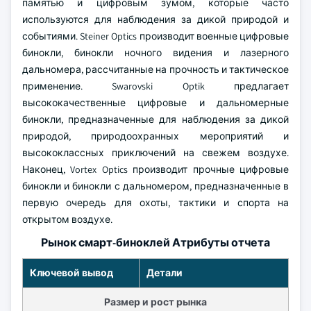
памятью и цифровым зумом, которые часто
используются для наблюдения за дикой природой и
событиями. Steiner Optics производит военные цифровые
бинокли, бинокли ночного видения и лазерного
дальномера, рассчитанные на прочность и тактическое
применение. Swarovski Optik предлагает
высококачественные цифровые и дальномерные
бинокли, предназначенные для наблюдения за дикой
природой, природоохранных мероприятий и
высококлассных приключений на свежем воздухе.
Наконец, Vortex Optics производит прочные цифровые
бинокли и бинокли с дальномером, предназначенные в
первую очередь для охоты, тактики и спорта на
открытом воздухе.
Рынок смарт-биноклей Атрибуты отчета
Ключевой вывод
Детали
Размер и рост рынка