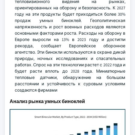
тепловизионного видения на рынках,
ориентированных на оборону и безопасность. К 2027
году на эти продукты будет приходиться более 30%
продаж умных биноклей. Геополитическая
напряженность и рост военных расходов являются
основными факторами роста. Расходы на оборону в
Европе выросли на 13% в 2023 году и достигли
рекорда, сообщает Европейское оборонное
агентство. Эти бинокли используются в охране дикой
природы, ночных исследованиях и спасательных
работах. Спрос на эти технологии растет с 2022 года и
будет расти вплоть до 2028 года. Миниатюрные
тепловые датчики, обнаружение на большом
расстоянии и устойчивость к суровым условиям
создаются фирмами
Анализ рынка умных биноклей