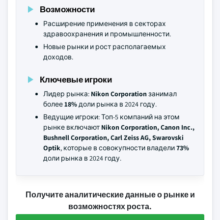
Возможности
Расширение применения в секторах
здравоохранения и промышленности.
Новые рынки и рост располагаемых
доходов.
Ключевые игроки
Лидер рынка:
Nikon Corporation
занимал
более
18%
доли рынка в 2024 году.
Ведущие игроки: Топ-5 компаний на этом
рынке включают
Nikon Corporation, Canon Inc.,
Bushnell Corporation, Carl Zeiss AG, Swarovski
Optik
, которые в совокупности владели
73%
доли рынка в 2024 году.
Получите аналитические данные о рынке и
возможностях роста.