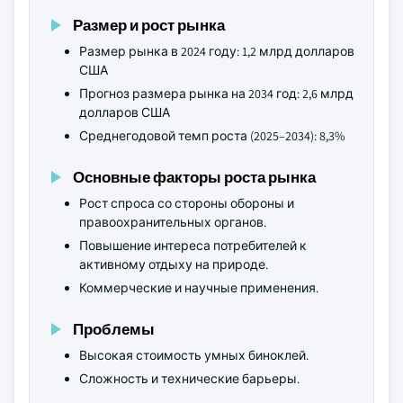
Размер и рост рынка
Размер рынка в 2024 году: 1,2 млрд долларов
США
Прогноз размера рынка на 2034 год: 2,6 млрд
долларов США
Среднегодовой темп роста (2025–2034): 8,3%
Основные факторы роста рынка
Рост спроса со стороны обороны и
правоохранительных органов.
Повышение интереса потребителей к
активному отдыху на природе.
Коммерческие и научные применения.
Проблемы
Высокая стоимость умных биноклей.
Сложность и технические барьеры.