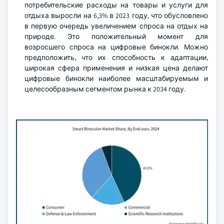
потребительские расходы на товары и услуги для
отдыха выросли на 6,3% в 2023 году, что обусловлено
в первую очередь увеличением спроса на отдых на
природе. Это положительный момент для
возросшего спроса на цифровые бинокли. Можно
предположить, что их способность к адаптации,
широкая сфера применения и низкая цена делают
цифровые бинокли наиболее масштабируемым и
целесообразным сегментом рынка к 2034 году.