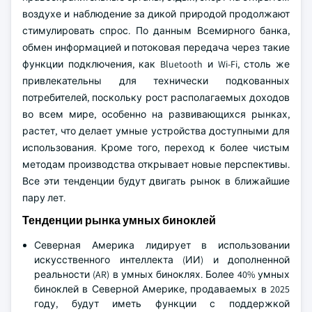
воздухе и наблюдение за дикой природой продолжают
стимулировать спрос. По данным Всемирного банка,
обмен информацией и потоковая передача через такие
функции подключения, как Bluetooth и Wi-Fi, столь же
привлекательны для технически подкованных
потребителей, поскольку рост располагаемых доходов
во всем мире, особенно на развивающихся рынках,
растет, что делает умные устройства доступными для
использования. Кроме того, переход к более чистым
методам производства открывает новые перспективы.
Все эти тенденции будут двигать рынок в ближайшие
пару лет.
Тенденции рынка умных биноклей
Северная Америка лидирует в использовании
искусственного интеллекта (ИИ) и дополненной
реальности (AR) в умных биноклях. Более 40% умных
биноклей в Северной Америке, продаваемых в 2025
году, будут иметь функции с поддержкой