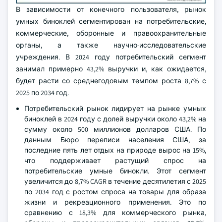
В зависимости от конечного пользователя, рынок
умных биноклей сегментирован на потребительские,
коммерческие, оборонные и правоохранительные
органы, а также научно-исследовательские
учреждения. В 2024 году потребительский сегмент
занимал примерно 43,2% выручки и, как ожидается,
будет расти со среднегодовым темпом роста 8,7% с
2025 по 2034 год.
Потребительский рынок лидирует на рынке умных
биноклей в 2024 году с долей выручки около 43,2% на
сумму около 500 миллионов долларов США. По
данным Бюро переписи населения США, за
последние пять лет отдых на природе вырос на 15%,
что поддерживает растущий спрос на
потребительские умные бинокли. Этот сегмент
увеличится до 8,7% CAGR в течение десятилетия с 2025
по 2034 год с ростом спроса на товары для образа
жизни и рекреационного применения. Это по
сравнению с 18,3% для коммерческого рынка,