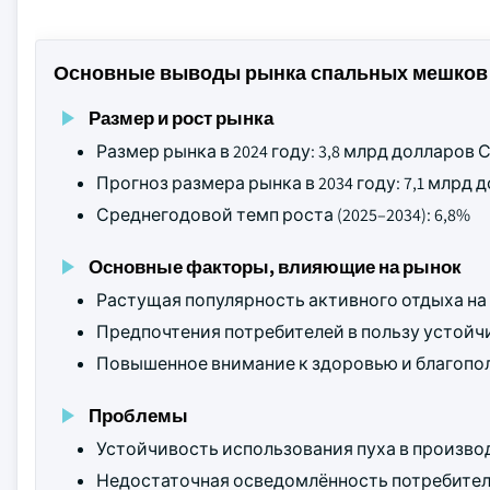
Основные выводы рынка спальных мешков
Размер и рост рынка
Размер рынка в 2024 году: 3,8 млрд долларов
Прогноз размера рынка в 2034 году: 7,1 млрд
Среднегодовой темп роста (2025–2034): 6,8%
Основные факторы, влияющие на рынок
Растущая популярность активного отдыха на
Предпочтения потребителей в пользу устойч
Повышенное внимание к здоровью и благопо
Проблемы
Устойчивость использования пуха в произво
Недостаточная осведомлённость потребител