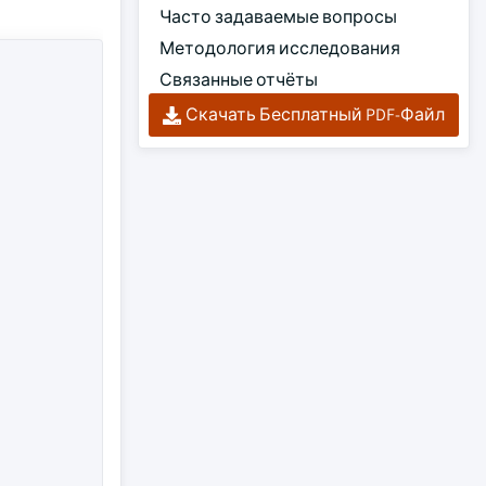
Часто задаваемые вопросы
Методология исследования
Связанные отчёты
Скачать Бесплатный PDF-Файл