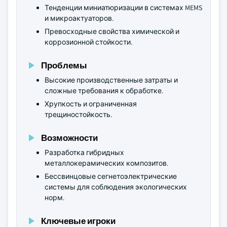
Тенденции миниатюризации в системах MEMS
и микроактуаторов.
Превосходные свойства химической и
коррозионной стойкости.
Проблемы
Высокие производственные затраты и
сложные требования к обработке.
Хрупкость и ограниченная
трещиностойкость.
Возможности
Разработка гибридных
металлокерамических композитов.
Бессвинцовые сегнетоэлектрические
системы для соблюдения экологических
норм.
Ключевые игроки