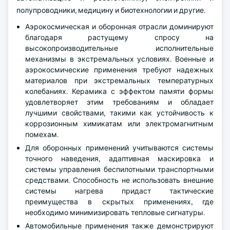
полупроводники, медицину и биотехнологии и другие.
Аэрокосмическая и оборонная отрасли доминируют
благодаря растущему спросу на
высокопроизводительные исполнительные
механизмы в экстремальных условиях. Военные и
аэрокосмические применения требуют надежных
материалов при экстремальных температурных
колебаниях. Керамика с эффектом памяти формы
удовлетворяет этим требованиям и обладает
лучшими свойствами, такими как устойчивость к
коррозионным химикатам или электромагнитным
помехам.
Для оборонных применений учитываются системы
точного наведения, адаптивная маскировка и
системы управления беспилотными транспортными
средствами. Способность не использовать внешние
системы нагрева придаст тактические
преимущества в скрытых применениях, где
необходимо минимизировать тепловые сигнатуры.
Автомобильные применения также демонстрируют