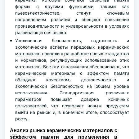
керамики, которые сочетают свойства памяти
формы с другими функциями, такими как
пьезоэлектричество, станут ключевым
направлением развития и обещают повышение
производительности и универсальности в условиях
развивающегося рынка.
Увеличенная безопасность, надежность и
экологические аспекты передовых керамических
материалов привели к разработке новых стандартов
и нормативов, регулирующих использование этих
материалов. Все эти ограничения обеспечивают, что
керамические материалы с эффектом памяти
обладают качеством, долговечностью и
экологической безопасностью на общем уровне
использования. Стандартизация различных
параметров повышает доверие конечных
пользователей, что позволяет новым продуктам
выйти на рынок и, в конечном итоге, способствует
росту.
Анализ рынка керамических материалов с
эффектом памяти для применения в