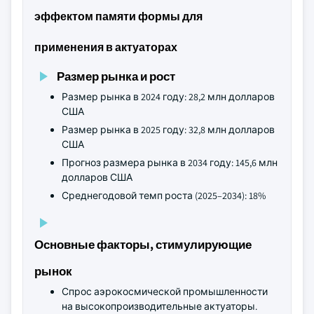
эффектом памяти формы для
применения в актуаторах
Размер рынка и рост
Размер рынка в 2024 году: 28,2 млн долларов
США
Размер рынка в 2025 году: 32,8 млн долларов
США
Прогноз размера рынка в 2034 году: 145,6 млн
долларов США
Среднегодовой темп роста (2025–2034): 18%
Основные факторы, стимулирующие
рынок
Спрос аэрокосмической промышленности
на высокопроизводительные актуаторы.