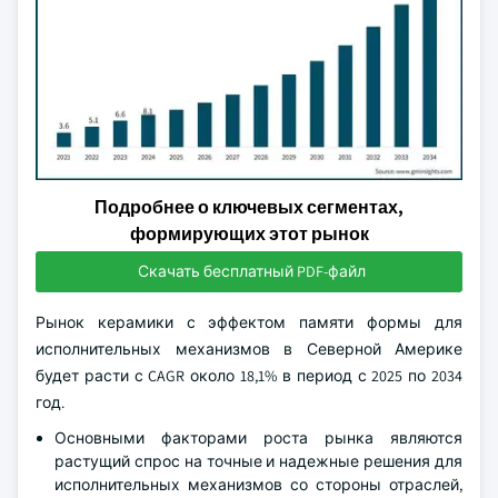
Подробнее о ключевых сегментах,
формирующих этот рынок
Скачать бесплатный PDF-файл
Рынок керамики с эффектом памяти формы для
исполнительных механизмов в Северной Америке
будет расти с CAGR около 18,1% в период с 2025 по 2034
год.
Основными факторами роста рынка являются
растущий спрос на точные и надежные решения для
исполнительных механизмов со стороны отраслей,