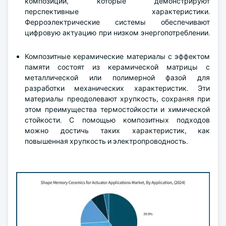
композиции, которые демонстрируют
перспективные характеристики.
Ферроэлектрические системы обеспечивают
цифровую актуацию при низком энергопотреблении.
Композитные керамические материалы с эффектом
памяти состоят из керамической матрицы с
металлической или полимерной фазой для
разработки механических характеристик. Эти
материалы преодолевают хрупкость, сохраняя при
этом преимущества термостойкости и химической
стойкости. С помощью композитных подходов
можно достичь таких характеристик, как
повышенная хрупкость и электропроводность.