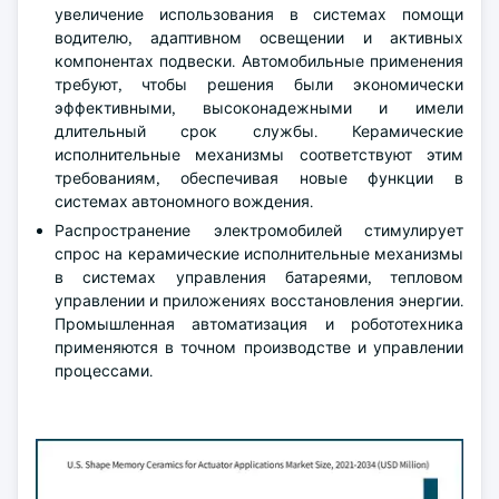
увеличение использования в системах помощи
водителю, адаптивном освещении и активных
компонентах подвески. Автомобильные применения
требуют, чтобы решения были экономически
эффективными, высоконадежными и имели
длительный срок службы. Керамические
исполнительные механизмы соответствуют этим
требованиям, обеспечивая новые функции в
системах автономного вождения.
Распространение электромобилей стимулирует
спрос на керамические исполнительные механизмы
в системах управления батареями, тепловом
управлении и приложениях восстановления энергии.
Промышленная автоматизация и робототехника
применяются в точном производстве и управлении
процессами.