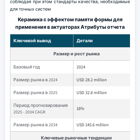
соблюдая при этом стандарты качества, необходимые
для точных систем
Керамика с эффектом памяти формы для
применения в актуаторах Атрибуты отчета
Ключевой вывод
Детали
Размер и рост рынка
Базовый год
2024
Размер рынка в 2024
USD 28.2 million
Размер рынка в 2025
USD 32.8 million
Период прогнозирования
18%
2025 - 2034 CAGR
Размер рынка в 2034
USD 145.6 million
Ключевые рыночные тенденции