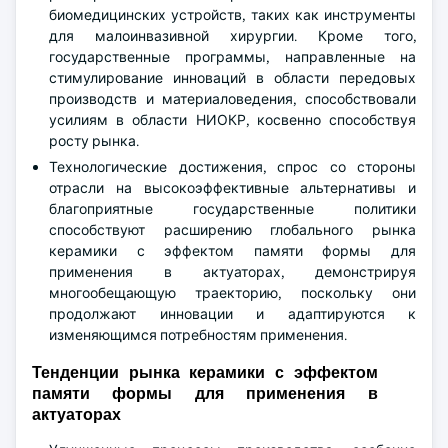
биомедицинских устройств, таких как инструменты
для малоинвазивной хирургии. Кроме того,
государственные программы, направленные на
стимулирование инноваций в области передовых
производств и материаловедения, способствовали
усилиям в области НИОКР, косвенно способствуя
росту рынка.
Технологические достижения, спрос со стороны
отрасли на высокоэффективные альтернативы и
благоприятные государственные политики
способствуют расширению глобального рынка
керамики с эффектом памяти формы для
применения в актуаторах, демонстрируя
многообещающую траекторию, поскольку они
продолжают инновации и адаптируются к
изменяющимся потребностям применения.
Тенденции рынка керамики с эффектом
памяти формы для применения в
актуаторах