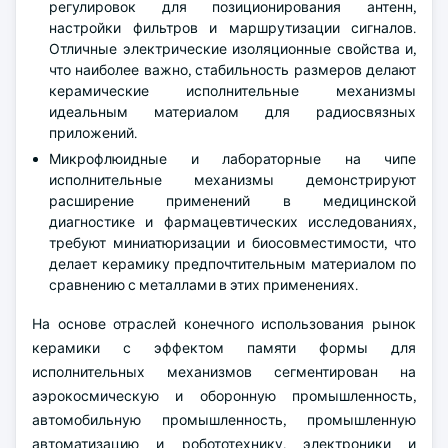
регулировок для позиционирования антенн,
настройки фильтров и маршрутизации сигналов.
Отличные электрические изоляционные свойства и,
что наиболее важно, стабильность размеров делают
керамические исполнительные механизмы
идеальным материалом для радиосвязных
приложений.
Микрофлюидные и лабораторные на чипе
исполнительные механизмы демонстрируют
расширение применений в медицинской
диагностике и фармацевтических исследованиях,
требуют миниатюризации и биосовместимости, что
делает керамику предпочтительным материалом по
сравнению с металлами в этих применениях.
На основе отраслей конечного использования рынок
керамики с эффектом памяти формы для
исполнительных механизмов сегментирован на
аэрокосмическую и оборонную промышленность,
автомобильную промышленность, промышленную
автоматизацию и робототехнику, электроники и