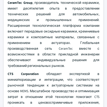
CeramTec Group
, производитель технической керамики,
имеет десятилетия опыта в предоставлении
технических решений для автомобильных,
медицинских и промышленных применений.
Расширенная технологическая платформа компании
включает передовые оксидные керамики, кремниевые
керамики и композитные материалы, связанные с
применением в актуаторах. Глобальная
производственная сеть CeramTec вместе с
возможностями в области прикладной инженерии
обеспечивают индивидуальные решения для
требований региональных рынков.
CTS Corporation
обладает экспертизой в
миниатюризации и интеграции, что соответствует
рыночной тенденции к актуаторным системам на
основе MEMS. Масштабное производство и оптимизация
затрат в отношении этой технологии помогают CTS
проникать в ценовосприимчивые приложения,