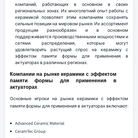
компаний, работающих в основном в своих
региональных зонах. Их многолетний опыт работы с
керамикой позволяет этим компаниям сохранять
сильные позиции на мировом рынке. Их ассортимент
продукции разнообразен и в основном
поддерживается производственными мощностями и
сетями распределения, которые могут
удовлетворить растущий спрос на керамику с
эффектом памяти формы для применения в
актуаторах в различных регионах.
Компании на рынке керамики с эффектом
памяти формы для применения в
актуаторах
Основные игроки на рынке керамики с эффектом
памяти формы для применения в актуаторах включают:
Advanced Ceramic Material
CeramTec Group