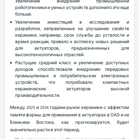
Увеличение внедрения промышленной
робототехники и умных устройств дополнило это еще
больше.
Увеличение инвестиций в исследования и
разработки, направленные на улучшение свойств
керамики, например, срок службы до усталости и
время реакции, привело к всплеску новых решений
для актуаторов, предназначенных для
высокотехнологичных отраслей.
Растущее средний класс и увеличение доступных
доходов способствовали внедрению передовых
промышленных и потребительских электронных
устройств, что потребовало компактных
керамических актуаторов высокой
производительности.
Между 2025 и 2034 годами рынок керамики с эффектом
памяти формы для применения в актуаторах в ОАЭ и на
Ближнем Востоке, как прогнозируется, будет
значительно расти в этот период.