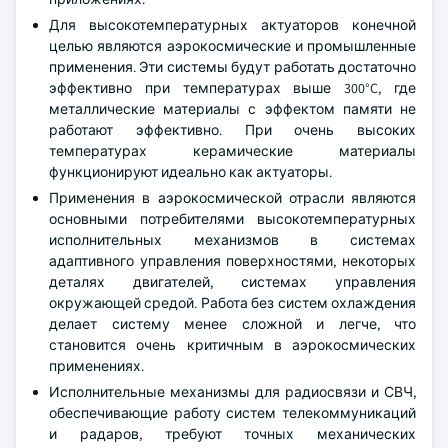
Для высокотемпературных актуаторов конечной
целью являются аэрокосмические и промышленные
применения. Эти системы будут работать достаточно
эффективно при температурах выше 300°C, где
металлические материалы с эффектом памяти не
работают эффективно. При очень высоких
температурах керамические материалы
функционируют идеально как актуаторы.
Применения в аэрокосмической отрасли являются
основными потребителями высокотемпературных
исполнительных механизмов в системах
адаптивного управления поверхностями, некоторых
деталях двигателей, системах управления
окружающей средой. Работа без систем охлаждения
делает систему менее сложной и легче, что
становится очень критичным в аэрокосмических
применениях.
Исполнительные механизмы для радиосвязи и СВЧ,
обеспечивающие работу систем телекоммуникаций
и радаров, требуют точных механических