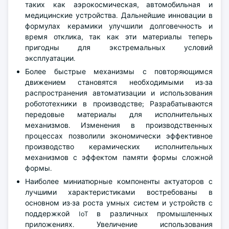
таких как аэрокосмическая, автомобильная и
медицинские устройства. Дальнейшие инновации в
формулах керамики улучшили долговечность и
время отклика, так как эти материалы теперь
пригодны для экстремальных условий
эксплуатации.
Более быстрые механизмы с повторяющимся
движением становятся необходимыми из-за
распространения автоматизации и использования
робототехники в производстве; Разрабатываются
передовые материалы для исполнительных
механизмов. Изменения в производственных
процессах позволили экономически эффективное
производство керамических исполнительных
механизмов с эффектом памяти формы сложной
формы.
Наиболее миниатюрные компоненты актуаторов с
лучшими характеристиками востребованы в
основном из-за роста умных систем и устройств с
поддержкой IoT в различных промышленных
приложениях. Увеличение использования