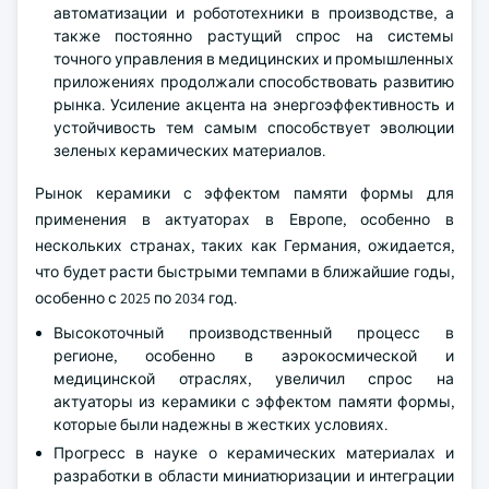
автоматизации и робототехники в производстве, а
также постоянно растущий спрос на системы
точного управления в медицинских и промышленных
приложениях продолжали способствовать развитию
рынка. Усиление акцента на энергоэффективность и
устойчивость тем самым способствует эволюции
зеленых керамических материалов.
Рынок керамики с эффектом памяти формы для
применения в актуаторах в Европе, особенно в
нескольких странах, таких как Германия, ожидается,
что будет расти быстрыми темпами в ближайшие годы,
особенно с 2025 по 2034 год.
Высокоточный производственный процесс в
регионе, особенно в аэрокосмической и
медицинской отраслях, увеличил спрос на
актуаторы из керамики с эффектом памяти формы,
которые были надежны в жестких условиях.
Прогресс в науке о керамических материалах и
разработки в области миниатюризации и интеграции