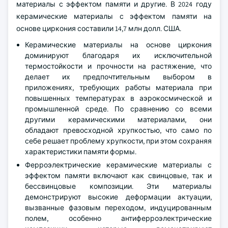
материалы с эффектом памяти и другие. В 2024 году
керамические материалы с эффектом памяти на
основе циркония составили 14,7 млн долл. США.
Керамические материалы на основе циркония
доминируют благодаря их исключительной
термостойкости и прочности на растяжение, что
делает их предпочтительным выбором в
приложениях, требующих работы материала при
повышенных температурах в аэрокосмической и
промышленной среде. По сравнению со всеми
другими керамическими материалами, они
обладают превосходной хрупкостью, что само по
себе решает проблему хрупкости, при этом сохраняя
характеристики памяти формы.
Ферроэлектрические керамические материалы с
эффектом памяти включают как свинцовые, так и
бессвинцовые композиции. Эти материалы
демонстрируют высокие деформации актуации,
вызванные фазовым переходом, индуцированным
полем, особенно антиферроэлектрические