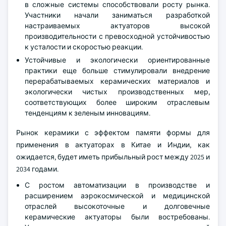
в сложные системы способствовали росту рынка.
Участники начали заниматься разработкой
настраиваемых актуаторов высокой
производительности с превосходной устойчивостью
к усталости и скоростью реакции.
Устойчивые и экологически ориентированные
практики еще больше стимулировали внедрение
перерабатываемых керамических материалов и
экологически чистых производственных мер,
соответствующих более широким отраслевым
тенденциям к зеленым инновациям.
Рынок керамики с эффектом памяти формы для
применения в актуаторах в Китае и Индии, как
ожидается, будет иметь прибыльный рост между 2025 и
2034 годами.
С ростом автоматизации в производстве и
расширением аэрокосмической и медицинской
отраслей высокоточные и долговечные
керамические актуаторы были востребованы.