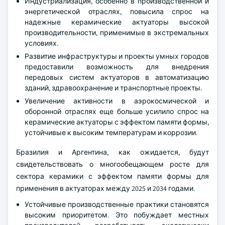
Индустриализация, особенно в производственной и
энергетической отраслях, повысила спрос на
надежные керамические актуаторы высокой
производительности, применимые в экстремальных
условиях.
Развитие инфраструктуры и проекты умных городов
предоставили возможность для внедрения
передовых систем актуаторов в автоматизацию
зданий, здравоохранение и транспортные проекты.
Увеличение активности в аэрокосмической и
оборонной отраслях еще больше усилило спрос на
керамические актуаторы с эффектом памяти формы,
устойчивые к высоким температурам и коррозии.
Бразилия и Аргентина, как ожидается, будут
свидетельствовать о многообещающем росте для
сектора керамики с эффектом памяти формы для
применения в актуаторах между 2025 и 2034 годами.
Устойчивые производственные практики становятся
высоким приоритетом. Это побуждает местных