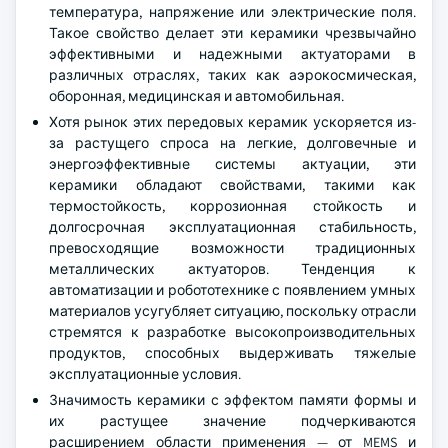
температура, напряжение или электрические поля.
Такое свойство делает эти керамики чрезвычайно
эффективными и надежными актуаторами в
различных отраслях, таких как аэрокосмическая,
оборонная, медицинская и автомобильная.
Хотя рынок этих передовых керамик ускоряется из-
за растущего спроса на легкие, долговечные и
энергоэффективные системы актуации, эти
керамики обладают свойствами, такими как
термостойкость, коррозионная стойкость и
долгосрочная эксплуатационная стабильность,
превосходящие возможности традиционных
металлических актуаторов. Тенденция к
автоматизации и робототехнике с появлением умных
материалов усугубляет ситуацию, поскольку отрасли
стремятся к разработке высокопроизводительных
продуктов, способных выдерживать тяжелые
эксплуатационные условия.
Значимость керамики с эффектом памяти формы и
их растущее значение подчеркиваются
расширением области применения — от MEMS и