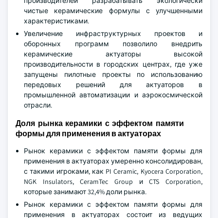
производителей разрабатывать экологически
чистые керамические формулы с улучшенными
характеристиками.
Увеличение инфраструктурных проектов и
оборонных программ позволило внедрить
керамические актуаторы высокой
производительности в городских центрах, где уже
запущены пилотные проекты по использованию
передовых решений для актуаторов в
промышленной автоматизации и аэрокосмической
отрасли.
Доля рынка керамики с эффектом памяти
формы для применения в актуаторах
Рынок керамики с эффектом памяти формы для
применения в актуаторах умеренно консолидирован,
с такими игроками, как PI Ceramic, Kyocera Corporation,
NGK Insulators, CeramTec Group и CTS Corporation,
которые занимают 32,4% доли рынка.
Рынок керамики с эффектом памяти формы для
применения в актуаторах состоит из ведущих