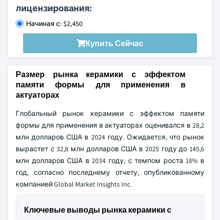
лицензирования:
Начиная с: $2,450
Купить Сейчас
Размер рынка керамики с эффектом
памяти формы для применения в
актуаторах
Глобальный рынок керамики с эффектом памяти
формы для применения в актуаторах оценивался в 28,2
млн долларов США в 2024 году. Ожидается, что рынок
вырастет с 32,8 млн долларов США в 2025 году до 145,6
млн долларов США в 2034 году, с темпом роста 18% в
год, согласно последнему отчету, опубликованному
компанией Global Market Insights Inc.
Ключевые выводы рынка керамики с