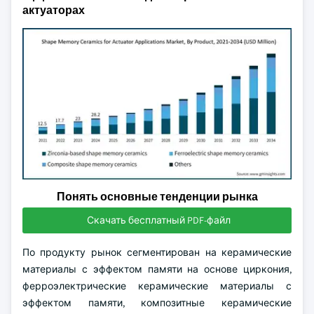
актуаторах
Понять основные тенденции рынка
Скачать бесплатный PDF-файл
По продукту рынок сегментирован на керамические
материалы с эффектом памяти на основе циркония,
ферроэлектрические керамические материалы с
эффектом памяти, композитные керамические