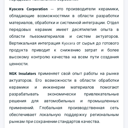
Kyocera Corporation
— это производители керамики,
обладающие возможностями в области разработки
материалов, обработки и системной интеграции. Отдел
передовых керамик имеет десятилетия опыта в
области пьезоматериалов и систем актуаторов.
Вертикальная интеграция Kyocera от сырья до готового
продукта приводит к снижению затрат и более
высокому контролю качества на всем пути создания
ценности.
NGK Insulators
применяет свой опыт работы на рынке
актуаторов. Его возможности в области обработки
керамики и инженерии материалов помогают
разрабатывать экономически привлекательные
решения для автомобильных и промышленных
применений. Глобальная производственная сеть
обеспечивает локальную поддержку региональным
рынкам при сохранении стандартов качества.