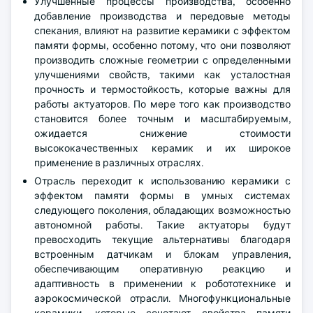
Улучшенные процессы производства, особенно
добавление производства и передовые методы
спекания, влияют на развитие керамики с эффектом
памяти формы, особенно потому, что они позволяют
производить сложные геометрии с определенными
улучшениями свойств, такими как усталостная
прочность и термостойкость, которые важны для
работы актуаторов. По мере того как производство
становится более точным и масштабируемым,
ожидается снижение стоимости
высококачественных керамик и их широкое
применение в различных отраслях.
Отрасль переходит к использованию керамики с
эффектом памяти формы в умных системах
следующего поколения, обладающих возможностью
автономной работы. Такие актуаторы будут
превосходить текущие альтернативы благодаря
встроенным датчикам и блокам управления,
обеспечивающим оперативную реакцию и
адаптивность в применении к робототехнике и
аэрокосмической отрасли. Многофункциональные