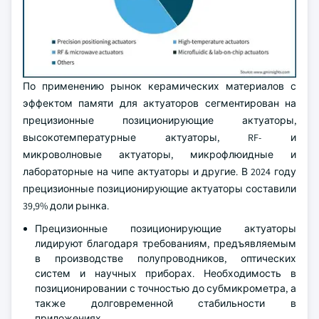
По применению рынок керамических материалов с
эффектом памяти для актуаторов сегментирован на
прецизионные позиционирующие актуаторы,
высокотемпературные актуаторы, RF- и
микроволновые актуаторы, микрофлюидные и
лабораторные на чипе актуаторы и другие. В 2024 году
прецизионные позиционирующие актуаторы составили
39,9% доли рынка.
Прецизионные позиционирующие актуаторы
лидируют благодаря требованиям, предъявляемым
в производстве полупроводников, оптических
систем и научных приборах. Необходимость в
позиционировании с точностью до субмикрометра, а
также долговременной стабильности в
приложениях.