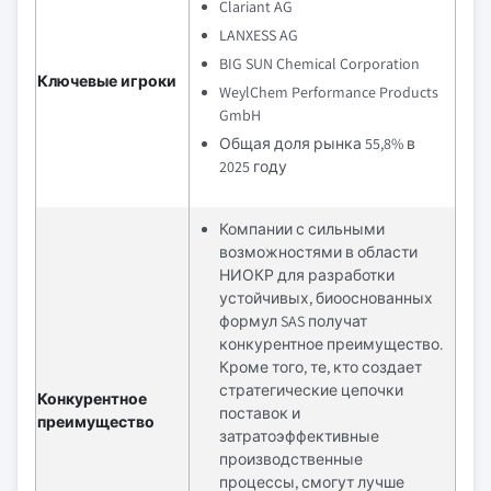
Clariant AG
LANXESS AG
BIG SUN Chemical Corporation
Ключевые игроки
WeylChem Performance Products
GmbH
Общая доля рынка 55,8% в
2025 году
Компании с сильными
возможностями в области
НИОКР для разработки
устойчивых, биооснованных
формул SAS получат
конкурентное преимущество.
Кроме того, те, кто создает
стратегические цепочки
Конкурентное
поставок и
преимущество
затратоэффективные
производственные
процессы, смогут лучше