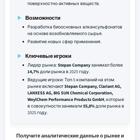
поверхностно-активных веществ.
Возможности
Разработка биоосновных алкансульфонатов
на основе возобновляемого сырья.
Развитие новых сфер применения.
Ключевые игроки
Лидер рынка:
Stepan Company
занимал более
14,7%
доли рынка в 2025 году.
Ведущие игроки: Топ-5 компаний на этом
рынке включают
Stepan Company, Clariant AG,
LANXESS AG, BIG SUN Chemical Corporation,
WeylChem Performance Products GmbH
, которые
в совокупности занимали
55,8%
доли рынка в
2025 году.
Получите аналитические данные о рынке и