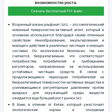
возможностях роста.
Скачать бесплатный PDF-файл
Вторичный алкансульфонат (SAS) — это синтетический
анионный поверхностно-активный агент, который в
основном используется благодаря своим отличным
свойствам пенообразования, эмульгирования и
моющего действия в различных чистящих и моющих
составах. Он экологически безопасен, так как
считается биоразлагаемым, что соответствует
потребностям потребителей и требованиям
регуляторов, направленным на использование
устойчивых чистящих средств. В связи с
продолжающимся переходом потребителей на
биоразлагаемые поверхностно-активные вещества и
усиливающимся регуляторным давлением против
вредных для окружающей среды веществ
ожидается еще больший рост рынка SAS.
В Азии, в отличие от Китая, который ужесточает
экологические нормы в отношении