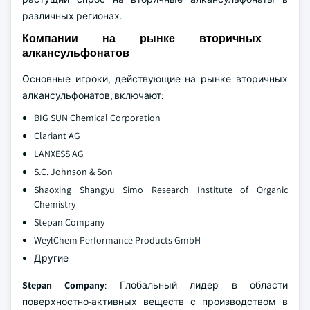
различных регионах.
Компании на рынке вторичных
алкансульфонатов
Основные игроки, действующие на рынке вторичных
алкансульфонатов, включают:
BIG SUN Chemical Corporation
Clariant AG
LANXESS AG
S.C. Johnson & Son
Shaoxing Shangyu Simo Research Institute of Organic
Chemistry
Stepan Company
WeylChem Performance Products GmbH
Другие
Stepan Company
: Глобальный лидер в области
поверхностно-активных веществ с производством в