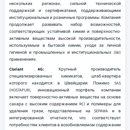
нескольких регионах, сильной технической
поддержкой и сертификатами, поддерживающими
институциональные и розничные программы. Компания
продолжает развивать набор возможностей,
соответствующих устойчивой химии и поверхностно-
активным веществам высокой производительности,
используемым в бытовой химии, уходе за личной
гигиеной и промышленных и институциональных (I&I)
применениях.
Clariant AG:
Крупный производитель
специализированных химикатов, штаб-квартира
которого находится в Швейцарии. Помимо SAS
(HOSTAPUR), инновационный портфель компании
включает поверхностно-активные вещества на основе
сахара с высоким содержанием RCI и полимеры для
удаления грязи, представленные на SEPAWA и в
интегрированной отчетности, что соответствует
потребностям клиентов в возобновляемом содержании