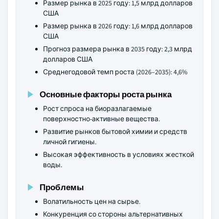
Размер рынка в 2025 году: 1,5 млрд долларов
США
Размер рынка в 2026 году: 1,6 млрд долларов
США
Прогноз размера рынка в 2035 году: 2,3 млрд
долларов США
Среднегодовой темп роста (2026–2035): 4,6%
Основные факторы роста рынка
Рост спроса на биоразлагаемые
поверхностно-активные вещества.
Развитие рынков бытовой химии и средств
личной гигиены.
Высокая эффективность в условиях жесткой
воды.
Проблемы
Волатильность цен на сырье.
Конкуренция со стороны альтернативных