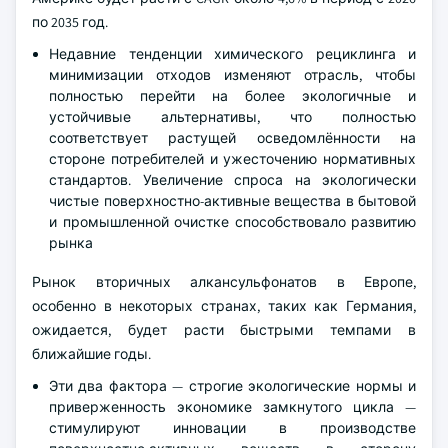
по 2035 год.
Недавние тенденции химического рециклинга и
минимизации отходов изменяют отрасль, чтобы
полностью перейти на более экологичные и
устойчивые альтернативы, что полностью
соответствует растущей осведомлённости на
стороне потребителей и ужесточению нормативных
стандартов. Увеличение спроса на экологически
чистые поверхностно-активные вещества в бытовой
и промышленной очистке способствовало развитию
рынка
Рынок вторичных алкансульфонатов в Европе,
особенно в некоторых странах, таких как Германия,
ожидается, будет расти быстрыми темпами в
ближайшие годы.
Эти два фактора — строгие экологические нормы и
приверженность экономике замкнутого цикла —
стимулируют инновации в производстве