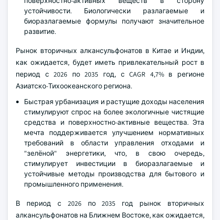
поверхностно-активных веществ в сторону
устойчивости. Биологически разлагаемые и
биоразлагаемые формулы получают значительное
развитие.
Рынок вторичных алкансульфонатов в Китае и Индии,
как ожидается, будет иметь привлекательный рост в
период с 2026 по 2035 год, с CAGR 4,7% в регионе
Азиатско-Тихоокеанского региона.
Быстрая урбанизация и растущие доходы населения
стимулируют спрос на более экологичные чистящие
средства и поверхностно-активные вещества. Эта
мечта поддерживается улучшением нормативных
требований в области управления отходами и
"зелёной" энергетики, что, в свою очередь,
стимулирует инвестиции в биоразлагаемые и
устойчивые методы производства для бытового и
промышленного применения.
В период с 2026 по 2035 год рынок вторичных
алкансульфонатов на Ближнем Востоке, как ожидается,