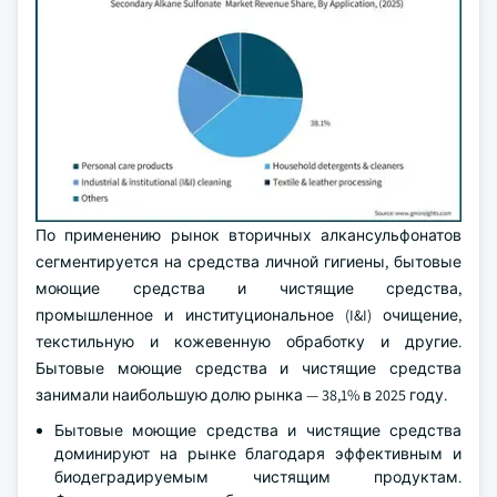
По применению рынок вторичных алкансульфонатов
сегментируется на средства личной гигиены, бытовые
моющие средства и чистящие средства,
промышленное и институциональное (I&I) очищение,
текстильную и кожевенную обработку и другие.
Бытовые моющие средства и чистящие средства
занимали наибольшую долю рынка — 38,1% в 2025 году.
Бытовые моющие средства и чистящие средства
доминируют на рынке благодаря эффективным и
биодеградируемым чистящим продуктам.