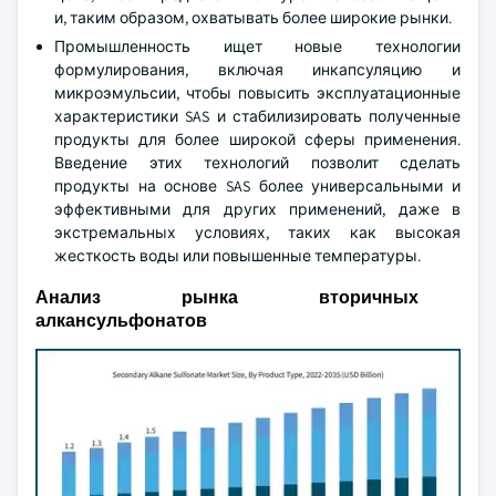
и, таким образом, охватывать более широкие рынки.
Промышленность ищет новые технологии
формулирования, включая инкапсуляцию и
микроэмульсии, чтобы повысить эксплуатационные
характеристики SAS и стабилизировать полученные
продукты для более широкой сферы применения.
Введение этих технологий позволит сделать
продукты на основе SAS более универсальными и
эффективными для других применений, даже в
экстремальных условиях, таких как высокая
жесткость воды или повышенные температуры.
Анализ рынка вторичных
алкансульфонатов