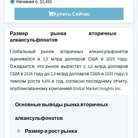
Начиная с: $2,450
Купить Сейчас
Размер рынка вторичных
алкансульфонатов
Глобальный рынок вторичных алкансульфонатов
оценивался в 1,5 млрд долларов США в 2025 году.
Ожидается, что рынок вырастет с 1,6 млрд долларов
США в 2026 году до 2,3 млрд долларов США в 2035 году, с
темпом роста 4,6% в год, согласно последнему отчету,
опубликованному компанией Global Market Insights Inc.
Основные выводы рынка вторичных
алкансульфонатов
Размер и рост рынка