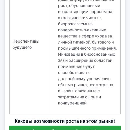
рост, обусловленный
возрастающим спросом на
экологически чистые,
биоразлагаемые
поверхностно-активные
вещества в сфере ухода за
Перспективы
личной гигиеной, бытового и
будущего
промышленного применения.
Инновации в биооснованных
SAS и расширение областей
применения будут
способствовать
дальнейшему увеличению
объема рынка, несмотря на
вызовы, связанные с
затратами на сырье и
конкуренцией
Каковы возможности роста на этом рынке?