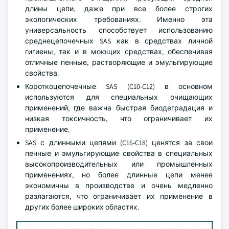
длины цепи, даже при все более строгих
экологических требованиях. Именно эта
универсальность способствует использованию
среднецепочечных SAS как в средствах личной
гигиены, так и в моющих средствах, обеспечивая
отличные пенные, растворяющие и эмульгирующие
свойства.
Короткоцепочечные SAS (C10-C12) в основном
используются для специальных очищающих
применений, где важна быстрая биодеградация и
низкая токсичность, что ограничивает их
применение.
SAS с длинными цепями (C16-C18) ценятся за свои
пенные и эмульгирующие свойства в специальных
высокопроизводительных или промышленных
применениях, но более длинные цепи менее
экономичны в производстве и очень медленно
разлагаются, что ограничивает их применение в
других более широких областях.