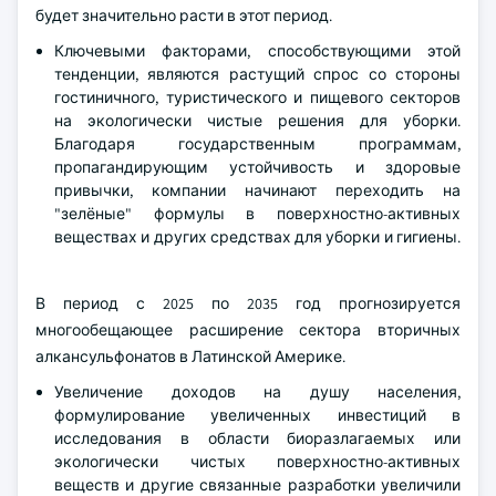
будет значительно расти в этот период.
Ключевыми факторами, способствующими этой
тенденции, являются растущий спрос со стороны
гостиничного, туристического и пищевого секторов
на экологически чистые решения для уборки.
Благодаря государственным программам,
пропагандирующим устойчивость и здоровые
привычки, компании начинают переходить на
"зелёные" формулы в поверхностно-активных
веществах и других средствах для уборки и гигиены.
В период с 2025 по 2035 год прогнозируется
многообещающее расширение сектора вторичных
алкансульфонатов в Латинской Америке.
Увеличение доходов на душу населения,
формулирование увеличенных инвестиций в
исследования в области биоразлагаемых или
экологически чистых поверхностно-активных
веществ и другие связанные разработки увеличили