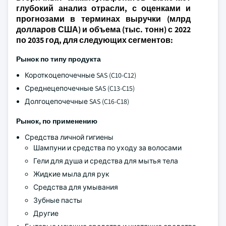
глубокий анализ отрасли, с оценками и
прогнозами в терминах выручки (млрд
долларов США) и объема (тыс. тонн) с 2022
по 2035 год, для следующих сегментов:
Рынок по типу продукта
Короткоцепочечные SAS (C10-C12)
Среднецепочечные SAS (C13-C15)
Долгоцепочечные SAS (C16-C18)
Рынок, по применению
Средства личной гигиены
Шампуни и средства по уходу за волосами
Гели для душа и средства для мытья тела
Жидкие мыла для рук
Средства для умывания
Зубные пасты
Другие