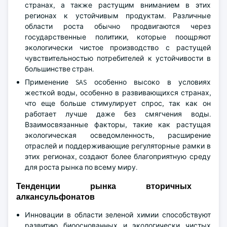
странах, а также растущим вниманием в этих
регионах к устойчивым продуктам. Различные
области роста обычно продвигаются через
государственные политики, которые поощряют
экологически чистое производство с растущей
чувствительностью потребителей к устойчивости в
большинстве стран.
Применение SAS особенно высоко в условиях
жесткой воды, особенно в развивающихся странах,
что еще больше стимулирует спрос, так как он
работает лучше даже без смягчения воды.
Взаимосвязанные факторы, такие как растущая
экологическая осведомленность, расширение
отраслей и поддерживающие регуляторные рамки в
этих регионах, создают более благоприятную среду
для роста рынка по всему миру.
Тенденции рынка вторичных
алкансульфонатов
Инновации в области зеленой химии способствуют
развитию биооснованных и экологически чистых