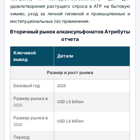
удовлетворения растущего спроса в АТР на бытовую
химию, уход за личной гигиеной и промышленные и
институциональные (I&I) применения.
Вторичный рынок алкансульфонатов Атрибуты
отчета
Ключевой
Детали
вывод
Размер и рост рынка
Базовый год
2025
Размер рынка в
USD 1.5 billion
2025
Размер рынка в
USD 1.6 billion
2026
Период