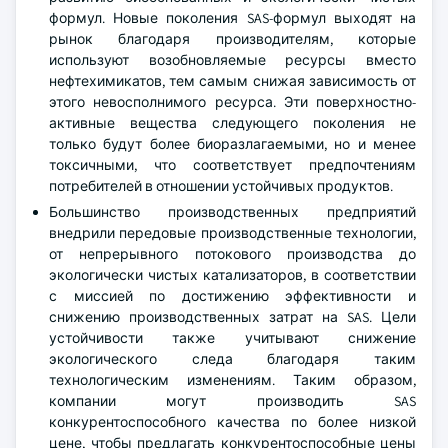
формул. Новые поколения SAS-формул выходят на
рынок благодаря производителям, которые
используют возобновляемые ресурсы вместо
нефтехимикатов, тем самым снижая зависимость от
этого невосполнимого ресурса. Эти поверхностно-
активные вещества следующего поколения не
только будут более биоразлагаемыми, но и менее
токсичными, что соответствует предпочтениям
потребителей в отношении устойчивых продуктов.
Большинство производственных предприятий
внедрили передовые производственные технологии,
от непрерывного потокового производства до
экологически чистых катализаторов, в соответствии
с миссией по достижению эффективности и
снижению производственных затрат на SAS. Цели
устойчивости также учитывают снижение
экологического следа благодаря таким
технологическим изменениям. Таким образом,
компании могут производить SAS
конкурентоспособного качества по более низкой
цене, чтобы предлагать конкурентоспособные цены