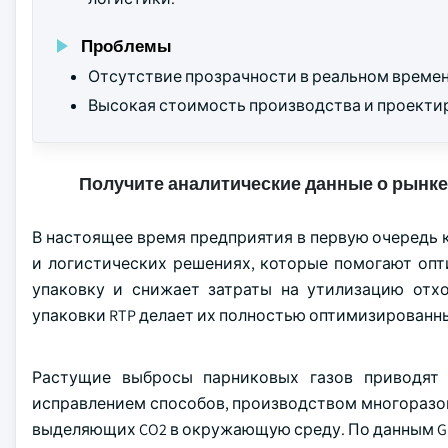
Проблемы
Отсутствие прозрачности в реальном времен
Высокая стоимость производства и проекти
Получите аналитические данные о рынке
В настоящее время предприятия в первую очередь
и логистических решениях, которые помогают опт
упаковку и снижает затраты на утилизацию отхо
упаковки RTP делает их полностью оптимизированн
Растущие выбросы парниковых газов приводят 
исправлением способов, производством многоразо
выделяющих CO2 в окружающую среду. По данным Glo