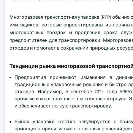
Многоразовая транспортная упаковка (RTP) обычно 
или ящиков, которые спроектированы из прочных м
многократных поездок и продления срока служ
предпочтителен для транспортировки. Многоразова
отходов и помогает в сохранении природных ресурс
Тенденции рынка многоразовой транспортной
Предприятия принимают изменения в динами
традиционные упаковочные решения и быстро ад
отходов. Например, в сентябре 2024 года ARRAY
прочные и многоразовые пластиковые корпуса. Э
и обеспечивает легкую транспортировку.
Рынок упаковки жестко регулируется с прис
приводит к принятию многоразовых решений для 