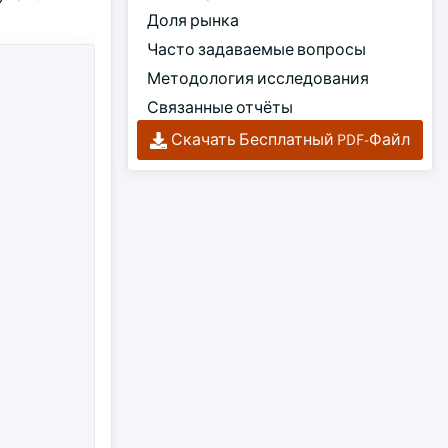
Доля рынка
Часто задаваемые вопросы
Методология исследования
Связанные отчёты
Скачать Бесплатный PDF-Файл