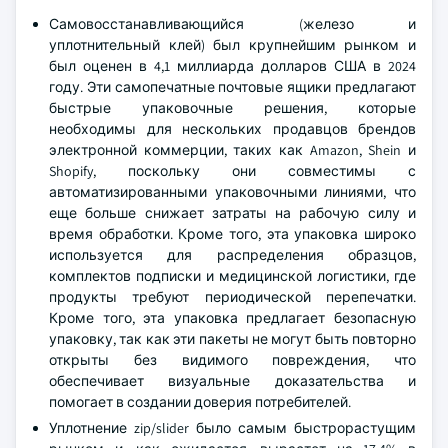
Самовосстанавливающийся (железо и
уплотнительный клей) был крупнейшим рынком и
был оценен в 4,1 миллиарда долларов США в 2024
году. Эти самопечатные почтовые ящики предлагают
быстрые упаковочные решения, которые
необходимы для нескольких продавцов брендов
электронной коммерции, таких как Amazon, Shein и
Shopify, поскольку они совместимы с
автоматизированными упаковочными линиями, что
еще больше снижает затраты на рабочую силу и
время обработки. Кроме того, эта упаковка широко
используется для распределения образцов,
комплектов подписки и медицинской логистики, где
продукты требуют периодической перепечатки.
Кроме того, эта упаковка предлагает безопасную
упаковку, так как эти пакеты не могут быть повторно
открыты без видимого повреждения, что
обеспечивает визуальные доказательства и
помогает в создании доверия потребителей.
Уплотнение zip/slider было самым быстрорастущим