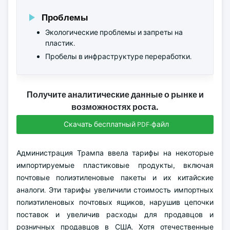
Проблемы
Экологические проблемы и запреты на
пластик.
Пробелы в инфраструктуре переработки.
Получите аналитические данные о рынке и
возможностях роста.
Скачать бесплатный PDF-файл
Администрация Трампа ввела тарифы на некоторые
импортируемые пластиковые продукты, включая
почтовые полиэтиленовые пакеты и их китайские
аналоги. Эти тарифы увеличили стоимость импортных
полиэтиленовых почтовых ящиков, нарушив цепочки
поставок и увеличив расходы для продавцов и
розничных продавцов в США. Хотя отечественные