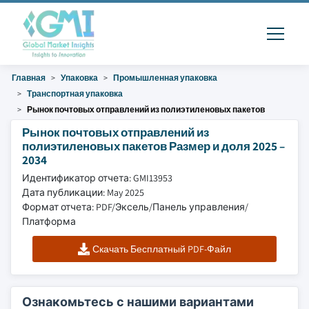
Главная
Упаковка
Промышленная упаковка
Транспортная упаковка
Рынок почтовых отправлений из полиэтиленовых пакетов
Рынок почтовых отправлений из
полиэтиленовых пакетов Размер и доля 2025 –
2034
Идентификатор отчета: GMI13953
Дата публикации: May 2025
Формат отчета: PDF/Эксель/Панель управления/
Платформа
Скачать Бесплатный PDF-Файл
Ознакомьтесь с нашими вариантами