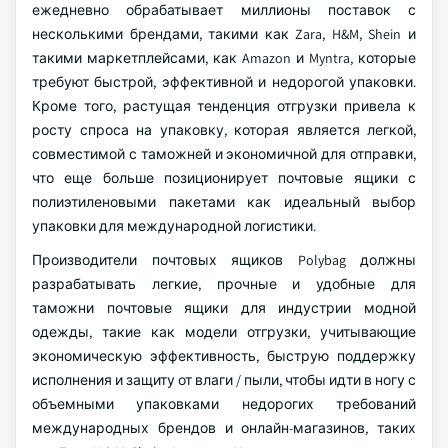
ежедневно обрабатывает миллионы поставок с
несколькими брендами, такими как Zara, H&M, Shein и
такими маркетплейсами, как Amazon и Myntra, которые
требуют быстрой, эффективной и недорогой упаковки.
Кроме того, растущая тенденция отгрузки привела к
росту спроса на упаковку, которая является легкой,
совместимой с таможней и экономичной для отправки,
что еще больше позиционирует почтовые ящики с
полиэтиленовыми пакетами как идеальный выбор
упаковки для международной логистики.
Производители почтовых ящиков Polybag должны
разрабатывать легкие, прочные и удобные для
таможни почтовые ящики для индустрии модной
одежды, такие как модели отгрузки, учитывающие
экономическую эффективность, быструю поддержку
исполнения и защиту от влаги / пыли, чтобы идти в ногу с
объемными упаковками недорогих требований
международных брендов и онлайн-магазинов, таких