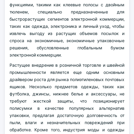
функциями, такими как клеевые полосы с двойным
тюленем, специально предназначенные для
быстрорастущих сегментов электронной коммерции,
таких как одежда, электроника и личный уход, чтобы
извлечь выгоду из растущих объемов посылок и
спроса на экономичные, экономичные упаковочные
решения, обусловленные глобальным бумом
электронной коммерции.
Растущее внедрение в розничной торговле и швейной
промышленности является еще одним основным
драйвером роста для рынка полиэтиленовых почтовых
ящиков. Несколько предметов одежды, таких как
футболка, джинсы, нижнее белье и аксессуары, не
требуют жесткой защиты, что позиционирует
полисумки в качестве популярных альтернатив
упаковки, предлагая достаточную долговечность от
пыли, влаги и незначительных повреждений при
обработке. Кроме того, индустрия моды и одежды