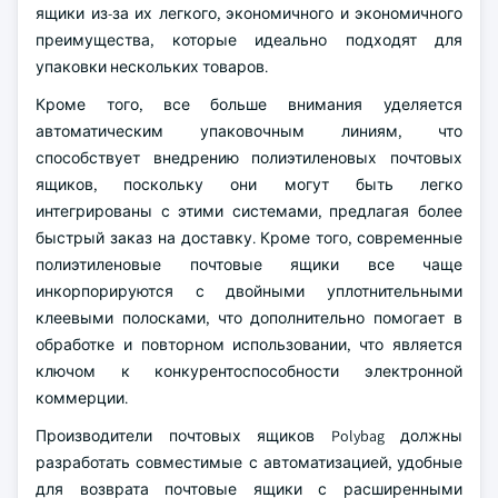
ящики из-за их легкого, экономичного и экономичного
преимущества, которые идеально подходят для
упаковки нескольких товаров.
Кроме того, все больше внимания уделяется
автоматическим упаковочным линиям, что
способствует внедрению полиэтиленовых почтовых
ящиков, поскольку они могут быть легко
интегрированы с этими системами, предлагая более
быстрый заказ на доставку. Кроме того, современные
полиэтиленовые почтовые ящики все чаще
инкорпорируются с двойными уплотнительными
клеевыми полосками, что дополнительно помогает в
обработке и повторном использовании, что является
ключом к конкурентоспособности электронной
коммерции.
Производители почтовых ящиков Polybag должны
разработать совместимые с автоматизацией, удобные
для возврата почтовые ящики с расширенными