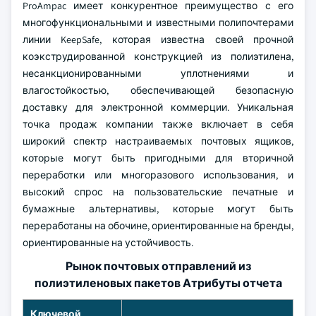
ProAmpac имеет конкурентное преимущество с его
многофункциональными и известными полипочтерами
линии KeepSafe, которая известна своей прочной
коэкструдированной конструкцией из полиэтилена,
несанкционированными уплотнениями и
влагостойкостью, обеспечивающей безопасную
доставку для электронной коммерции. Уникальная
точка продаж компании также включает в себя
широкий спектр настраиваемых почтовых ящиков,
которые могут быть пригодными для вторичной
переработки или многоразового использования, и
высокий спрос на пользовательские печатные и
бумажные альтернативы, которые могут быть
переработаны на обочине, ориентированные на бренды,
ориентированные на устойчивость.
Рынок почтовых отправлений из
полиэтиленовых пакетов Атрибуты отчета
Ключевой