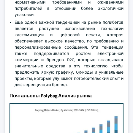
нормативными требованиями и ожиданиями
потребителей в отношении более экологичной
упаковки.
Еще одной важной тенденцией на рынке полибэгов
является растущее использование технологии
кастомизации и цифровой печати, которая
обеспечивает высокое качество, по требованию и
персонализированные сообщения. Эта тенденция
также поддерживается ростом электронной
коммерции и брендов D2C, которые вкладывают
значительные средства в эту технологию, чтобы
предложить яркую графику, QR-коды и уникальные
проекты, которые улучшают потребительский опыт и
дифференциацию бренда.
Почтальоны Polybag Анализ рынка