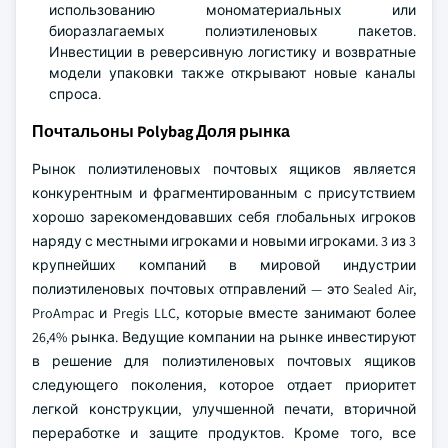
использованию мономатериальных или
биоразлагаемых полиэтиленовых пакетов.
Инвестиции в реверсивную логистику и возвратные
модели упаковки также открывают новые каналы
спроса.
Почтальоны Polybag Доля рынка
Рынок полиэтиленовых почтовых ящиков является
конкурентным и фрагментированным с присутствием
хорошо зарекомендовавших себя глобальных игроков
наряду с местными игроками и новыми игроками. 3 из 3
крупнейших компаний в мировой индустрии
полиэтиленовых почтовых отправлений — это Sealed Air,
ProAmpac и Pregis LLC, которые вместе занимают более
26,4% рынка. Ведущие компании на рынке инвестируют
в решение для полиэтиленовых почтовых ящиков
следующего поколения, которое отдает приоритет
легкой конструкции, улучшенной печати, вторичной
переработке и защите продуктов. Кроме того, все