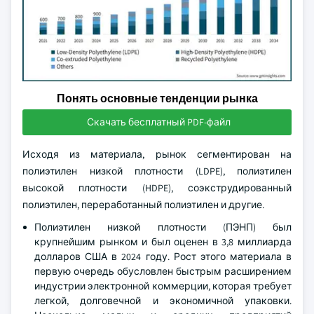
Понять основные тенденции рынка
Скачать бесплатный PDF-файл
Исходя из материала, рынок сегментирован на
полиэтилен низкой плотности (LDPE), полиэтилен
высокой плотности (HDPE), соэкструдированный
полиэтилен, переработанный полиэтилен и другие.
Полиэтилен низкой плотности (ПЭНП) был
крупнейшим рынком и был оценен в 3,8 миллиарда
долларов США в 2024 году. Рост этого материала в
первую очередь обусловлен быстрым расширением
индустрии электронной коммерции, которая требует
легкой, долговечной и экономичной упаковки.