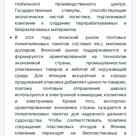
глобального производственного центра.
Государственные стимулы, способствующие
экологически чистой логистике, подталкивают
компании к созданию перерабатываемых и
биоразлагаемых материалов.
В 2024 году японский рынок почтовых
полиэтиленовых пакетов составил 446,1 миллиона
долларов. Японский рынок поддерживается и
формируется ориентированной на технологии
экономикой страны, промышленностью
упакованных товаров и заботой об окружающей
среде. Для японцев аккуратная и хорошо
продуманная упаковка добавляет ценности товарам,
поэтому почтовые отправления широко
используются в электронной коммерции, косметике
и электронике. Кроме того, экспортно-
ориентированная экономика страны нуждается в
полиэтиленовых пакетах для надежного дальнего
судоходства. Чтобы соответствовать политике
сокращения пластиковых отходов в Японии,
компании переходят на биопластиковые и