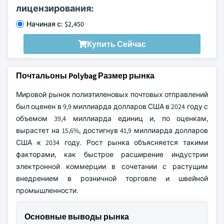
лицензирования:
Начиная с: $2,450
Купить Сейчас
Почтальоны Polybag Размер рынка
Мировой рынок полиэтиленовых почтовых отправлений
был оценен в 9,9 миллиарда долларов США в 2024 году с
объемом 39,4 миллиарда единиц и, по оценкам,
вырастет на 15,6%, достигнув 41,9 миллиарда долларов
США к 2034 году. Рост рынка объясняется такими
факторами, как быстрое расширение индустрии
электронной коммерции в сочетании с растущим
внедрением в розничной торговле и швейной
промышленности.
Основные выводы рынка