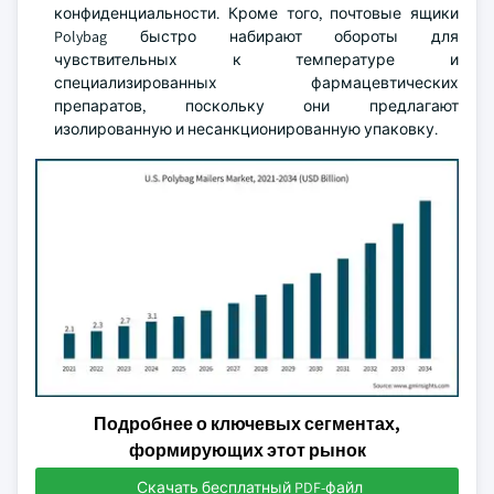
конфиденциальности. Кроме того, почтовые ящики
Polybag быстро набирают обороты для
чувствительных к температуре и
специализированных фармацевтических
препаратов, поскольку они предлагают
изолированную и несанкционированную упаковку.
Подробнее о ключевых сегментах,
формирующих этот рынок
Скачать бесплатный PDF-файл