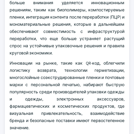
больше внимания уделяется инновационным
решениям, таким как биополимеры, компостируемые
пленки, интеграция контента после переработки (ПЦР) и
мономатериальные решения, которые в дальнейшем
обеспечивают совместимость с инфраструктурой
переработки, что еще больше устраняет растущий
спрос на устойчивые упаковочные решения и правила
круговой экономики.
Инновации на рынке, такие как QR-код, облегчили
логистику возврата, технологии герметизации,
многослойные соэкструдированные пленки и почтовые
марки с персональной печатью, набирают быструю
популярность среди производителей упаковки одежды
и одежды, электронных аксессуаров,
фармацевтических и косметических продуктов, где
визуальная привлекательность, взаимодействие
бренда и безопасные поставки имеют первостепенное
значение.