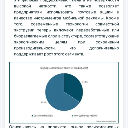
эти фильмы поддерживают печать на поверхности
высокой четкости, что также позволяет
предприятиям использовать почтовые ящики в
качестве инструментов мобильной рекламы. Кроме
того, современные технологии совместной
экструзии теперь включают переработанные или
биоразлагаемые слои в структуре, соответствующие
экологическим целям при сохранении
производительности, что дополнительно
поддерживает рост этого сегмента.
Основываясь на продукте, рынок полиэтиленовых