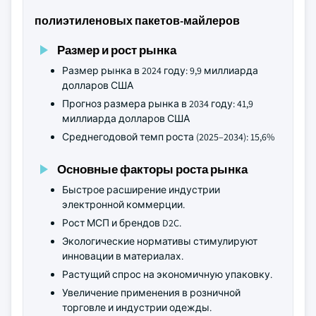
полиэтиленовых пакетов-майлеров
Размер и рост рынка
Размер рынка в 2024 году: 9,9 миллиарда
долларов США
Прогноз размера рынка в 2034 году: 41,9
миллиарда долларов США
Среднегодовой темп роста (2025–2034): 15,6%
Основные факторы роста рынка
Быстрое расширение индустрии
электронной коммерции.
Рост МСП и брендов D2C.
Экологические нормативы стимулируют
инновации в материалах.
Растущий спрос на экономичную упаковку.
Увеличение применения в розничной
торговле и индустрии одежды.