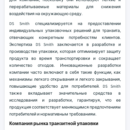
перерабатываемые материалы для снижения
воздействия на окружающую среду.
DS Smith специализируется на предоставлении
индивидуальных упаковочных решений для транзита,
отвечающих конкретным потребностям клиентов.
Экспертиза DS Smith заключается в разработке и
производстве упаковки, которая оптимизирует защиту
продукта во время транспортировки и сокращает
количество отходов. Инновационные разработки
компании часто включают в себя такие функции, как
механизмы легкого открывания и легкого закрывания,
повышающие удобство для потребителей. DS Smith
также вкладывает значительные средства в
исследования и разработки, гарантируя, что ее
продукция соответствует меняющимся предпочтениям
потребителей и нормативным требованиям.
Компания рынка транзитной упаковки