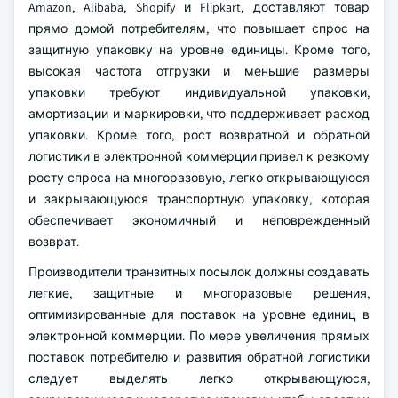
Amazon, Alibaba, Shopify и Flipkart, доставляют товар
прямо домой потребителям, что повышает спрос на
защитную упаковку на уровне единицы. Кроме того,
высокая частота отгрузки и меньшие размеры
упаковки требуют индивидуальной упаковки,
амортизации и маркировки, что поддерживает расход
упаковки. Кроме того, рост возвратной и обратной
логистики в электронной коммерции привел к резкому
росту спроса на многоразовую, легко открывающуюся
и закрывающуюся транспортную упаковку, которая
обеспечивает экономичный и неповрежденный
возврат.
Производители транзитных посылок должны создавать
легкие, защитные и многоразовые решения,
оптимизированные для поставок на уровне единиц в
электронной коммерции. По мере увеличения прямых
поставок потребителю и развития обратной логистики
следует выделять легко открывающуюся,