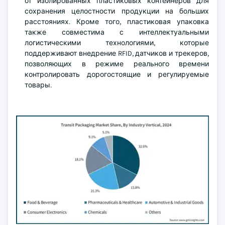
от изолированных пластиковых контейнеров для
сохранения целостности продукции на больших
расстояниях. Кроме того, пластиковая упаковка
также совместима с интеллектуальными
логистическими технологиями, которые
поддерживают внедрение RFID, датчиков и трекеров,
позволяющих в режиме реального времени
контролировать дорогостоящие и регулируемые
товары.