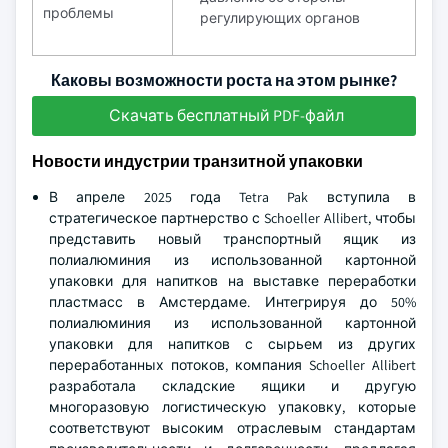
проблемы
регулирующих органов
Каковы возможности роста на этом рынке?
Скачать бесплатный PDF-файл
Новости индустрии транзитной упаковки
В апреле 2025 года Tetra Pak вступила в
стратегическое партнерство с Schoeller Allibert, чтобы
представить новый транспортный ящик из
полиалюминия из использованной картонной
упаковки для напитков на выставке переработки
пластмасс в Амстердаме. Интегрируя до 50%
полиалюминия из использованной картонной
упаковки для напитков с сырьем из других
переработанных потоков, компания Schoeller Allibert
разработала складские ящики и другую
многоразовую логистическую упаковку, которые
соответствуют высоким отраслевым стандартам