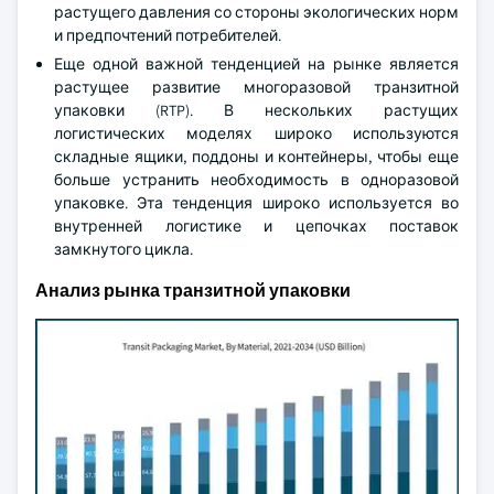
растущего давления со стороны экологических норм
и предпочтений потребителей.
Еще одной важной тенденцией на рынке является
растущее развитие многоразовой транзитной
упаковки (RTP). В нескольких растущих
логистических моделях широко используются
складные ящики, поддоны и контейнеры, чтобы еще
больше устранить необходимость в одноразовой
упаковке. Эта тенденция широко используется во
внутренней логистике и цепочках поставок
замкнутого цикла.
Анализ рынка транзитной упаковки