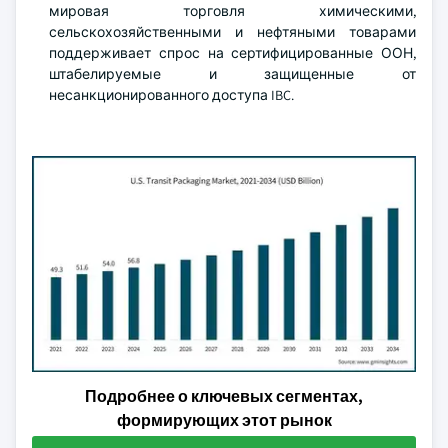
мировая торговля химическими,
сельскохозяйственными и нефтяными товарами
поддерживает спрос на сертифицированные ООН,
штабелируемые и защищенные от
несанкционированного доступа IBC.
Подробнее о ключевых сегментах,
формирующих этот рынок