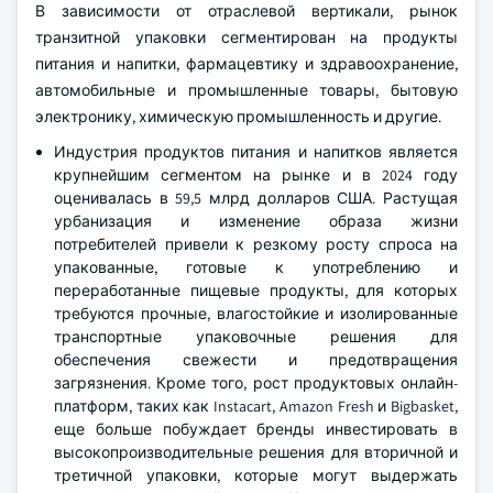
В зависимости от отраслевой вертикали, рынок
транзитной упаковки сегментирован на продукты
питания и напитки, фармацевтику и здравоохранение,
автомобильные и промышленные товары, бытовую
электронику, химическую промышленность и другие.
Индустрия продуктов питания и напитков является
крупнейшим сегментом на рынке и в 2024 году
оценивалась в 59,5 млрд долларов США. Растущая
урбанизация и изменение образа жизни
потребителей привели к резкому росту спроса на
упакованные, готовые к употреблению и
переработанные пищевые продукты, для которых
требуются прочные, влагостойкие и изолированные
транспортные упаковочные решения для
обеспечения свежести и предотвращения
загрязнения. Кроме того, рост продуктовых онлайн-
платформ, таких как Instacart, Amazon Fresh и Bigbasket,
еще больше побуждает бренды инвестировать в
высокопроизводительные решения для вторичной и
третичной упаковки, которые могут выдержать