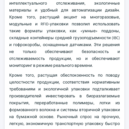
интеллектуального отслеживания, экологичные
материалы и удобный для автоматизации дизайн.
Кроме того, растущий акцент на многоразовые,
модульные и RFID-упаковки позволил использовать
такие форматы упаковки, как «умные» поддоны,
складные контейнеры средней грузоподъемности (IBC)
и гофрокоробы, оснащенные датчиками. Эти решения
не только обеспечивают безопасность и
отслеживаемость продукции, но и обеспечивают
мониторинг в режиме реального времени.
Кроме того, растущая обеспокоенность по поводу
целостности продукции, соответствия нормативным
требованиям и экологичной упаковки подталкивает
производителей инвестировать в биоразлагаемые
покрытия, переработанные полимеры, лотки из
формованного волокна и системы вторичной упаковки
на бумажной основе. Рыночный спрос на прочную,
легкую, экономичную транспортную упаковку быстро