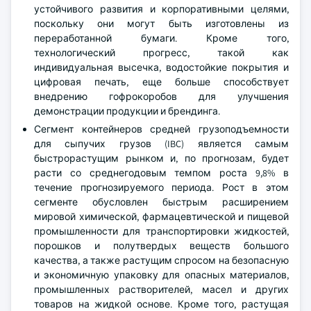
устойчивого развития и корпоративными целями,
поскольку они могут быть изготовлены из
переработанной бумаги. Кроме того,
технологический прогресс, такой как
индивидуальная высечка, водостойкие покрытия и
цифровая печать, еще больше способствует
внедрению гофрокоробов для улучшения
демонстрации продукции и брендинга.
Сегмент контейнеров средней грузоподъемности
для сыпучих грузов (IBC) является самым
быстрорастущим рынком и, по прогнозам, будет
расти со среднегодовым темпом роста 9,8% в
течение прогнозируемого периода. Рост в этом
сегменте обусловлен быстрым расширением
мировой химической, фармацевтической и пищевой
промышленности для транспортировки жидкостей,
порошков и полутвердых веществ большого
качества, а также растущим спросом на безопасную
и экономичную упаковку для опасных материалов,
промышленных растворителей, масел и других
товаров на жидкой основе. Кроме того, растущая