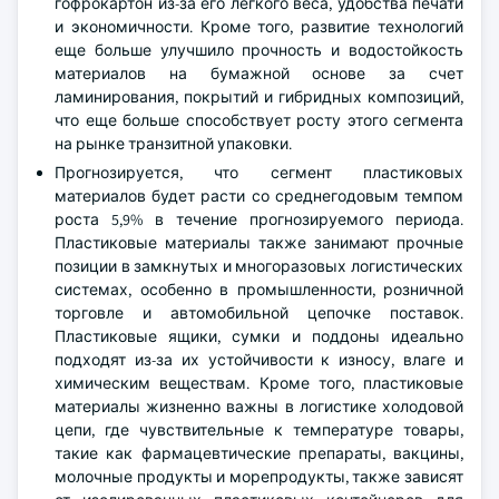
гофрокартон из-за его легкого веса, удобства печати
и экономичности. Кроме того, развитие технологий
еще больше улучшило прочность и водостойкость
материалов на бумажной основе за счет
ламинирования, покрытий и гибридных композиций,
что еще больше способствует росту этого сегмента
на рынке транзитной упаковки.
Прогнозируется, что сегмент пластиковых
материалов будет расти со среднегодовым темпом
роста 5,9% в течение прогнозируемого периода.
Пластиковые материалы также занимают прочные
позиции в замкнутых и многоразовых логистических
системах, особенно в промышленности, розничной
торговле и автомобильной цепочке поставок.
Пластиковые ящики, сумки и поддоны идеально
подходят из-за их устойчивости к износу, влаге и
химическим веществам. Кроме того, пластиковые
материалы жизненно важны в логистике холодовой
цепи, где чувствительные к температуре товары,
такие как фармацевтические препараты, вакцины,
молочные продукты и морепродукты, также зависят