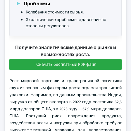
Проблемы
Колебания стоимости сырья.
Экологические проблемы и давление со
стороны регуляторов.
Получите аналитические данные о рынке и
возможностях роста.
Скачать бесплатный PDF-файл
Рост мировой торговли и трансграничной логистики
служит основным фактором роста отрасли транзитной
упаковки. Например, по данным правительства Индии,
выручка от общего экспорта в 2022 году составила 62,6
млрд долларов США, а в 2023 году — 67,9 млрд долларов
США. Растущий риск повреждения продукта,
воздействия влаги и нагрузки при обработке требуют
высокоэффективной упаковки для удовлетворения