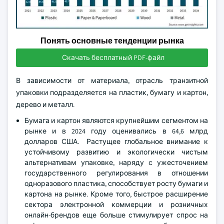
Понять основные тенденции рынка
Скачать бесплатный PDF-файл
В зависимости от материала, отрасль транзитной
упаковки подразделяется на пластик, бумагу и картон,
дерево и металл.
Бумага и картон являются крупнейшим сегментом на
рынке и в 2024 году оценивались в 64,6 млрд
долларов США. Растущее глобальное внимание к
устойчивому развитию и экологически чистым
альтернативам упаковке, наряду с ужесточением
государственного регулирования в отношении
одноразового пластика, способствует росту бумаги и
картона на рынке. Кроме того, быстрое расширение
сектора электронной коммерции и розничных
онлайн-брендов еще больше стимулирует спрос на