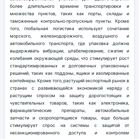
более длительного времени транспортировки и
множества пунктов, таких как порты, склады и
таможенные контрольно-пропускные пункты. Кроме
того, глобальная логистика использует сочетание
морского, железнодорожного, воздушного и
автомобильного транспорта, где упаковка должна
выдерживать вибрации, штабелирование, сжатие и
колебания окружающей среды, что стимулирует рост
стандартизированных и долговечных упаковочных
решений, таких как поддоны, ящики и изолированные
контейнеры. Кроме того, растущий экспортный рынок в
странах с развивающейся экономикой наряду с
растущим спросом на защиту дорогостоящих и
чувствительных товаров, таких как электроника,
фармацевтические препараты, автомобильные
запчасти и скоропортящиеся товары, еще больше
стимулирует спрос на системы с защитой от
несанкционированного доступа и контролем