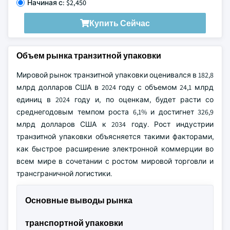
Начиная с: $2,450
Купить Сейчас
Объем рынка транзитной упаковки
Мировой рынок транзитной упаковки оценивался в 182,8
млрд долларов США в 2024 году с объемом 24,1 млрд
единиц в 2024 году и, по оценкам, будет расти со
среднегодовым темпом роста 6,1% и достигнет 326,9
млрд долларов США к 2034 году. Рост индустрии
транзитной упаковки объясняется такими факторами,
как быстрое расширение электронной коммерции во
всем мире в сочетании с ростом мировой торговли и
трансграничной логистики.
Основные выводы рынка
транспортной упаковки