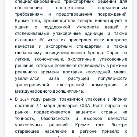
специализированных транспортных решений для
обеспечения соответствия нормативным
требованиям и предотвращения повреждений.
Кроме того, производители теперь инвестируют в
ящики с поддержкой Интернета вещей и
отслеживаемые упаковочные единицы, а также
складные IBC из-за их приверженности контролю
качества и экспортным стандартам, а также
глобальному позиционированию бренда. Спрос на
легкие, экономичные, экологичные упаковочные
решения, которые позволяют отслеживать в режиме
реального времени доставку «последней мили»,
увеличился из-за растущей популярности
трансграничной электронной коммерции и
международного дропшиппинга.
В 2024 году рынок транзитной упаковки в Японии
составил 8,2 млрд долларов США. Рост спроса на
рынке поддерживается акцентом страны на
точность, безопасность и высокое качество
упаковочных решений. Кроме того, быстро
стареющее население в регионе привело к