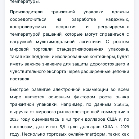
температуры.
Производители транзитной упаковки должны
сосредоточиться на разработке надежных,
контролируемых вскрытия и регулируемых
температурой решений, которые могут справиться с
нагрузкой мультимодальной логистики. С ростом
мировой торговли стандартизированная упаковка,
такая как поддоны и изолированные контейнеры, будет
иметь важное значение для защиты дорогостоящего и
чувствительного экспорта через расширенные цепочки
поставок.
Быстрое развитие электронной коммерции во всем
мире является основным фактором роста рынка
транзитной упаковки. Например, по данным Statista,
выручка от мирового рынка электронной коммерции в
2025 году оценивалась в 4,3 трлн долларов США и, по
прогнозам, достигнет 5,9 трлн долларов США к 2029
году. Несколько торговых онлайн-платформ, таких как