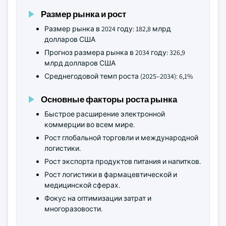
Размер рынка и рост
Размер рынка в 2024 году: 182,8 млрд
долларов США
Прогноз размера рынка в 2034 году: 326,9
млрд долларов США
Среднегодовой темп роста (2025–2034): 6,1%
Основные факторы роста рынка
Быстрое расширение электронной
коммерции во всем мире.
Рост глобальной торговли и международной
логистики.
Рост экспорта продуктов питания и напитков.
Рост логистики в фармацевтической и
медицинской сферах.
Фокус на оптимизации затрат и
многоразовости.