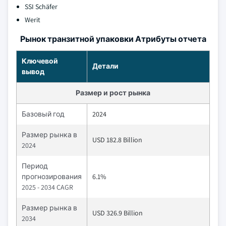
SSI Schäfer
Werit
Рынок транзитной упаковки Атрибуты отчета
Ключевой
Детали
вывод
Размер и рост рынка
Базовый год
2024
Размер рынка в
USD 182.8 Billion
2024
Период
прогнозирования
6.1%
2025 - 2034 CAGR
Размер рынка в
USD 326.9 Billion
2034