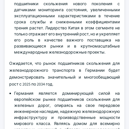
подшипники скольжения нового поколения с
датчиками мониторинга состояния, увеличенными
эксплуатационными характеристиками в течение
срока службы и сниженными коэффициентами
трения растет. Лидерство Китая в этом сегменте не
только отражает его внутренний рост, но и укрепляет
его роль в качестве важного поставщика на
развивающиеся рынки и в крупномасштабные
международные железнодорожные проекты.
Ожидается, что рынок подшипников скольжения для
железнодорожного транспорта в Германии будет
демонстрировать значительный и многообещающий
рост с 2025 по 2034 год.
Германия является доминирующей силой на
европейском рынке подшипников скольжения для
железных дорог, опираясь на свое передовое
инженерное наследие, надежную железнодорожную
инфраструктуру и производственные мощности
мирового класса. Являясь домом для всемирно