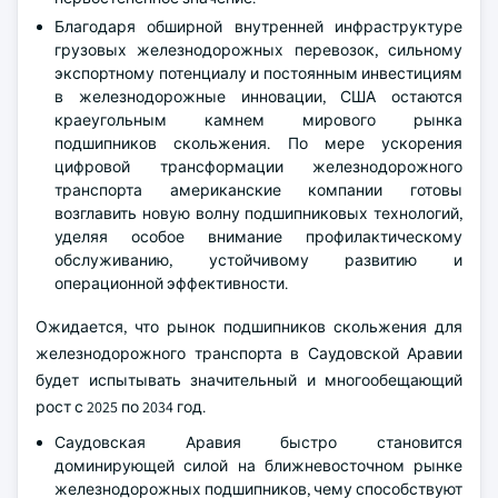
Благодаря обширной внутренней инфраструктуре
грузовых железнодорожных перевозок, сильному
экспортному потенциалу и постоянным инвестициям
в железнодорожные инновации, США остаются
краеугольным камнем мирового рынка
подшипников скольжения. По мере ускорения
цифровой трансформации железнодорожного
транспорта американские компании готовы
возглавить новую волну подшипниковых технологий,
уделяя особое внимание профилактическому
обслуживанию, устойчивому развитию и
операционной эффективности.
Ожидается, что рынок подшипников скольжения для
железнодорожного транспорта в Саудовской Аравии
будет испытывать значительный и многообещающий
рост с 2025 по 2034 год.
Саудовская Аравия быстро становится
доминирующей силой на ближневосточном рынке
железнодорожных подшипников, чему способствуют