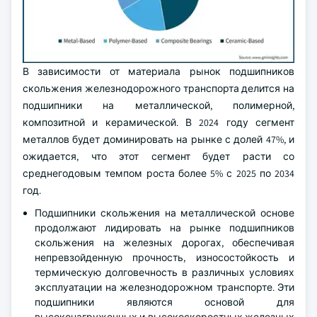
В зависимости от материала рынок подшипников
скольжения железнодорожного транспорта делится на
подшипники на металлической, полимерной,
композитной и керамической. В 2024 году сегмент
металлов будет доминировать на рынке с долей 47%, и
ожидается, что этот сегмент будет расти со
среднегодовым темпом роста более 5% с 2025 по 2034
год.
Подшипники скольжения на металлической основе
продолжают лидировать на рынке подшипников
скольжения на железных дорогах, обеспечивая
непревзойденную прочность, износостойкость и
термическую долговечность в различных условиях
эксплуатации на железнодорожном транспорте. Эти
подшипники являются основой для