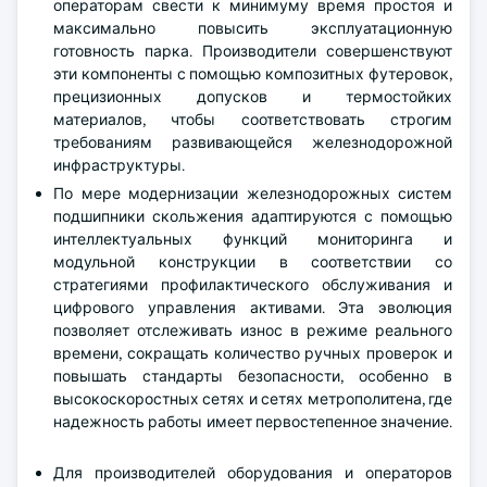
операторам свести к минимуму время простоя и
максимально повысить эксплуатационную
готовность парка. Производители совершенствуют
эти компоненты с помощью композитных футеровок,
прецизионных допусков и термостойких
материалов, чтобы соответствовать строгим
требованиям развивающейся железнодорожной
инфраструктуры.
По мере модернизации железнодорожных систем
подшипники скольжения адаптируются с помощью
интеллектуальных функций мониторинга и
модульной конструкции в соответствии со
стратегиями профилактического обслуживания и
цифрового управления активами. Эта эволюция
позволяет отслеживать износ в режиме реального
времени, сокращать количество ручных проверок и
повышать стандарты безопасности, особенно в
высокоскоростных сетях и сетях метрополитена, где
надежность работы имеет первостепенное значение.
Для производителей оборудования и операторов