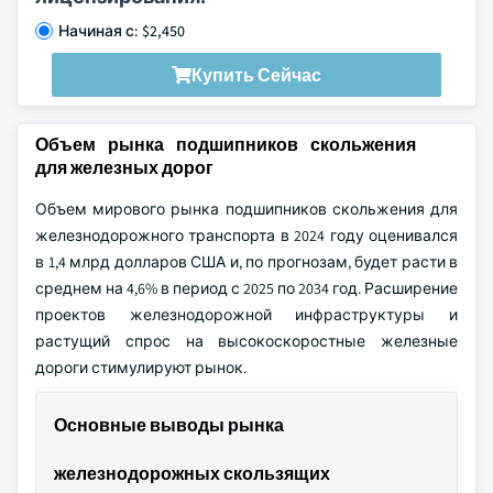
Начиная с: $2,450
Купить Сейчас
Объем рынка подшипников скольжения
для железных дорог
Объем мирового рынка подшипников скольжения для
железнодорожного транспорта в 2024 году оценивался
в 1,4 млрд долларов США и, по прогнозам, будет расти в
среднем на 4,6% в период с 2025 по 2034 год. Расширение
проектов железнодорожной инфраструктуры и
растущий спрос на высокоскоростные железные
дороги стимулируют рынок.
Основные выводы рынка
железнодорожных скользящих