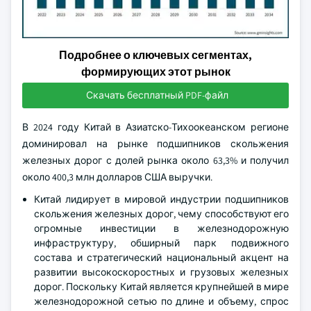
Подробнее о ключевых сегментах,
формирующих этот рынок
Скачать бесплатный PDF-файл
В 2024 году Китай в Азиатско-Тихоокеанском регионе
доминировал на рынке подшипников скольжения
железных дорог с долей рынка около 63,3% и получил
около 400,3 млн долларов США выручки.
Китай лидирует в мировой индустрии подшипников
скольжения железных дорог, чему способствуют его
огромные инвестиции в железнодорожную
инфраструктуру, обширный парк подвижного
состава и стратегический национальный акцент на
развитии высокоскоростных и грузовых железных
дорог. Поскольку Китай является крупнейшей в мире
железнодорожной сетью по длине и объему, спрос