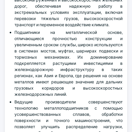
высоконагруженных и высокоскоростных железных
дорог, обеспечивая надежную работу в
экстремальных условиях эксплуатации, включая
перевозки тяжелых грузов, высокоскоростной
транспорт и переменное воздействие климата.
Подшипники на металлической основе,
отличающиеся прочностью конструкции и
увеличенным сроком службы, широко используются
в системах мостов, муфтах, шарнирах подвески и
тормозных механизмах. Их доминирование
подкрепляется растущими инвестициями в
железнодорожную инфраструктуру в таких
регионах, как Азия и Европа, где решения на основе
металлов имеют решающее значение для дальних
грузовых коридоров и высокоскоростных
железнодорожных линий.
Ведущие производители совершенствуют
технологию металлоподшипников с помощью
усовершенствованных сплавов, обработки
поверхности и точного машиностроения, что
позволяет улучшить распределение нагрузки,