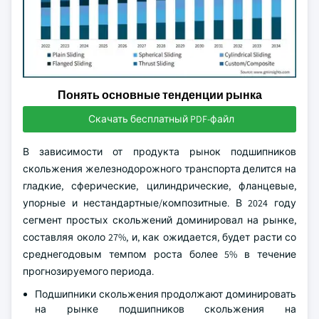
Понять основные тенденции рынка
Скачать бесплатный PDF-файл
В зависимости от продукта рынок подшипников
скольжения железнодорожного транспорта делится на
гладкие, сферические, цилиндрические, фланцевые,
упорные и нестандартные/композитные. В 2024 году
сегмент простых скольжений доминировал на рынке,
составляя около 27%, и, как ожидается, будет расти со
среднегодовым темпом роста более 5% в течение
прогнозируемого периода.
Подшипники скольжения продолжают доминировать
на рынке подшипников скольжения на