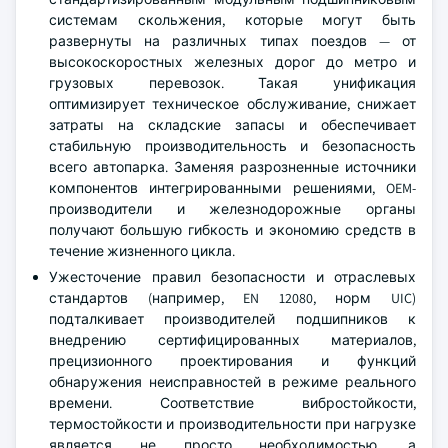
системам скольжения, которые могут быть
развернуты на различных типах поездов — от
высокоскоростных железных дорог до метро и
грузовых перевозок. Такая унификация
оптимизирует техническое обслуживание, снижает
затраты на складские запасы и обеспечивает
стабильную производительность и безопасность
всего автопарка. Заменяя разрозненные источники
компонентов интегрированными решениями, OEM-
производители и железнодорожные органы
получают большую гибкость и экономию средств в
течение жизненного цикла.
Ужесточение правил безопасности и отраслевых
стандартов (например, EN 12080, норм UIC)
подталкивает производителей подшипников к
внедрению сертифицированных материалов,
прецизионного проектирования и функций
обнаружения неисправностей в режиме реального
времени. Соответствие вибростойкости,
термостойкости и производительности при нагрузке
является не просто необходимостью, а