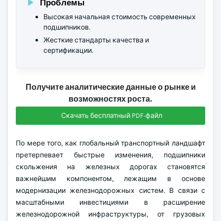
Проблемы
Высокая начальная стоимость современных
подшипников.
Жесткие стандарты качества и
сертификации.
Получите аналитические данные о рынке и
возможностях роста.
Скачать бесплатный PDF-файл
По мере того, как глобальный транспортный ландшафт
претерпевает быстрые изменения, подшипники
скольжения на железных дорогах становятся
важнейшим компонентом, лежащим в основе
модернизации железнодорожных систем. В связи с
масштабными инвестициями в расширение
железнодорожной инфраструктуры, от грузовых