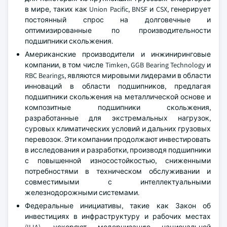
в мире, таких как Union Pacific, BNSF и CSX, генерирует
постоянный спрос на долговечные и
оптимизированные по производительности
подшипники скольжения.
Американские производители и инжиниринговые
компании, в том числе Timken, GGB Bearing Technology и
RBC Bearings, являются мировыми лидерами в области
инноваций в области подшипников, предлагая
подшипники скольжения на металлической основе и
композитные подшипники скольжения,
разработанные для экстремальных нагрузок,
суровых климатических условий и дальних грузовых
перевозок. Эти компании продолжают инвестировать
в исследования и разработки, производя подшипники
с повышенной износостойкостью, сниженными
потребностями в техническом обслуживании и
совместимыми с интеллектуальными
железнодорожными системами.
Федеральные инициативы, такие как Закон об
инвестициях в инфраструктуру и рабочих местах