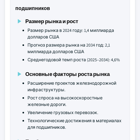
подшипников
Размер рынка и рост
Размер рынка в 2024 году: 1,4 миллиарда
долларов США
Прогноз размера рынка на 2034 год: 2,1
миллиарда долларов США
Среднегодовой темп роста (2025–2034): 4,6%
Основные факторы роста рынка
Расширение проектов железнодорожной
инфраструктуры.
Рост спроса на высокоскоростные
железные дороги.
Увеличение грузовых перевозок.
Технологические достижения в материалах
для подшипников.