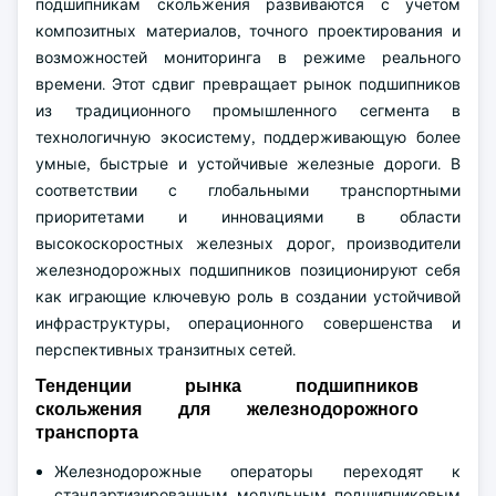
подшипникам скольжения развиваются с учетом
композитных материалов, точного проектирования и
возможностей мониторинга в режиме реального
времени. Этот сдвиг превращает рынок подшипников
из традиционного промышленного сегмента в
технологичную экосистему, поддерживающую более
умные, быстрые и устойчивые железные дороги. В
соответствии с глобальными транспортными
приоритетами и инновациями в области
высокоскоростных железных дорог, производители
железнодорожных подшипников позиционируют себя
как играющие ключевую роль в создании устойчивой
инфраструктуры, операционного совершенства и
перспективных транзитных сетей.
Тенденции рынка подшипников
скольжения для железнодорожного
транспорта
Железнодорожные операторы переходят к
стандартизированным модульным подшипниковым