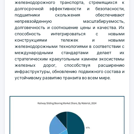
железнодорожного транспорта, стремящихся к
долгосрочной эффективности и безопасности,
подшипники скольжения обеспечивают
непревзойденную масштабируемость,
долговечность и соотношение цены и качества. Их
способность интегрироваться с новыми
конструкциями тележек и новыми
железнодорожными технологиями в соответствии с
международными стандартами делает их
стратегическим краеугольным камнем экосистемы
железных дорог, способствуя расширению
инфраструктуры, обновлению подвижного состава и
устойчивому развитию транзита во всем мире.