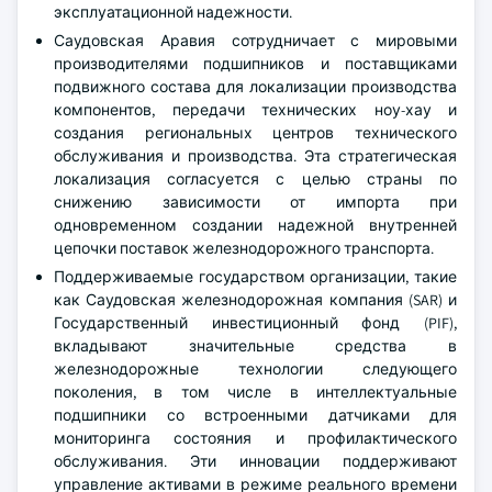
эксплуатационной надежности.
Саудовская Аравия сотрудничает с мировыми
производителями подшипников и поставщиками
подвижного состава для локализации производства
компонентов, передачи технических ноу-хау и
создания региональных центров технического
обслуживания и производства. Эта стратегическая
локализация согласуется с целью страны по
снижению зависимости от импорта при
одновременном создании надежной внутренней
цепочки поставок железнодорожного транспорта.
Поддерживаемые государством организации, такие
как Саудовская железнодорожная компания (SAR) и
Государственный инвестиционный фонд (PIF),
вкладывают значительные средства в
железнодорожные технологии следующего
поколения, в том числе в интеллектуальные
подшипники со встроенными датчиками для
мониторинга состояния и профилактического
обслуживания. Эти инновации поддерживают
управление активами в режиме реального времени