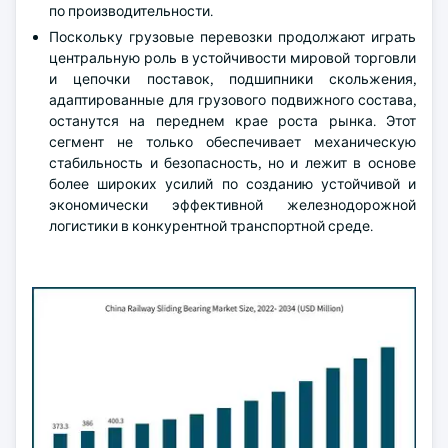
по производительности.
Поскольку грузовые перевозки продолжают играть
центральную роль в устойчивости мировой торговли
и цепочки поставок, подшипники скольжения,
адаптированные для грузового подвижного состава,
останутся на переднем крае роста рынка. Этот
сегмент не только обеспечивает механическую
стабильность и безопасность, но и лежит в основе
более широких усилий по созданию устойчивой и
экономически эффективной железнодорожной
логистики в конкурентной транспортной среде.