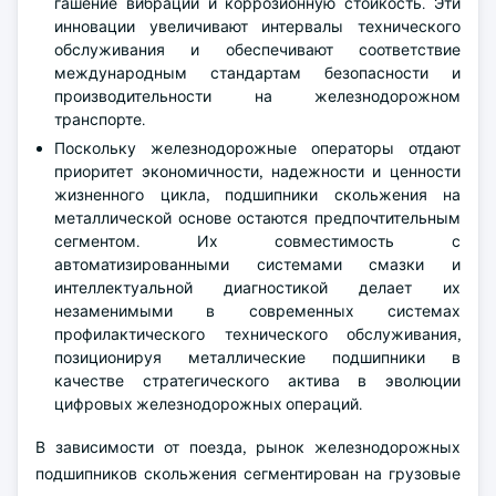
гашение вибраций и коррозионную стойкость. Эти
инновации увеличивают интервалы технического
обслуживания и обеспечивают соответствие
международным стандартам безопасности и
производительности на железнодорожном
транспорте.
Поскольку железнодорожные операторы отдают
приоритет экономичности, надежности и ценности
жизненного цикла, подшипники скольжения на
металлической основе остаются предпочтительным
сегментом. Их совместимость с
автоматизированными системами смазки и
интеллектуальной диагностикой делает их
незаменимыми в современных системах
профилактического технического обслуживания,
позиционируя металлические подшипники в
качестве стратегического актива в эволюции
цифровых железнодорожных операций.
В зависимости от поезда, рынок железнодорожных
подшипников скольжения сегментирован на грузовые