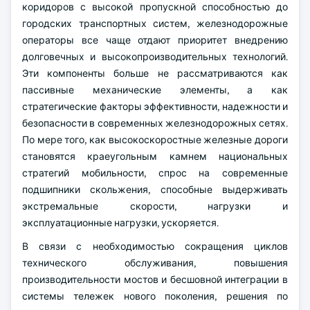
коридоров с высокой пропускной способностью до
городских транспортных систем, железнодорожные
операторы все чаще отдают приоритет внедрению
долговечных и высокопроизводительных технологий.
Эти компоненты больше не рассматриваются как
пассивные механические элементы, а как
стратегические факторы эффективности, надежности и
безопасности в современных железнодорожных сетях.
По мере того, как высокоскоростные железные дороги
становятся краеугольным камнем национальных
стратегий мобильности, спрос на современные
подшипники скольжения, способные выдерживать
экстремальные скорости, нагрузки и
эксплуатационные нагрузки, ускоряется.
В связи с необходимостью сокращения циклов
технического обслуживания, повышения
производительности мостов и бесшовной интеграции в
системы тележек нового поколения, решения по