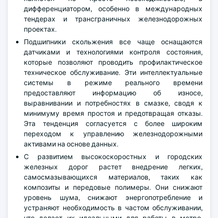
дифференциатором, особенно в международных
тендерах и трансграничных железнодорожных
проектах.
Подшипники скольжения все чаще оснащаются
датчиками и технологиями контроля состояния,
которые позволяют проводить профилактическое
техническое обслуживание. Эти интеллектуальные
системы в режиме реального времени
предоставляют информацию об износе,
выравнивании и потребностях в смазке, сводя к
минимуму время простоя и предотвращая отказы.
Эта тенденция согласуется с более широким
переходом к управлению железнодорожными
активами на основе данных.
С развитием высокоскоростных и городских
железных дорог растет внедрение легких,
самосмазывающихся материалов, таких как
композиты и передовые полимеры. Они снижают
уровень шума, снижают энергопотребление и
устраняют необходимость в частом обслуживании,