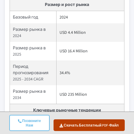
Размер и рост рынка
Базовый год
2024
Размер рынка в
USD 4.4 Million
2024
Размер рынка в
USD 16.4 Million
2025
Период
прогнозирования
34.4%
2025 - 2034 CAGR
Размер рынка в
USD 235 Million
2034
Ключевые рыночные тенденции
Позвоните
Водители
Влияние
Нам
Скачать Бесплатный PDF-Файл