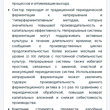
процессов и оптимизации выхода.
Сектор переходит от традиционной периодической
ферментации к непрерывным и
"гиперферментативным" методам, которые
значительно повышают производительность и
капитальную эффективность. Непрерывные системы
ферментации могут поддерживать активные
культуры в течение длительного времени; есть
сообщения о производственных циклах
продолжительностью более восьми месяцев на
уровне 10 000 литров с постоянной стабильностью
культур. Непрерывные системы также избегают
простоев, связанных с заменой, очисткой и
инокуляцией периодических систем. Использование
непрерывной ферментации может увеличить
годовую производительность данного
ферментационного актива в 3-5 раз по сравнению с
периодической обработкой, повышая возврат
капитальных вложений и снижая себестоимость
производства.
Компании стремятся перевести аэробные