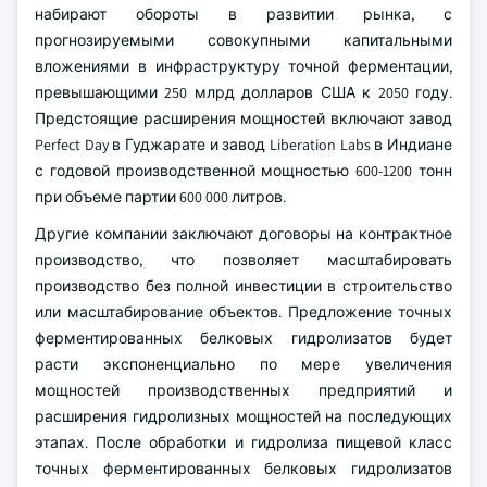
набирают обороты в развитии рынка, с
прогнозируемыми совокупными капитальными
вложениями в инфраструктуру точной ферментации,
превышающими 250 млрд долларов США к 2050 году.
Предстоящие расширения мощностей включают завод
Perfect Day в Гуджарате и завод Liberation Labs в Индиане
с годовой производственной мощностью 600-1200 тонн
при объеме партии 600 000 литров.
Другие компании заключают договоры на контрактное
производство, что позволяет масштабировать
производство без полной инвестиции в строительство
или масштабирование объектов. Предложение точных
ферментированных белковых гидролизатов будет
расти экспоненциально по мере увеличения
мощностей производственных предприятий и
расширения гидролизных мощностей на последующих
этапах. После обработки и гидролиза пищевой класс
точных ферментированных белковых гидролизатов