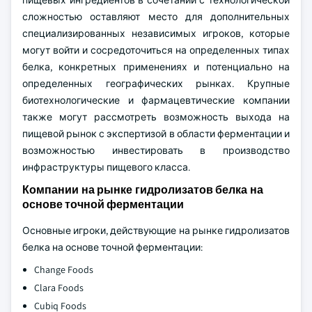
пищевых ингредиентов в сочетании с технологической
сложностью оставляют место для дополнительных
специализированных независимых игроков, которые
могут войти и сосредоточиться на определенных типах
белка, конкретных применениях и потенциально на
определенных географических рынках. Крупные
биотехнологические и фармацевтические компании
также могут рассмотреть возможность выхода на
пищевой рынок с экспертизой в области ферментации и
возможностью инвестировать в производство
инфраструктуры пищевого класса.
Компании на рынке гидролизатов белка на
основе точной ферментации
Основные игроки, действующие на рынке гидролизатов
белка на основе точной ферментации:
Change Foods
Clara Foods
Cubiq Foods