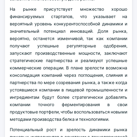
На рынке присутствует множество хорошо
финансируемых стартапов, что указывает на
вероятный уровень конкурентоспособной динамики и
значительный потенциал инноваций. Доля рынка,
вероятно, останется изменчивой, так как компании
получают успешные регуляторные одобрения,
запускают производственные мощности, заключают
стратегические партнерства и реализуют успешные
коммерческие операции. В плане зрелости возможна
консолидация компаний через поглощения, слияния и
партнерства по мере созревания рынка, а также когда
устоявшиеся компании в пищевой промышленности и
ингредиентам будут более стратегически добавлять
компании точного ферментирования в свои
продуктовые портфели, чтобы воспользоваться новыми
методами производства белка и технологиями.
Потенциальный рост и зрелость динамики рынка