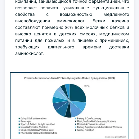
компаний, занимающихся точной ферментацией, что
позволяет получать уникальные функциональные
свойства с возможностью медленного
высвобождения аминокислот. Белки казеина
составляют примерно 80% всех молочных белков и
высоко ценятся в детских смесях, медицинском
питании для пожилых и в пищевых применениях,
требующих длительного времени доставки
аминокислот.