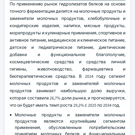
По применению рынок гидролизатов белков на основе
точного ферментации делится на молочные продукты и
заменители молочных продуктов, хлебобулочные и
кондитерские изделия, напитки, мясные продукты,
морепродукты и кулинарные применения, спортивное и
активное питание, медицинское и клиническое питание,
детское и педиатрическое питание, диетические
добавки и функциональное благополучие,
космецевтические средства и средства личной
гигиены, животноводство, фармацевтика и
биотерапевтические средства. В 2024 году сегмент
молочных продуктов и заменителей молочных
продуктов занимает наибольшую долю выручки,
которая составила 26,7% доли рынка, и прогнозируется,
что он будет иметь темп роста 29,2% с 2025 по 2034 год.
Молочные продукты и заменители молочных
продуктов являются крупнейшим сегментом
применения, обусловленным потребительским
принятием молочных белков и функциональным