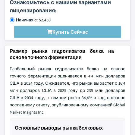
Ознакомьтесь с нашими вариантами
лицензирования:
Начиная с: $2,450
Купить Сейчас
Размер рынка гидролизатов белка на
основе точного ферментации
Глобальный рынок гидролизатов белка на основе
точного ферментации оценивался в 4,4 млн долларов
США в 2024 году. Ожидается, что рынок вырастет с 16,4
млн долларов США в 2025 году до 235 млн долларов
США в 2034 году, с темпом роста 34,4% в год, согласно
последнему отчету, опубликованному компанией Global
Market Insights Inc.
Основные выводы рынка белковых