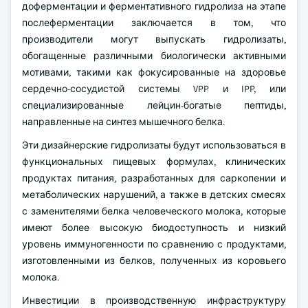
доферментации и ферментативного гидролиза на этапе
послеферментации заключается в том, что
производители могут выпускать гидролизаты,
обогащенные различными биологически активными
мотивами, такими как фокусированные на здоровье
сердечно-сосудистой системы VPP и IPP, или
специализированные лейцин-богатые пептиды,
направленные на синтез мышечного белка.
Эти дизайнерские гидролизаты будут использоваться в
функциональных пищевых формулах, клинических
продуктах питания, разработанных для саркопении и
метаболических нарушений, а также в детских смесях
с заменителями белка человеческого молока, которые
имеют более высокую биодоступность и низкий
уровень иммуногенности по сравнению с продуктами,
изготовленными из белков, полученных из коровьего
молока.
Инвестиции в производственную инфраструктуру