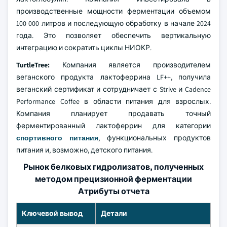
производственные мощности ферментации объемом
100 000 литров и последующую обработку в начале 2024
года. Это позволяет обеспечить вертикальную
интеграцию и сократить циклы НИОКР.
TurtleTree:
Компания является производителем
веганского продукта лактоферрина LF++, получила
веганский сертификат и сотрудничает с Strive и Cadence
Performance Coffee в области питания для взрослых.
Компания планирует продавать точный
ферментированный лактоферрин для категории
спортивного питания
, функциональных продуктов
питания и, возможно, детского питания.
Рынок белковых гидролизатов, полученных
методом прецизионной ферментации
Атрибуты отчета
Ключевой вывод
Детали