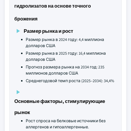
гидролизатов на основе точного
брожения
Размер рынка и рост
Размер рынка в 2024 году: 4,4 миллиона
долларов США
Размер рынка в 2025 году: 16,4 миллиона
долларов США
Прогноз размера рынка на 2034 год: 235
миллионов долларов США
Среднегодовой темп роста (2025–2034): 34,4%
Основные факторы, стимулирующие
рынок
Рост спроса на белковые источники без
аллергенов и гипоаллергенные.