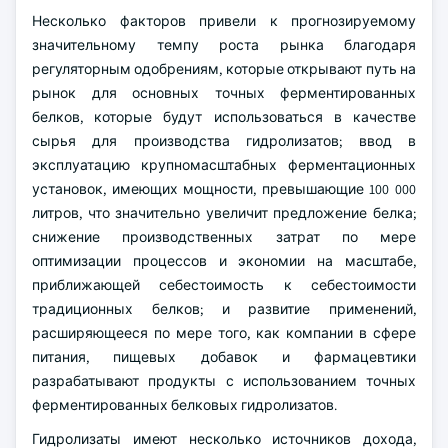
Несколько факторов привели к прогнозируемому
значительному темпу роста рынка благодаря
регуляторным одобрениям, которые открывают путь на
рынок для основных точных ферментированных
белков, которые будут использоваться в качестве
сырья для производства гидролизатов; ввод в
эксплуатацию крупномасштабных ферментационных
установок, имеющих мощности, превышающие 100 000
литров, что значительно увеличит предложение белка;
снижение производственных затрат по мере
оптимизации процессов и экономии на масштабе,
приближающей себестоимость к себестоимости
традиционных белков; и развитие применений,
расширяющееся по мере того, как компании в сфере
питания, пищевых добавок и фармацевтики
разрабатывают продукты с использованием точных
ферментированных белковых гидролизатов.
Гидролизаты имеют несколько источников дохода,