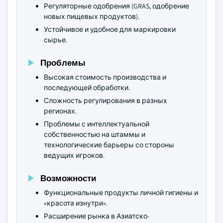
Регуляторные одобрения (GRAS, одобрение
новых пищевых продуктов).
Устойчивое и удобное для маркировки
сырье.
Проблемы
Высокая стоимость производства и
последующей обработки.
Сложность регулирования в разных
регионах.
Проблемы с интеллектуальной
собственностью на штаммы и
технологические барьеры со стороны
ведущих игроков.
Возможности
Функциональные продукты личной гигиены и
«красота изнутри».
Расширение рынка в Азиатско-