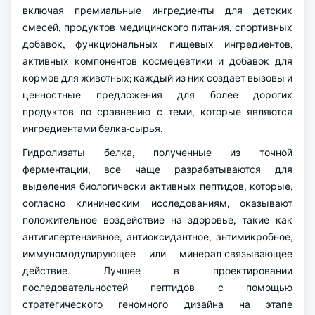
включая премиальные ингредиенты для детских
смесей, продуктов медицинского питания, спортивных
добавок, функциональных пищевых ингредиентов,
активных компонентов космецевтики и добавок для
кормов для животных; каждый из них создает вызовы и
ценностные предложения для более дорогих
продуктов по сравнению с теми, которые являются
ингредиентами белка-сырья.
Гидролизаты белка, полученные из точной
ферментации, все чаще разрабатываются для
выделения биологически активных пептидов, которые,
согласно клиническим исследованиям, оказывают
положительное воздействие на здоровье, такие как
антигипертензивное, антиоксидантное, антимикробное,
иммуномодулирующее или минерал-связывающее
действие. Лучшее в проектировании
последовательностей пептидов с помощью
стратегического геномного дизайна на этапе