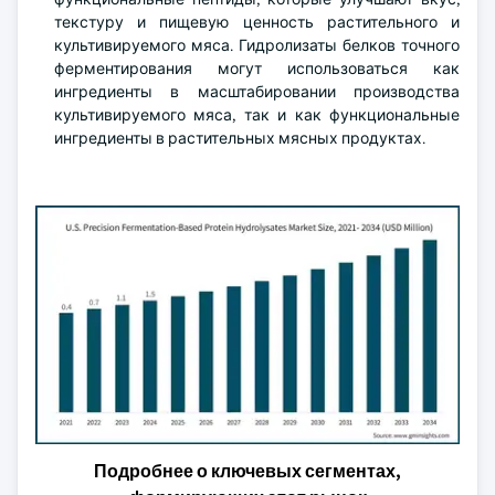
текстуру и пищевую ценность растительного и
культивируемого мяса. Гидролизаты белков точного
ферментирования могут использоваться как
ингредиенты в масштабировании производства
культивируемого мяса, так и как функциональные
ингредиенты в растительных мясных продуктах.
Подробнее о ключевых сегментах,