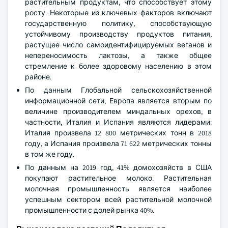
растительным продуктам, что способствует этому
росту. Некоторые из ключевых факторов включают
государственную политику, способствующую
устойчивому производству продуктов питания,
растущее число самоидентифицируемых веганов и
непереносимость лактозы, а также общее
стремление к более здоровому населению в этом
районе.
По данным Глобальной сельскохозяйственной
информационной сети, Европа является вторым по
величине производителем миндальных орехов, в
частности, Италия и Испания являются лидерами:
Италия произвела 12 800 метрических тонн в 2018
году, а Испания произвела 71 622 метрических тонны
в том же году.
По данным на 2019 год, 41% домохозяйств в США
покупают растительное молоко. Растительная
молочная промышленность является наиболее
успешным сектором всей растительной молочной
промышленности с долей рынка 40%.