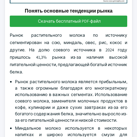
Понять основные тенденции рынка
Скачать бесплатный PDF-файл
Рынок растительного молока по источнику
сегментирован на сою, миндаль, овес, рис, кокос и
другие. На долю соевого источника в 2024 году
пришлось 41,3% рынка из-за наличия высокой
питательной ценности, предлагающей богатый источник
белка.
Рынок растительного молока является прибыльным,
а также огромным благодаря его многократному
использованию в важных сегментах. Использование
соевого молока, заменителя молочных продуктов в
кофе, кулинарии и даже сухих завтраках из-за его
богатого содержания белка, значительно выросло из-
за его питательной ценности и низкой стоимости.
Миндальное молоко используется в некоторых
напитках и широко используется смузи для