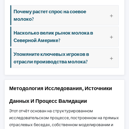
Почему растет спрос на соевое
молоко?
Насколько велик рынок молока в
Северной Америке?
Упомяните ключевых игроков в
отрасли производства молока?
Методология Исследования, Источники
Данных И Процесс Валидации
Этот отчёт основан на структурированном
исследовательском процессе, построенном на прямых
отраслевых беседах, собственном моделировании и