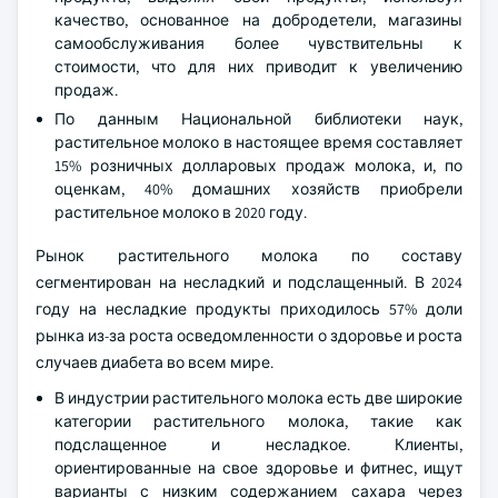
качество, основанное на добродетели, магазины
самообслуживания более чувствительны к
стоимости, что для них приводит к увеличению
продаж.
По данным Национальной библиотеки наук,
растительное молоко в настоящее время составляет
15% розничных долларовых продаж молока, и, по
оценкам, 40% домашних хозяйств приобрели
растительное молоко в 2020 году.
Рынок растительного молока по составу
сегментирован на несладкий и подслащенный. В 2024
году на несладкие продукты приходилось 57% доли
рынка из-за роста осведомленности о здоровье и роста
случаев диабета во всем мире.
В индустрии растительного молока есть две широкие
категории растительного молока, такие как
подслащенное и несладкое. Клиенты,
ориентированные на свое здоровье и фитнес, ищут
варианты с низким содержанием сахара через