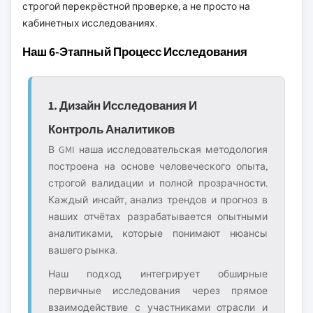
строгой перекрёстной проверке, а не просто на
кабинетных исследованиях.
Наш 6-Этапный Процесс Исследования
1. Дизайн Исследования И
Контроль Аналитиков
В GMI наша исследовательская методология
построена на основе человеческого опыта,
строгой валидации и полной прозрачности.
Каждый инсайт, анализ трендов и прогноз в
наших отчётах разрабатывается опытными
аналитиками, которые понимают нюансы
вашего рынка.
Наш подход интегрирует обширные
первичные исследования через прямое
взаимодействие с участниками отрасли и