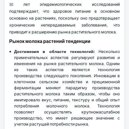
30 лет эпидемиологических исследований
подтверждает, что здоровое питание в основном
основано на растениях, поскольку оно предотвращает
хронические непередаваемые заболевания, что
приводит к расширению рынка растительного молока.
Рынок молока растений тенденции
Достижения в области технологий:
Несколько
примечательных аспектов регулируют развитие и
изменения на рынке растительного молока. Одним
из таких аспектов является технология
производства следующего поколения. Инновации в
клеточном сельском хозяйстве и прецизионной
ферментации меняют парадигму производства
растительного молока таким образом, чтобы оно
имитировало вкус, питание, текстуру и общий опыт
потребления молочного молока. Технология
позволяет осуществлять крупномасштабное
производство, что имеет решающее значение с
учетом растущей потребности рынка.