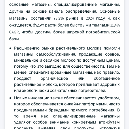
основные магазины, специализированные магазины,
другие на основе канала распределения. Основные
магазины составили 78,9% рынка в 2024 году и, как
ожидается, будут расти более быстрыми темпами 11,4%
CAGR, чтобы достичь более широкой потребительской
базы.
Расширению рынка растительного молока помогли
магазины самообслуживания, продающие соевое,
миндальное и овсяное молоко по доступным ценам,
потому что это выгодно для общественности. Тем не
менее, специализированные магазины, как правило,
продают органическое или обогащенное
растительное молоко, которое привлекает здоровых
или экологически сознательных потребителей.
Новые инновации также обеспечиваются удобством,
которое обеспечивается онлайн-платформами, часто
продвигаемыми брендами прямого потребления. В
то время как специализированные магазины
уделяют особое внимание конкретным атрибутам
продукта, выделяя свои продукты, используя