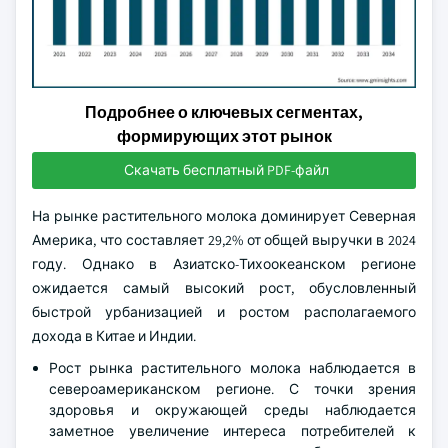
Подробнее о ключевых сегментах,
формирующих этот рынок
Скачать бесплатный PDF-файл
На рынке растительного молока доминирует Северная
Америка, что составляет 29,2% от общей выручки в 2024
году. Однако в Азиатско-Тихоокеанском регионе
ожидается самый высокий рост, обусловленный
быстрой урбанизацией и ростом располагаемого
дохода в Китае и Индии.
Рост рынка растительного молока наблюдается в
североамериканском регионе. С точки зрения
здоровья и окружающей среды наблюдается
заметное увеличение интереса потребителей к