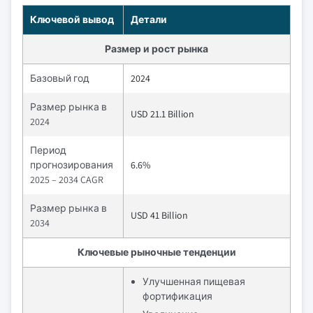
Ключевой вывод
Детали
Размер и рост рынка
Базовый год
2024
Размер рынка в
USD 21.1 Billion
2024
Период
прогнозирования
6.6%
2025 – 2034 CAGR
Размер рынка в
USD 41 Billion
2034
Ключевые рыночные тенденции
Улучшенная пищевая
фортификация