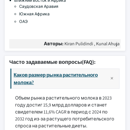
Ближний Восток и Африка
Саудовская Аравия
Южная Африка
ОАЭ
Авторы:
Kiran Pulidindi , Kunal Ahuja
Часто задаваемые вопросы(FAQ):
Каков размер рынка растительного
молока?
Объем рынка растительного молока в 2023
году достиг 15,9 млрд долларов и станет
свидетелем 11,6% CAGR в период с 2024 по
2032 год из-за растущего потребительского
спроса на растительные диеты.