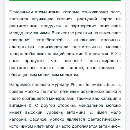
Основными элементами, которые стимулируют рост,
являются улучшение питания, растущий спрос на
растительные продукты и партнерские отношения
между компаниями. В качестве реакции на изменение
поведения потребителей в отношении молочных
альтернатив производители растительного молока
теперь добавляют кальций, витамин D и витамин B12 в
свои продукты, что позволяет рекламировать
растительное молоко как питание, сопоставимое с
обогащенным молочным молоком.
Например, согласно журналу Pharma Innovation Journal,
соевое молоко является отличным источником белка и
часто обогащается минералами, такими как кальций и
витамин D. С другой стороны, миндальное молоко
имеет высокий уровень витамина Е, имея мало
калорий. Овсяное молоко является фантастическим
источником клетчатки и часто дополняется витамином