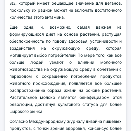
B12, который имеет решающее значение для веганов,
поскольку их рацион может не включать достаточного
количества этого витамина.
Еще одна, и, возможно, самая важная из
формирующихся диет на основе растений, растущая
обеспокоенность по поводу здоровья, устойчивости и
воздействия на окружающую среду, которая
мотивирует выбор потребителей. По мере того, как все
больше людей узнают о влиянии молочного
животноводства на окружающую среду в сочетании с
переходом к сокращению потребления продуктов
животного происхождения, появляется все большее
распространение образа жизни на основе растений.
Растительное молоко является бенефициаром этой
революции, достигнув культового статуса для более
широкого рынка.
Согласно Международному журналу дизайна пищевых
продуктов, с точки зрения здоровья, консенсус более