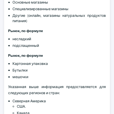
Основные магазины
Специализированные магазины
Другие (онлайн, магазины натуральных продуктов
питания)
Рынок, по формуле
несладкий
подслащенный
Рынок, по формуле
Картонная упаковка
Бутылки
мешочки
Указанная выше информация предоставляется для
следующих регионов и стран:
Северная Америка
США.
Канада