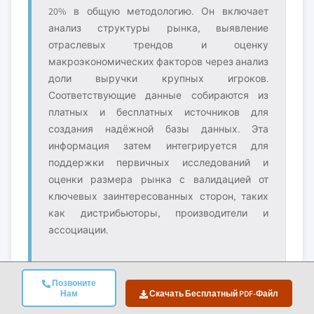
20% в общую методологию. Он включает
анализ структуры рынка, выявление
отраслевых трендов и оценку
макроэкономических факторов через анализ
доли выручки крупных игроков.
Соответствующие данные собираются из
платных и бесплатных источников для
создания надёжной базы данных. Эта
информация затем интегрируется для
поддержки первичных исследований и
оценки размера рынка с валидацией от
ключевых заинтересованных сторон, таких
как дистрибьюторы, производители и
ассоциации.
Позвоните
Нам
Скачать Бесплатный PDF-Файл