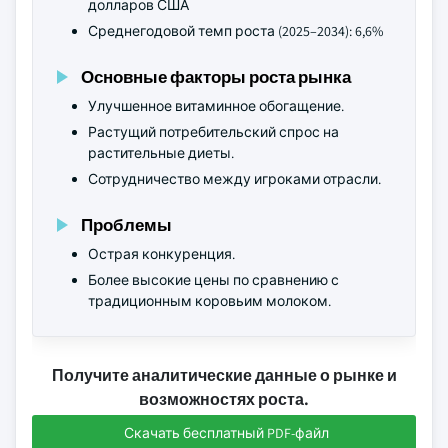
долларов США
Среднегодовой темп роста (2025–2034): 6,6%
Основные факторы роста рынка
Улучшенное витаминное обогащение.
Растущий потребительский спрос на
растительные диеты.
Сотрудничество между игроками отрасли.
Проблемы
Острая конкуренция.
Более высокие цены по сравнению с
традиционным коровьим молоком.
Получите аналитические данные о рынке и
возможностях роста.
Скачать бесплатный PDF-файл