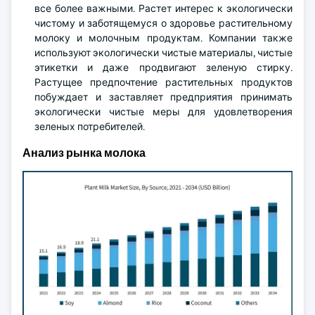
все более важными. Растет интерес к экологически
чистому и заботящемуся о здоровье растительному
молоку и молочным продуктам. Компании также
используют экологически чистые материалы, чистые
этикетки и даже продвигают зеленую стирку.
Растущее предпочтение растительных продуктов
побуждает и заставляет предприятия принимать
экологически чистые меры для удовлетворения
зеленых потребителей.
Анализ рынка молока