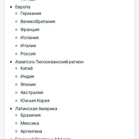
Европа
Германия
Великобритания
Франция
Испания
Италия
Россия
Азиатско-Тихоокеанский регион
Китай
Индия
Япония
Австралия
Южная Корея
Латинская Америка
Бразилия
Мексика
Аргентина