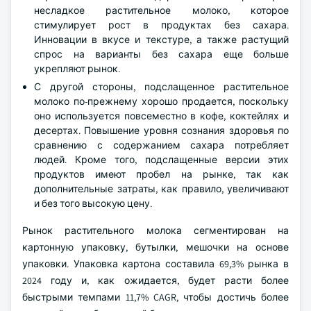
несладкое растительное молоко, которое
стимулирует рост в продуктах без сахара.
Инновации в вкусе и текстуре, а также растущий
спрос на варианты без сахара еще больше
укрепляют рынок.
С другой стороны, подслащенное растительное
молоко по-прежнему хорошо продается, поскольку
оно используется повсеместно в кофе, коктейлях и
десертах. Повышение уровня сознания здоровья по
сравнению с содержанием сахара потребляет
людей. Кроме того, подслащенные версии этих
продуктов имеют пробел на рынке, так как
дополнительные затраты, как правило, увеличивают
и без того высокую цену.
Рынок растительного молока сегментирован на
картонную упаковку, бутылки, мешочки на основе
упаковки. Упаковка картона составила 69,3% рынка в
2024 году и, как ожидается, будет расти более
быстрыми темпами 11,7% CAGR, чтобы достичь более