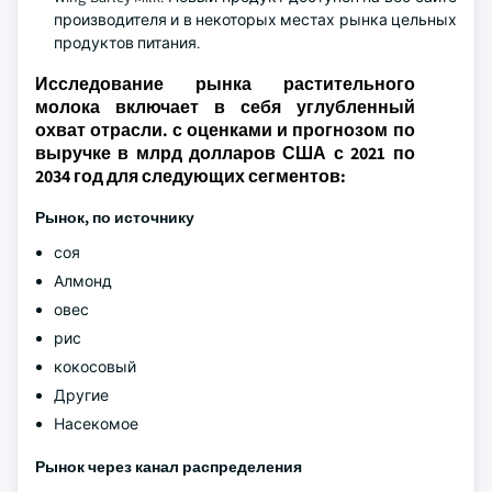
производителя и в некоторых местах рынка цельных
продуктов питания.
Исследование рынка растительного
молока включает в себя углубленный
охват отрасли. с оценками и прогнозом по
выручке в млрд долларов США с 2021 по
2034 год для следующих сегментов:
Рынок, по источнику
соя
Алмонд
овес
рис
кокосовый
Другие
Насекомое
Рынок через канал распределения