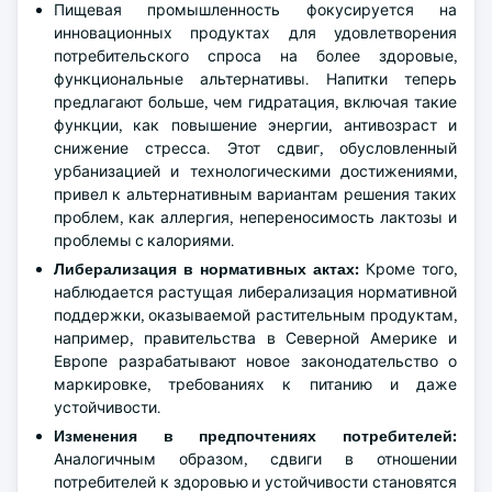
Пищевая промышленность фокусируется на
инновационных продуктах для удовлетворения
потребительского спроса на более здоровые,
функциональные альтернативы. Напитки теперь
предлагают больше, чем гидратация, включая такие
функции, как повышение энергии, антивозраст и
снижение стресса. Этот сдвиг, обусловленный
урбанизацией и технологическими достижениями,
привел к альтернативным вариантам решения таких
проблем, как аллергия, непереносимость лактозы и
проблемы с калориями.
Либерализация в нормативных актах:
Кроме того,
наблюдается растущая либерализация нормативной
поддержки, оказываемой растительным продуктам,
например, правительства в Северной Америке и
Европе разрабатывают новое законодательство о
маркировке, требованиях к питанию и даже
устойчивости.
Изменения в предпочтениях потребителей:
Аналогичным образом, сдвиги в отношении
потребителей к здоровью и устойчивости становятся