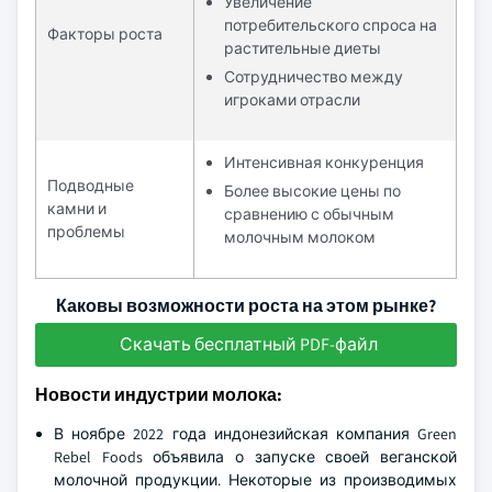
Увеличение
потребительского спроса на
Факторы роста
растительные диеты
Сотрудничество между
игроками отрасли
Интенсивная конкуренция
Подводные
Более высокие цены по
камни и
сравнению с обычным
проблемы
молочным молоком
Каковы возможности роста на этом рынке?
Скачать бесплатный PDF-файл
Новости индустрии молока:
В ноябре 2022 года индонезийская компания Green
Rebel Foods объявила о запуске своей веганской
молочной продукции. Некоторые из производимых