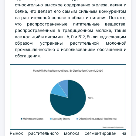
относительно высокое содержание железа, калия и
белка, что делает его самым сильным конкурентом
на растительной основе в области питания. Похоже,
что распространенные питательные вещества,
распространенные в традиционном молоке, такие
как кальций и витамины А, D и В12, были надлежащим
образом устранены растительной молочной
промышленностью с использованием обогащения и
обогащения.
Рынок растительного молока сегментирован на