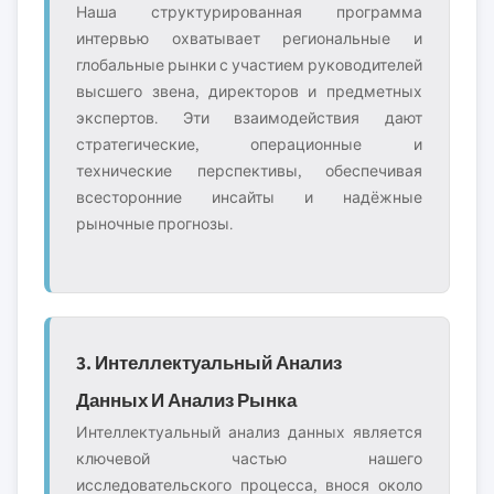
Наша структурированная программа
интервью охватывает региональные и
глобальные рынки с участием руководителей
высшего звена, директоров и предметных
экспертов. Эти взаимодействия дают
стратегические, операционные и
технические перспективы, обеспечивая
всесторонние инсайты и надёжные
рыночные прогнозы.
3. Интеллектуальный Анализ
Данных И Анализ Рынка
Интеллектуальный анализ данных является
ключевой частью нашего
исследовательского процесса, внося около