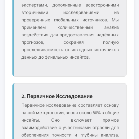
экспертами, дополненные всесторонними
вторичными исследованиями из
проверенных глобальных источников. Мы
применяем количественный анализ
воздействия для предоставления надёжных
прогнозов, сохраняя полную
прослеживаемость от исходных источников
данных до финальных инсайтов.
2. Первичное Исследование
Первичное исследование составляет основу
нашей методологии, внося около 80% в общие
инсайты. Оно включает прямое
взаимодействие с участниками отрасли для
обеспечения точности и глубины анализа.