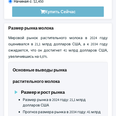
Начиная с: $2,450
Купить Сейчас
Размер рынка молока
Мировой рынок растительного молока в 2024 году
оценивался в 21,1 млрд долларов США, а к 2034 году
ожидается, что он достигнет 41 млрд долларов США,
увеличившись на 6,6%.
Основные выводы рынка
растительного молока
Размер и рост рынка
Размер рынка в 2024 году: 21,1 млрд
долларов США
Прогноз размера рынка в 2034 году: 41 млрд