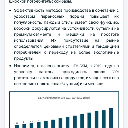
широкой потребительской базы.
Эффективность методов производства в сочетании с
удобством переносных порций повышает их
популярность. Каждый стиль имеет свою функцию:
коробки фокусируются на устойчивости, бутылки на
премиум-сегменте и мешочки на простоте
использования. Их присутствие на рынке
определяется ценовыми стратегиями и тенденцией
потребителей к переходу на более экологичные
продукты.
Например, согласно отчету IIFH-GSM, в 2019 году на
упаковку картона приходилось около 69%
растительных молочных продуктов, и чаще всего она
составляет полгаллона (64 унции) или меньше.