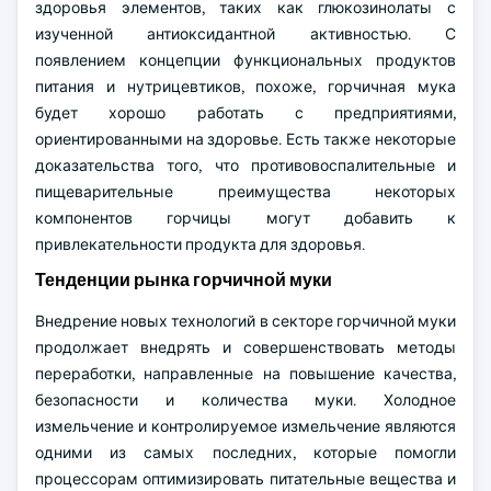
здоровья элементов, таких как глюкозинолаты с
изученной антиоксидантной активностью. С
появлением концепции функциональных продуктов
питания и нутрицевтиков, похоже, горчичная мука
будет хорошо работать с предприятиями,
ориентированными на здоровье. Есть также некоторые
доказательства того, что противовоспалительные и
пищеварительные преимущества некоторых
компонентов горчицы могут добавить к
привлекательности продукта для здоровья.
Тенденции рынка горчичной муки
Внедрение новых технологий в секторе горчичной муки
продолжает внедрять и совершенствовать методы
переработки, направленные на повышение качества,
безопасности и количества муки. Холодное
измельчение и контролируемое измельчение являются
одними из самых последних, которые помогли
процессорам оптимизировать питательные вещества и