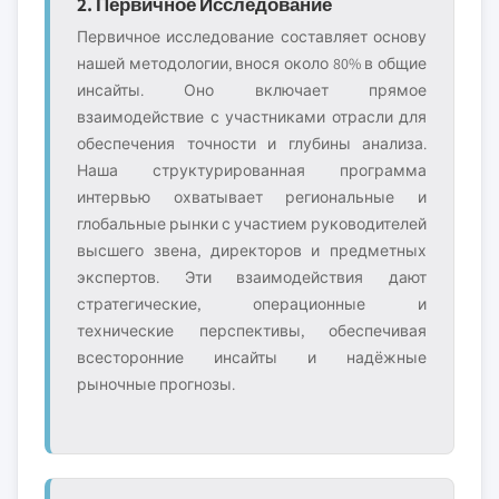
2. Первичное Исследование
Первичное исследование составляет основу
нашей методологии, внося около 80% в общие
инсайты. Оно включает прямое
взаимодействие с участниками отрасли для
обеспечения точности и глубины анализа.
Наша структурированная программа
интервью охватывает региональные и
глобальные рынки с участием руководителей
высшего звена, директоров и предметных
экспертов. Эти взаимодействия дают
стратегические, операционные и
технические перспективы, обеспечивая
всесторонние инсайты и надёжные
рыночные прогнозы.