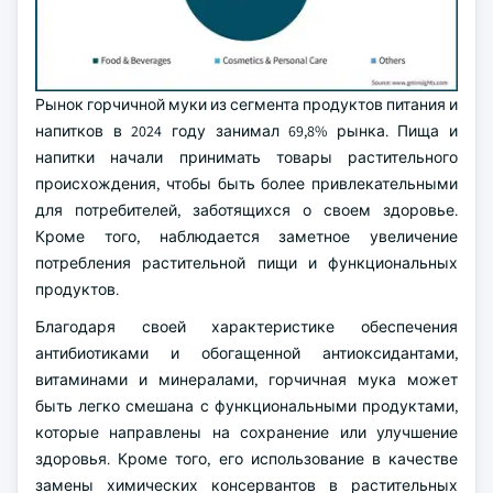
Рынок горчичной муки из сегмента продуктов питания и
напитков в 2024 году занимал 69,8% рынка. Пища и
напитки начали принимать товары растительного
происхождения, чтобы быть более привлекательными
для потребителей, заботящихся о своем здоровье.
Кроме того, наблюдается заметное увеличение
потребления растительной пищи и функциональных
продуктов.
Благодаря своей характеристике обеспечения
антибиотиками и обогащенной антиоксидантами,
витаминами и минералами, горчичная мука может
быть легко смешана с функциональными продуктами,
которые направлены на сохранение или улучшение
здоровья. Кроме того, его использование в качестве
замены химических консервантов в растительных