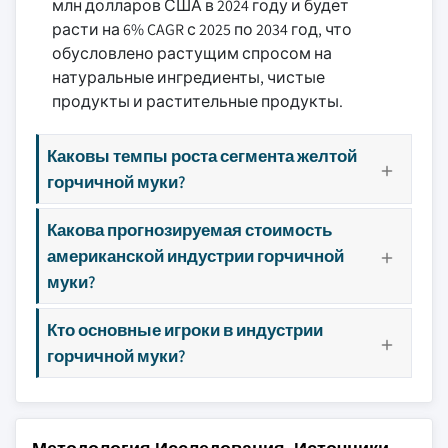
млн долларов США в 2024 году и будет
расти на 6% CAGR с 2025 по 2034 год, что
обусловлено растущим спросом на
натуральные ингредиенты, чистые
продукты и растительные продукты.
Каковы темпы роста сегмента желтой
горчичной муки?
Какова прогнозируемая стоимость
американской индустрии горчичной
муки?
Кто основные игроки в индустрии
горчичной муки?