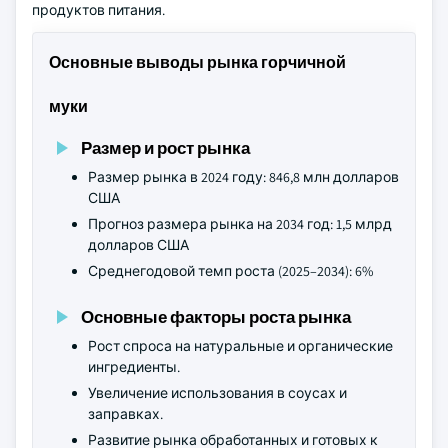
продуктов питания.
Основные выводы рынка горчичной
муки
Размер и рост рынка
Размер рынка в 2024 году: 846,8 млн долларов
США
Прогноз размера рынка на 2034 год: 1,5 млрд
долларов США
Среднегодовой темп роста (2025–2034): 6%
Основные факторы роста рынка
Рост спроса на натуральные и органические
ингредиенты.
Увеличение использования в соусах и
заправках.
Развитие рынка обработанных и готовых к