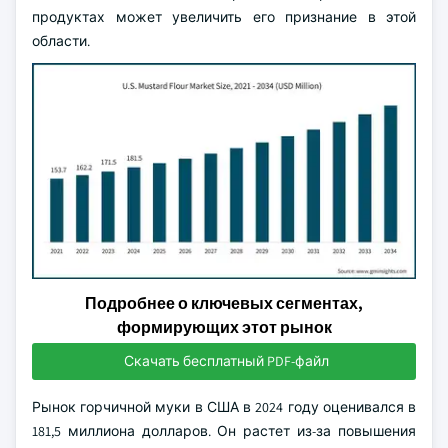
продуктах может увеличить его признание в этой
области.
Подробнее о ключевых сегментах,
формирующих этот рынок
Скачать бесплатный PDF-файл
Рынок горчичной муки в США в 2024 году оценивался в
181,5 миллиона долларов. Он растет из-за повышения