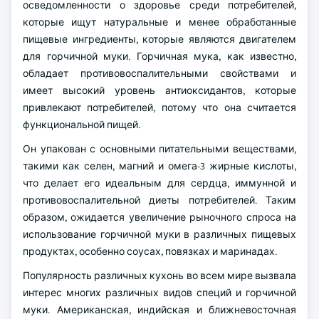
осведомленности о здоровье среди потребителей,
которые ищут натуральные и менее обработанные
пищевые ингредиенты, которые являются двигателем
для горчичной муки. Горчичная мука, как известно,
обладает противовоспалительными свойствами и
имеет высокий уровень антиоксидантов, которые
привлекают потребителей, потому что она считается
функциональной пищей.
Он упакован с основными питательными веществами,
такими как селен, магний и омега-3 жирные кислоты,
что делает его идеальным для сердца, иммунной и
противовоспалительной диеты потребителей. Таким
образом, ожидается увеличение рыночного спроса на
использование горчичной муки в различных пищевых
продуктах, особенно соусах, повязках и маринадах.
Популярность различных кухонь во всем мире вызвала
интерес многих различных видов специй и горчичной
муки. Американская, индийская и ближневосточная