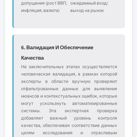
допущения (рост ВВП,
ожидаемый вход/
инфляция, валюта)
выход на рынок
6. Валидация И Обеспечение
Качества
На заключительных этапах осуществляется
человеческая валидация, в рамках которой
эксперты в области вручную проверяют
отфильтрованные данные для выявления
нюансов и контекстуальных ошибок, которые
могут ускользнуть автоматизированные
системы. Эта экспертная проверка
добавляет важный уровень контроля
качества, обеспечивая соответствие данных
целям исследования и отраслевым