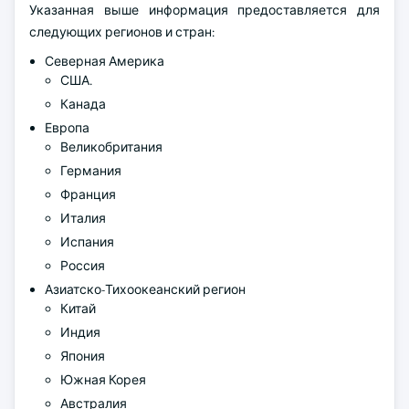
Указанная выше информация предоставляется для
следующих регионов и стран:
Северная Америка
США.
Канада
Европа
Великобритания
Германия
Франция
Италия
Испания
Россия
Азиатско-Тихоокеанский регион
Китай
Индия
Япония
Южная Корея
Австралия