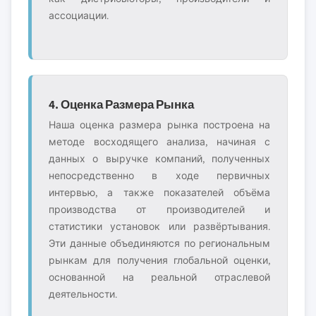
ассоциации.
4. Оценка Размера Рынка
Наша оценка размера рынка построена на
методе восходящего анализа, начиная с
данных о выручке компаний, полученных
непосредственно в ходе первичных
интервью, а также показателей объёма
производства от производителей и
статистики установок или развёртывания.
Эти данные объединяются по региональным
рынкам для получения глобальной оценки,
основанной на реальной отраслевой
деятельности.