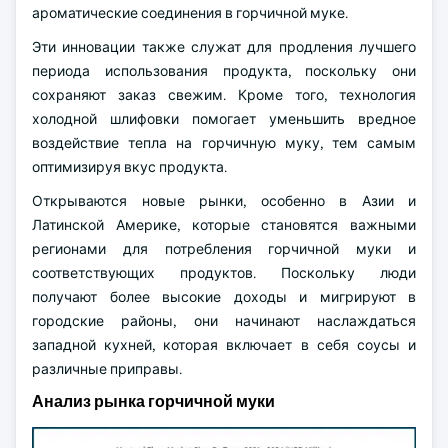
ароматические соединения в горчичной муке.
Эти инновации также служат для продления лучшего
периода использования продукта, поскольку они
сохраняют заказ свежим. Кроме того, технология
холодной шлифовки помогает уменьшить вредное
воздействие тепла на горчичную муку, тем самым
оптимизируя вкус продукта.
Открываются новые рынки, особенно в Азии и
Латинской Америке, которые становятся важными
регионами для потребления горчичной муки и
соответствующих продуктов. Поскольку люди
получают более высокие доходы и мигрируют в
городские районы, они начинают наслаждаться
западной кухней, которая включает в себя соусы и
различные приправы.
Анализ рынка горчичной муки