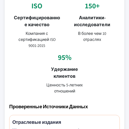
ISO
150+
Сертифицированно
Аналитики-
е качество
исследователи
Компания с
В более чем 10
сертификацией ISO
отраслях
9001-2015
95%
Удержание
клиентов
Ценность 5-летних
отношений
Проверенные Источники Данных
Отраслевые издания