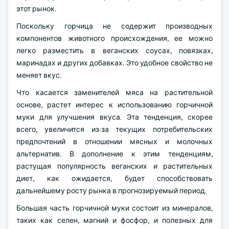
этот рынок.
Поскольку горчица не содержит производных
компонентов животного происхождения, ее можно
легко разместить в веганских соусах, повязках,
маринадах и других добавках. Это удобное свойство не
меняет вкус.
Что касается заменителей мяса на растительной
основе, растет интерес к использованию горчичной
муки для улучшения вкуса. Эта тенденция, скорее
всего, увеличится из-за текущих потребительских
предпочтений в отношении мясных и молочных
альтернатив. В дополнение к этим тенденциям,
растущая популярность веганских и растительных
диет, как ожидается, будет способствовать
дальнейшему росту рынка в прогнозируемый период.
Большая часть горчичной муки состоит из минералов,
таких как селен, магний и фосфор, и полезных для