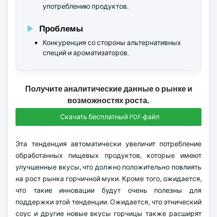
употреблению продуктов.
Проблемы
Конкуренция со стороны альтернативных
специй и ароматизаторов.
Получите аналитические данные о рынке и
возможностях роста.
Скачать бесплатный PDF-файл
Эта тенденция автоматически увеличит потребление
обработанных пищевых продуктов, которые имеют
улучшенные вкусы, что должно положительно повлиять
на рост рынка горчичной муки. Кроме того, ожидается,
что такие инновации будут очень полезны для
поддержки этой тенденции. Ожидается, что этнический
соус и другие новые вкусы горчицы также расширят