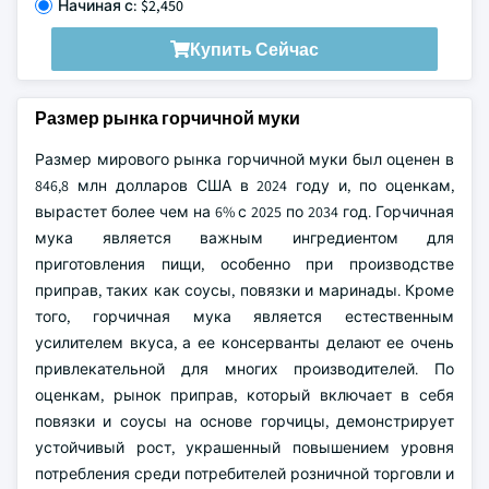
Начиная с: $2,450
Купить Сейчас
Размер рынка горчичной муки
Размер мирового рынка горчичной муки был оценен в
846,8 млн долларов США в 2024 году и, по оценкам,
вырастет более чем на 6% с 2025 по 2034 год. Горчичная
мука является важным ингредиентом для
приготовления пищи, особенно при производстве
приправ, таких как соусы, повязки и маринады. Кроме
того, горчичная мука является естественным
усилителем вкуса, а ее консерванты делают ее очень
привлекательной для многих производителей. По
оценкам, рынок приправ, который включает в себя
повязки и соусы на основе горчицы, демонстрирует
устойчивый рост, украшенный повышением уровня
потребления среди потребителей розничной торговли и