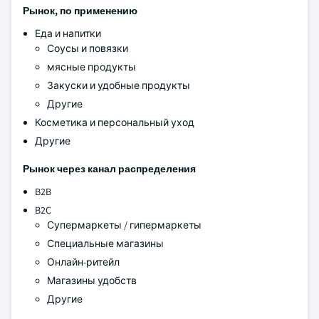
Рынок, по применению
Еда и напитки
Соусы и повязки
мясные продукты
Закуски и удобные продукты
Другие
Косметика и персональный уход
Другие
Рынок через канал распределения
B2B
B2C
Супермаркеты / гипермаркеты
Специальные магазины
Онлайн-ритейл
Магазины удобств
Другие