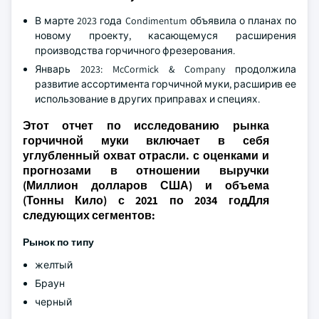
В марте 2023 года Condimentum объявила о планах по
новому проекту, касающемуся расширения
производства горчичного фрезерования.
Январь 2023: McCormick & Company продолжила
развитие ассортимента горчичной муки, расширив ее
использование в других приправах и специях.
Этот отчет по исследованию рынка
горчичной муки включает в себя
углубленный охват отрасли. с оценками и
прогнозами в отношении выручки
(Миллион долларов США) и объема
(Тонны Кило) с 2021 по 2034 годДля
следующих сегментов:
Рынок по типу
желтый
Браун
черный