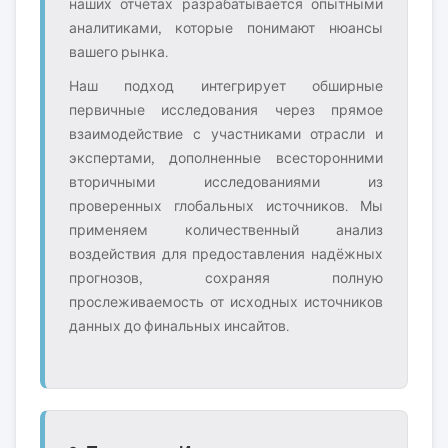
наших отчётах разрабатывается опытными
аналитиками, которые понимают нюансы
вашего рынка.
Наш подход интегрирует обширные
первичные исследования через прямое
взаимодействие с участниками отрасли и
экспертами, дополненные всесторонними
вторичными исследованиями из
проверенных глобальных источников. Мы
применяем количественный анализ
воздействия для предоставления надёжных
прогнозов, сохраняя полную
прослеживаемость от исходных источников
данных до финальных инсайтов.