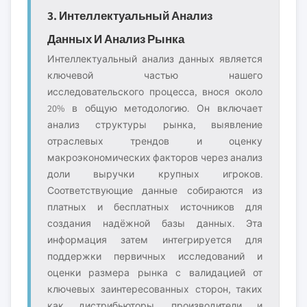
3. Интеллектуальный Анализ
Данных И Анализ Рынка
Интеллектуальный анализ данных является
ключевой частью нашего
исследовательского процесса, внося около
20% в общую методологию. Он включает
анализ структуры рынка, выявление
отраслевых трендов и оценку
макроэкономических факторов через анализ
доли выручки крупных игроков.
Соответствующие данные собираются из
платных и бесплатных источников для
создания надёжной базы данных. Эта
информация затем интегрируется для
поддержки первичных исследований и
оценки размера рынка с валидацией от
ключевых заинтересованных сторон, таких
как дистрибьюторы, производители и