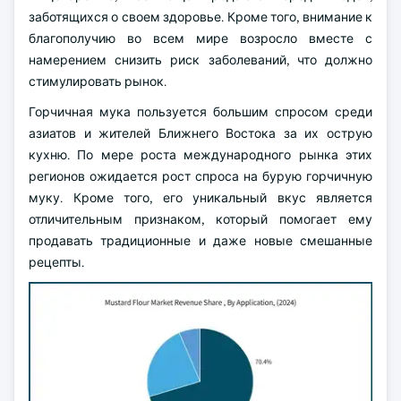
заботящихся о своем здоровье. Кроме того, внимание к
благополучию во всем мире возросло вместе с
намерением снизить риск заболеваний, что должно
стимулировать рынок.
Горчичная мука пользуется большим спросом среди
азиатов и жителей Ближнего Востока за их острую
кухню. По мере роста международного рынка этих
регионов ожидается рост спроса на бурую горчичную
муку. Кроме того, его уникальный вкус является
отличительным признаком, который помогает ему
продавать традиционные и даже новые смешанные
рецепты.