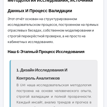
Методология Исследования, Источники
Данных И Процесс Валидации
Этот отчёт основан на структурированном
исследовательском процессе, построенном на прямых
отраслевых беседах, собственном моделировании и
строгой перекрёстной проверке, а не просто на
кабинетных исследованиях.
Наш 6-Этапный Процесс Исследования
1. Дизайн Исследования И
Контроль Аналитиков
В GMI наша исследовательская методология
построена на основе человеческого опыта,
строгой валидации и полной прозрачности.
Каждый инсайт, анализ трендов и прогноз в