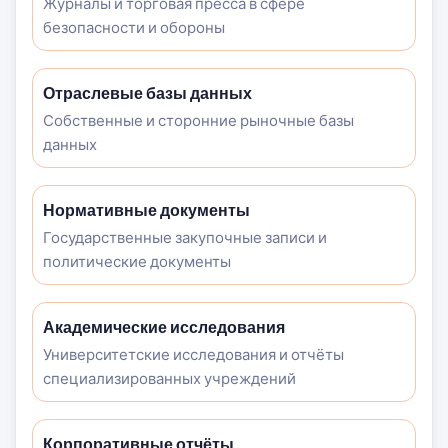
Журналы и торговая пресса в сфере
безопасности и обороны
Отраслевые базы данных
Собственные и сторонние рыночные базы
данных
Нормативные документы
Государственные закупочные записи и
политические документы
Академические исследования
Университетские исследования и отчёты
специализированных учреждений
Корпоративные отчёты