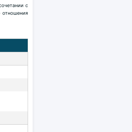
сочетании с
е отношения