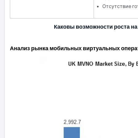
Отсутствие го
Каковы возможности роста на
Анализ рынка мобильных виртуальных опера