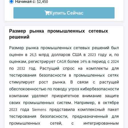
Начиная с: $2,450
Купить Сейчас
Размер рынка промышленных сетевых
решений
Размер рынка промышленных сетевых решений был
оценен в 26,5 млрд долларов США в 2023 году и, по
оценкам, регистрирует CAGR более 14% в период с 2024
по 2032 год. Растущий спрос на комплекты для
тестирования безопасности в промышленных сетях
стимулирует рост рынка. В связи с растущей
обеспокоенностью по поводу угроз кибербезопасности
компании уделяют приоритетное внимание защите
своих промышленных систем. Например, в октябре
2023 года Siemens представила комплексный пакет
тестирования безопасности, предназначенный для
промышленных сетей, с интегрированным