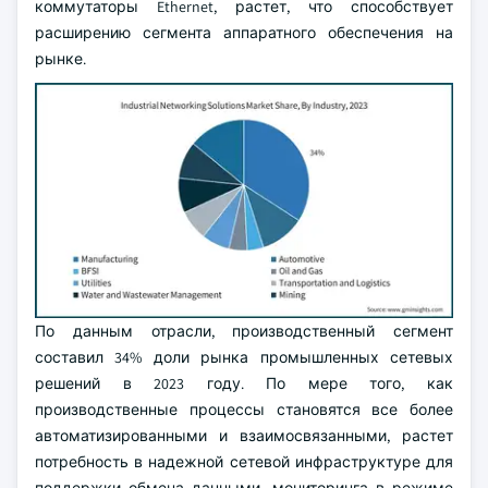
коммутаторы Ethernet, растет, что способствует
расширению сегмента аппаратного обеспечения на
рынке.
По данным отрасли, производственный сегмент
составил 34% доли рынка промышленных сетевых
решений в 2023 году. По мере того, как
производственные процессы становятся все более
автоматизированными и взаимосвязанными, растет
потребность в надежной сетевой инфраструктуре для