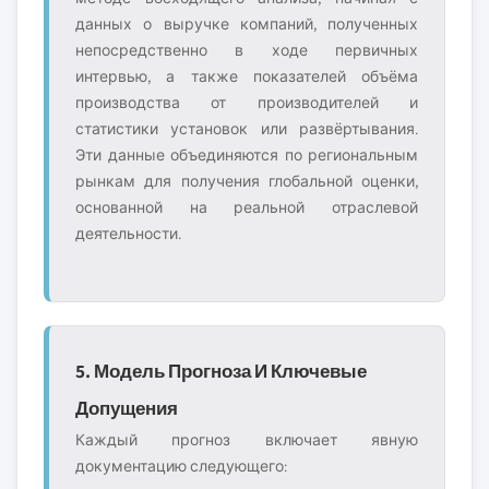
данных о выручке компаний, полученных
непосредственно в ходе первичных
интервью, а также показателей объёма
производства от производителей и
статистики установок или развёртывания.
Эти данные объединяются по региональным
рынкам для получения глобальной оценки,
основанной на реальной отраслевой
деятельности.
5. Модель Прогноза И Ключевые
Допущения
Каждый прогноз включает явную
документацию следующего: