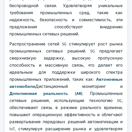
беспроводной связи. Удовлетворяя уникальные
требования промышленных сред, такие как
надежность, безопасность и совместимость, эти
предложения способствуют внедрению
промышленных сетевых решений.
Распространение сетей 5G стимулирует рост рынка
промышленных сетевых решений. 5G предлагает
сверхнизкую задержку, высокую пропускную
способность и массивную связь, что делает его
идеальным для поддержки широкого спектра
промышленных приложений, таких как:
Автономные
автомобили
Дистанционный мониторинг и
Дополненная реальность (AR)
. Промышленные
сетевые решения, использующие технологию 5G,
обеспечивают связь в режиме реального времени,
повышают операционную эффективность и облегчают
развертывание передовых решений автоматизации и
IoT, стимулируя расширение рынка и удовлетворяя