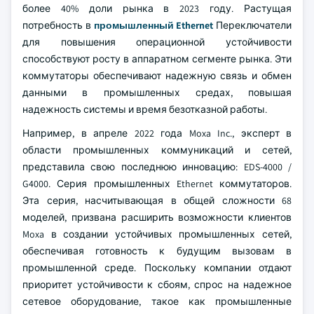
более 40% доли рынка в 2023 году. Растущая
потребность в
промышленный Ethernet
Переключатели
для повышения операционной устойчивости
способствуют росту в аппаратном сегменте рынка. Эти
коммутаторы обеспечивают надежную связь и обмен
данными в промышленных средах, повышая
надежность системы и время безотказной работы.
Например, в апреле 2022 года Moxa Inc., эксперт в
области промышленных коммуникаций и сетей,
представила свою последнюю инновацию: EDS-4000 /
G4000. Серия промышленных Ethernet коммутаторов.
Эта серия, насчитывающая в общей сложности 68
моделей, призвана расширить возможности клиентов
Moxa в создании устойчивых промышленных сетей,
обеспечивая готовность к будущим вызовам в
промышленной среде. Поскольку компании отдают
приоритет устойчивости к сбоям, спрос на надежное
сетевое оборудование, такое как промышленные