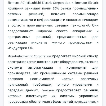
Siemens AG, Mitsubishi Electric Corporation и Emerson Electric
Компания занимает почти 30% рынка промышленных
сетевых решений, включая промышленную
автоматизацию и цифровизацию, и является пионером
в области промышленных сетевых технологий. Они
предоставляют широкий спектр аппаратных и
программных решений, предназначенных для
реализации инициатив «умного производства» и
«Индустрии 4.0».
Mitsubishi Electric Corporation предлагает широкий спектр
электрического и электронного оборудования, включая
системы автоматизации и компоненты для
производства. Их промышленные сетевые решения
являются неотъемлемой частью различных
приложений, требующих точного управления и
передачи данных. Emerson предоставляет решения,
которые интегрируют их системы управления
процессами, обеспечивая эффективный поток данных и