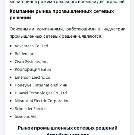
мониторинг в режиме реального времени для отраслей.
Компании рынка промышленных сетевых
решений
Основными компаниями, работающими в индустрии
промышленных сетевых решений, являются:
Advantech Co., Ltd.
Belden Inc.
Cisco Systems, Inc.
Корпорация Eaton
Emerson Electric Co.
Honeywell International Инк.
Huawei Technologies Co., Ltd.
Mitsubishi Electric Corporation
Schneider Electric
Siemens AG
Рынок промышленных сетевых решений