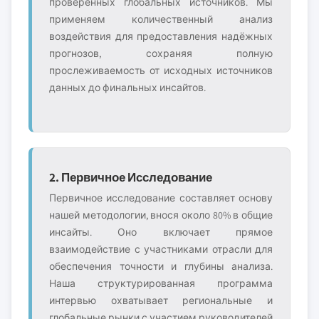
проверенных глобальных источников. Мы
применяем количественный анализ
воздействия для предоставления надёжных
прогнозов, сохраняя полную
прослеживаемость от исходных источников
данных до финальных инсайтов.
2. Первичное Исследование
Первичное исследование составляет основу
нашей методологии, внося около 80% в общие
инсайты. Оно включает прямое
взаимодействие с участниками отрасли для
обеспечения точности и глубины анализа.
Наша структурированная программа
интервью охватывает региональные и
глобальные рынки с участием руководителей