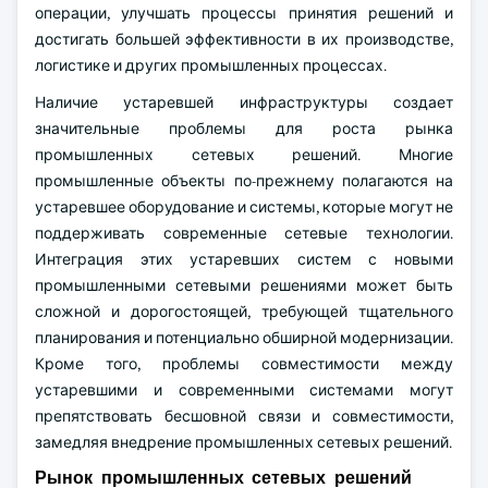
операции, улучшать процессы принятия решений и
достигать большей эффективности в их производстве,
логистике и других промышленных процессах.
Наличие устаревшей инфраструктуры создает
значительные проблемы для роста рынка
промышленных сетевых решений. Многие
промышленные объекты по-прежнему полагаются на
устаревшее оборудование и системы, которые могут не
поддерживать современные сетевые технологии.
Интеграция этих устаревших систем с новыми
промышленными сетевыми решениями может быть
сложной и дорогостоящей, требующей тщательного
планирования и потенциально обширной модернизации.
Кроме того, проблемы совместимости между
устаревшими и современными системами могут
препятствовать бесшовной связи и совместимости,
замедляя внедрение промышленных сетевых решений.
Рынок промышленных сетевых решений