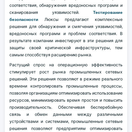
соответствия, обнаружения вредоносных программ и
сканирования уязвимостей.
Тестирование
безопасности
Люксы предлагают комплексные
решения для обнаружения и смягчения уязвимостей,
вредоносных программ и проблем соответствия. В
результате компании инвестируют в эти решения для
защиты своей критической инфраструктуры, тем
самым способствуя расширению рынка.
Растущий спрос на операционную эффективность
стимулирует рост рынка промышленных сетевых
решений. Эти решения позволяют в режиме реального
времени контролировать промышленные процессы,
позволяя организациям оптимизировать использование
ресурсов, минимизировать время простоя и повысить
производительность. Обеспечивая бесперебойную
связь и обмен данными между различными
устройствами и системами, промышленные сетевые
решения позволяют предприятиям оптимизировать