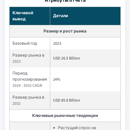
Атрибуты отчета
Ключевой
Детали
вывод
Размер и рост рынка
Базовый год
2023
Размер рынка в
USD 26.5 Billion
2023
Период
прогнозирования
14%
2024 - 2032 CAGR
Размер рынка в
USD 85.8 Billion
2032
Ключевые рыночные тенденции
Растущий спрос на