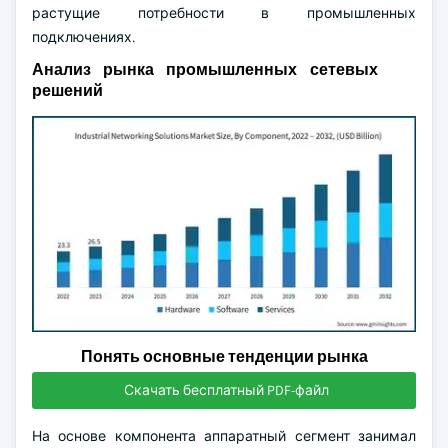
растущие потребности в промышленных
подключениях.
Анализ рынка промышленных сетевых
решений
Понять основные тенденции рынка
Скачать бесплатный PDF-файл
На основе компонента аппаратный сегмент занимал