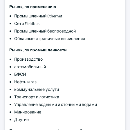
Рынок, по применению
Промышленный Ethernet
Сети Fieldbus
Промышленный беспроводной
Облачные и граничные вычисления
Рынок, по промышленности
Производство
автомобильный
БФСИ
Нефть и газ
коммунальные услуги
Транспорт и логистика
Управление водными и сточными водами
Минирование
Другие