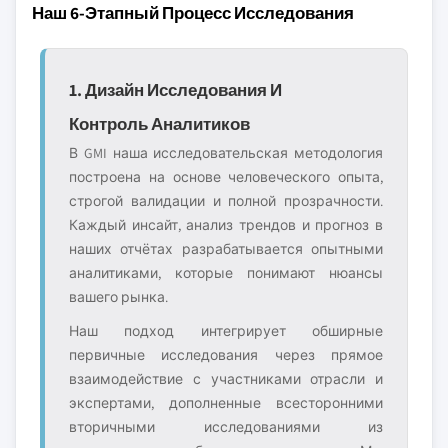
Наш 6-Этапный Процесс Исследования
1. Дизайн Исследования И
Контроль Аналитиков
В GMI наша исследовательская методология
построена на основе человеческого опыта,
строгой валидации и полной прозрачности.
Каждый инсайт, анализ трендов и прогноз в
наших отчётах разрабатывается опытными
аналитиками, которые понимают нюансы
вашего рынка.
Наш подход интегрирует обширные
первичные исследования через прямое
взаимодействие с участниками отрасли и
экспертами, дополненные всесторонними
вторичными исследованиями из