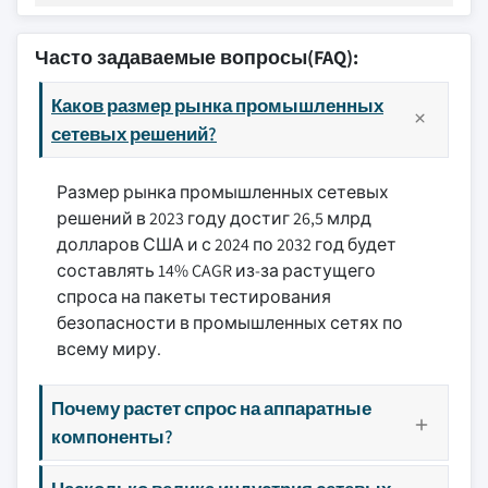
Часто задаваемые вопросы(FAQ):
Каков размер рынка промышленных
сетевых решений?
Размер рынка промышленных сетевых
решений в 2023 году достиг 26,5 млрд
долларов США и с 2024 по 2032 год будет
составлять 14% CAGR из-за растущего
спроса на пакеты тестирования
безопасности в промышленных сетях по
всему миру.
Почему растет спрос на аппаратные
компоненты?