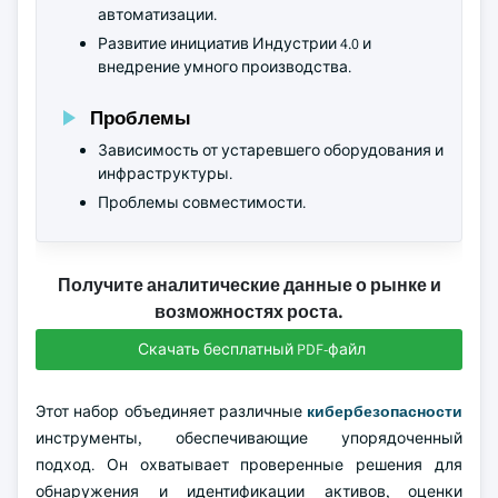
автоматизации.
Развитие инициатив Индустрии 4.0 и
внедрение умного производства.
Проблемы
Зависимость от устаревшего оборудования и
инфраструктуры.
Проблемы совместимости.
Получите аналитические данные о рынке и
возможностях роста.
Скачать бесплатный PDF-файл
Этот набор объединяет различные
кибербезопасности
инструменты, обеспечивающие упорядоченный
подход. Он охватывает проверенные решения для
обнаружения и идентификации активов, оценки