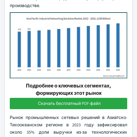
производстве.
Подробнее о ключевых сегментах,
формирующих этот рынок
Скачать бесплатный PDF-файл
Рынок промышленных сетевых решений в Азиатско-
Тихоокеанском регионе в 2023 году зафиксировал
около 35% доли выручки из-за технологических