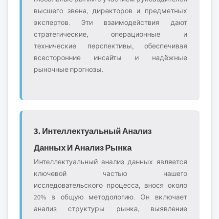
высшего звена, директоров и предметных
экспертов. Эти взаимодействия дают
стратегические, операционные и
технические перспективы, обеспечивая
всесторонние инсайты и надёжные
рыночные прогнозы.
3. Интеллектуальный Анализ
Данных И Анализ Рынка
Интеллектуальный анализ данных является
ключевой частью нашего
исследовательского процесса, внося около
20% в общую методологию. Он включает
анализ структуры рынка, выявление