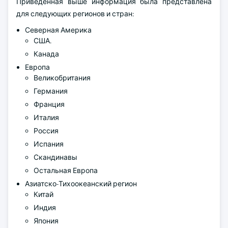
Приведенная выше информация была представлена
для следующих регионов и стран:
Северная Америка
США.
Канада
Европа
Великобритания
Германия
Франция
Италия
Россия
Испания
Скандинавы
Остальная Европа
Азиатско-Тихоокеанский регион
Китай
Индия
Япония