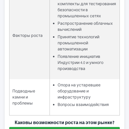
комплекты для тестирования
безопасности в
промышленных сетях
Распространение облачных
вычислений
Факторы роста
Принятие технологий
промышленной
автоматизации
Появление инициатив
Индустрии 4.0 и умного
производства
Опора на устаревшее
Подводные
оборудование и
камни и
инфраструктуру
проблемы
Вопросы взаимодействия
Каковы возможности роста на этом рынке?