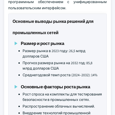
программным обеспечением с унифицированным
пользовательским интерфейсом.
Основные выводы рынка решений для
промышленных сетей
Размер и рост рынка
Размер рынка в 2023 году: 26,5 млрд
долларов США
Прогноз размера рынка на 2032 год: 85,8
млрд долларов США
Среднегодовой темп роста (2024–2032): 14%
Основные факторы роста рынка
Рост спроса на комплекты для тестирования
безопасности в промышленных сетях.
Распространение облачных вычислений.
Внедрение технологий промышленной