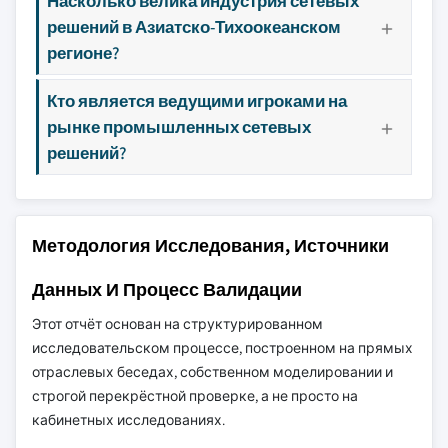
Насколько велика индустрия сетевых
решений в Азиатско-Тихоокеанском
регионе?
Кто является ведущими игроками на
рынке промышленных сетевых
решений?
Методология Исследования, Источники
Данных И Процесс Валидации
Этот отчёт основан на структурированном
исследовательском процессе, построенном на прямых
отраслевых беседах, собственном моделировании и
строгой перекрёстной проверке, а не просто на
кабинетных исследованиях.