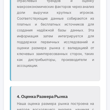
отраслевых трендов и оценку
макроэкономических факторов через анализ
доли выручки крупных игроков.
Соответствующие данные собираются из
платных и бесплатных источников для
создания надёжной базы данных. Эта
информация затем интегрируется для
поддержки первичных исследований и
оценки размера рынка с валидацией от
ключевых заинтересованных сторон, таких
как дистрибьюторы, производители и
ассоциации.
4. Оценка Размера Рынка
Наша оценка размера рынка построена на
методе восходящего анализа, начиная с