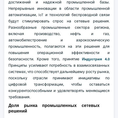
достижений и надежной промышленной базы.
Непрерывные инновации в области промышленной
автоматизации, IoT и технологий беспроводной связи
будут стимулировать спрос на сетевые решения.
Разнообразные промышленные сектора региона,
включая производство, нефть и газ,
автомобилестроение и аэрокосмическую
промышленность, полагаются на эти решения для
повышения операционной эффективности и
безопасности. Кроме того, принятие
Индустрия 4.0
Принципы усиливают потребность в взаимосвязанных
системах, что способствует дальнейшему росту рынка,
поскольку отрасли принимают инициативы по
цифровой трансформации, чтобы оставаться
конкурентоспособными и удовлетворять меняющиеся
требования.
Доля рынка промышленных сетевых
решений