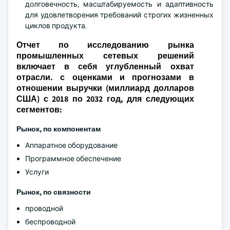
долговечность, масштабируемость и адаптивность
для удовлетворения требований строгих жизненных
циклов продукта.
Отчет по исследованию рынка
промышленных сетевых решений
включает в себя углубленный охват
отрасли. с оценками и прогнозами в
отношении выручки (миллиард долларов
США) с 2018 по 2032 год, для следующих
сегментов:
Рынок, по компонентам
Аппаратное оборудование
Программное обеспечение
Услуги
Рынок, по связности
проводной
беспроводной