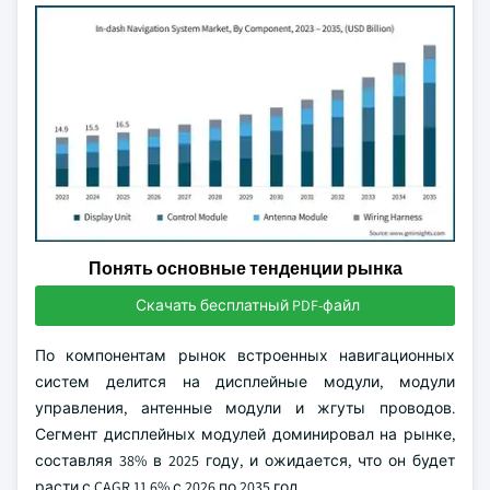
Понять основные тенденции рынка
Скачать бесплатный PDF-файл
По компонентам рынок встроенных навигационных
систем делится на дисплейные модули, модули
управления, антенные модули и жгуты проводов.
Сегмент дисплейных модулей доминировал на рынке,
составляя 38% в 2025 году, и ожидается, что он будет
расти с CAGR 11,6% с 2026 по 2035 год.