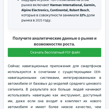
рынке включают
Harman International, Garmin,
Alpine Electronics, Continental, Robert Bosch
,
которые в совокупности занимали
32%
доли
рынка в 2025 году.
Получите аналитические данные о рынке и
возможностях роста.
Скачать бесплатный PDF-файл
Сейчас навигационные приложения для смартфонов
используются в сочетании с существующими OEM-
навигационными системами, интегрированными в
автомобили от базовых до моделей среднего ценового
сегмента. В результате все больше людей начинают
использовать навигацию как инструмент, доступный
им, даже если она входит в комплект их нового
автомобиля и имеет более низкое качество, чем