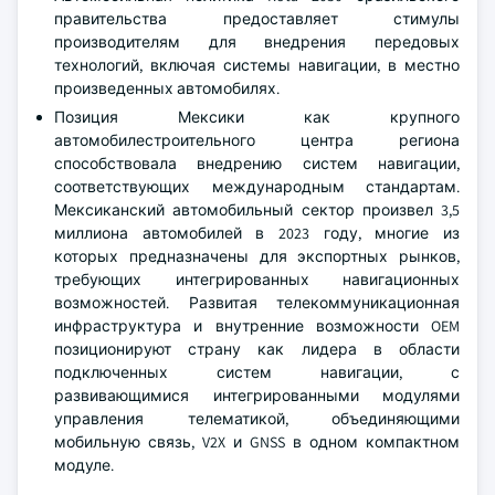
правительства предоставляет стимулы
производителям для внедрения передовых
технологий, включая системы навигации, в местно
произведенных автомобилях.
Позиция Мексики как крупного
автомобилестроительного центра региона
способствовала внедрению систем навигации,
соответствующих международным стандартам.
Мексиканский автомобильный сектор произвел 3,5
миллиона автомобилей в 2023 году, многие из
которых предназначены для экспортных рынков,
требующих интегрированных навигационных
возможностей. Развитая телекоммуникационная
инфраструктура и внутренние возможности OEM
позиционируют страну как лидера в области
подключенных систем навигации, с
развивающимися интегрированными модулями
управления телематикой, объединяющими
мобильную связь, V2X и GNSS в одном компактном
модуле.