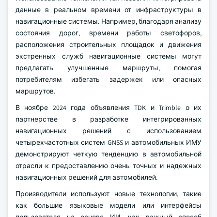
данные в реальном времени от инфраструктуры в
навигационные системы. Например, благодаря анализу
состояния дорог, времени работы светофоров,
расположения строительных площадок и движения
экстренных служб навигационные системы могут
предлагать улучшенные маршруты, помогая
потребителям избегать задержек или опасных
маршрутов.
В ноябре 2024 года объявления TDK и Trimble о их
партнерстве в разработке интегрированных
навигационных решений с использованием
четырехчастотных систем GNSS и автомобильных ИМУ
демонстрируют четкую тенденцию в автомобильной
отрасли к предоставлению очень точных и надежных
навигационных решений для автомобилей.
Производители используют новые технологии, такие
как большие языковые модели или интерфейсы