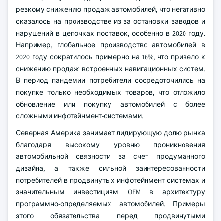
резкому снижению продаж автомобилей, что негативно
сказалось на производстве из-за остановки заводов и
нарушений в цепочках поставок, особенно в 2020 году.
Например, глобальное производство автомобилей в
2020 году сократилось примерно на 16%, что привело к
снижению продаж встроенных навигационных систем.
В период пандемии потребители сосредоточились на
покупке только необходимых товаров, что отложило
обновление или покупку автомобилей с более
сложными инфотейнмент-системами.
Северная Америка занимает лидирующую долю рынка
благодаря высокому уровню проникновения
автомобильной связности за счет продуманного
дизайна, а также сильной заинтересованности
потребителей в продвинутых инфотейнмент-системах и
значительным инвестициям OEM в архитектуру
программно-определяемых автомобилей. Примеры
этого обязательства перед продвинутыми