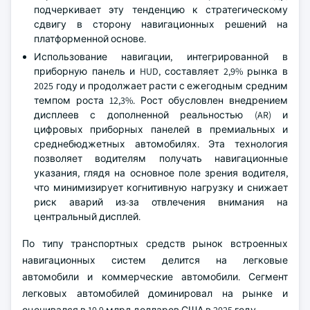
подчеркивает эту тенденцию к стратегическому
сдвигу в сторону навигационных решений на
платформенной основе.
Использование навигации, интегрированной в
приборную панель и HUD, составляет 2,9% рынка в
2025 году и продолжает расти с ежегодным средним
темпом роста 12,3%. Рост обусловлен внедрением
дисплеев с дополненной реальностью (AR) и
цифровых приборных панелей в премиальных и
среднебюджетных автомобилях. Эта технология
позволяет водителям получать навигационные
указания, глядя на основное поле зрения водителя,
что минимизирует когнитивную нагрузку и снижает
риск аварий из-за отвлечения внимания на
центральный дисплей.
По типу транспортных средств рынок встроенных
навигационных систем делится на легковые
автомобили и коммерческие автомобили. Сегмент
легковых автомобилей доминировал на рынке и