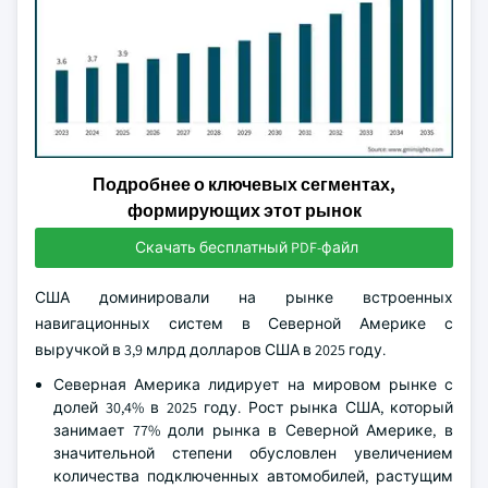
Подробнее о ключевых сегментах,
формирующих этот рынок
Скачать бесплатный PDF-файл
США доминировали на рынке встроенных
навигационных систем в Северной Америке с
выручкой в 3,9 млрд долларов США в 2025 году.
Северная Америка лидирует на мировом рынке с
долей 30,4% в 2025 году. Рост рынка США, который
занимает 77% доли рынка в Северной Америке, в
значительной степени обусловлен увеличением
количества подключенных автомобилей, растущим