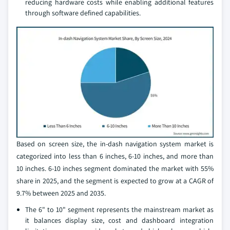
reducing hardware costs while enabling additional features
through software defined capabilities.
Based on screen size, the in-dash navigation system market is
categorized into less than 6 inches, 6-10 inches, and more than
10 inches. 6-10 inches segment dominated the market with 55%
share in 2025, and the segment is expected to grow at a CAGR of
9.7% between 2025 and 2035.
The 6" to 10" segment represents the mainstream market as
it balances display size, cost and dashboard integration