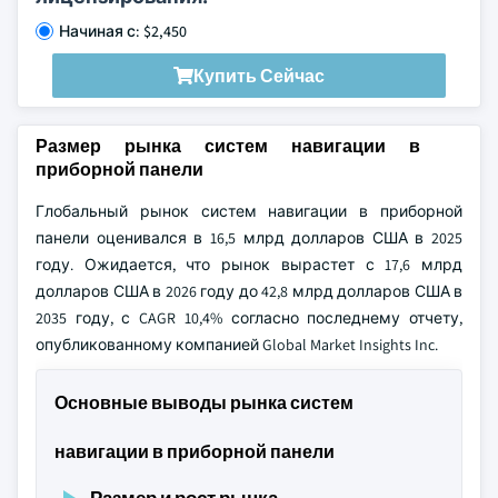
Начиная с: $2,450
Купить Сейчас
Размер рынка систем навигации в
приборной панели
Глобальный рынок систем навигации в приборной
панели оценивался в 16,5 млрд долларов США в 2025
году. Ожидается, что рынок вырастет с 17,6 млрд
долларов США в 2026 году до 42,8 млрд долларов США в
2035 году, с CAGR 10,4% согласно последнему отчету,
опубликованному компанией Global Market Insights Inc.
Основные выводы рынка систем
навигации в приборной панели
Размер и рост рынка