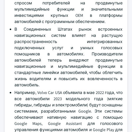
спросом потребителей на продвинутые
мультимедийные функции и значительными
инвестициями крупных OEM в платформы
автомобилей с программным обеспечением.
В Соединенных Штатах рынок встроенных
навигационных систем влияет на растущую
распространенность интегрированных
подключенных услуг и умных голосовых
помощников в автомобилях. Производители
автомобилей теперь внедряют продвинутые
навигационные и мультимедийные функции в
стандартные линейки автомобилей, чтобы облегчить
жизнь водителям и повысить их вовлеченность в
автомобиль.
Например, Volvo Car USA объявила в мае 2022 года, что
все автомобили 2023 модельного года (мягкие
гибриды, гибриды и электромобили) будут оснащены
системами, разработанными Google. Эти системы
обеспечивают нативную навигацию с помощью
Google Maps, Google Assistant для голосового
управления функциями автомобиля и Google Play для