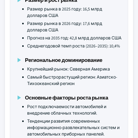
Размер рынка в 2025 году: 16,5 млрд
долларов США
Размер рынка в 2026 году: 17,6 млрд
долларов США
Прогноз на 2035 год: 42,8 млрд долларов США
Среднегодовой темп роста (2026–2035): 10,4%
Региональное доминирование
Крупнейший рынок: Северная Америка
Самый быстрорастущий регион: Азиатско-
Тихоокеанский регион
Основные факторы роста рынка
Рост подключаемости автомобилей и
внедрение облачных технологий.
Тенденции развития современных
информационно-развлекательных систем и
автомобильных приборных панелей.