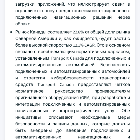
загрузки приложений, что иллюстрирует сдвиг в
отрасли в сторону предоставления интегрированных
подключенных навигационных решений через
облако.
Рынок Канады составляет 22,8% от общей доли рынка
Северной Америки и, как ожидается, будет расти с
более высокой скоростью 12,1% CAGR. Это в основном
связано с всеобъемлющим нормативным каркасом,
установленным Transport Canada для подключенных и
автоматизированных автомобилей. Безопасность
подключенных и автоматизированных автомобилей
и стратегия кибербезопасности транспортных
средств Transport Canada предоставляют четкое
нормативное руководство производителям
оригинального оборудования (OEM) при разработке и
интеграции подключенных и автоматизированных
навигационных и картографических услуг. Обе
инициативы описывают необходимые меры
безопасности и защиты данных, которые должны
быть внедрены до введения подключенных и
автоматизированных навигационных и