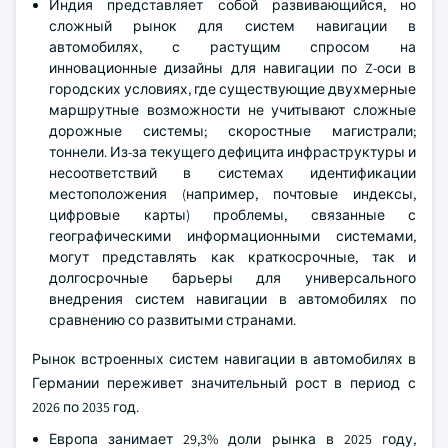
Индия представляет собой развивающийся, но
сложный рынок для систем навигации в
автомобилях, с растущим спросом на
инновационные дизайны для навигации по Z-оси в
городских условиях, где существующие двухмерные
маршрутные возможности не учитывают сложные
дорожные системы; скоростные магистрали;
тоннели. Из-за текущего дефицита инфраструктуры и
несоответствий в системах идентификации
местоположения (например, почтовые индексы,
цифровые карты) проблемы, связанные с
географическими информационными системами,
могут представлять как краткосрочные, так и
долгосрочные барьеры для универсального
внедрения систем навигации в автомобилях по
сравнению со развитыми странами.
Рынок встроенных систем навигации в автомобилях в
Германии переживет значительный рост в период с
2026 по 2035 год.
Европа занимает 29,3% доли рынка в 2025 году,