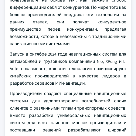
пользователя на основе ИИ, как важный способ
дифференциации себя от конкурентов. По мере того как
больше производителей внедряют эти технологии на
ранних этапах, они получат конкурентное
преимущество перед конкурентами, предлагая
возможности, которые невозможны с традиционными
навигационными системами.
Запуск в октябре 2024 года навигационных систем для
автомобилей и грузовиков компаниями Nio, XPeng и Li
Auto показывает, как эти технологии позиционируют
китайских производителей в качестве лидеров в
разработке сервисов ИИ-навигации.
Производители создают специальные навигационные
системы для удовлетворения потребностей своих
клиентов с различными типами транспортных средств.
Вместо разработки универсальных навигационных
систем для всех клиентов многие производители и
поставщики решений разрабатывают широкий