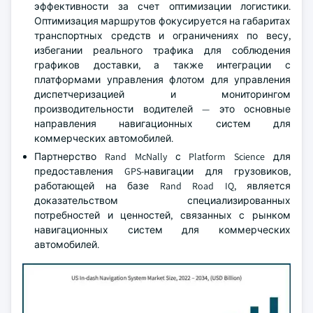
эффективности за счет оптимизации логистики.
Оптимизация маршрутов фокусируется на габаритах
транспортных средств и ограничениях по весу,
избегании реального трафика для соблюдения
графиков доставки, а также интеграции с
платформами управления флотом для управления
диспетчеризацией и мониторингом
производительности водителей — это основные
направления навигационных систем для
коммерческих автомобилей.
Партнерство Rand McNally с Platform Science для
предоставления GPS-навигации для грузовиков,
работающей на базе Rand Road IQ, является
доказательством специализированных
потребностей и ценностей, связанных с рынком
навигационных систем для коммерческих
автомобилей.