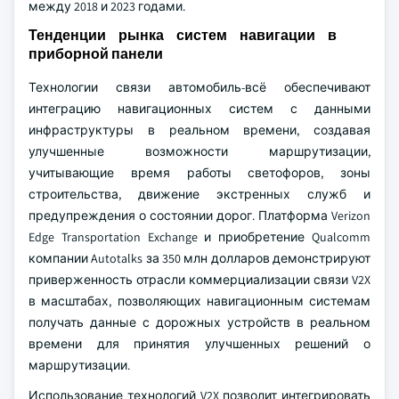
между 2018 и 2023 годами.
Тенденции рынка систем навигации в
приборной панели
Технологии связи автомобиль-всё обеспечивают
интеграцию навигационных систем с данными
инфраструктуры в реальном времени, создавая
улучшенные возможности маршрутизации,
учитывающие время работы светофоров, зоны
строительства, движение экстренных служб и
предупреждения о состоянии дорог. Платформа Verizon
Edge Transportation Exchange и приобретение Qualcomm
компании Autotalks за 350 млн долларов демонстрируют
приверженность отрасли коммерциализации связи V2X
в масштабах, позволяющих навигационным системам
получать данные с дорожных устройств в реальном
времени для принятия улучшенных решений о
маршрутизации.
Использование технологий V2X позволит интегрировать