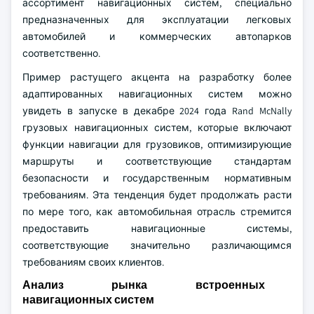
ассортимент навигационных систем, специально
предназначенных для эксплуатации легковых
автомобилей и коммерческих автопарков
соответственно.
Пример растущего акцента на разработку более
адаптированных навигационных систем можно
увидеть в запуске в декабре 2024 года Rand McNally
грузовых навигационных систем, которые включают
функции навигации для грузовиков, оптимизирующие
маршруты и соответствующие стандартам
безопасности и государственным нормативным
требованиям. Эта тенденция будет продолжать расти
по мере того, как автомобильная отрасль стремится
предоставить навигационные системы,
соответствующие значительно различающимся
требованиям своих клиентов.
Анализ рынка встроенных
навигационных систем