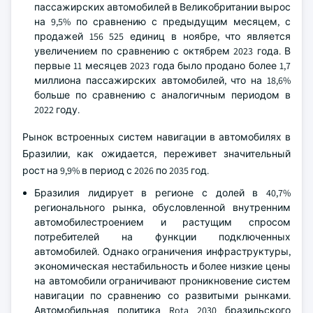
пассажирских автомобилей в Великобритании вырос
на 9,5% по сравнению с предыдущим месяцем, с
продажей 156 525 единиц в ноябре, что является
увеличением по сравнению с октябрем 2023 года. В
первые 11 месяцев 2023 года было продано более 1,7
миллиона пассажирских автомобилей, что на 18,6%
больше по сравнению с аналогичным периодом в
2022 году.
Рынок встроенных систем навигации в автомобилях в
Бразилии, как ожидается, переживет значительный
рост на 9,9% в период с 2026 по 2035 год.
Бразилия лидирует в регионе с долей в 40,7%
регионального рынка, обусловленной внутренним
автомобилестроением и растущим спросом
потребителей на функции подключенных
автомобилей. Однако ограничения инфраструктуры,
экономическая нестабильность и более низкие цены
на автомобили ограничивают проникновение систем
навигации по сравнению со развитыми рынками.
Автомобильная политика Rota 2030 бразильского