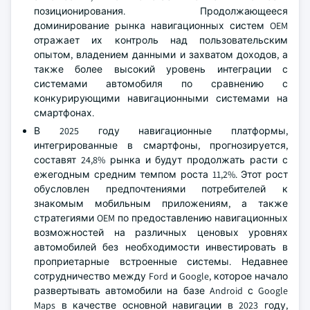
позиционирования. Продолжающееся
доминирование рынка навигационных систем OEM
отражает их контроль над пользовательским
опытом, владением данными и захватом доходов, а
также более высокий уровень интеграции с
системами автомобиля по сравнению с
конкурирующими навигационными системами на
смартфонах.
В 2025 году навигационные платформы,
интегрированные в смартфоны, прогнозируется,
составят 24,8% рынка и будут продолжать расти с
ежегодным средним темпом роста 11,2%. Этот рост
обусловлен предпочтениями потребителей к
знакомым мобильным приложениям, а также
стратегиями OEM по предоставлению навигационных
возможностей на различных ценовых уровнях
автомобилей без необходимости инвестировать в
проприетарные встроенные системы. Недавнее
сотрудничество между Ford и Google, которое начало
развертывать автомобили на базе Android с Google
Maps в качестве основной навигации в 2023 году,