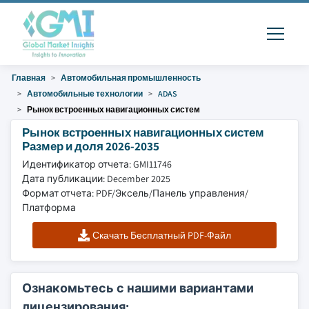
Главная
Автомобильная промышленность
Автомобильные технологии
ADAS
Рынок встроенных навигационных систем
Рынок встроенных навигационных систем
Размер и доля 2026-2035
Идентификатор отчета: GMI11746
Дата публикации: December 2025
Формат отчета: PDF/Эксель/Панель управления/
Платформа
Скачать Бесплатный PDF-Файл
Ознакомьтесь с нашими вариантами
лицензирования: